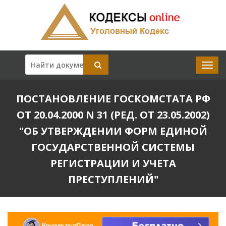
ПОСТАНОВЛЕНИЕ ГОСКОМСТАТА РФ
ОТ 20.04.2000 N 31 (РЕД. ОТ 23.05.2002)
"ОБ УТВЕРЖДЕНИИ ФОРМ ЕДИНОЙ
ГОСУДАРСТВЕННОЙ СИСТЕМЫ
РЕГИСТРАЦИИ И УЧЕТА
ПРЕСТУПЛЕНИЙ"