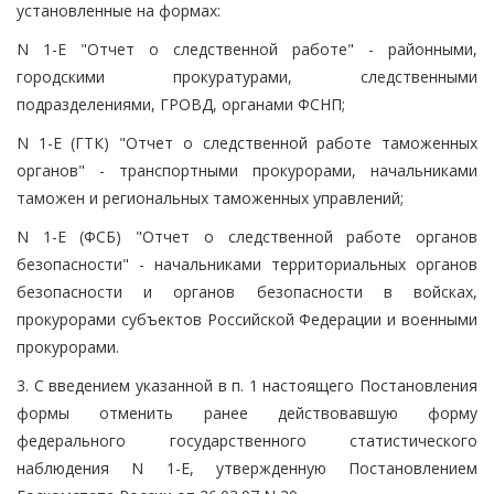
установленные на формах:
N 1-Е "Отчет о следственной работе" - районными,
городскими прокуратурами, следственными
подразделениями, ГРОВД, органами ФСНП;
N 1-Е (ГТК) "Отчет о следственной работе таможенных
органов" - транспортными прокурорами, начальниками
таможен и региональных таможенных управлений;
N 1-Е (ФСБ) "Отчет о следственной работе органов
безопасности" - начальниками территориальных органов
безопасности и органов безопасности в войсках,
прокурорами субъектов Российской Федерации и военными
прокурорами.
3. С введением указанной в п. 1 настоящего Постановления
формы отменить ранее действовавшую форму
федерального государственного статистического
наблюдения N 1-Е, утвержденную Постановлением