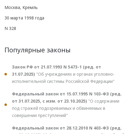
Москва, Кремль
30 марта 1998 года
N 328
Популярные законы
Закон РФ от 21.07.1993 N 5473-1 (ред. от
31.07.2025)
"Об учреждениях и органах уголовно-
исполнительной системы Российской Федерации"
Федеральный закон от 15.07.1995 N 103-ФЗ (ред.
от 31.07.2025, с изм. от 23.10.2025)
"О содержании
под стражей подозреваемых и обвиняемых в
совершении преступлений"
Федеральный закон от 28.12.2010 N 403-ФЗ (ред.