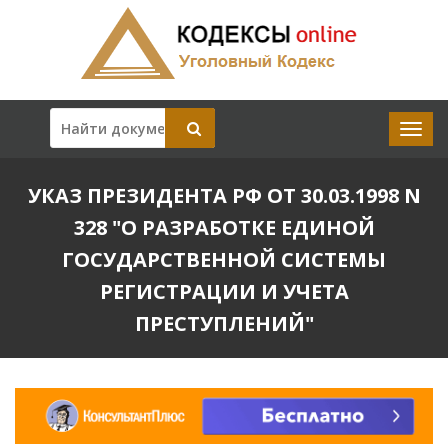
УКАЗ ПРЕЗИДЕНТА РФ ОТ 30.03.1998 N
328 "О РАЗРАБОТКЕ ЕДИНОЙ
ГОСУДАРСТВЕННОЙ СИСТЕМЫ
РЕГИСТРАЦИИ И УЧЕТА
ПРЕСТУПЛЕНИЙ"