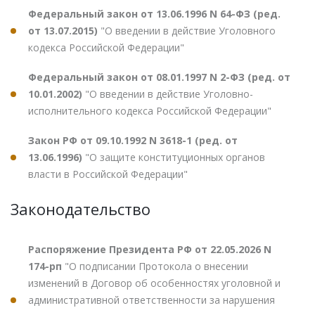
Федеральный закон от 13.06.1996 N 64-ФЗ (ред.
от 13.07.2015)
"О введении в действие Уголовного
кодекса Российской Федерации"
Федеральный закон от 08.01.1997 N 2-ФЗ (ред. от
10.01.2002)
"О введении в действие Уголовно-
исполнительного кодекса Российской Федерации"
Закон РФ от 09.10.1992 N 3618-1 (ред. от
13.06.1996)
"О защите конституционных органов
власти в Российской Федерации"
Законодательство
Распоряжение Президента РФ от 22.05.2026 N
174-рп
"О подписании Протокола о внесении
изменений в Договор об особенностях уголовной и
административной ответственности за нарушения