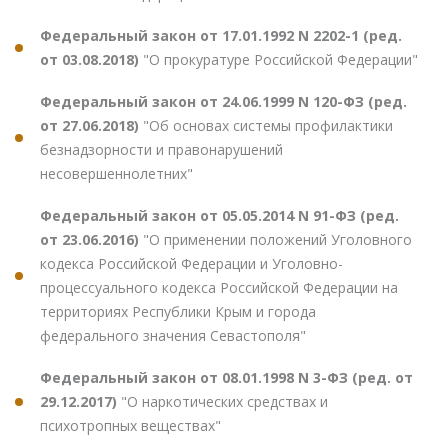
Федеральный закон от 17.01.1992 N 2202-1 (ред.
от 03.08.2018)
"О прокуратуре Российской Федерации"
Федеральный закон от 24.06.1999 N 120-ФЗ (ред.
от 27.06.2018)
"Об основах системы профилактики
безнадзорности и правонарушений
несовершеннолетних"
Федеральный закон от 05.05.2014 N 91-ФЗ (ред.
от 23.06.2016)
"О применении положений Уголовного
кодекса Российской Федерации и Уголовно-
процессуального кодекса Российской Федерации на
территориях Республики Крым и города
федерального значения Севастополя"
Федеральный закон от 08.01.1998 N 3-ФЗ (ред. от
29.12.2017)
"О наркотических средствах и
психотропных веществах"