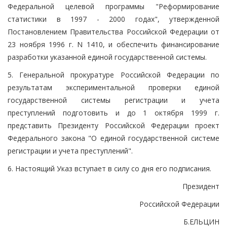
Федеральной целевой программы "Реформирование
статистики в 1997 - 2000 годах", утвержденной
Постановлением Правительства Российской Федерации от
23 ноября 1996 г. N 1410, и обеспечить финансирование
разработки указанной единой государственной системы.
5. Генеральной прокуратуре Российской Федерации по
результатам экспериментальной проверки единой
государственной системы регистрации и учета
преступлений подготовить и до 1 октября 1999 г.
представить Президенту Российской Федерации проект
Федерального закона "О единой государственной системе
регистрации и учета преступлений".
6. Настоящий Указ вступает в силу со дня его подписания.
Президент
Российской Федерации
Б.ЕЛЬЦИН