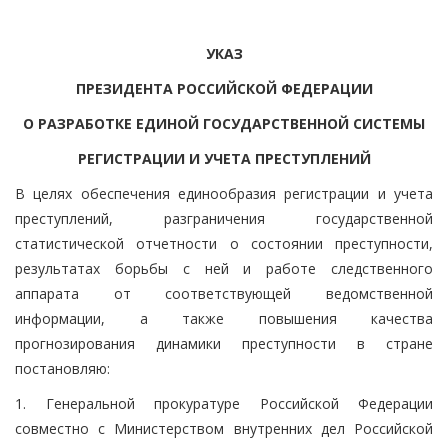
УКАЗ
ПРЕЗИДЕНТА РОССИЙСКОЙ ФЕДЕРАЦИИ
О РАЗРАБОТКЕ ЕДИНОЙ ГОСУДАРСТВЕННОЙ СИСТЕМЫ
РЕГИСТРАЦИИ И УЧЕТА ПРЕСТУПЛЕНИЙ
В целях обеспечения единообразия регистрации и учета
преступлений, разграничения государственной
статистической отчетности о состоянии преступности,
результатах борьбы с ней и работе следственного
аппарата от соответствующей ведомственной
информации, а также повышения качества
прогнозирования динамики преступности в стране
постановляю:
1. Генеральной прокуратуре Российской Федерации
совместно с Министерством внутренних дел Российской