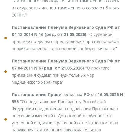
таможенного законодательства таможенного союза
и государств - членов таможенного союза от 5 июля
2010 г."
Постановление Пленума Верховного Суда РФ от
04.12.2014 N 16 (ред. от 21.05.2026)
"О судебной
практике по делам о преступлениях против половой
неприкосновенности и половой свободы личности"
Постановление Пленума Верховного Суда РФ от
07.04.2011 N 6 (ред. от 21.05.2026)
"О практике
применения судами принудительных мер
медицинского характера"
Постановление Правительства РФ от 16.05.2026 N
555
"О представлении Президенту Российской
Федерации предложения о подписании Протокола о
внесении изменений в Договор об особенностях
уголовной и административной ответственности за
нарушения таможенного законодательства