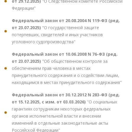
от 29.12.2025)
"О Следственном комитете Российской
Федерации"
Федеральный закон от 20.08.2004 N 119-ФЗ (ред.
от 23.07.2025)
"О государственной защите
потерпевших, свидетелей и иных участников
уголовного судопроизводства"
Федеральный закон от 10.06.2008 N 76-ФЗ (ред.
от 23.07.2025)
"Об общественном контроле за
обеспечением прав человека в местах
принудительного содержания и о содействии лицам,
находящимся в местах принудительного содержания"
Федеральный закон от 30.12.2012 N 283-ФЗ (ред.
от 15.12.2025, с изм. от 03.03.2026)
"О социальных
гарантиях сотрудникам некоторых федеральных
органов исполнительной власти и внесении
изменений в отдельные законодательные акты
Российской Федерации"