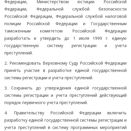
Федерации, Министерством юстиции Российской
Федерации, Федеральной службой безопасности
Российской Федерации, Федеральной службой налоговой
полиции Российской Федерации и Государственным
таможенным комитетом Российской Федерации
разработать и утвердить до 1 июля 1999 г. единую
государственную систему регистрации и учета
преступлений.
2. Рекомендовать Верховному Суду Российской Федерации
принять участие в разработке единой государственной
системы регистрации и учета преступлений.
3. Сохранить до утверждения единой государственной
системы регистрации и учета преступлений действующий
порядок первичного учета преступлений.
4. Правительству Российской Федерации включить
разработку единой государственной системы регистрации и
учета преступлений в систему программных мероприятий