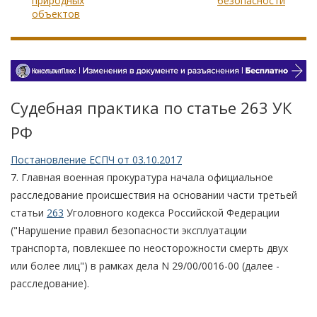
природных
безопасности
объектов
Судебная практика по статье 263 УК
РФ
Постановление ЕСПЧ от 03.10.2017
7. Главная военная прокуратура начала официальное
расследование происшествия на основании части третьей
статьи
263
Уголовного кодекса Российской Федерации
("Нарушение правил безопасности эксплуатации
транспорта, повлекшее по неосторожности смерть двух
или более лиц") в рамках дела N 29/00/0016-00 (далее -
расследование).