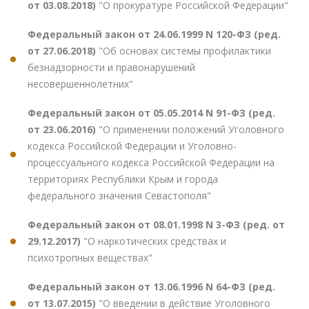
от 03.08.2018)
"О прокуратуре Российской Федерации"
Федеральный закон от 24.06.1999 N 120-ФЗ (ред.
от 27.06.2018)
"Об основах системы профилактики
безнадзорности и правонарушений
несовершеннолетних"
Федеральный закон от 05.05.2014 N 91-ФЗ (ред.
от 23.06.2016)
"О применении положений Уголовного
кодекса Российской Федерации и Уголовно-
процессуального кодекса Российской Федерации на
территориях Республики Крым и города
федерального значения Севастополя"
Федеральный закон от 08.01.1998 N 3-ФЗ (ред. от
29.12.2017)
"О наркотических средствах и
психотропных веществах"
Федеральный закон от 13.06.1996 N 64-ФЗ (ред.
от 13.07.2015)
"О введении в действие Уголовного