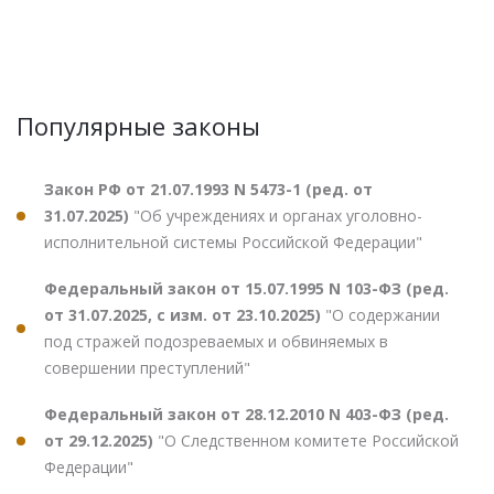
Популярные законы
Закон РФ от 21.07.1993 N 5473-1 (ред. от
31.07.2025)
"Об учреждениях и органах уголовно-
исполнительной системы Российской Федерации"
Федеральный закон от 15.07.1995 N 103-ФЗ (ред.
от 31.07.2025, с изм. от 23.10.2025)
"О содержании
под стражей подозреваемых и обвиняемых в
совершении преступлений"
Федеральный закон от 28.12.2010 N 403-ФЗ (ред.
от 29.12.2025)
"О Следственном комитете Российской
Федерации"