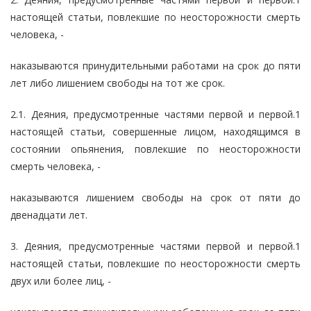
настоящей статьи, повлекшие по неосторожности смерть
человека, -
наказываются принудительными работами на срок до пяти
лет либо лишением свободы на тот же срок.
2.1. Деяния, предусмотренные частями первой и первой.1
настоящей статьи, совершенные лицом, находящимся в
состоянии опьянения, повлекшие по неосторожности
смерть человека, -
наказываются лишением свободы на срок от пяти до
двенадцати лет.
3. Деяния, предусмотренные частями первой и первой.1
настоящей статьи, повлекшие по неосторожности смерть
двух или более лиц, -