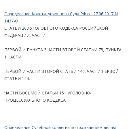
Определение Конституционного Суда РФ от 27.06.2017 N
1437-О
СТАТЬИ
263
УГОЛОВНОГО КОДЕКСА РОССИЙСКОЙ
ФЕДЕРАЦИИ, ЧАСТИ
ПЕРВОЙ И ПУНКТА 3 ЧАСТИ ВТОРОЙ СТАТЬИ 75, ПУНКТА
1 ЧАСТИ
ПЕРВОЙ И ЧАСТИ ВТОРОЙ СТАТЬИ 140, ЧАСТИ ПЕРВОЙ
СТАТЬИ 144,
ЧАСТИ ВОСЬМОЙ СТАТЬИ 151 УГОЛОВНО-
ПРОЦЕССУАЛЬНОГО КОДЕКСА
Определение Судебной коллегии по гражданским делам