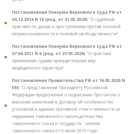
Постановление Пленума Верховного Суда РФ от
04.12.2014 N 16 (ред. от 21.05.2026)
"О судебной
практике по делам о преступлениях против половой
неприкосновенности и половой свободы личности"
Постановление Пленума Верховного Суда РФ от
07.04.2011 N 6 (ред. от 21.05.2026)
"О практике
применения судами принудительных мер
медицинского характера"
Постановление Правительства РФ от 16.05.2026 N
555
"О представлении Президенту Российской
Федерации предложения о подписании Протокола о
внесении изменений в Договор об особенностях
уголовной и административной ответственности за
нарушения таможенного законодательства
таможенного союза и государств - членов
таможенного союза от 5 июля 2010 года"