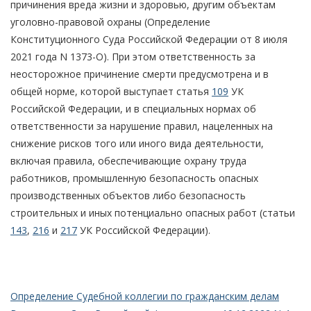
причинения вреда жизни и здоровью, другим объектам
уголовно-правовой охраны (Определение
Конституционного Суда Российской Федерации от 8 июля
2021 года N 1373-О). При этом ответственность за
неосторожное причинение смерти предусмотрена и в
общей норме, которой выступает статья
109
УК
Российской Федерации, и в специальных нормах об
ответственности за нарушение правил, нацеленных на
снижение рисков того или иного вида деятельности,
включая правила, обеспечивающие охрану труда
работников, промышленную безопасность опасных
производственных объектов либо безопасность
строительных и иных потенциально опасных работ (статьи
143
,
216
и
217
УК Российской Федерации).
Определение Судебной коллегии по гражданским делам