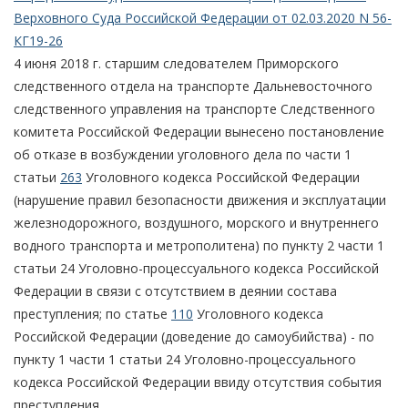
Верховного Суда Российской Федерации от 02.03.2020 N 56-
КГ19-26
4 июня 2018 г. старшим следователем Приморского
следственного отдела на транспорте Дальневосточного
следственного управления на транспорте Следственного
комитета Российской Федерации вынесено постановление
об отказе в возбуждении уголовного дела по части 1
статьи
263
Уголовного кодекса Российской Федерации
(нарушение правил безопасности движения и эксплуатации
железнодорожного, воздушного, морского и внутреннего
водного транспорта и метрополитена) по пункту 2 части 1
статьи 24 Уголовно-процессуального кодекса Российской
Федерации в связи с отсутствием в деянии состава
преступления; по статье
110
Уголовного кодекса
Российской Федерации (доведение до самоубийства) - по
пункту 1 части 1 статьи 24 Уголовно-процессуального
кодекса Российской Федерации ввиду отсутствия события
преступления.