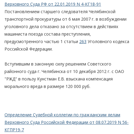
Верховного Суда РФ от 22.01.2019 N 4-КГ18-91
Постановлением старшего следователя Челябинской
транспортной прокуратуры от 6 мая 2007 г. в возбуждении
уголовного дела отказано за отсутствием в действиях
машиниста поезда состава преступления,
предусмотренного частью 1 статьи
263
Уголовного кодекса
Российской Федерации.
Вступившим в законную силу решением Советского
районного суда г. Челябинска от 10 декабря 2012 г. с ОАО
"РЖД" в пользу Кунстман Е.В. взыскана компенсация
морального вреда в размере 120 000 руб.
Определение Судебной коллегии по гражданским делам
Верховного Суда Российской Федерации от 08.07.2019 N 56-
КГПР19-7