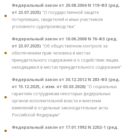
Федеральный закон от 20.08.2004 N 119-ФЗ (ред.
от 23.07.2025)
"О государственной защите
потерпевших, свидетелей и иных участников
уголовного судопроизводства"
Федеральный закон от 10.06.2008 N 76-ФЗ (ред.
от 23.07.2025)
"Об общественном контроле за
обеспечением прав человека в местах
принудительного содержания и о содействии лицам,
находящимся в местах принудительного содержания"
Федеральный закон от 30.12.2012 N 283-ФЗ (ред.
от 15.12.2025, с изм. от 03.03.2026)
"О социальных
гарантиях сотрудникам некоторых федеральных
органов исполнительной власти и внесении
изменений в отдельные законодательные акты
Российской Федерации"
Федеральный закон от 17.01.1992 N 2202-1 (ред.