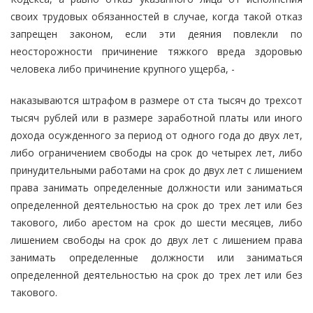
своих трудовых обязанностей в случае, когда такой отказ
запрещен законом, если эти деяния повлекли по
неосторожности причинение тяжкого вреда здоровью
человека либо причинение крупного ущерба, -
наказываются штрафом в размере от ста тысяч до трехсот
тысяч рублей или в размере заработной платы или иного
дохода осужденного за период от одного года до двух лет,
либо ограничением свободы на срок до четырех лет, либо
принудительными работами на срок до двух лет с лишением
права занимать определенные должности или заниматься
определенной деятельностью на срок до трех лет или без
такового, либо арестом на срок до шести месяцев, либо
лишением свободы на срок до двух лет с лишением права
занимать определенные должности или заниматься
определенной деятельностью на срок до трех лет или без
такового.