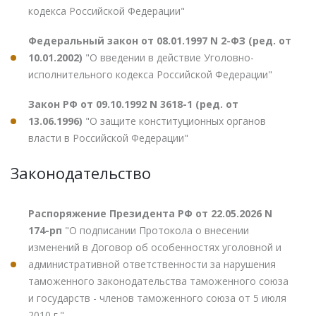
кодекса Российской Федерации"
Федеральный закон от 08.01.1997 N 2-ФЗ (ред. от
10.01.2002)
"О введении в действие Уголовно-
исполнительного кодекса Российской Федерации"
Закон РФ от 09.10.1992 N 3618-1 (ред. от
13.06.1996)
"О защите конституционных органов
власти в Российской Федерации"
Законодательство
Распоряжение Президента РФ от 22.05.2026 N
174-рп
"О подписании Протокола о внесении
изменений в Договор об особенностях уголовной и
административной ответственности за нарушения
таможенного законодательства таможенного союза
и государств - членов таможенного союза от 5 июля
2010 г."