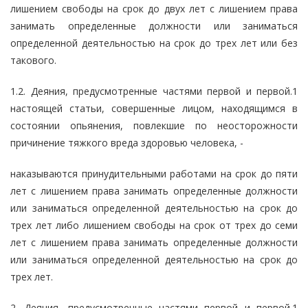
лишением свободы на срок до двух лет с лишением права
занимать определенные должности или заниматься
определенной деятельностью на срок до трех лет или без
такового.
1.2. Деяния, предусмотренные частями первой и первой.1
настоящей статьи, совершенные лицом, находящимся в
состоянии опьянения, повлекшие по неосторожности
причинение тяжкого вреда здоровью человека, -
наказываются принудительными работами на срок до пяти
лет с лишением права занимать определенные должности
или заниматься определенной деятельностью на срок до
трех лет либо лишением свободы на срок от трех до семи
лет с лишением права занимать определенные должности
или заниматься определенной деятельностью на срок до
трех лет.
2. Деяния, предусмотренные частями первой и первой.1