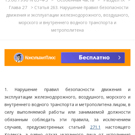
Глава 27
>
Статья 263. Нарушение правил безопасности
движения и эксплуатации железнодорожного, воздушного,
морского и внутреннего водного транспорта и
метрополитена
1. Нарушение правил безопасности движения и
эксплуатации железнодорожного, воздушного, морского и
внутреннего водного транспорта и метрополитена лицом, в
силу выполняемой работы или занимаемой должности
обязанным соблюдать эти правила, за исключением
случаев, предусмотренных статьей
271.1
настоящего
Кодекса, а равно отказ указанного лица от исполнения