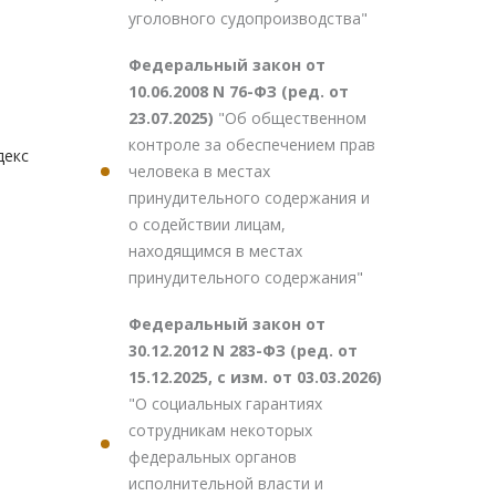
уголовного судопроизводства"
Федеральный закон от
10.06.2008 N 76-ФЗ (ред. от
23.07.2025)
"Об общественном
контроле за обеспечением прав
декс
человека в местах
принудительного содержания и
о содействии лицам,
находящимся в местах
принудительного содержания"
Федеральный закон от
30.12.2012 N 283-ФЗ (ред. от
15.12.2025, с изм. от 03.03.2026)
"О социальных гарантиях
сотрудникам некоторых
федеральных органов
исполнительной власти и