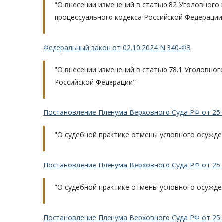
"О внесении изменений в статью 82 Уголовного 
процессуального кодекса Российской Федерации
Федеральный закон от 02.10.2024 N 340-ФЗ
"О внесении изменений в статью 78.1 Уголовно
Российской Федерации"
Постановление Пленума Верховного Суда РФ от 25.
"О судебной практике отмены условного осужде
Постановление Пленума Верховного Суда РФ от 25.
"О судебной практике отмены условного осужде
Постановление Пленума Верховного Суда РФ от 25.