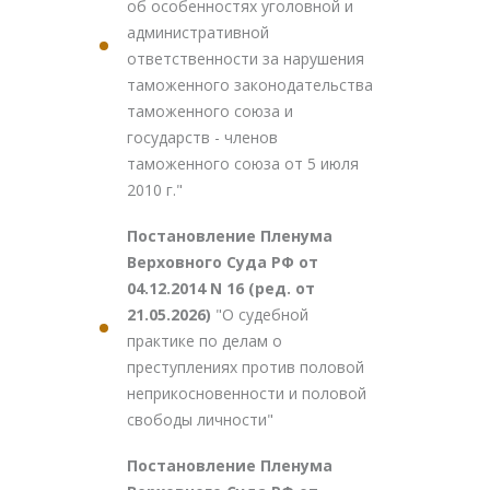
об особенностях уголовной и
административной
ответственности за нарушения
таможенного законодательства
таможенного союза и
государств - членов
таможенного союза от 5 июля
2010 г."
Постановление Пленума
Верховного Суда РФ от
04.12.2014 N 16 (ред. от
21.05.2026)
"О судебной
практике по делам о
преступлениях против половой
неприкосновенности и половой
свободы личности"
Постановление Пленума