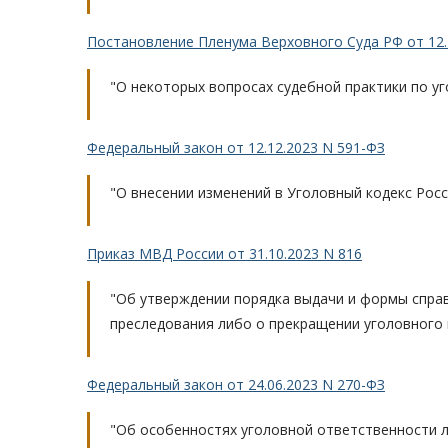
Постановление Пленума Верховного Суда РФ от 12.
"О некоторых вопросах судебной практики по у
Федеральный закон от 12.12.2023 N 591-ФЗ
"О внесении изменений в Уголовный кодекс Рос
Приказ МВД России от 31.10.2023 N 816
"Об утверждении порядка выдачи и формы справк
преследования либо о прекращении уголовного
Федеральный закон от 24.06.2023 N 270-ФЗ
"Об особенностях уголовной ответственности л