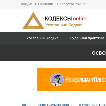
Документы обновлены 7 августа 2026 г.
Уголовный кодекс
Судебная практика
ОСВО
Постановление Пленума Верховного Суда РФ от 23.