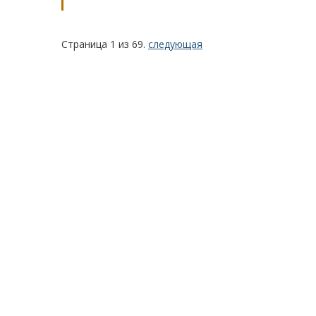
Страница 1 из 69.
следующая