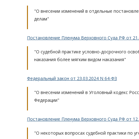
"О внесении изменений в отдельные постановл
делам"
Постановление Пленума Верховного Суда РФ от 21.04
"О судебной практике условно-досрочного осв
наказания более мягким видом наказания"
Федеральный закон от 23.03.2024 N 64-ФЗ
"О внесении изменений в Уголовный кодекс Рос
Федерации"
Постановление Пленума Верховного Суда РФ от 12.
"О некоторых вопросах судебной практики по у