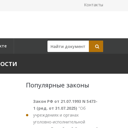
Контакты
кте
НОСТИ
Популярные законы
Закон РФ от 21.07.1993 N 5473-
1 (ред. от 31.07.2025)
"Об
учреждениях и органах
уголовно-исполнительной