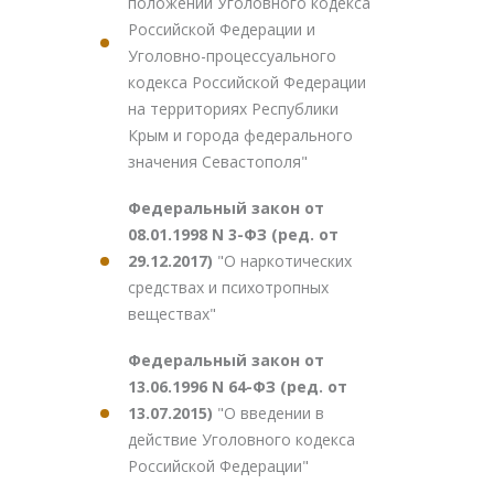
положений Уголовного кодекса
Российской Федерации и
Уголовно-процессуального
кодекса Российской Федерации
на территориях Республики
Крым и города федерального
значения Севастополя"
Федеральный закон от
08.01.1998 N 3-ФЗ (ред. от
29.12.2017)
"О наркотических
средствах и психотропных
веществах"
Федеральный закон от
13.06.1996 N 64-ФЗ (ред. от
13.07.2015)
"О введении в
действие Уголовного кодекса
Российской Федерации"