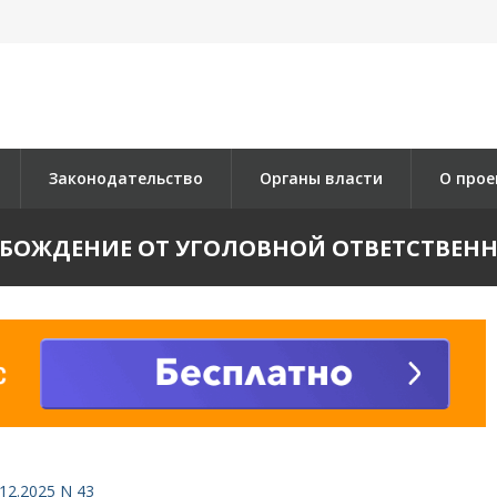
Законодательство
Органы власти
О прое
БОЖДЕНИЕ ОТ УГОЛОВНОЙ ОТВЕТСТВЕН
12.2025 N 43