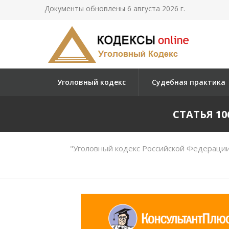
Документы обновлены 6 августа 2026 г.
Уголовный кодекс
Судебная практика
СТАТЬЯ 1
"Уголовный кодекс Российской Федерации