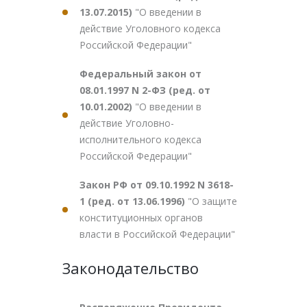
13.07.2015)
"О введении в
действие Уголовного кодекса
Российской Федерации"
Федеральный закон от
08.01.1997 N 2-ФЗ (ред. от
10.01.2002)
"О введении в
действие Уголовно-
исполнительного кодекса
Российской Федерации"
Закон РФ от 09.10.1992 N 3618-
1 (ред. от 13.06.1996)
"О защите
конституционных органов
власти в Российской Федерации"
Законодательство