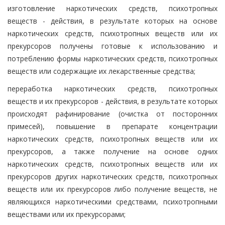
изготовление наркотических средств, психотропных
веществ - действия, в результате которых на основе
наркотических средств, психотропных веществ или их
прекурсоров получены готовые к использованию и
потреблению формы наркотических средств, психотропных
веществ или содержащие их лекарственные средства;
переработка наркотических средств, психотропных
веществ и их прекурсоров - действия, в результате которых
происходят рафинирование (очистка от посторонних
примесей), повышение в препарате концентрации
наркотических средств, психотропных веществ или их
прекурсоров, а также получение на основе одних
наркотических средств, психотропных веществ или их
прекурсоров других наркотических средств, психотропных
веществ или их прекурсоров либо получение веществ, не
являющихся наркотическими средствами, психотропными
веществами или их прекурсорами;