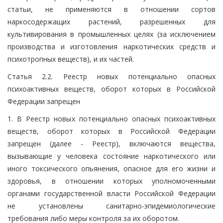
статьи, не применяются в отношении сортов
наркосодержащих растений, разрешенных для
культивирования в промышленных целях (за исключением
производства и изготовления наркотических средств и
психотропных веществ), и их частей.
Статья 2.2. Реестр новых потенциально опасных
психоактивных веществ, оборот которых в Российской
Федерации запрещен
1. В Реестр новых потенциально опасных психоактивных
веществ, оборот которых в Российской Федерации
запрещен (далее - Реестр), включаются вещества,
вызывающие у человека состояние наркотического или
иного токсического опьянения, опасное для его жизни и
здоровья, в отношении которых уполномоченными
органами государственной власти Российской Федерации
не установлены санитарно-эпидемиологические
требования либо меры контроля за их оборотом.