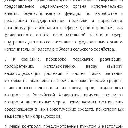
представлению федерального органа исполнительной
власти, осуществляющего функции по выработке и
реализации государственной политики и нормативно-
правовому регулированию в сфере здравоохранения, или
федерального органа исполнительной власти в сфере
внутренних дел и по согласованию с федеральным органом
исполнительной власти в области сельского хозяйства.
3. К хранению, перевозке, пересылке, реализации,
приобретению, использованию, ввозу (вывозу)
наркосодержащих растений и частей таких растений,
которые не включены в Перечень наркотических средств,
психотропных веществ и их прекурсоров, подлежащих
контролю в Российской Федерации, применяются меры
контроля, аналогичные мерам, применяемым в отношении
содержащихся в них наркотических средств, психотропных
веществ или их прекурсоров.
4. Меры контроля, предусмотренные пунктом 3 настоящей