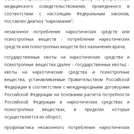
медицинского освидетельствования, проведенного в
соответствии с настоящим Федеральным законом,
поставлен диагноз "наркомания";
незаконное потребление наркотических средств или
психотропных веществ - потребление наркотических
средств или психотропных веществ без назначения врача;
государственные квоты на наркотические средства и
психотропные вещества (далее - государственные квоты) -
квоты на наркотические средства и психотропные
вещества, устанавливаемые Правительством Российской
Федерации в соответствии с международными договорами
Российской Федерации на основании расчета потребности
Российской Федерации в наркотических средствах и
психотропных веществах, в пределах которых
осуществляется их оборот;
профилактика незаконного потребления наркотических