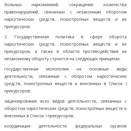
больных наркоманией, сокращение количества
правонарушений, связанных с незаконным оборотом
наркотических средств, психотропных веществ и их
прекурсоров.
2. Государственная политика в сфере оборота
наркотических средств, психотропных веществ и их
прекурсоров, а также в области противодействия их
незаконному обороту строится на следующих принципах:
государственная монополия на основные виды
деятельности, связанные с оборотом наркотических
средств, психотропных веществ и внесенных в Список I
прекурсоров;
лицензирование всех видов деятельности, связанных с
оборотом наркотических средств, психотропных веществ и
внесенных в Список I прекурсоров;
координация деятельности федеральных органов