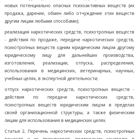
новых потенциально опасных психоактивных веществ (их
продажа, дарение, обмен либо отчуждение этих веществ
другим лицам любыми способами);
реализация наркотических средств, психотропных веществ
- действия по продаже, передаче наркотических средств,
психотропных веществ одним юридическим лицом другому
юридическому лицу для дальнейших производства,
изготовления, реализации, отпуска, распределения,
использования в медицинских, ветеринарных, научных,
учебных целях, в экспертной деятельности;
отпуск наркотических средств, психотропных веществ -
действия по передаче наркотических средств,
психотропных веществ юридическим лицом в пределах
своей организационной структуры, а также физическим
лицам для использования в медицинских целях.
Статья 2. Перечень наркотических средств, психотропных
веществ и их прекурсоров, подлежащих контролю в