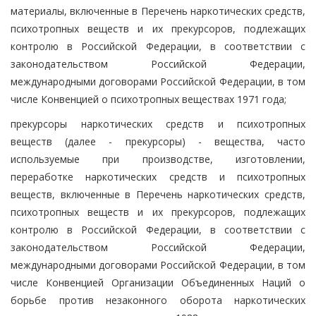
материалы, включенные в Перечень наркотических средств,
психотропных веществ и их прекурсоров, подлежащих
контролю в Российской Федерации, в соответствии с
законодательством Российской Федерации,
международными договорами Российской Федерации, в том
числе Конвенцией о психотропных веществах 1971 года;
прекурсоры наркотических средств и психотропных
веществ (далее - прекурсоры) - вещества, часто
используемые при производстве, изготовлении,
переработке наркотических средств и психотропных
веществ, включенные в Перечень наркотических средств,
психотропных веществ и их прекурсоров, подлежащих
контролю в Российской Федерации, в соответствии с
законодательством Российской Федерации,
международными договорами Российской Федерации, в том
числе Конвенцией Организации Объединенных Наций о
борьбе против незаконного оборота наркотических