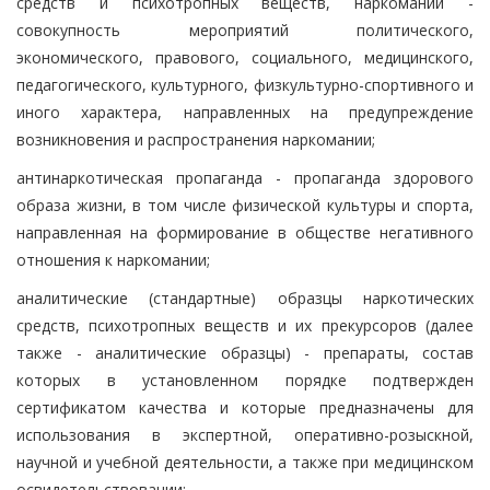
средств и психотропных веществ, наркомании -
совокупность мероприятий политического,
экономического, правового, социального, медицинского,
педагогического, культурного, физкультурно-спортивного и
иного характера, направленных на предупреждение
возникновения и распространения наркомании;
антинаркотическая пропаганда - пропаганда здорового
образа жизни, в том числе физической культуры и спорта,
направленная на формирование в обществе негативного
отношения к наркомании;
аналитические (стандартные) образцы наркотических
средств, психотропных веществ и их прекурсоров (далее
также - аналитические образцы) - препараты, состав
которых в установленном порядке подтвержден
сертификатом качества и которые предназначены для
использования в экспертной, оперативно-розыскной,
научной и учебной деятельности, а также при медицинском
освидетельствовании;