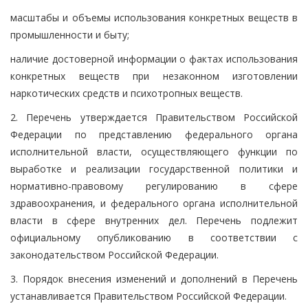
масштабы и объемы использования конкретных веществ в
промышленности и быту;
наличие достоверной информации о фактах использования
конкретных веществ при незаконном изготовлении
наркотических средств и психотропных веществ.
2. Перечень утверждается Правительством Российской
Федерации по представлению федерального органа
исполнительной власти, осуществляющего функции по
выработке и реализации государственной политики и
нормативно-правовому регулированию в сфере
здравоохранения, и федерального органа исполнительной
власти в сфере внутренних дел. Перечень подлежит
официальному опубликованию в соответствии с
законодательством Российской Федерации.
3. Порядок внесения изменений и дополнений в Перечень
устанавливается Правительством Российской Федерации.