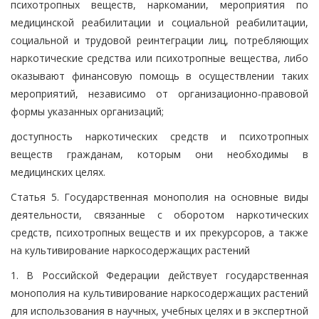
психотропных веществ, наркомании, мероприятия по
медицинской реабилитации и социальной реабилитации,
социальной и трудовой реинтеграции лиц, потребляющих
наркотические средства или психотропные вещества, либо
оказывают финансовую помощь в осуществлении таких
мероприятий, независимо от организационно-правовой
формы указанных организаций;
доступность наркотических средств и психотропных
веществ гражданам, которым они необходимы в
медицинских целях.
Статья 5. Государственная монополия на основные виды
деятельности, связанные с оборотом наркотических
средств, психотропных веществ и их прекурсоров, а также
на культивирование наркосодержащих растений
1. В Российской Федерации действует государственная
монополия на культивирование наркосодержащих растений
для использования в научных, учебных целях и в экспертной