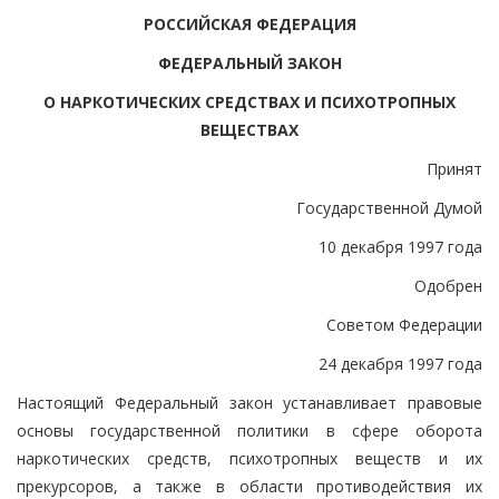
РОССИЙСКАЯ ФЕДЕРАЦИЯ
ФЕДЕРАЛЬНЫЙ ЗАКОН
О НАРКОТИЧЕСКИХ СРЕДСТВАХ И ПСИХОТРОПНЫХ
ВЕЩЕСТВАХ
Принят
Государственной Думой
10 декабря 1997 года
Одобрен
Советом Федерации
24 декабря 1997 года
Настоящий Федеральный закон устанавливает правовые
основы государственной политики в сфере оборота
наркотических средств, психотропных веществ и их
прекурсоров, а также в области противодействия их