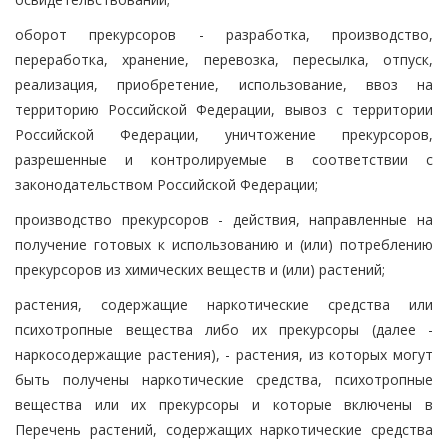
оборот прекурсоров - разработка, производство,
переработка, хранение, перевозка, пересылка, отпуск,
реализация, приобретение, использование, ввоз на
территорию Российской Федерации, вывоз с территории
Российской Федерации, уничтожение прекурсоров,
разрешенные и контролируемые в соответствии с
законодательством Российской Федерации;
производство прекурсоров - действия, направленные на
получение готовых к использованию и (или) потреблению
прекурсоров из химических веществ и (или) растений;
растения, содержащие наркотические средства или
психотропные вещества либо их прекурсоры (далее -
наркосодержащие растения), - растения, из которых могут
быть получены наркотические средства, психотропные
вещества или их прекурсоры и которые включены в
Перечень растений, содержащих наркотические средства