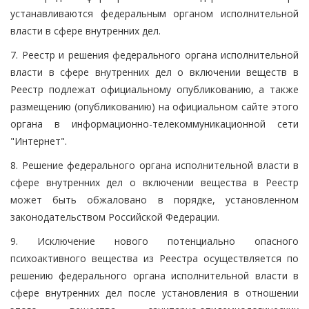
устанавливаются федеральным органом исполнительной
власти в сфере внутренних дел.
7. Реестр и решения федерального органа исполнительной
власти в сфере внутренних дел о включении веществ в
Реестр подлежат официальному опубликованию, а также
размещению (опубликованию) на официальном сайте этого
органа в информационно-телекоммуникационной сети
"Интернет".
8. Решение федерального органа исполнительной власти в
сфере внутренних дел о включении вещества в Реестр
может быть обжаловано в порядке, установленном
законодательством Российской Федерации.
9. Исключение нового потенциально опасного
психоактивного вещества из Реестра осуществляется по
решению федерального органа исполнительной власти в
сфере внутренних дел после установления в отношении