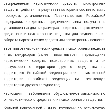
распределение наркотических средств, психотропных
веществ - действия, в результате которых в соответствии с
порядком, установленным Правительством Российской
Федерации, конкретные юридические лица получают в
установленных для них размерах конкретные наркотические
средства или психотропные вещества для осуществления
оборота наркотических средств или психотропных веществ;
ввоз (вывоз) наркотических средств, психотропных веществ
и их прекурсоров (далее - ввоз (вывоз) - перемещение
наркотических средств, психотропных веществ и их
прекурсоров с территории другого государства на
территорию Российской Федерации или с таможенной
территории Российской Федерации на таможенную
территорию другого государства;
наркомания - заболевание, обусловленное зависимостью
от наркотического средства или психотропного вещества;
больной наркоманией - лицо, которому по результатам