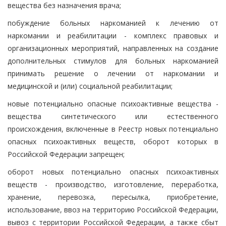
вещества без назначения врача;
побуждение больных наркоманией к лечению от
наркомании и реабилитации - комплекс правовых и
организационных мероприятий, направленных на создание
дополнительных стимулов для больных наркоманией
принимать решение о лечении от наркомании и
медицинской и (или) социальной реабилитации;
новые потенциально опасные психоактивные вещества -
вещества синтетического или естественного
происхождения, включенные в Реестр новых потенциально
опасных психоактивных веществ, оборот которых в
Российской Федерации запрещен;
оборот новых потенциально опасных психоактивных
веществ - производство, изготовление, переработка,
хранение, перевозка, пересылка, приобретение,
использование, ввоз на территорию Российской Федерации,
вывоз с территории Российской Федерации, а также сбыт