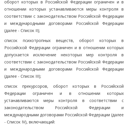
оборот которых в Российской Федерации ограничен и в
отношении которых устанавливаются меры контроля в
соответствии с законодательством Российской Федерации
и международными договорами Российской Федерации
(далее - Список II);
список психотропных веществ, оборот которых в
Российской Федерации ограничен и в отношении которых
допускается исключение некоторых мер контроля в
соответствии с законодательством Российской Федерации
и международными договорами Российской Федерации
(далее - Список III);
список прекурсоров, оборот которых в Российской
Федерации ограничен и в отношении которых
устанавливаются меры контроля в соответствии с
законодательством Российской Федерации и
международными договорами Российской Федерации (далее
- Список IV), включающий: