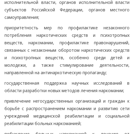
исполнительной власти, органов исполнительной власти
субъектов Российской Федерации, органов местного
самоуправления;
приоритетность мер по профилактике незаконного
потребления наркотических средств и психотропных
веществ, наркомании, профилактике правонарушений,
связанных с незаконным оборотом наркотических средств
и психотропных веществ, особенно среди детей и
молодежи, а также стимулирование деятельности,
направленной на антинаркотическую пропаганду;
государственная поддержка научных исследований в
области разработки новых методов лечения наркомании;
привлечение негосударственных организаций и граждан к
борьбе с распространением наркомании и развитию сети
учреждений медицинской реабилитации и социальной
реабилитации больных наркоманией;
побуждение больных наркоманией к лечению от