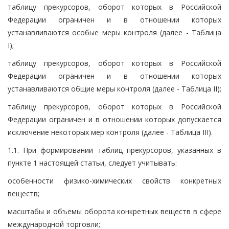
таблицу прекурсоров, оборот которых в Российской
Федерации ограничен и в отношении которых
устанавливаются особые меры контроля (далее - Таблица
I);
таблицу прекурсоров, оборот которых в Российской
Федерации ограничен и в отношении которых
устанавливаются общие меры контроля (далее - Таблица II);
таблицу прекурсоров, оборот которых в Российской
Федерации ограничен и в отношении которых допускается
исключение некоторых мер контроля (далее - Таблица III).
1.1. При формировании таблиц прекурсоров, указанных в
пункте 1 настоящей статьи, следует учитывать:
особенности физико-химических свойств конкретных
веществ;
масштабы и объемы оборота конкретных веществ в сфере
международной торговли;