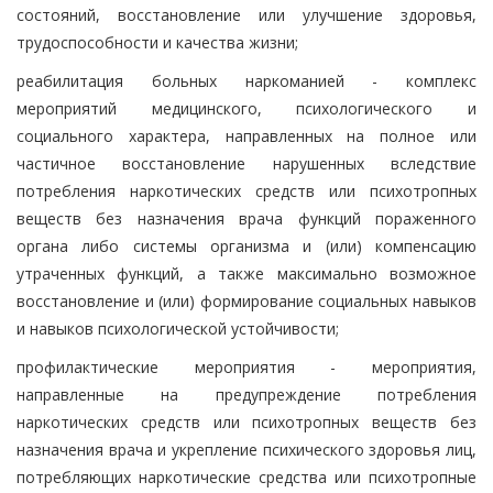
состояний, восстановление или улучшение здоровья,
трудоспособности и качества жизни;
реабилитация больных наркоманией - комплекс
мероприятий медицинского, психологического и
социального характера, направленных на полное или
частичное восстановление нарушенных вследствие
потребления наркотических средств или психотропных
веществ без назначения врача функций пораженного
органа либо системы организма и (или) компенсацию
утраченных функций, а также максимально возможное
восстановление и (или) формирование социальных навыков
и навыков психологической устойчивости;
профилактические мероприятия - мероприятия,
направленные на предупреждение потребления
наркотических средств или психотропных веществ без
назначения врача и укрепление психического здоровья лиц,
потребляющих наркотические средства или психотропные