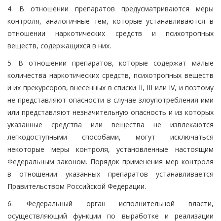
4. В отношении препаратов предусматриваются меры
контроля, аналогичные тем, которые устанавливаются в
отношении наркотических средств и психотропных
веществ, содержащихся в них.
5. В отношении препаратов, которые содержат малые
количества наркотических средств, психотропных веществ
и их прекурсоров, внесенных в списки II, III или IV, и поэтому
не представляют опасности в случае злоупотребления ими
или представляют незначительную опасность и из которых
указанные средства или вещества не извлекаются
легкодоступными способами, могут исключаться
некоторые меры контроля, установленные настоящим
Федеральным законом. Порядок применения мер контроля
в отношении указанных препаратов устанавливается
Правительством Российской Федерации.
6. Федеральный орган исполнительной власти,
осуществляющий функции по выработке и реализации