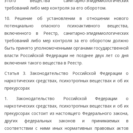
этого вещества санитарно-эпидемиологических
требований либо мер контроля за его оборотом.
10. Решение об установлении в отношении нового
потенциально опасного психоактивного вещества,
включенного в Реестр, санитарно-эпидемиологических
требований либо мер контроля за его оборотом должно
быть принято уполномоченными органами государственной
власти Российской Федерации не позднее двух лет со дня
включения такого вещества в Реестр.
Статья 3. Законодательство Российской Федерации о
наркотических средствах, психотропных веществах и об их
прекурсорах
1. Законодательство Российской Федерации о
наркотических средствах, психотропных веществах и об их
прекурсорах состоит из настоящего Федерального закона,
других федеральных законов и принимаемых в
соответствии с ними иных нормативных правовых актов