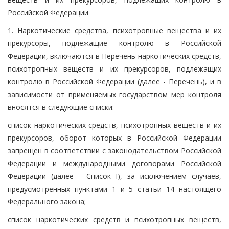
Российской Федерации
1. Наркотические средства, психотропные вещества и их
прекурсоры, подлежащие контролю в Российской
Федерации, включаются в Перечень наркотических средств,
психотропных веществ и их прекурсоров, подлежащих
контролю в Российской Федерации (далее - Перечень), и в
зависимости от применяемых государством мер контроля
вносятся в следующие списки:
список наркотических средств, психотропных веществ и их
прекурсоров, оборот которых в Российской Федерации
запрещен в соответствии с законодательством Российской
Федерации и международными договорами Российской
Федерации (далее - Список I), за исключением случаев,
предусмотренных пунктами 1 и 5 статьи 14 настоящего
Федерального закона;
список наркотических средств и психотропных веществ,