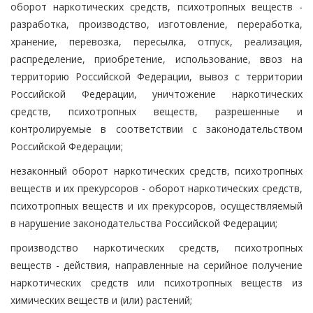
оборот наркотических средств, психотропных веществ -
разработка, производство, изготовление, переработка,
хранение, перевозка, пересылка, отпуск, реализация,
распределение, приобретение, использование, ввоз на
территорию Российской Федерации, вывоз с территории
Российской Федерации, уничтожение наркотических
средств, психотропных веществ, разрешенные и
контролируемые в соответствии с законодательством
Российской Федерации;
незаконный оборот наркотических средств, психотропных
веществ и их прекурсоров - оборот наркотических средств,
психотропных веществ и их прекурсоров, осуществляемый
в нарушение законодательства Российской Федерации;
производство наркотических средств, психотропных
веществ - действия, направленные на серийное получение
наркотических средств или психотропных веществ из
химических веществ и (или) растений;