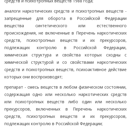
средств и психотропных веществ 1988 года;
аналоги наркотических средств и психотропных веществ -
запрещенные для оборота в Российской Федерации
вещества синтетического или естественного
происхождения, не включенные в Перечень наркотических
средств, психотропных веществ и их прекурсоров,
подлежащих контролю в Российской Федерации,
химическая структура и свойства которых сходны с
химической структурой и со свойствами наркотических
средств и психотропных веществ, психоактивное действие
которых они воспроизводят;
препарат - смесь веществ в любом физическом состоянии,
содержащая одно или несколько наркотических средств
или психотропных веществ либо один или несколько
прекурсоров, включенных в Перечень наркотических
средств, психотропных веществ и их прекурсоров,
подлежащих контролю в Российской Федерации;