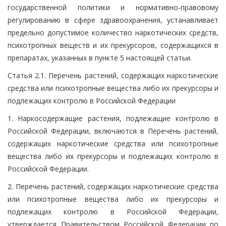
государственной политики и нормативно-правовому
регулированию в сфере здравоохранения, устанавливает
предельно допустимое количество наркотических средств,
психотропных веществ и их прекурсоров, содержащихся в
препаратах, указанных в пункте 5 настоящей статьи.
Статья 2.1. Перечень растений, содержащих наркотические
средства или психотропные вещества либо их прекурсоры и
подлежащих контролю в Российской Федерации
1. Наркосодержащие растения, подлежащие контролю в
Российской Федерации, включаются в Перечень растений,
содержащих наркотические средства или психотропные
вещества либо их прекурсоры и подлежащих контролю в
Российской Федерации.
2. Перечень растений, содержащих наркотические средства
или психотропные вещества либо их прекурсоры и
подлежащих контролю в Российской Федерации,
утверждается Правительством Российской Федерации по