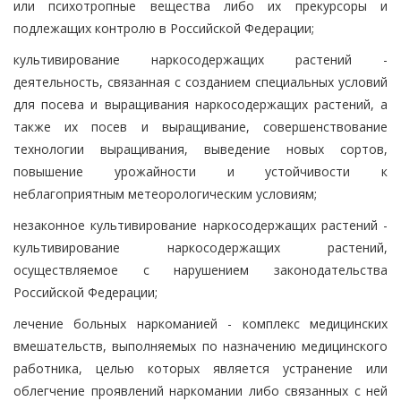
или психотропные вещества либо их прекурсоры и
подлежащих контролю в Российской Федерации;
культивирование наркосодержащих растений -
деятельность, связанная с созданием специальных условий
для посева и выращивания наркосодержащих растений, а
также их посев и выращивание, совершенствование
технологии выращивания, выведение новых сортов,
повышение урожайности и устойчивости к
неблагоприятным метеорологическим условиям;
незаконное культивирование наркосодержащих растений -
культивирование наркосодержащих растений,
осуществляемое с нарушением законодательства
Российской Федерации;
лечение больных наркоманией - комплекс медицинских
вмешательств, выполняемых по назначению медицинского
работника, целью которых является устранение или
облегчение проявлений наркомании либо связанных с ней