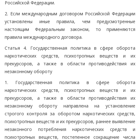
Российской Федерации.
2. Если международным договором Российской Федерации
установлены иные правила, чем предусмотренные
настоящим Федеральным законом, то применяются
правила международного договора.
Статья 4. Государственная политика в сфере оборота
наркотических средств, психотропных веществ и их
прекурсоров, а также в области противодействия их
незаконному обороту
1. Государственная политика в сфере оборота
наркотических средств, психотропных веществ и их
прекурсоров, а также в области противодействия их
незаконному обороту направлена на установление
строгого контроля за оборотом наркотических средств,
психотропных веществ и их прекурсоров, раннее выявление
незаконного потребления наркотических средств и
психотропных веществ, постепенное сокращение числа