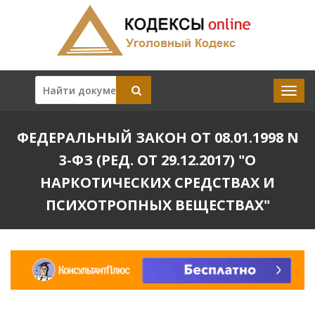
ФЕДЕРАЛЬНЫЙ ЗАКОН ОТ 08.01.1998 N
3-ФЗ (РЕД. ОТ 29.12.2017) "О
НАРКОТИЧЕСКИХ СРЕДСТВАХ И
ПСИХОТРОПНЫХ ВЕЩЕСТВАХ"