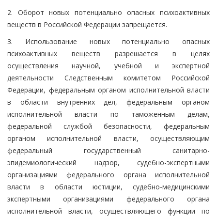
2. Оборот новых потенциально опасных психоактивных
веществ в Российской Федерации запрещается.
3. Использование новых потенциально опасных
психоактивных веществ разрешается в целях
осуществления научной, учебной и экспертной
деятельности Следственным комитетом Российской
Федерации, федеральным органом исполнительной власти
в области внутренних дел, федеральным органом
исполнительной власти по таможенным делам,
федеральной службой безопасности, федеральным
органом исполнительной власти, осуществляющим
федеральный государственный санитарно-
эпидемиологический надзор, судебно-экспертными
организациями федерального органа исполнительной
власти в области юстиции, судебно-медицинскими
экспертными организациями федерального органа
исполнительной власти, осуществляющего функции по