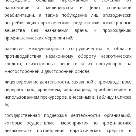
наркомании и медицинской и (или) социальной
реабилитации, а также побуждение лиц, эпизодически
потребляющих наркотические средства или психотропные
вещества без назначения врача, к прохождению
профилактических мероприятий;
развитие международного сотрудничества в области
противодействия незаконному обороту наркотических
средств, психотропных веществ и их прекурсоров на
многосторонней и двусторонней основе;
лицензирование деятельности, связанной с производством,
переработкой, хранением, реализацией, приобретением и
использованием прекурсоров, внесенных в Таблицу I Списка
IV;
государственная поддержка деятельности организаций,
которые осуществляют мероприятия по профилактике
незаконного потребления наркотических средств и