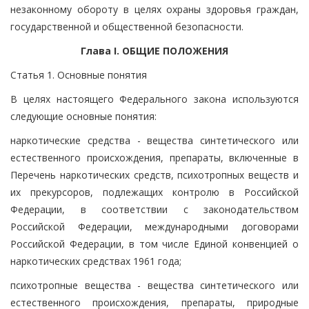
незаконному обороту в целях охраны здоровья граждан,
государственной и общественной безопасности.
Глава I. ОБЩИЕ ПОЛОЖЕНИЯ
Статья 1. Основные понятия
В целях настоящего Федерального закона используются
следующие основные понятия:
наркотические средства - вещества синтетического или
естественного происхождения, препараты, включенные в
Перечень наркотических средств, психотропных веществ и
их прекурсоров, подлежащих контролю в Российской
Федерации, в соответствии с законодательством
Российской Федерации, международными договорами
Российской Федерации, в том числе Единой конвенцией о
наркотических средствах 1961 года;
психотропные вещества - вещества синтетического или
естественного происхождения, препараты, природные