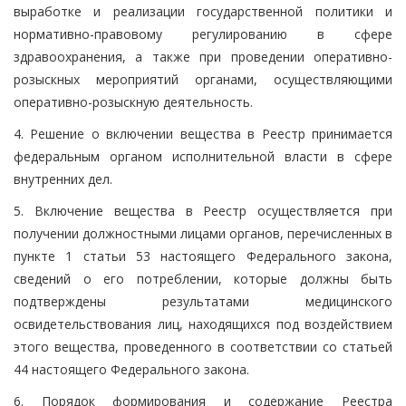
выработке и реализации государственной политики и
нормативно-правовому регулированию в сфере
здравоохранения, а также при проведении оперативно-
розыскных мероприятий органами, осуществляющими
оперативно-розыскную деятельность.
4. Решение о включении вещества в Реестр принимается
федеральным органом исполнительной власти в сфере
внутренних дел.
5. Включение вещества в Реестр осуществляется при
получении должностными лицами органов, перечисленных в
пункте 1 статьи 53 настоящего Федерального закона,
сведений о его потреблении, которые должны быть
подтверждены результатами медицинского
освидетельствования лиц, находящихся под воздействием
этого вещества, проведенного в соответствии со статьей
44 настоящего Федерального закона.
6. Порядок формирования и содержание Реестра