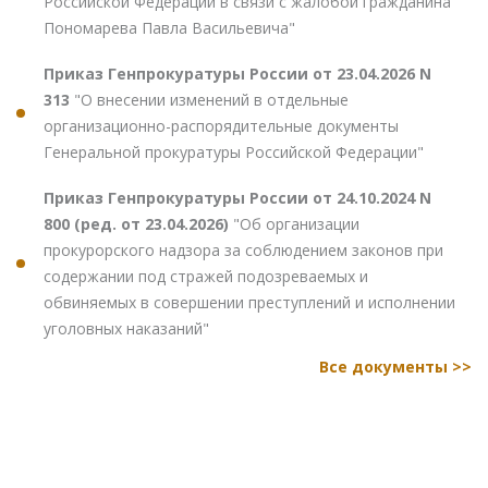
Российской Федерации в связи с жалобой гражданина
Пономарева Павла Васильевича"
Приказ Генпрокуратуры России от 23.04.2026 N
313
"О внесении изменений в отдельные
организационно-распорядительные документы
Генеральной прокуратуры Российской Федерации"
Приказ Генпрокуратуры России от 24.10.2024 N
800 (ред. от 23.04.2026)
"Об организации
прокурорского надзора за соблюдением законов при
содержании под стражей подозреваемых и
обвиняемых в совершении преступлений и исполнении
уголовных наказаний"
Все документы >>