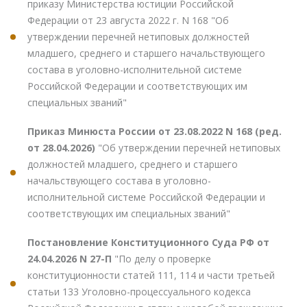
приказу Министерства юстиции Российской
Федерации от 23 августа 2022 г. N 168 "Об
утверждении перечней нетиповых должностей
младшего, среднего и старшего начальствующего
состава в уголовно-исполнительной системе
Российской Федерации и соответствующих им
специальных званий"
Приказ Минюста России от 23.08.2022 N 168 (ред.
от 28.04.2026)
"Об утверждении перечней нетиповых
должностей младшего, среднего и старшего
начальствующего состава в уголовно-
исполнительной системе Российской Федерации и
соответствующих им специальных званий"
Постановление Конституционного Суда РФ от
24.04.2026 N 27-П
"По делу о проверке
конституционности статей 111, 114 и части третьей
статьи 133 Уголовно-процессуального кодекса