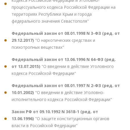
кодекса Российской Федерации и Уголовно-
процессуального кодекса Российской Федерации на
территориях Республики Крым и города
федерального значения Севастополя"
Федеральный закон от 08.01.1998 N 3-ФЗ (ред. от
29.12.2017)
"О наркотических средствах и
психотропных веществах"
Федеральный закон от 13.06.1996 N 64-ФЗ (ред.
от 13.07.2015)
"О введении в действие Уголовного
кодекса Российской Федерации"
Федеральный закон от 08.01.1997 N 2-ФЗ (ред. от
10.01.2002)
"О введении в действие Уголовно-
исполнительного кодекса Российской Федерации"
Закон РФ от 09.10.1992 N 3618-1 (ред. от
13.06.1996)
"О защите конституционных органов
власти в Российской Федерации"