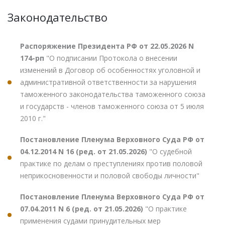
Законодательство
Распоряжение Президента РФ от 22.05.2026 N
174-рп
"О подписании Протокола о внесении
изменений в Договор об особенностях уголовной и
административной ответственности за нарушения
таможенного законодательства таможенного союза
и государств - членов таможенного союза от 5 июля
2010 г."
Постановление Пленума Верховного Суда РФ от
04.12.2014 N 16 (ред. от 21.05.2026)
"О судебной
практике по делам о преступлениях против половой
неприкосновенности и половой свободы личности"
Постановление Пленума Верховного Суда РФ от
07.04.2011 N 6 (ред. от 21.05.2026)
"О практике
применения судами принудительных мер