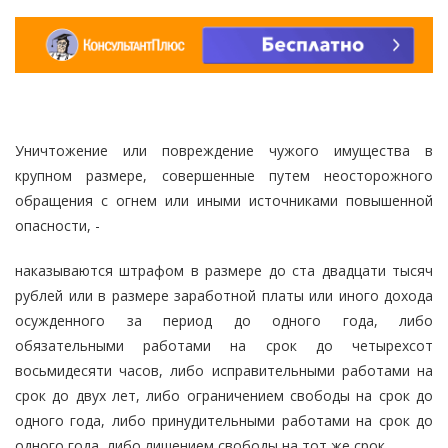
Уничтожение или повреждение чужого имущества в
крупном размере, совершенные путем неосторожного
обращения с огнем или иными источниками повышенной
опасности, -
наказываются штрафом в размере до ста двадцати тысяч
рублей или в размере заработной платы или иного дохода
осужденного за период до одного года, либо
обязательными работами на срок до четырехсот
восьмидесяти часов, либо исправительными работами на
срок до двух лет, либо ограничением свободы на срок до
одного года, либо принудительными работами на срок до
одного года, либо лишением свободы на тот же срок.