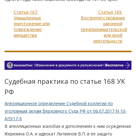
Статья 167.
Статья 169.
Умышленные
Воспрепятствование
уничтожение или
законной
повреждение
предпринимательской
имущества
или иной
деятельности
Судебная практика по статье 168 УК
РФ
Апелляционное определение Судебной коллегии по
уголовным делам Верховного Суда РФ от 06.07.2017 N 10-
АПУ17-6
В апелляционных жалобах и дополнениях к ним осужденная
Жерихина О.А. и адвокат Литвинов В.П. в ее защиту