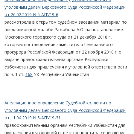
уголовным делам Верховного Суда Российской Федерации
от 26.02.2019 N 5-АПУ19-6
рассмотрела в открытом судебном заседании материал по
апелляционной жалобе Ражабова А.О. на постановление
Московского городского суда от 21 декабря 2018 г.,
которым постановление заместителя Генерального
прокурора Российской Федерации от 22 ноября 2018 г. о
выдаче правоохранительным органам Республики
Узбекистан для привлечения к уголовной ответственности
по ч. 1 ст.
168
УК Республики Узбекистан
Апелляционное определение Судебной коллегии по
уголовным делам Верховного Суда Российской Федерации
от 11.04.2019 N 5-АПУ19-31
правоохранительным органам Республики Узбекистан для
привлечения к уголовной ответственности за совершение