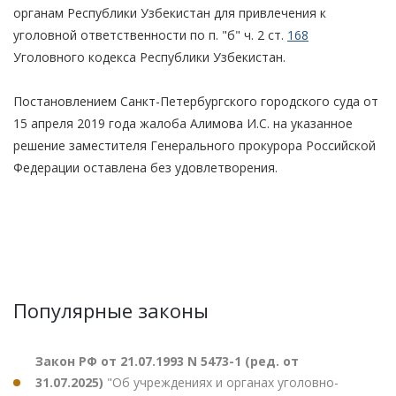
органам Республики Узбекистан для привлечения к
уголовной ответственности по п. "б" ч. 2 ст.
168
Уголовного кодекса Республики Узбекистан.
Постановлением Санкт-Петербургского городского суда от
15 апреля 2019 года жалоба Алимова И.С. на указанное
решение заместителя Генерального прокурора Российской
Федерации оставлена без удовлетворения.
Популярные законы
Закон РФ от 21.07.1993 N 5473-1 (ред. от
31.07.2025)
"Об учреждениях и органах уголовно-