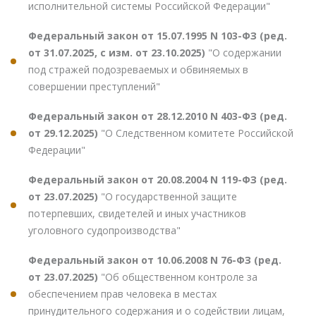
исполнительной системы Российской Федерации"
Федеральный закон от 15.07.1995 N 103-ФЗ (ред.
от 31.07.2025, с изм. от 23.10.2025)
"О содержании
под стражей подозреваемых и обвиняемых в
совершении преступлений"
Федеральный закон от 28.12.2010 N 403-ФЗ (ред.
от 29.12.2025)
"О Следственном комитете Российской
Федерации"
Федеральный закон от 20.08.2004 N 119-ФЗ (ред.
от 23.07.2025)
"О государственной защите
потерпевших, свидетелей и иных участников
уголовного судопроизводства"
Федеральный закон от 10.06.2008 N 76-ФЗ (ред.
от 23.07.2025)
"Об общественном контроле за
обеспечением прав человека в местах
принудительного содержания и о содействии лицам,