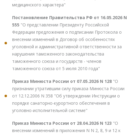
медицинского характера"
Постановление Правительства РФ от 16.05.2026 N
555
"О представлении Президенту Российской
Федерации предложения о подписании Протокола о
внесении изменений в Договор об особенностях
уголовной и административной ответственности за
нарушения таможенного законодательства
таможенного союза и государств - членов
таможенного союза от 5 июля 2010 года"
Приказ Минюста России от 07.05.2026 N 128
"О
признании утратившим силу приказа Минюста России
от 12.12.2006 N 358 "Об утверждении Инструкции о
порядке санаторно-курортного обеспечения в
уголовно-исполнительной системе"
Приказ Минюста России от 28.04.2026 N 123
"О
внесении изменений в приложения N N 2, 8, 9 и 12 к