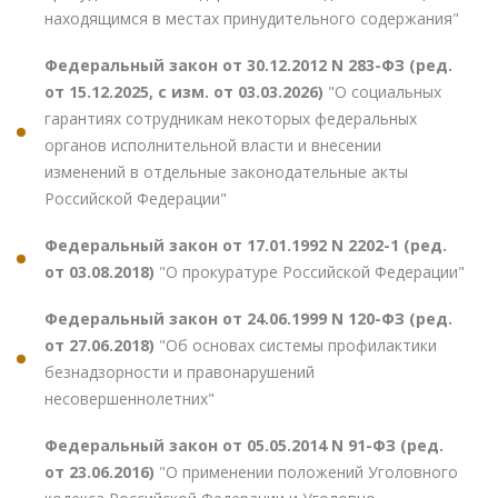
находящимся в местах принудительного содержания"
Федеральный закон от 30.12.2012 N 283-ФЗ (ред.
от 15.12.2025, с изм. от 03.03.2026)
"О социальных
гарантиях сотрудникам некоторых федеральных
органов исполнительной власти и внесении
изменений в отдельные законодательные акты
Российской Федерации"
Федеральный закон от 17.01.1992 N 2202-1 (ред.
от 03.08.2018)
"О прокуратуре Российской Федерации"
Федеральный закон от 24.06.1999 N 120-ФЗ (ред.
от 27.06.2018)
"Об основах системы профилактики
безнадзорности и правонарушений
несовершеннолетних"
Федеральный закон от 05.05.2014 N 91-ФЗ (ред.
от 23.06.2016)
"О применении положений Уголовного