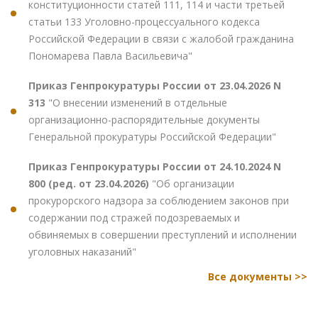
конституционности статей 111, 114 и части третьей
статьи 133 Уголовно-процессуального кодекса
Российской Федерации в связи с жалобой гражданина
Пономарева Павла Васильевича"
Приказ Генпрокуратуры России от 23.04.2026 N
313
"О внесении изменений в отдельные
организационно-распорядительные документы
Генеральной прокуратуры Российской Федерации"
Приказ Генпрокуратуры России от 24.10.2024 N
800 (ред. от 23.04.2026)
"Об организации
прокурорского надзора за соблюдением законов при
содержании под стражей подозреваемых и
обвиняемых в совершении преступлений и исполнении
уголовных наказаний"
Все документы >>