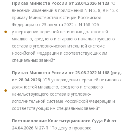
Приказ Минюста России от 28.04.2026 N 123
"О
внесении изменений в приложения N N 2, 8, 9 и 12 к
приказу Министерства юстиции Российской
Федерации от 23 августа 2022 г. N 168 "Об
утверждении перечней нетиповых должностей
младшего, среднего и старшего начальствующего
состава в уголовно-исполнительной системе
Российской Федерации и соответствующих им
специальных званий"
Приказ Минюста России от 23.08.2022 N 168 (ред.
от 28.04.2026)
"Об утверждении перечней нетиповых
должностей младшего, среднего и старшего
начальствующего состава в уголовно-
исполнительной системе Российской Федерации и
соответствующих им специальных званий"
Постановление Конституционного Суда РФ от
24.04.2026 N 27-П
"По делу о проверке