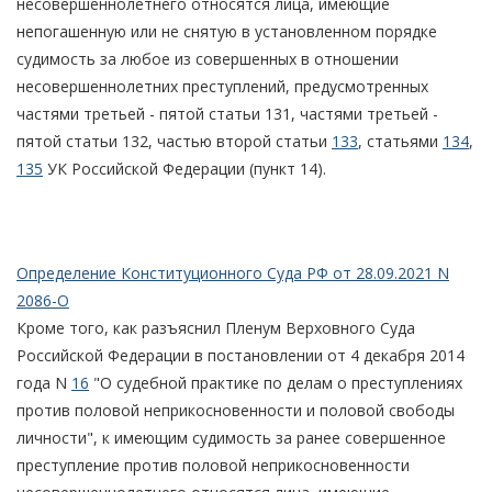
несовершеннолетнего относятся лица, имеющие
непогашенную или не снятую в установленном порядке
судимость за любое из совершенных в отношении
несовершеннолетних преступлений, предусмотренных
частями третьей - пятой статьи 131, частями третьей -
пятой статьи 132, частью второй статьи
133
, статьями
134
,
135
УК Российской Федерации (пункт 14).
Определение Конституционного Суда РФ от 28.09.2021 N
2086-О
Кроме того, как разъяснил Пленум Верховного Суда
Российской Федерации в постановлении от 4 декабря 2014
года N
16
"О судебной практике по делам о преступлениях
против половой неприкосновенности и половой свободы
личности", к имеющим судимость за ранее совершенное
преступление против половой неприкосновенности