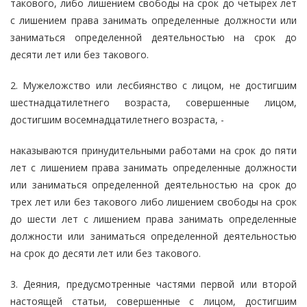
такового, либо лишением свободы на срок до четырех лет
с лишением права занимать определенные должности или
заниматься определенной деятельностью на срок до
десяти лет или без такового.
2. Мужеложство или лесбиянство с лицом, не достигшим
шестнадцатилетнего возраста, совершенные лицом,
достигшим восемнадцатилетнего возраста, -
наказываются принудительными работами на срок до пяти
лет с лишением права занимать определенные должности
или заниматься определенной деятельностью на срок до
трех лет или без такового либо лишением свободы на срок
до шести лет с лишением права занимать определенные
должности или заниматься определенной деятельностью
на срок до десяти лет или без такового.
3. Деяния, предусмотренные частями первой или второй
настоящей статьи, совершенные с лицом, достигшим