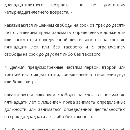
двенадцатилетнего возраста, но не достигшим
четырнадцатилетнего возраста, -
наказываются лишением свободы на срок от трех до десяти
лет с лишением права занимать определенные должности
или заниматься определенной деятельностью на срок до
пятнадцати лет или без такового и с ограничением
свободы на срок до двух лет либо без такового.
4. Деяния, предусмотренные частями первой, второй или
третьей настоящей статьи, совершенные в отношении двух
или более лиц, -
наказываются лишением свободы на срок от восьми до
пятнадцати лет с лишением права занимать определенные
должности или заниматься определенной деятельностью
на срок до двадцати лет либо без такового.
5. Деяния, предусмотренные частями первой, второй,