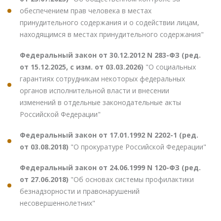
обеспечением прав человека в местах
принудительного содержания и о содействии лицам,
находящимся в местах принудительного содержания"
Федеральный закон от 30.12.2012 N 283-ФЗ (ред.
от 15.12.2025, с изм. от 03.03.2026)
"О социальных
гарантиях сотрудникам некоторых федеральных
органов исполнительной власти и внесении
изменений в отдельные законодательные акты
Российской Федерации"
Федеральный закон от 17.01.1992 N 2202-1 (ред.
от 03.08.2018)
"О прокуратуре Российской Федерации"
Федеральный закон от 24.06.1999 N 120-ФЗ (ред.
от 27.06.2018)
"Об основах системы профилактики
безнадзорности и правонарушений
несовершеннолетних"