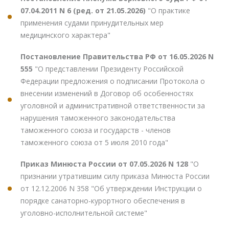
07.04.2011 N 6 (ред. от 21.05.2026)
"О практике
применения судами принудительных мер
медицинского характера"
Постановление Правительства РФ от 16.05.2026 N
555
"О представлении Президенту Российской
Федерации предложения о подписании Протокола о
внесении изменений в Договор об особенностях
уголовной и административной ответственности за
нарушения таможенного законодательства
таможенного союза и государств - членов
таможенного союза от 5 июля 2010 года"
Приказ Минюста России от 07.05.2026 N 128
"О
признании утратившим силу приказа Минюста России
от 12.12.2006 N 358 "Об утверждении Инструкции о
порядке санаторно-курортного обеспечения в
уголовно-исполнительной системе"