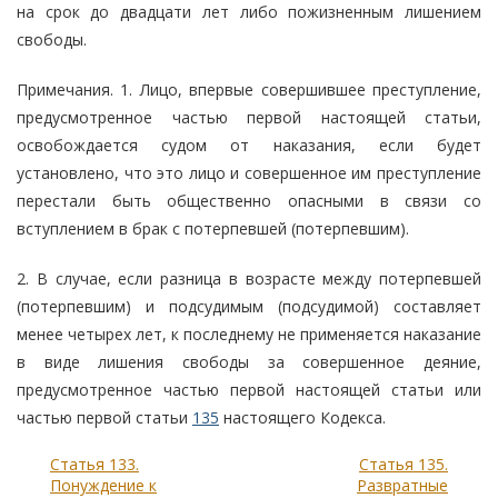
на срок до двадцати лет либо пожизненным лишением
свободы.
Примечания. 1. Лицо, впервые совершившее преступление,
предусмотренное частью первой настоящей статьи,
освобождается судом от наказания, если будет
установлено, что это лицо и совершенное им преступление
перестали быть общественно опасными в связи со
вступлением в брак с потерпевшей (потерпевшим).
2. В случае, если разница в возрасте между потерпевшей
(потерпевшим) и подсудимым (подсудимой) составляет
менее четырех лет, к последнему не применяется наказание
в виде лишения свободы за совершенное деяние,
предусмотренное частью первой настоящей статьи или
частью первой статьи
135
настоящего Кодекса.
Статья 133.
Статья 135.
Понуждение к
Развратные