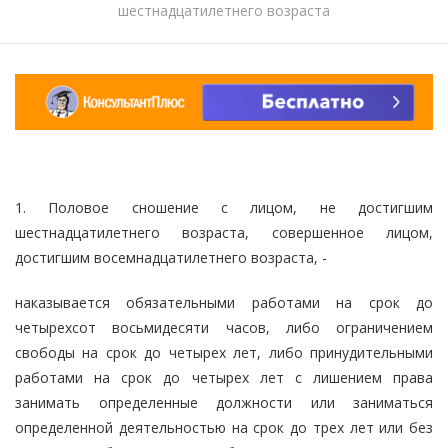
шестнадцатилетнего возраста
1. Половое сношение с лицом, не достигшим
шестнадцатилетнего возраста, совершенное лицом,
достигшим восемнадцатилетнего возраста, -
наказывается обязательными работами на срок до
четырехсот восьмидесяти часов, либо ограничением
свободы на срок до четырех лет, либо принудительными
работами на срок до четырех лет с лишением права
занимать определенные должности или заниматься
определенной деятельностью на срок до трех лет или без