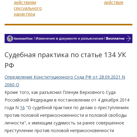
действиям
действия
сексуального
характера
Судебная практика по статье 134 УК
РФ
Определение Конституционного Суда РФ от 28.09.2021 N
2060-О
Кроме того, как разъяснил Пленум Верховного Суда
Российской Федерации в постановлении от 4 декабря 2014
года N
16
"О судебной практике по делам о преступлениях
против половой неприкосновенности и половой свободы
личности", к имеющим судимость за ранее совершенное
преступление против половой неприкосновенности