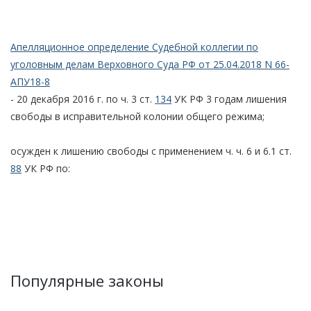
Апелляционное определение Судебной коллегии по
уголовным делам Верховного Суда РФ от 25.04.2018 N 66-
АПУ18-8
- 20 декабря 2016 г. по ч. 3 ст.
134
УК РФ 3 годам лишения
свободы в исправительной колонии общего режима;
осужден к лишению свободы с применением ч. ч. 6 и 6.1 ст.
88
УК РФ по:
Популярные законы