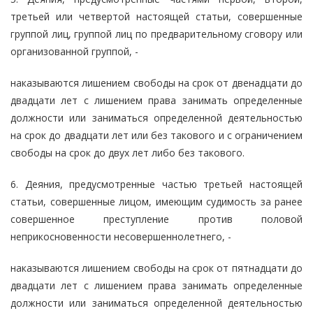
третьей или четвертой настоящей статьи, совершенные
группой лиц, группой лиц по предварительному сговору или
организованной группой, -
наказываются лишением свободы на срок от двенадцати до
двадцати лет с лишением права занимать определенные
должности или заниматься определенной деятельностью
на срок до двадцати лет или без такового и с ограничением
свободы на срок до двух лет либо без такового.
6. Деяния, предусмотренные частью третьей настоящей
статьи, совершенные лицом, имеющим судимость за ранее
совершенное преступление против половой
неприкосновенности несовершеннолетнего, -
наказываются лишением свободы на срок от пятнадцати до
двадцати лет с лишением права занимать определенные
должности или заниматься определенной деятельностью