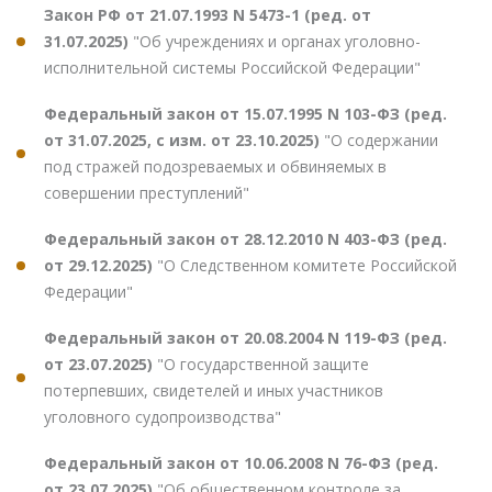
Закон РФ от 21.07.1993 N 5473-1 (ред. от
31.07.2025)
"Об учреждениях и органах уголовно-
исполнительной системы Российской Федерации"
Федеральный закон от 15.07.1995 N 103-ФЗ (ред.
от 31.07.2025, с изм. от 23.10.2025)
"О содержании
под стражей подозреваемых и обвиняемых в
совершении преступлений"
Федеральный закон от 28.12.2010 N 403-ФЗ (ред.
от 29.12.2025)
"О Следственном комитете Российской
Федерации"
Федеральный закон от 20.08.2004 N 119-ФЗ (ред.
от 23.07.2025)
"О государственной защите
потерпевших, свидетелей и иных участников
уголовного судопроизводства"
Федеральный закон от 10.06.2008 N 76-ФЗ (ред.
от 23.07.2025)
"Об общественном контроле за