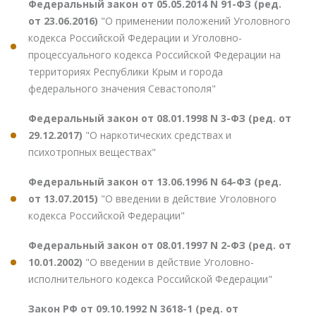
Федеральный закон от 05.05.2014 N 91-ФЗ (ред.
от 23.06.2016)
"О применении положений Уголовного
кодекса Российской Федерации и Уголовно-
процессуального кодекса Российской Федерации на
территориях Республики Крым и города
федерального значения Севастополя"
Федеральный закон от 08.01.1998 N 3-ФЗ (ред. от
29.12.2017)
"О наркотических средствах и
психотропных веществах"
Федеральный закон от 13.06.1996 N 64-ФЗ (ред.
от 13.07.2015)
"О введении в действие Уголовного
кодекса Российской Федерации"
Федеральный закон от 08.01.1997 N 2-ФЗ (ред. от
10.01.2002)
"О введении в действие Уголовно-
исполнительного кодекса Российской Федерации"
Закон РФ от 09.10.1992 N 3618-1 (ред. от