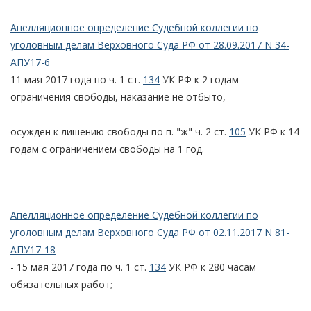
Апелляционное определение Судебной коллегии по
уголовным делам Верховного Суда РФ от 28.09.2017 N 34-
АПУ17-6
11 мая 2017 года по ч. 1 ст.
134
УК РФ к 2 годам
ограничения свободы, наказание не отбыто,
осужден к лишению свободы по п. "ж" ч. 2 ст.
105
УК РФ к 14
годам с ограничением свободы на 1 год.
Апелляционное определение Судебной коллегии по
уголовным делам Верховного Суда РФ от 02.11.2017 N 81-
АПУ17-18
- 15 мая 2017 года по ч. 1 ст.
134
УК РФ к 280 часам
обязательных работ;