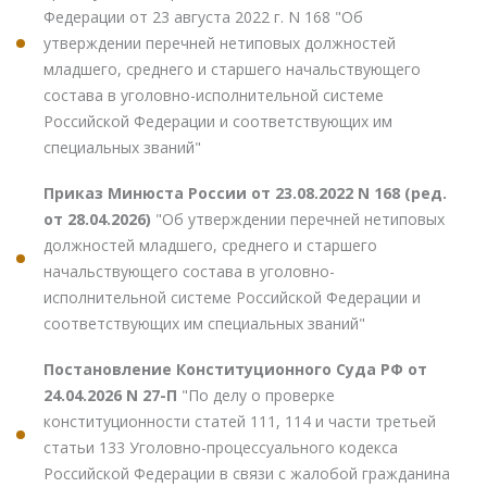
Федерации от 23 августа 2022 г. N 168 "Об
утверждении перечней нетиповых должностей
младшего, среднего и старшего начальствующего
состава в уголовно-исполнительной системе
Российской Федерации и соответствующих им
специальных званий"
Приказ Минюста России от 23.08.2022 N 168 (ред.
от 28.04.2026)
"Об утверждении перечней нетиповых
должностей младшего, среднего и старшего
начальствующего состава в уголовно-
исполнительной системе Российской Федерации и
соответствующих им специальных званий"
Постановление Конституционного Суда РФ от
24.04.2026 N 27-П
"По делу о проверке
конституционности статей 111, 114 и части третьей
статьи 133 Уголовно-процессуального кодекса
Российской Федерации в связи с жалобой гражданина