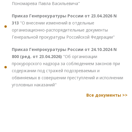
Пономарева Павла Васильевича"
Приказ Генпрокуратуры России от 23.04.2026 N
313
"О внесении изменений в отдельные
организационно-распорядительные документы
Генеральной прокуратуры Российской Федерации"
Приказ Генпрокуратуры России от 24.10.2024 N
800 (ред. от 23.04.2026)
"Об организации
прокурорского надзора за соблюдением законов при
содержании под стражей подозреваемых и
обвиняемых в совершении преступлений и исполнении
уголовных наказаний"
Все документы >>