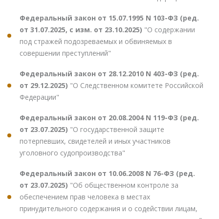
Федеральный закон от 15.07.1995 N 103-ФЗ (ред.
от 31.07.2025, с изм. от 23.10.2025)
"О содержании
под стражей подозреваемых и обвиняемых в
совершении преступлений"
Федеральный закон от 28.12.2010 N 403-ФЗ (ред.
от 29.12.2025)
"О Следственном комитете Российской
Федерации"
Федеральный закон от 20.08.2004 N 119-ФЗ (ред.
от 23.07.2025)
"О государственной защите
потерпевших, свидетелей и иных участников
уголовного судопроизводства"
Федеральный закон от 10.06.2008 N 76-ФЗ (ред.
от 23.07.2025)
"Об общественном контроле за
обеспечением прав человека в местах
принудительного содержания и о содействии лицам,