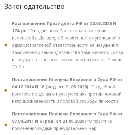
Законодательство
Распоряжение Президента РФ от 22.05.2026 N
174-рп
"О подписании Протокола о внесении
изменений в Договор об особенностях уголовной и
административной ответственности за нарушения
таможенного законодательства таможенного союза
и государств - членов таможенного союза от 5 июля
2010 г."
Постановление Пленума Верховного Суда РФ от
04.12.2014 N 16 (ред. от 21.05.2026)
"О судебной
практике по делам о преступлениях против половой
неприкосновенности и половой свободы личности"
Постановление Пленума Верховного Суда РФ от
07.04.2011 N 6 (ред. от 21.05.2026)
"О практике
применения судами принудительных мер