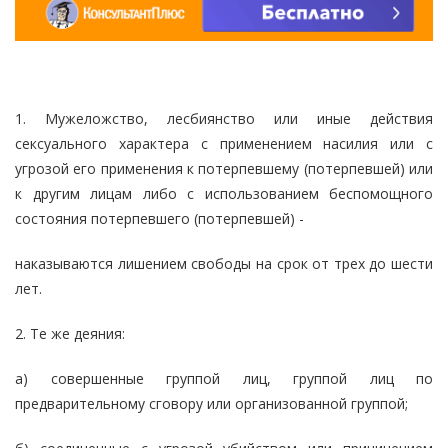
1. Мужеложство, лесбиянство или иные действия
сексуального характера с применением насилия или с
угрозой его применения к потерпевшему (потерпевшей) или
к другим лицам либо с использованием беспомощного
состояния потерпевшего (потерпевшей) -
наказываются лишением свободы на срок от трех до шести
лет.
2. Те же деяния:
а) совершенные группой лиц, группой лиц по
предварительному сговору или организованной группой;