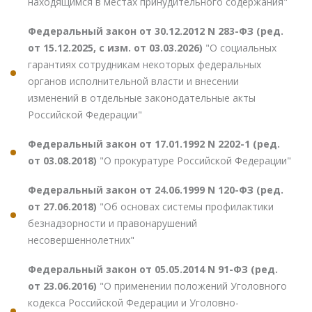
находящимся в местах принудительного содержания"
Федеральный закон от 30.12.2012 N 283-ФЗ (ред.
от 15.12.2025, с изм. от 03.03.2026)
"О социальных
гарантиях сотрудникам некоторых федеральных
органов исполнительной власти и внесении
изменений в отдельные законодательные акты
Российской Федерации"
Федеральный закон от 17.01.1992 N 2202-1 (ред.
от 03.08.2018)
"О прокуратуре Российской Федерации"
Федеральный закон от 24.06.1999 N 120-ФЗ (ред.
от 27.06.2018)
"Об основах системы профилактики
безнадзорности и правонарушений
несовершеннолетних"
Федеральный закон от 05.05.2014 N 91-ФЗ (ред.
от 23.06.2016)
"О применении положений Уголовного
кодекса Российской Федерации и Уголовно-