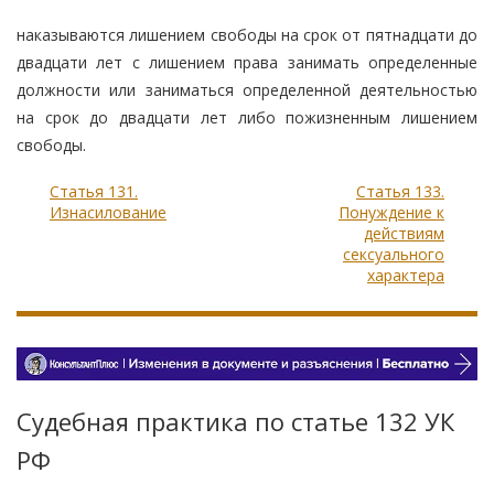
наказываются лишением свободы на срок от пятнадцати до
двадцати лет с лишением права занимать определенные
должности или заниматься определенной деятельностью
на срок до двадцати лет либо пожизненным лишением
свободы.
Статья 131.
Статья 133.
Изнасилование
Понуждение к
действиям
сексуального
характера
Судебная практика по статье 132 УК
РФ