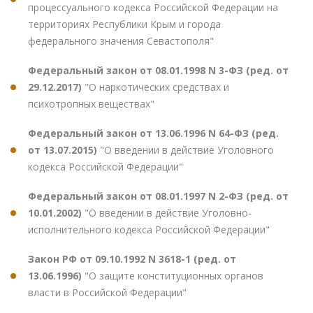
процессуального кодекса Российской Федерации на
территориях Республики Крым и города
федерального значения Севастополя"
Федеральный закон от 08.01.1998 N 3-ФЗ (ред. от
29.12.2017)
"О наркотических средствах и
психотропных веществах"
Федеральный закон от 13.06.1996 N 64-ФЗ (ред.
от 13.07.2015)
"О введении в действие Уголовного
кодекса Российской Федерации"
Федеральный закон от 08.01.1997 N 2-ФЗ (ред. от
10.01.2002)
"О введении в действие Уголовно-
исполнительного кодекса Российской Федерации"
Закон РФ от 09.10.1992 N 3618-1 (ред. от
13.06.1996)
"О защите конституционных органов
власти в Российской Федерации"