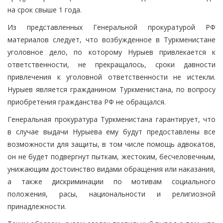
на срок свыше 1 года.
Из представленных Генеральной прокуратурой РФ
материалов следует, что возбужденное в Туркменистане
уголовное дело, по которому Нурыев привлекается к
ответственности, не прекращалось, сроки давности
привлечения к уголовной ответственности не истекли.
Нурыев является гражданином Туркменистана, по вопросу
приобретения гражданства РФ не обращался.
Генеральная прокуратура Туркменистана гарантирует, что
в случае выдачи Нурыева ему будут предоставлены все
возможности для защиты, в том числе помощь адвокатов,
он не будет подвергнут пыткам, жестоким, бесчеловечным,
унижающим достоинство видами обращения или наказания,
а также дискриминации по мотивам социального
положения, расы, национальности и религиозной
принадлежности.