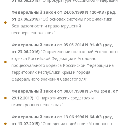
от 03.08.2018)
"О прокуратуре Российской Федерации"
Федеральный закон от 24.06.1999 N 120-ФЗ (ред.
от 27.06.2018)
"Об основах системы профилактики
безнадзорности и правонарушений
несовершеннолетних"
Федеральный закон от 05.05.2014 N 91-ФЗ (ред.
от 23.06.2016)
"О применении положений Уголовного
кодекса Российской Федерации и Уголовно-
процессуального кодекса Российской Федерации на
территориях Республики Крым и города
федерального значения Севастополя"
Федеральный закон от 08.01.1998 N 3-ФЗ (ред. от
29.12.2017)
"О наркотических средствах и
психотропных веществах"
Федеральный закон от 13.06.1996 N 64-ФЗ (ред.
от 13.07.2015)
"О введении в действие Уголовного