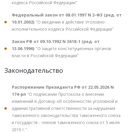
кодекса Российской Федерации"
Федеральный закон от 08.01.1997 N 2-ФЗ (ред. от
10.01.2002)
"О введении в действие Уголовно-
исполнительного кодекса Российской Федерации"
Закон РФ от 09.10.1992 N 3618-1 (ред. от
13.06.1996)
"О защите конституционных органов
власти в Российской Федерации"
Законодательство
Распоряжение Президента РФ от 22.05.2026 N
174-рп
"О подписании Протокола о внесении
изменений в Договор об особенностях уголовной и
административной ответственности за нарушения
таможенного законодательства таможенного союза
и государств - членов таможенного союза от 5 июля
2010 г."