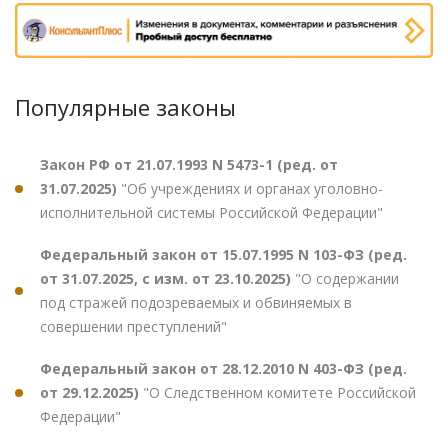
Популярные законы
Закон РФ от 21.07.1993 N 5473-1 (ред. от
31.07.2025)
"Об учреждениях и органах уголовно-
исполнительной системы Российской Федерации"
Федеральный закон от 15.07.1995 N 103-ФЗ (ред.
от 31.07.2025, с изм. от 23.10.2025)
"О содержании
под стражей подозреваемых и обвиняемых в
совершении преступлений"
Федеральный закон от 28.12.2010 N 403-ФЗ (ред.
от 29.12.2025)
"О Следственном комитете Российской
Федерации"