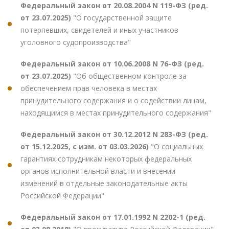
Федеральный закон от 20.08.2004 N 119-ФЗ (ред.
от 23.07.2025)
"О государственной защите
потерпевших, свидетелей и иных участников
уголовного судопроизводства"
Федеральный закон от 10.06.2008 N 76-ФЗ (ред.
от 23.07.2025)
"Об общественном контроле за
обеспечением прав человека в местах
принудительного содержания и о содействии лицам,
находящимся в местах принудительного содержания"
Федеральный закон от 30.12.2012 N 283-ФЗ (ред.
от 15.12.2025, с изм. от 03.03.2026)
"О социальных
гарантиях сотрудникам некоторых федеральных
органов исполнительной власти и внесении
изменений в отдельные законодательные акты
Российской Федерации"
Федеральный закон от 17.01.1992 N 2202-1 (ред.