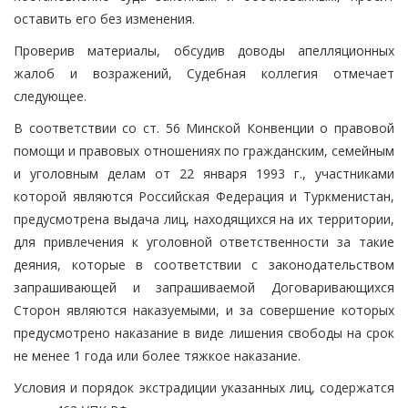
оставить его без изменения.
Проверив материалы, обсудив доводы апелляционных
жалоб и возражений, Судебная коллегия отмечает
следующее.
В соответствии со ст. 56 Минской Конвенции о правовой
помощи и правовых отношениях по гражданским, семейным
и уголовным делам от 22 января 1993 г., участниками
которой являются Российская Федерация и Туркменистан,
предусмотрена выдача лиц, находящихся на их территории,
для привлечения к уголовной ответственности за такие
деяния, которые в соответствии с законодательством
запрашивающей и запрашиваемой Договаривающихся
Сторон являются наказуемыми, и за совершение которых
предусмотрено наказание в виде лишения свободы на срок
не менее 1 года или более тяжкое наказание.
Условия и порядок экстрадиции указанных лиц, содержатся