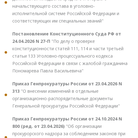
начальствующего состава в уголовно-
исполнительной системе Российской Федерации и
соответствующих им специальных званий"
Постановление Конституционного Суда РФ от
24.04.2026 N 27-П
"По делу о проверке
конституционности статей 111, 114 и части третьей
статьи 133 Уголовно-процессуального кодекса
Российской Федерации в связи с жалобой гражданина
Пономарева Павла Васильевича"
Приказ Генпрокуратуры России от 23.04.2026 N
313
"О внесении изменений в отдельные
организационно-распорядительные документы
Генеральной прокуратуры Российской Федерации"
Приказ Генпрокуратуры России от 24.10.2024 N
800 (ред. от 23.04.2026)
"Об организации
прокурорского надзора за соблюдением законов при