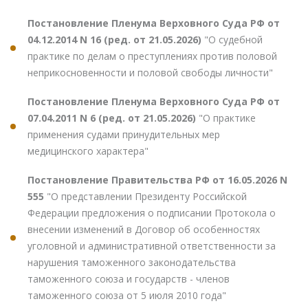
Постановление Пленума Верховного Суда РФ от
04.12.2014 N 16 (ред. от 21.05.2026)
"О судебной
практике по делам о преступлениях против половой
неприкосновенности и половой свободы личности"
Постановление Пленума Верховного Суда РФ от
07.04.2011 N 6 (ред. от 21.05.2026)
"О практике
применения судами принудительных мер
медицинского характера"
Постановление Правительства РФ от 16.05.2026 N
555
"О представлении Президенту Российской
Федерации предложения о подписании Протокола о
внесении изменений в Договор об особенностях
уголовной и административной ответственности за
нарушения таможенного законодательства
таможенного союза и государств - членов
таможенного союза от 5 июля 2010 года"