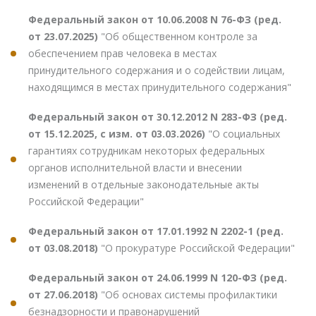
Федеральный закон от 10.06.2008 N 76-ФЗ (ред.
от 23.07.2025)
"Об общественном контроле за
обеспечением прав человека в местах
принудительного содержания и о содействии лицам,
находящимся в местах принудительного содержания"
Федеральный закон от 30.12.2012 N 283-ФЗ (ред.
от 15.12.2025, с изм. от 03.03.2026)
"О социальных
гарантиях сотрудникам некоторых федеральных
органов исполнительной власти и внесении
изменений в отдельные законодательные акты
Российской Федерации"
Федеральный закон от 17.01.1992 N 2202-1 (ред.
от 03.08.2018)
"О прокуратуре Российской Федерации"
Федеральный закон от 24.06.1999 N 120-ФЗ (ред.
от 27.06.2018)
"Об основах системы профилактики
безнадзорности и правонарушений