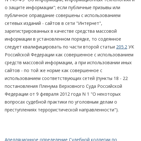
о защите информации"; если публичные призывы или
публичное оправдание совершены с использованием
сетевых изданий - сайтов в сети "Интернет",
зарегистрированных в качестве средства массовой
информации в установленном порядке, то содеянное
следует квалифицировать по части второй статьи
205.2
УК
Российской Федерации как совершенное с использованием
средств массовой информации, а при использовании иных
сайтов - по той же норме как совершенное с
использованием соответствующих сетей (пункты 18 - 22
постановления Пленума Верховного Суда Российской
Федерации от 9 февраля 2012 года N 1 "О некоторых
вопросах судебной практики по уголовным делам о
преступлениях террористической направленности").
Апелляционное определение Судебной коллегии по