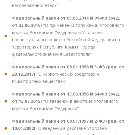
несовершеннолетних"
Федеральный закон от 05.05.2014 N 91-ФЗ (ред.
от 23.06.2016)
"О применении положений Уголовного
кодекса Российской Федерации и Уголовно-
процессуального кодекса Российской Федерации на
территориях Республики Крым и города
федерального значения Севастополя"
Федеральный закон от 08.01.1998 N 3-ФЗ (ред. от
29.12.2017)
"О наркотических средствах и
психотропных веществах"
Федеральный закон от 13.06.1996 N 64-ФЗ (ред.
от 13.07.2015)
"О введении в действие Уголовного
кодекса Российской Федерации"
Федеральный закон от 08.01.1997 N 2-ФЗ (ред. от
10.01.2002)
"О введении в действие Уголовно-