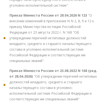
уголовно-исполнительной системе"
Приказ Минюста России от 28.04.2026 N 123
"О
внесении изменений в приложения N N 2, 8, 9 и 12 к
приказу Министерства юстиции Российской
Федерации от 23 августа 2022 г. N 168 "Об
утверждении перечней нетиповых должностей
младшего, среднего и старшего начальствующего
состава в уголовно-исполнительной системе
Российской Федерации и соответствующих им
специальных званий"
Приказ Минюста России от 23.08.2022 N 168 (ред.
от 28.04.2026)
"Об утверждении перечней нетиповых
должностей младшего, среднего и старшего
начальствующего состава в уголовно-
исполнительной системе Российской Федерации и
соответствующих им специальных званий"