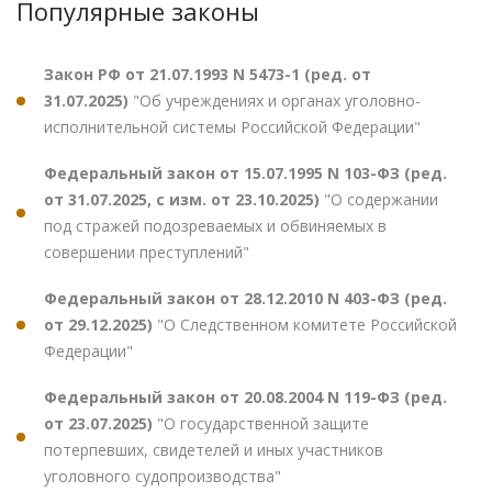
Популярные законы
Закон РФ от 21.07.1993 N 5473-1 (ред. от
31.07.2025)
"Об учреждениях и органах уголовно-
исполнительной системы Российской Федерации"
Федеральный закон от 15.07.1995 N 103-ФЗ (ред.
от 31.07.2025, с изм. от 23.10.2025)
"О содержании
под стражей подозреваемых и обвиняемых в
совершении преступлений"
Федеральный закон от 28.12.2010 N 403-ФЗ (ред.
от 29.12.2025)
"О Следственном комитете Российской
Федерации"
Федеральный закон от 20.08.2004 N 119-ФЗ (ред.
от 23.07.2025)
"О государственной защите
потерпевших, свидетелей и иных участников
уголовного судопроизводства"