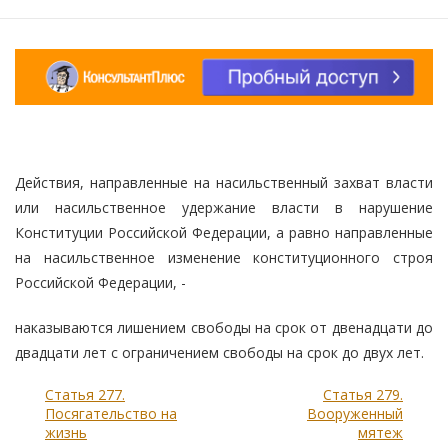
Действия, направленные на насильственный захват власти
или насильственное удержание власти в нарушение
Конституции Российской Федерации, а равно направленные
на насильственное изменение конституционного строя
Российской Федерации, -
наказываются лишением свободы на срок от двенадцати до
двадцати лет с ограничением свободы на срок до двух лет.
Статья 277.
Статья 279.
Посягательство на
Вооруженный
жизнь
мятеж