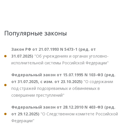
Популярные законы
Закон РФ от 21.07.1993 N 5473-1 (ред. от
31.07.2025)
"Об учреждениях и органах уголовно-
исполнительной системы Российской Федерации"
Федеральный закон от 15.07.1995 N 103-ФЗ (ред.
от 31.07.2025, с изм. от 23.10.2025)
"О содержании
под стражей подозреваемых и обвиняемых в
совершении преступлений"
Федеральный закон от 28.12.2010 N 403-ФЗ (ред.
от 29.12.2025)
"О Следственном комитете Российской
Федерации"