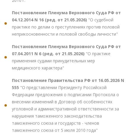
2010 г."
Постановление Пленума Верховного Суда РФ от
04.12.2014 N 16 (ред. от 21.05.2026)
"О судебной
практике по делам о преступлениях против половой
неприкосновенности и половой свободы личности"
Постановление Пленума Верховного Суда РФ от
07.04.2011 N 6 (ред. от 21.05.2026)
"О практике
применения судами принудительных мер
медицинского характера"
Постановление Правительства РФ от 16.05.2026 N
555
"О представлении Президенту Российской
Федерации предложения о подписании Протокола о
внесении изменений в Договор об особенностях
уголовной и административной ответственности за
нарушения таможенного законодательства
таможенного союза и государств - членов
таможенного союза от 5 июля 2010 года"