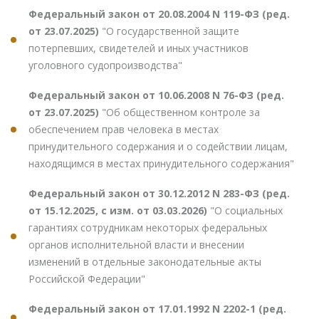
Федеральный закон от 20.08.2004 N 119-ФЗ (ред.
от 23.07.2025)
"О государственной защите
потерпевших, свидетелей и иных участников
уголовного судопроизводства"
Федеральный закон от 10.06.2008 N 76-ФЗ (ред.
от 23.07.2025)
"Об общественном контроле за
обеспечением прав человека в местах
принудительного содержания и о содействии лицам,
находящимся в местах принудительного содержания"
Федеральный закон от 30.12.2012 N 283-ФЗ (ред.
от 15.12.2025, с изм. от 03.03.2026)
"О социальных
гарантиях сотрудникам некоторых федеральных
органов исполнительной власти и внесении
изменений в отдельные законодательные акты
Российской Федерации"
Федеральный закон от 17.01.1992 N 2202-1 (ред.