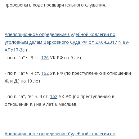
проверены в ходе предварительного слушания.
Апелляционное определение Судебной коллегии по
уголовным делам Верховного Суда РФ от 27.04.2017 N 89-
АПУ17-3сп
- по п. "а" ч. 3 ст.
126
УК РФ на 9 лет;
- по п. "а" ч. 4 ст.
162
УК РФ (по преступлению в отношении
Ж. и Д.) на 10 лет;
- по п. "а", "в" ч. 4 ст.
162
УК РФ (по преступлению в
отношении К.) на 9 лет 6 месяцев,
Апелляционное определение Судебной коллегии по