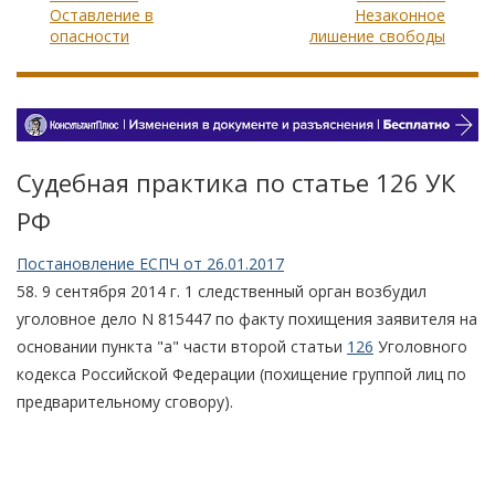
Оставление в
Незаконное
опасности
лишение свободы
Судебная практика по статье 126 УК
РФ
Постановление ЕСПЧ от 26.01.2017
58. 9 сентября 2014 г. 1 следственный орган возбудил
уголовное дело N 815447 по факту похищения заявителя на
основании пункта "а" части второй статьи
126
Уголовного
кодекса Российской Федерации (похищение группой лиц по
предварительному сговору).