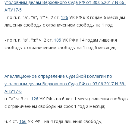
уголовным делам Верховного Суда РФ от 30.05.2017 N 66-
АПУ17-5
- по п. п. "а", "в", "г" ч. 2 ст.
126
УК РФ к 8 годам 6 месяцам
лишения свободы с ограничением свободы на 1 год;
- по п. п. "в", "ж" ч. 2 ст.
105
УК РФ к 14 годам лишения
свободы с ограничением свободы на 1 год 6 месяцев;
Апелляционное определение Судебной коллегии по
уголовным делам Верховного Суда РФ от 07.06.2017 N 59-
АПУ17-6
п. "а" ч. 3 ст.
126
УК РФ - на 6 лет 1 месяц лишения свободы
с ограничением свободы на срок 1 год 2 месяца;
ч. 4 ст.
166
УК РФ - на 4 года лишения свободы;