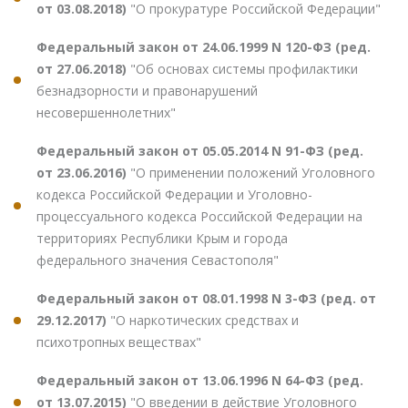
от 03.08.2018)
"О прокуратуре Российской Федерации"
Федеральный закон от 24.06.1999 N 120-ФЗ (ред.
от 27.06.2018)
"Об основах системы профилактики
безнадзорности и правонарушений
несовершеннолетних"
Федеральный закон от 05.05.2014 N 91-ФЗ (ред.
от 23.06.2016)
"О применении положений Уголовного
кодекса Российской Федерации и Уголовно-
процессуального кодекса Российской Федерации на
территориях Республики Крым и города
федерального значения Севастополя"
Федеральный закон от 08.01.1998 N 3-ФЗ (ред. от
29.12.2017)
"О наркотических средствах и
психотропных веществах"
Федеральный закон от 13.06.1996 N 64-ФЗ (ред.
от 13.07.2015)
"О введении в действие Уголовного