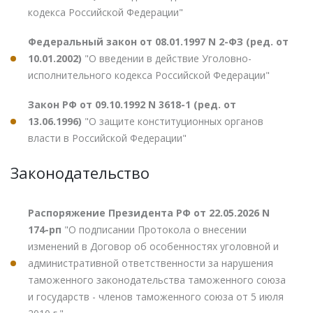
кодекса Российской Федерации"
Федеральный закон от 08.01.1997 N 2-ФЗ (ред. от
10.01.2002)
"О введении в действие Уголовно-
исполнительного кодекса Российской Федерации"
Закон РФ от 09.10.1992 N 3618-1 (ред. от
13.06.1996)
"О защите конституционных органов
власти в Российской Федерации"
Законодательство
Распоряжение Президента РФ от 22.05.2026 N
174-рп
"О подписании Протокола о внесении
изменений в Договор об особенностях уголовной и
административной ответственности за нарушения
таможенного законодательства таможенного союза
и государств - членов таможенного союза от 5 июля