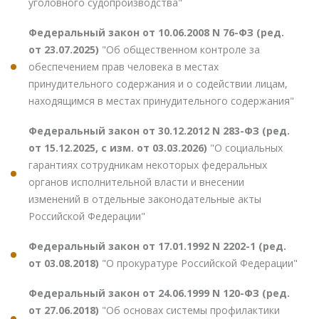
уголовного судопроизводства"
Федеральный закон от 10.06.2008 N 76-ФЗ (ред.
от 23.07.2025)
"Об общественном контроле за
обеспечением прав человека в местах
принудительного содержания и о содействии лицам,
находящимся в местах принудительного содержания"
Федеральный закон от 30.12.2012 N 283-ФЗ (ред.
от 15.12.2025, с изм. от 03.03.2026)
"О социальных
гарантиях сотрудникам некоторых федеральных
органов исполнительной власти и внесении
изменений в отдельные законодательные акты
Российской Федерации"
Федеральный закон от 17.01.1992 N 2202-1 (ред.
от 03.08.2018)
"О прокуратуре Российской Федерации"
Федеральный закон от 24.06.1999 N 120-ФЗ (ред.
от 27.06.2018)
"Об основах системы профилактики