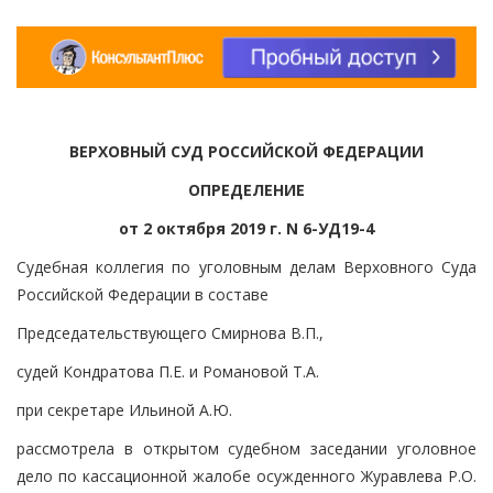
ВЕРХОВНЫЙ СУД РОССИЙСКОЙ ФЕДЕРАЦИИ
ОПРЕДЕЛЕНИЕ
от 2 октября 2019 г. N 6-УД19-4
Судебная коллегия по уголовным делам Верховного Суда
Российской Федерации в составе
Председательствующего Смирнова В.П.,
судей Кондратова П.Е. и Романовой Т.А.
при секретаре Ильиной А.Ю.
рассмотрела в открытом судебном заседании уголовное
дело по кассационной жалобе осужденного Журавлева Р.О.