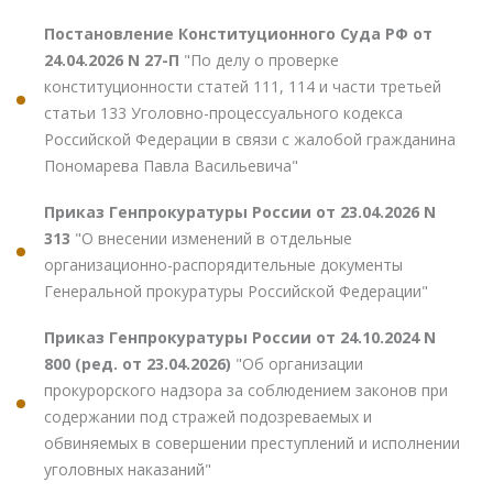
Постановление Конституционного Суда РФ от
24.04.2026 N 27-П
"По делу о проверке
конституционности статей 111, 114 и части третьей
статьи 133 Уголовно-процессуального кодекса
Российской Федерации в связи с жалобой гражданина
Пономарева Павла Васильевича"
Приказ Генпрокуратуры России от 23.04.2026 N
313
"О внесении изменений в отдельные
организационно-распорядительные документы
Генеральной прокуратуры Российской Федерации"
Приказ Генпрокуратуры России от 24.10.2024 N
800 (ред. от 23.04.2026)
"Об организации
прокурорского надзора за соблюдением законов при
содержании под стражей подозреваемых и
обвиняемых в совершении преступлений и исполнении
уголовных наказаний"