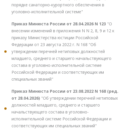
порядке санаторно-курортного обеспечения в
уголовно-исполнительной системе"
Приказ Минюста России от 28.04.2026 N 123
"О
внесении изменений в приложения N N 2, 8, 9 и 12 к
приказу Министерства юстиции Российской
Федерации от 23 августа 2022 г. N 168 "Об
утверждении перечней нетиповых должностей
младшего, среднего и старшего начальствующего
состава в уголовно-исполнительной системе
Российской Федерации и соответствующих им
специальных званий"
Приказ Минюста России от 23.08.2022 N 168 (ред.
от 28.04.2026)
"Об утверждении перечней нетиповых
должностей младшего, среднего и старшего
начальствующего состава в уголовно-
исполнительной системе Российской Федерации и
соответствующих им специальных званий"