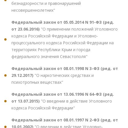
безнадзорности и правонарушений
несовершеннолетних"
Федеральный закон от 05.05.2014 N 91-ФЗ (ред.
от 23.06.2016)
"О применении положений Уголовного
кодекса Российской Федерации и Уголовно-
процессуального кодекса Российской Федерации на
территориях Республики Крым и города
федерального значения Севастополя"
Федеральный закон от 08.01.1998 N 3-ФЗ (ред. от
29.12.2017)
"О наркотических средствах и
психотропных веществах"
Федеральный закон от 13.06.1996 N 64-ФЗ (ред.
от 13.07.2015)
"О введении в действие Уголовного
кодекса Российской Федерации"
Федеральный закон от 08.01.1997 N 2-ФЗ (ред. от
10.01.2002)
"О введении в действие Уголовно-