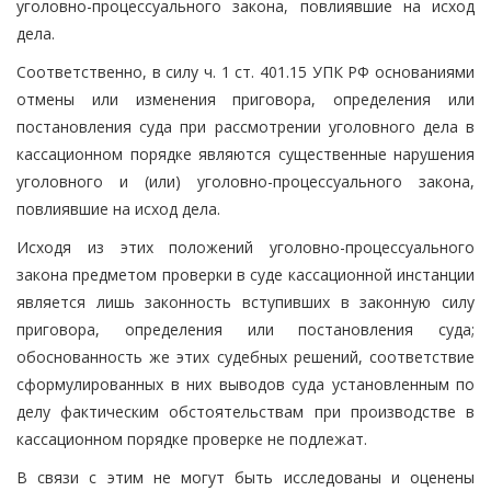
уголовно-процессуального закона, повлиявшие на исход
дела.
Соответственно, в силу ч. 1 ст. 401.15 УПК РФ основаниями
отмены или изменения приговора, определения или
постановления суда при рассмотрении уголовного дела в
кассационном порядке являются существенные нарушения
уголовного и (или) уголовно-процессуального закона,
повлиявшие на исход дела.
Исходя из этих положений уголовно-процессуального
закона предметом проверки в суде кассационной инстанции
является лишь законность вступивших в законную силу
приговора, определения или постановления суда;
обоснованность же этих судебных решений, соответствие
сформулированных в них выводов суда установленным по
делу фактическим обстоятельствам при производстве в
кассационном порядке проверке не подлежат.
В связи с этим не могут быть исследованы и оценены