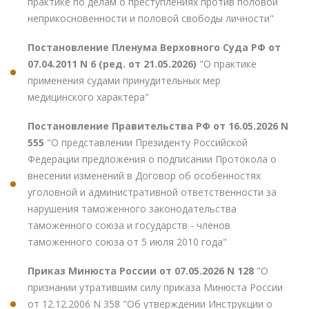
практике по делам о преступлениях против половой
неприкосновенности и половой свободы личности"
Постановление Пленума Верховного Суда РФ от
07.04.2011 N 6 (ред. от 21.05.2026)
"О практике
применения судами принудительных мер
медицинского характера"
Постановление Правительства РФ от 16.05.2026 N
555
"О представлении Президенту Российской
Федерации предложения о подписании Протокола о
внесении изменений в Договор об особенностях
уголовной и административной ответственности за
нарушения таможенного законодательства
таможенного союза и государств - членов
таможенного союза от 5 июля 2010 года"
Приказ Минюста России от 07.05.2026 N 128
"О
признании утратившим силу приказа Минюста России
от 12.12.2006 N 358 "Об утверждении Инструкции о