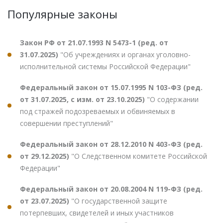
Популярные законы
Закон РФ от 21.07.1993 N 5473-1 (ред. от
31.07.2025)
"Об учреждениях и органах уголовно-
исполнительной системы Российской Федерации"
Федеральный закон от 15.07.1995 N 103-ФЗ (ред.
от 31.07.2025, с изм. от 23.10.2025)
"О содержании
под стражей подозреваемых и обвиняемых в
совершении преступлений"
Федеральный закон от 28.12.2010 N 403-ФЗ (ред.
от 29.12.2025)
"О Следственном комитете Российской
Федерации"
Федеральный закон от 20.08.2004 N 119-ФЗ (ред.
от 23.07.2025)
"О государственной защите
потерпевших, свидетелей и иных участников