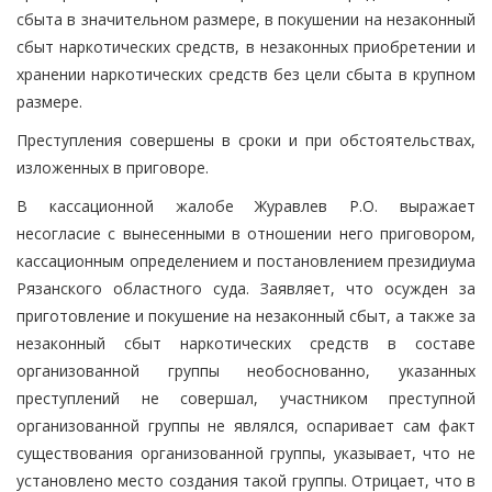
сбыта в значительном размере, в покушении на незаконный
сбыт наркотических средств, в незаконных приобретении и
хранении наркотических средств без цели сбыта в крупном
размере.
Преступления совершены в сроки и при обстоятельствах,
изложенных в приговоре.
В кассационной жалобе Журавлев Р.О. выражает
несогласие с вынесенными в отношении него приговором,
кассационным определением и постановлением президиума
Рязанского областного суда. Заявляет, что осужден за
приготовление и покушение на незаконный сбыт, а также за
незаконный сбыт наркотических средств в составе
организованной группы необоснованно, указанных
преступлений не совершал, участником преступной
организованной группы не являлся, оспаривает сам факт
существования организованной группы, указывает, что не
установлено место создания такой группы. Отрицает, что в