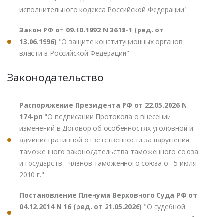
исполнительного кодекса Российской Федерации"
Закон РФ от 09.10.1992 N 3618-1 (ред. от
13.06.1996)
"О защите конституционных органов
власти в Российской Федерации"
Законодательство
Распоряжение Президента РФ от 22.05.2026 N
174-рп
"О подписании Протокола о внесении
изменений в Договор об особенностях уголовной и
административной ответственности за нарушения
таможенного законодательства таможенного союза
и государств - членов таможенного союза от 5 июля
2010 г."
Постановление Пленума Верховного Суда РФ от
04.12.2014 N 16 (ред. от 21.05.2026)
"О судебной