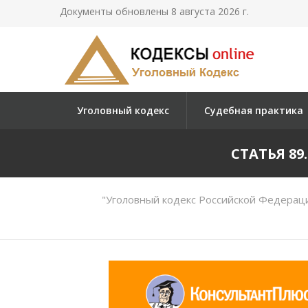
Документы обновлены 8 августа 2026 г.
Уголовный кодекс
Судебная практика
СТАТЬЯ 8
"Уголовный кодекс Российской Федераци