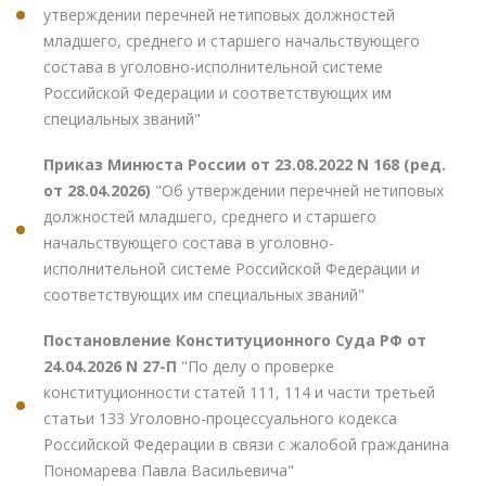
утверждении перечней нетиповых должностей
младшего, среднего и старшего начальствующего
состава в уголовно-исполнительной системе
Российской Федерации и соответствующих им
специальных званий"
Приказ Минюста России от 23.08.2022 N 168 (ред.
от 28.04.2026)
"Об утверждении перечней нетиповых
должностей младшего, среднего и старшего
начальствующего состава в уголовно-
исполнительной системе Российской Федерации и
соответствующих им специальных званий"
Постановление Конституционного Суда РФ от
24.04.2026 N 27-П
"По делу о проверке
конституционности статей 111, 114 и части третьей
статьи 133 Уголовно-процессуального кодекса
Российской Федерации в связи с жалобой гражданина
Пономарева Павла Васильевича"