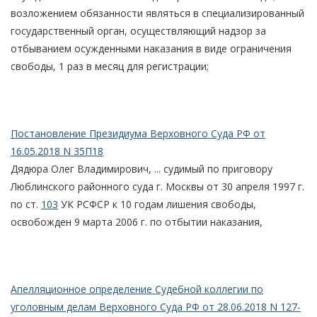
возложением обязанности являться в специализированный
государственный орган, осуществляющий надзор за
отбыванием осужденными наказания в виде ограничения
свободы, 1 раз в месяц для регистрации;
Постановление Президиума Верховного Суда РФ от
16.05.2018 N 35П18
Дядюра Олег Владимирович, ... судимый по приговору
Люблинского районного суда г. Москвы от 30 апреля 1997 г.
по ст.
103
УК РСФСР к 10 годам лишения свободы,
освобожден 9 марта 2006 г. по отбытии наказания,
Апелляционное определение Судебной коллегии по
уголовным делам Верховного Суда РФ от 28.06.2018 N 127-