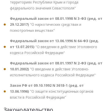
территориях Республики Крым и города
федерального значения Севастополя"
Федеральный закон от 08.01.1998 N 3-ФЗ (ред. от
29.12.2017)
"О наркотических средствах и
психотропных веществах"
Федеральный закон от 13.06.1996 N 64-ФЗ (ред.
от 13.07.2015)
"О введении в действие Уголовного
кодекса Российской Федерации"
Федеральный закон от 08.01.1997 N 2-ФЗ (ред. от
10.01.2002)
"О введении в действие Уголовно-
исполнительного кодекса Российской Федерации"
Закон РФ от 09.10.1992 N 3618-1 (ред. от
13.06.1996)
"О защите конституционных органов
власти в Российской Федерации"
Законодательство