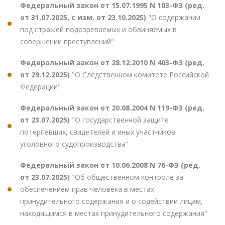
Федеральный закон от 15.07.1995 N 103-ФЗ (ред.
от 31.07.2025, с изм. от 23.10.2025)
"О содержании
под стражей подозреваемых и обвиняемых в
совершении преступлений"
Федеральный закон от 28.12.2010 N 403-ФЗ (ред.
от 29.12.2025)
"О Следственном комитете Российской
Федерации"
Федеральный закон от 20.08.2004 N 119-ФЗ (ред.
от 23.07.2025)
"О государственной защите
потерпевших, свидетелей и иных участников
уголовного судопроизводства"
Федеральный закон от 10.06.2008 N 76-ФЗ (ред.
от 23.07.2025)
"Об общественном контроле за
обеспечением прав человека в местах
принудительного содержания и о содействии лицам,
находящимся в местах принудительного содержания"