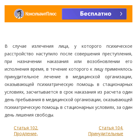
В случае излечения лица, у которого психическое
расстройство наступило после совершения преступления,
при назначении наказания или возобновлении его
исполнения время, в течение которого к лицу применялось
принудительное лечение в медицинской организации,
оказывающей психиатрическую помощь в стационарных
условиях, засчитывается в срок наказания из расчета один
день пребывания в медицинской организации, оказывающей
психиатрическую помощь в стационарных условиях, за один
день лишения свободы.
Статья 102.
Статья 104.
Продление,
Принудительные