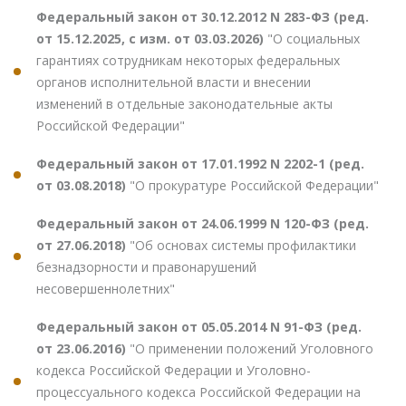
Федеральный закон от 30.12.2012 N 283-ФЗ (ред.
от 15.12.2025, с изм. от 03.03.2026)
"О социальных
гарантиях сотрудникам некоторых федеральных
органов исполнительной власти и внесении
изменений в отдельные законодательные акты
Российской Федерации"
Федеральный закон от 17.01.1992 N 2202-1 (ред.
от 03.08.2018)
"О прокуратуре Российской Федерации"
Федеральный закон от 24.06.1999 N 120-ФЗ (ред.
от 27.06.2018)
"Об основах системы профилактики
безнадзорности и правонарушений
несовершеннолетних"
Федеральный закон от 05.05.2014 N 91-ФЗ (ред.
от 23.06.2016)
"О применении положений Уголовного
кодекса Российской Федерации и Уголовно-
процессуального кодекса Российской Федерации на