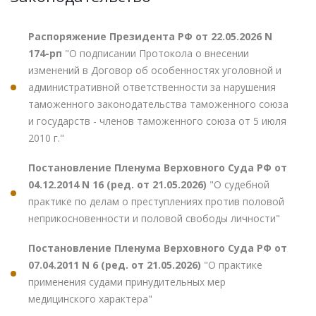
Распоряжение Президента РФ от 22.05.2026 N
174-рп
"О подписании Протокола о внесении
изменений в Договор об особенностях уголовной и
административной ответственности за нарушения
таможенного законодательства таможенного союза
и государств - членов таможенного союза от 5 июля
2010 г."
Постановление Пленума Верховного Суда РФ от
04.12.2014 N 16 (ред. от 21.05.2026)
"О судебной
практике по делам о преступлениях против половой
неприкосновенности и половой свободы личности"
Постановление Пленума Верховного Суда РФ от
07.04.2011 N 6 (ред. от 21.05.2026)
"О практике
применения судами принудительных мер
медицинского характера"