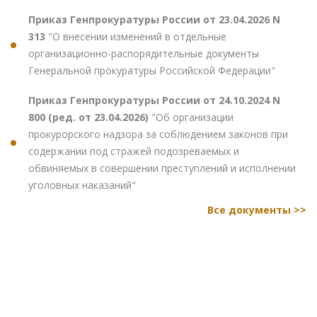
Приказ Генпрокуратуры России от 23.04.2026 N
313
"О внесении изменений в отдельные
организационно-распорядительные документы
Генеральной прокуратуры Российской Федерации"
Приказ Генпрокуратуры России от 24.10.2024 N
800 (ред. от 23.04.2026)
"Об организации
прокурорского надзора за соблюдением законов при
содержании под стражей подозреваемых и
обвиняемых в совершении преступлений и исполнении
уголовных наказаний"
Все документы >>