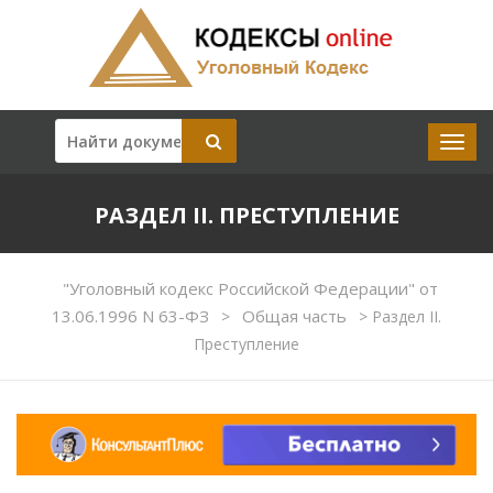
РАЗДЕЛ II. ПРЕСТУПЛЕНИЕ
"Уголовный кодекс Российской Федерации" от
13.06.1996 N 63-ФЗ
Общая часть
>
>
Раздел II.
Преступление