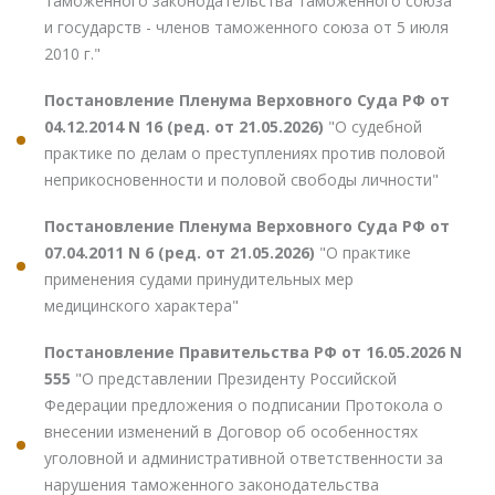
таможенного законодательства таможенного союза
и государств - членов таможенного союза от 5 июля
2010 г."
Постановление Пленума Верховного Суда РФ от
04.12.2014 N 16 (ред. от 21.05.2026)
"О судебной
практике по делам о преступлениях против половой
неприкосновенности и половой свободы личности"
Постановление Пленума Верховного Суда РФ от
07.04.2011 N 6 (ред. от 21.05.2026)
"О практике
применения судами принудительных мер
медицинского характера"
Постановление Правительства РФ от 16.05.2026 N
555
"О представлении Президенту Российской
Федерации предложения о подписании Протокола о
внесении изменений в Договор об особенностях
уголовной и административной ответственности за
нарушения таможенного законодательства