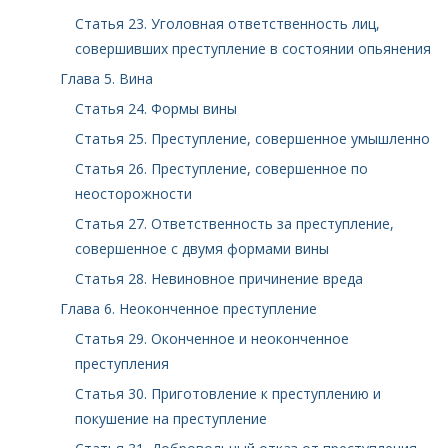
Статья 23. Уголовная ответственность лиц,
совершивших преступление в состоянии опьянения
Глава 5. Вина
Статья 24. Формы вины
Статья 25. Преступление, совершенное умышленно
Статья 26. Преступление, совершенное по
неосторожности
Статья 27. Ответственность за преступление,
совершенное с двумя формами вины
Статья 28. Невиновное причинение вреда
Глава 6. Неоконченное преступление
Статья 29. Оконченное и неоконченное
преступления
Статья 30. Приготовление к преступлению и
покушение на преступление