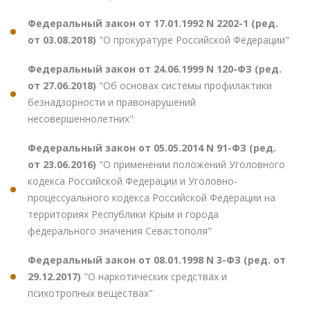
Федеральный закон от 17.01.1992 N 2202-1 (ред.
от 03.08.2018)
"О прокуратуре Российской Федерации"
Федеральный закон от 24.06.1999 N 120-ФЗ (ред.
от 27.06.2018)
"Об основах системы профилактики
безнадзорности и правонарушений
несовершеннолетних"
Федеральный закон от 05.05.2014 N 91-ФЗ (ред.
от 23.06.2016)
"О применении положений Уголовного
кодекса Российской Федерации и Уголовно-
процессуального кодекса Российской Федерации на
территориях Республики Крым и города
федерального значения Севастополя"
Федеральный закон от 08.01.1998 N 3-ФЗ (ред. от
29.12.2017)
"О наркотических средствах и
психотропных веществах"