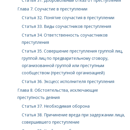
Статья 31. Добровольный отказ от преступления
Глава 7. Соучастие в преступлении
Статья 32. Понятие соучастия в преступлении
Статья 33. Виды соучастников преступления
Статья 34. Ответственность соучастников
преступления
Статья 35. Совершение преступления группой лиц,
группой лиц по предварительному сговору,
организованной группой или преступным
сообществом (преступной организацией)
Статья 36. Эксцесс исполнителя преступления
Глава 8. Обстоятельства, исключающие
преступность деяния
Статья 37. Необходимая оборона
Статья 38. Причинение вреда при задержании лица,
совершившего преступление