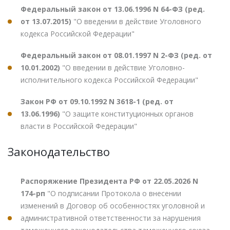
Федеральный закон от 13.06.1996 N 64-ФЗ (ред.
от 13.07.2015)
"О введении в действие Уголовного
кодекса Российской Федерации"
Федеральный закон от 08.01.1997 N 2-ФЗ (ред. от
10.01.2002)
"О введении в действие Уголовно-
исполнительного кодекса Российской Федерации"
Закон РФ от 09.10.1992 N 3618-1 (ред. от
13.06.1996)
"О защите конституционных органов
власти в Российской Федерации"
Законодательство
Распоряжение Президента РФ от 22.05.2026 N
174-рп
"О подписании Протокола о внесении
изменений в Договор об особенностях уголовной и
административной ответственности за нарушения