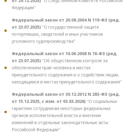
от 29.12.2025)
"О Следственном комитете Российской
Федерации"
Федеральный закон от 20.08.2004 N 119-ФЗ (ред.
от 23.07.2025)
"О государственной защите
потерпевших, свидетелей и иных участников
уголовного судопроизводства"
Федеральный закон от 10.06.2008 N 76-ФЗ (ред.
от 23.07.2025)
"Об общественном контроле за
обеспечением прав человека в местах
принудительного содержания и о содействии лицам,
находящимся в местах принудительного содержания"
Федеральный закон от 30.12.2012 N 283-ФЗ (ред.
от 15.12.2025, с изм. от 03.03.2026)
"О социальных
гарантиях сотрудникам некоторых федеральных
органов исполнительной власти и внесении
изменений в отдельные законодательные акты
Российской Федерации"