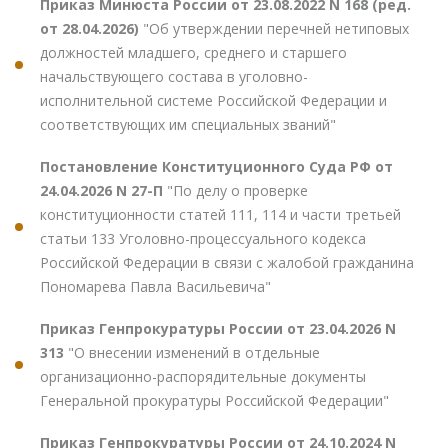
Приказ Минюста России от 23.08.2022 N 168 (ред.
от 28.04.2026)
"Об утверждении перечней нетиповых
должностей младшего, среднего и старшего
начальствующего состава в уголовно-
исполнительной системе Российской Федерации и
соответствующих им специальных званий"
Постановление Конституционного Суда РФ от
24.04.2026 N 27-П
"По делу о проверке
конституционности статей 111, 114 и части третьей
статьи 133 Уголовно-процессуального кодекса
Российской Федерации в связи с жалобой гражданина
Пономарева Павла Васильевича"
Приказ Генпрокуратуры России от 23.04.2026 N
313
"О внесении изменений в отдельные
организационно-распорядительные документы
Генеральной прокуратуры Российской Федерации"
Приказ Генпрокуратуры России от 24.10.2024 N