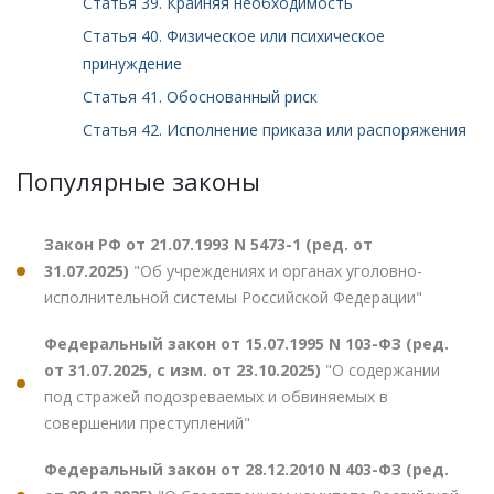
Статья 39. Крайняя необходимость
Статья 40. Физическое или психическое
принуждение
Статья 41. Обоснованный риск
Статья 42. Исполнение приказа или распоряжения
Популярные законы
Закон РФ от 21.07.1993 N 5473-1 (ред. от
31.07.2025)
"Об учреждениях и органах уголовно-
исполнительной системы Российской Федерации"
Федеральный закон от 15.07.1995 N 103-ФЗ (ред.
от 31.07.2025, с изм. от 23.10.2025)
"О содержании
под стражей подозреваемых и обвиняемых в
совершении преступлений"
Федеральный закон от 28.12.2010 N 403-ФЗ (ред.