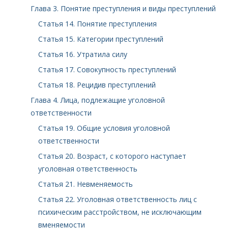
Глава 3. Понятие преступления и виды преступлений
Статья 14. Понятие преступления
Статья 15. Категории преступлений
Статья 16. Утратила силу
Статья 17. Совокупность преступлений
Статья 18. Рецидив преступлений
Глава 4. Лица, подлежащие уголовной
ответственности
Статья 19. Общие условия уголовной
ответственности
Статья 20. Возраст, с которого наступает
уголовная ответственность
Статья 21. Невменяемость
Статья 22. Уголовная ответственность лиц с
психическим расстройством, не исключающим
вменяемости