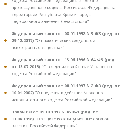
кодекса Российской Федерации и Уголовно-
процессуального кодекса Российской Федерации на
территориях Республики Крым и города
федерального значения Севастополя"
Федеральный закон от 08.01.1998 N 3-ФЗ (ред. от
29.12.2017)
"О наркотических средствах и
психотропных веществах"
Федеральный закон от 13.06.1996 N 64-ФЗ (ред.
от 13.07.2015)
"О введении в действие Уголовного
кодекса Российской Федерации"
Федеральный закон от 08.01.1997 N 2-ФЗ (ред. от
10.01.2002)
"О введении в действие Уголовно-
исполнительного кодекса Российской Федерации"
Закон РФ от 09.10.1992 N 3618-1 (ред. от
13.06.1996)
"О защите конституционных органов
власти в Российской Федерации"