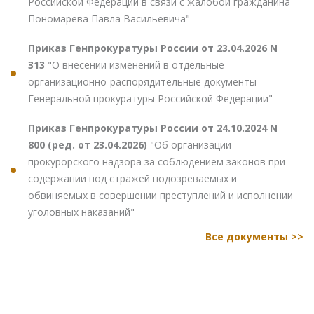
Российской Федерации в связи с жалобой гражданина
Пономарева Павла Васильевича"
Приказ Генпрокуратуры России от 23.04.2026 N
313
"О внесении изменений в отдельные
организационно-распорядительные документы
Генеральной прокуратуры Российской Федерации"
Приказ Генпрокуратуры России от 24.10.2024 N
800 (ред. от 23.04.2026)
"Об организации
прокурорского надзора за соблюдением законов при
содержании под стражей подозреваемых и
обвиняемых в совершении преступлений и исполнении
уголовных наказаний"
Все документы >>