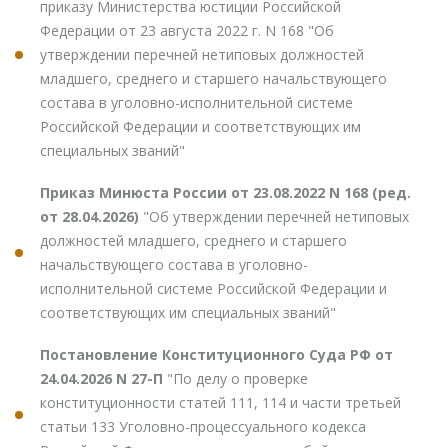
приказу Министерства юстиции Российской
Федерации от 23 августа 2022 г. N 168 "Об
утверждении перечней нетиповых должностей
младшего, среднего и старшего начальствующего
состава в уголовно-исполнительной системе
Российской Федерации и соответствующих им
специальных званий"
Приказ Минюста России от 23.08.2022 N 168 (ред.
от 28.04.2026)
"Об утверждении перечней нетиповых
должностей младшего, среднего и старшего
начальствующего состава в уголовно-
исполнительной системе Российской Федерации и
соответствующих им специальных званий"
Постановление Конституционного Суда РФ от
24.04.2026 N 27-П
"По делу о проверке
конституционности статей 111, 114 и части третьей
статьи 133 Уголовно-процессуального кодекса