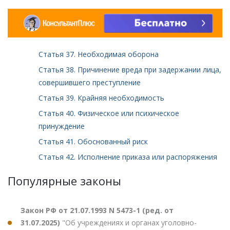
Статья 37. Необходимая оборона
Статья 38. Причинение вреда при задержании лица,
совершившего преступление
Статья 39. Крайняя необходимость
Статья 40. Физическое или психическое
принуждение
Статья 41. Обоснованный риск
Статья 42. Исполнение приказа или распоряжения
Популярные законы
Закон РФ от 21.07.1993 N 5473-1 (ред. от
31.07.2025)
"Об учреждениях и органах уголовно-