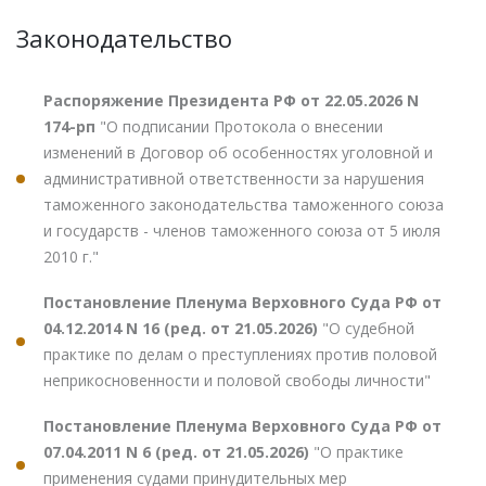
Законодательство
Распоряжение Президента РФ от 22.05.2026 N
174-рп
"О подписании Протокола о внесении
изменений в Договор об особенностях уголовной и
административной ответственности за нарушения
таможенного законодательства таможенного союза
и государств - членов таможенного союза от 5 июля
2010 г."
Постановление Пленума Верховного Суда РФ от
04.12.2014 N 16 (ред. от 21.05.2026)
"О судебной
практике по делам о преступлениях против половой
неприкосновенности и половой свободы личности"
Постановление Пленума Верховного Суда РФ от
07.04.2011 N 6 (ред. от 21.05.2026)
"О практике
применения судами принудительных мер