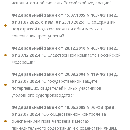
исполнительной системы Российской Федерации"
Федеральный закон от 15.07.1995 N 103-ФЗ (ред.
от 31.07.2025, с изм. от 23.10.2025)
"О содержании
под стражей подозреваемых и обвиняемых в
совершении преступлений"
Федеральный закон от 28.12.2010 N 403-ФЗ (ред.
от 29.12.2025)
"О Следственном комитете Российской
Федерации"
Федеральный закон от 20.08.2004 N 119-ФЗ (ред.
от 23.07.2025)
"О государственной защите
потерпевших, свидетелей и иных участников
уголовного судопроизводства"
Федеральный закон от 10.06.2008 N 76-ФЗ (ред.
от 23.07.2025)
"Об общественном контроле за
обеспечением прав человека в местах
принудительного содержания и о содействии лицам,