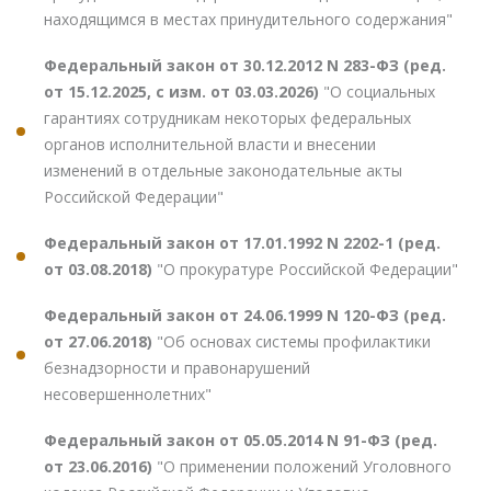
находящимся в местах принудительного содержания"
Федеральный закон от 30.12.2012 N 283-ФЗ (ред.
от 15.12.2025, с изм. от 03.03.2026)
"О социальных
гарантиях сотрудникам некоторых федеральных
органов исполнительной власти и внесении
изменений в отдельные законодательные акты
Российской Федерации"
Федеральный закон от 17.01.1992 N 2202-1 (ред.
от 03.08.2018)
"О прокуратуре Российской Федерации"
Федеральный закон от 24.06.1999 N 120-ФЗ (ред.
от 27.06.2018)
"Об основах системы профилактики
безнадзорности и правонарушений
несовершеннолетних"
Федеральный закон от 05.05.2014 N 91-ФЗ (ред.
от 23.06.2016)
"О применении положений Уголовного