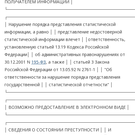
ПОЛУЧАТЕЛЕМ ИНФОРМАЦИИ │
└──────────────────────────────────────────
┌──────────────────────────────────────────
│ Нарушение порядка представления статистической
информации, а равно │ │ представление недостоверной
статистической информации влечет │ │ответственность,
установленную статьей 13.19 Кодекса Российской
Федерации│ │ об административных правонарушениях от
30.12.2001 N
195-ФЗ
, а также │ │ статьей 3 Закона
Российской Федерации от 13.05.92 N 2761-1 │ │ "Об
ответственности за нарушение порядка представления
государственной │ │ статистической отчетности" │
└──────────────────────────────────────────
┌──────────────────────────────────────────
│ ВОЗМОЖНО ПРЕДОСТАВЛЕНИЕ В ЭЛЕКТРОННОМ ВИДЕ │
└──────────────────────────────────────────
┌──────────────────────────────────────────
│ СВЕДЕНИЯ О СОСТОЯНИИ ПРЕСТУПНОСТИ │ │ И