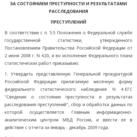
ЗА СОСТОЯНИЕМ ПРЕСТУПНОСТИ И РЕЗУЛЬТАТАМИ
РАССЛЕДОВАНИЯ
ПРЕСТУПЛЕНИЙ
В соответствии с п. 5.5 Положения о Федеральной службе
государственной статистики, утвержденного
Постановлением Правительства Российской Федерации от
2 июня 2008 г. N 420, и во исполнение Федерального плана
статистических работ приказываю:
1. Утвердить представленную Генеральной прокуратурой
Российской Федерации прилагаемую месячную форму
федерального статистического наблюдения N 4-ЕГС
"Сведения о состоянии преступности и результатах
расследования преступлений", сбор и обработка данных по
которой осуществляется Главным информационно-
аналитическим центром МВД России, и ввести ее в
действие с отчета за январь - декабрь 2009 года.