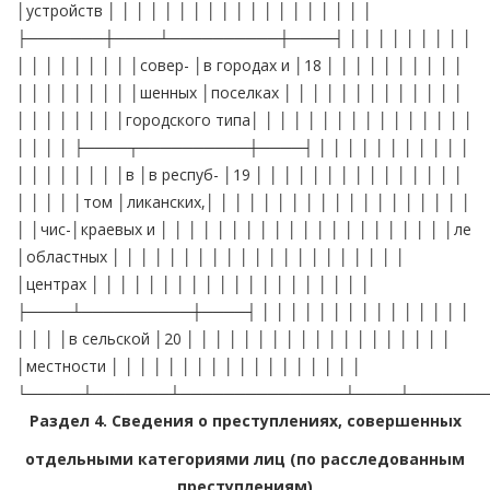
Раздел 4. Сведения о преступлениях, совершенных
отдельными категориями лиц (по расследованным
преступлениям)