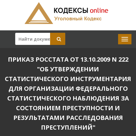
ПРИКАЗ РОССТАТА ОТ 13.10.2009 N 222
"ОБ УТВЕРЖДЕНИИ
СТАТИСТИЧЕСКОГО ИНСТРУМЕНТАРИЯ
ДЛЯ ОРГАНИЗАЦИИ ФЕДЕРАЛЬНОГО
СТАТИСТИЧЕСКОГО НАБЛЮДЕНИЯ ЗА
СОСТОЯНИЕМ ПРЕСТУПНОСТИ И
РЕЗУЛЬТАТАМИ РАССЛЕДОВАНИЯ
ПРЕСТУПЛЕНИЙ"