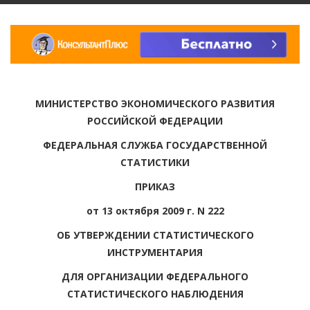
МИНИСТЕРСТВО ЭКОНОМИЧЕСКОГО РАЗВИТИЯ
РОССИЙСКОЙ ФЕДЕРАЦИИ
ФЕДЕРАЛЬНАЯ СЛУЖБА ГОСУДАРСТВЕННОЙ
СТАТИСТИКИ
ПРИКАЗ
от 13 октября 2009 г. N 222
ОБ УТВЕРЖДЕНИИ СТАТИСТИЧЕСКОГО
ИНСТРУМЕНТАРИЯ
ДЛЯ ОРГАНИЗАЦИИ ФЕДЕРАЛЬНОГО
СТАТИСТИЧЕСКОГО НАБЛЮДЕНИЯ