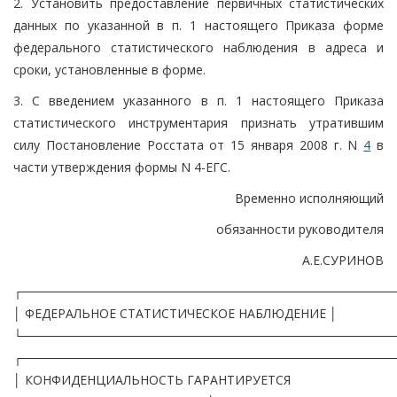
2. Установить предоставление первичных статистических
данных по указанной в п. 1 настоящего Приказа форме
федерального статистического наблюдения в адреса и
сроки, установленные в форме.
3. С введением указанного в п. 1 настоящего Приказа
статистического инструментария признать утратившим
силу Постановление Росстата от 15 января 2008 г. N
4
в
части утверждения формы N 4-ЕГС.
Временно исполняющий
обязанности руководителя
А.Е.СУРИНОВ
┌──────────────────────────────────────────
│ ФЕДЕРАЛЬНОЕ СТАТИСТИЧЕСКОЕ НАБЛЮДЕНИЕ │
└──────────────────────────────────────────
┌──────────────────────────────────────────
│ КОНФИДЕНЦИАЛЬНОСТЬ ГАРАНТИРУЕТСЯ