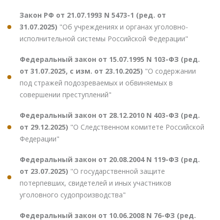
Закон РФ от 21.07.1993 N 5473-1 (ред. от
31.07.2025)
"Об учреждениях и органах уголовно-
исполнительной системы Российской Федерации"
Федеральный закон от 15.07.1995 N 103-ФЗ (ред.
от 31.07.2025, с изм. от 23.10.2025)
"О содержании
под стражей подозреваемых и обвиняемых в
совершении преступлений"
Федеральный закон от 28.12.2010 N 403-ФЗ (ред.
от 29.12.2025)
"О Следственном комитете Российской
Федерации"
Федеральный закон от 20.08.2004 N 119-ФЗ (ред.
от 23.07.2025)
"О государственной защите
потерпевших, свидетелей и иных участников
уголовного судопроизводства"
Федеральный закон от 10.06.2008 N 76-ФЗ (ред.