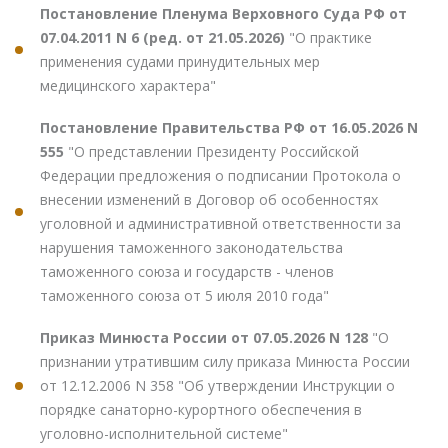
Постановление Пленума Верховного Суда РФ от
07.04.2011 N 6 (ред. от 21.05.2026)
"О практике
применения судами принудительных мер
медицинского характера"
Постановление Правительства РФ от 16.05.2026 N
555
"О представлении Президенту Российской
Федерации предложения о подписании Протокола о
внесении изменений в Договор об особенностях
уголовной и административной ответственности за
нарушения таможенного законодательства
таможенного союза и государств - членов
таможенного союза от 5 июля 2010 года"
Приказ Минюста России от 07.05.2026 N 128
"О
признании утратившим силу приказа Минюста России
от 12.12.2006 N 358 "Об утверждении Инструкции о
порядке санаторно-курортного обеспечения в
уголовно-исполнительной системе"