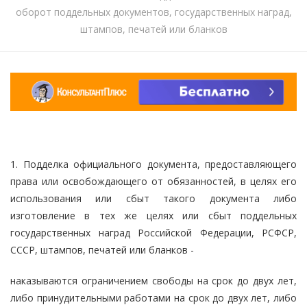
оборот поддельных документов, государственных наград,
штампов, печатей или бланков
1. Подделка официального документа, предоставляющего
права или освобождающего от обязанностей, в целях его
использования или сбыт такого документа либо
изготовление в тех же целях или сбыт поддельных
государственных наград Российской Федерации, РСФСР,
СССР, штампов, печатей или бланков -
наказываются ограничением свободы на срок до двух лет,
либо принудительными работами на срок до двух лет, либо