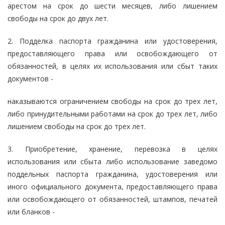
арестом на срок до шести месяцев, либо лишением
свободы на срок до двух лет.
2. Подделка паспорта гражданина или удостоверения,
предоставляющего права или освобождающего от
обязанностей, в целях их использования или сбыт таких
документов -
наказываются ограничением свободы на срок до трех лет,
либо принудительными работами на срок до трех лет, либо
лишением свободы на срок до трех лет.
3. Приобретение, хранение, перевозка в целях
использования или сбыта либо использование заведомо
поддельных паспорта гражданина, удостоверения или
иного официального документа, предоставляющего права
или освобождающего от обязанностей, штампов, печатей
или бланков -