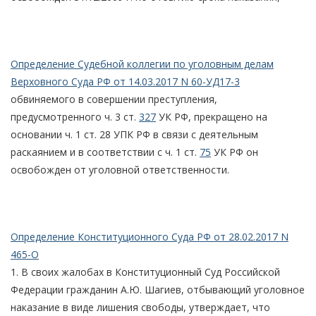
Определение Судебной коллегии по уголовным делам
Верховного Суда РФ от 14.03.2017 N 60-УД17-3
обвиняемого в совершении преступления,
предусмотренного ч. 3 ст.
327
УК РФ, прекращено на
основании ч. 1 ст. 28 УПК РФ в связи с деятельным
раскаянием и в соответствии с ч. 1 ст.
75
УК РФ он
освобожден от уголовной ответственности.
Определение Конституционного Суда РФ от 28.02.2017 N
465-О
1. В своих жалобах в Конституционный Суд Российской
Федерации гражданин А.Ю. Шагиев, отбывающий уголовное
наказание в виде лишения свободы, утверждает, что