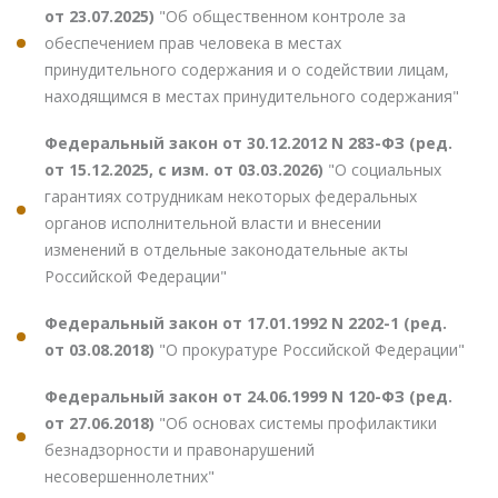
от 23.07.2025)
"Об общественном контроле за
обеспечением прав человека в местах
принудительного содержания и о содействии лицам,
находящимся в местах принудительного содержания"
Федеральный закон от 30.12.2012 N 283-ФЗ (ред.
от 15.12.2025, с изм. от 03.03.2026)
"О социальных
гарантиях сотрудникам некоторых федеральных
органов исполнительной власти и внесении
изменений в отдельные законодательные акты
Российской Федерации"
Федеральный закон от 17.01.1992 N 2202-1 (ред.
от 03.08.2018)
"О прокуратуре Российской Федерации"
Федеральный закон от 24.06.1999 N 120-ФЗ (ред.
от 27.06.2018)
"Об основах системы профилактики
безнадзорности и правонарушений
несовершеннолетних"