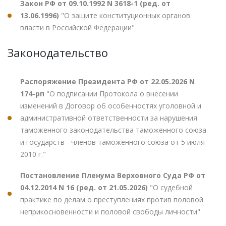
Закон РФ от 09.10.1992 N 3618-1 (ред. от
13.06.1996)
"О защите конституционных органов
власти в Российской Федерации"
Законодательство
Распоряжение Президента РФ от 22.05.2026 N
174-рп
"О подписании Протокола о внесении
изменений в Договор об особенностях уголовной и
административной ответственности за нарушения
таможенного законодательства таможенного союза
и государств - членов таможенного союза от 5 июля
2010 г."
Постановление Пленума Верховного Суда РФ от
04.12.2014 N 16 (ред. от 21.05.2026)
"О судебной
практике по делам о преступлениях против половой
неприкосновенности и половой свободы личности"