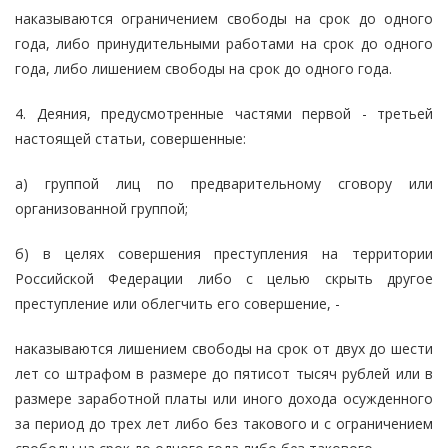
наказываются ограничением свободы на срок до одного
года, либо принудительными работами на срок до одного
года, либо лишением свободы на срок до одного года.
4. Деяния, предусмотренные частями первой - третьей
настоящей статьи, совершенные:
а) группой лиц по предварительному сговору или
организованной группой;
б) в целях совершения преступления на территории
Российской Федерации либо с целью скрыть другое
преступление или облегчить его совершение, -
наказываются лишением свободы на срок от двух до шести
лет со штрафом в размере до пятисот тысяч рублей или в
размере заработной платы или иного дохода осужденного
за период до трех лет либо без такового и с ограничением