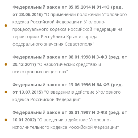
Федеральный закон от 05.05.2014 N 91-ФЗ (ред.
от 23.06.2016)
"О применении положений Уголовного
кодекса Российской Федерации и Уголовно-
процессуального кодекса Российской Федерации на
территориях Республики Крым и города
федерального значения Севастополя"
Федеральный закон от 08.01.1998 N 3-ФЗ (ред. от
29.12.2017)
"О наркотических средствах и
психотропных веществах"
Федеральный закон от 13.06.1996 N 64-ФЗ (ред.
от 13.07.2015)
"О введении в действие Уголовного
кодекса Российской Федерации"
Федеральный закон от 08.01.1997 N 2-ФЗ (ред. от
10.01.2002)
"О введении в действие Уголовно-
исполнительного кодекса Российской Федерации"