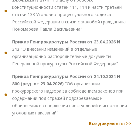
конституционности статей 111, 114 и части третьей
статьи 133 Уголовно-процессуального кодекса
Российской Федерации в связи с жалобой гражданина
Пономарева Павла Васильевича"
Приказ Генпрокуратуры России от 23.04.2026 N
313
"О внесении изменений в отдельные
организационно-распорядительные документы
Генеральной прокуратуры Российской Федерации"
Приказ Генпрокуратуры России от 24.10.2024 N
800 (ред. от 23.04.2026)
"Об организации
прокурорского надзора за соблюдением законов при
содержании под стражей подозреваемых и
обвиняемых в совершении преступлений и исполнении
уголовных наказаний"
Все документы >>