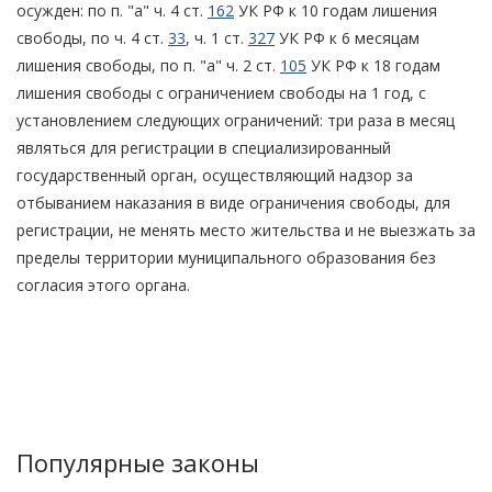
осужден: по п. "а" ч. 4 ст.
162
УК РФ к 10 годам лишения
свободы, по ч. 4 ст.
33
, ч. 1 ст.
327
УК РФ к 6 месяцам
лишения свободы, по п. "а" ч. 2 ст.
105
УК РФ к 18 годам
лишения свободы с ограничением свободы на 1 год, с
установлением следующих ограничений: три раза в месяц
являться для регистрации в специализированный
государственный орган, осуществляющий надзор за
отбыванием наказания в виде ограничения свободы, для
регистрации, не менять место жительства и не выезжать за
пределы территории муниципального образования без
согласия этого органа.
Популярные законы