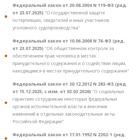
Федеральный закон от 20.08.2004 N 119-ФЗ (ред.
от 23.07.2025)
"О государственной защите
потерпевших, свидетелей и иных участников
уголовного судопроизводства"
Федеральный закон от 10.06.2008 N 76-ФЗ (ред.
от 23.07.2025)
"Об общественном контроле за
обеспечением прав человека в местах
принудительного содержания и о содействии лицам,
находящимся в местах принудительного содержания"
Федеральный закон от 30.12.2012 N 283-ФЗ (ред.
от 15.12.2025, с изм. от 03.03.2026)
"О социальных
гарантиях сотрудникам некоторых федеральных
органов исполнительной власти и внесении
изменений в отдельные законодательные акты
Российской Федерации"
Федеральный закон от 17.01.1992 N 2202-1 (ред.