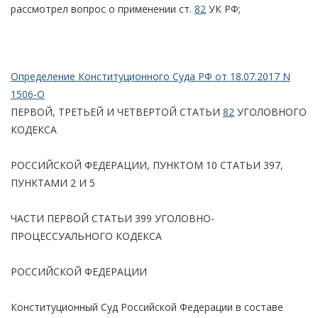
рассмотрел вопрос о применении ст.
82
УК РФ;
Определение Конституционного Суда РФ от 18.07.2017 N
1506-О
ПЕРВОЙ, ТРЕТЬЕЙ И ЧЕТВЕРТОЙ СТАТЬИ
82
УГОЛОВНОГО
КОДЕКСА
РОССИЙСКОЙ ФЕДЕРАЦИИ, ПУНКТОМ 10 СТАТЬИ 397,
ПУНКТАМИ 2 И 5
ЧАСТИ ПЕРВОЙ СТАТЬИ 399 УГОЛОВНО-
ПРОЦЕССУАЛЬНОГО КОДЕКСА
РОССИЙСКОЙ ФЕДЕРАЦИИ
Конституционный Суд Российской Федерации в составе