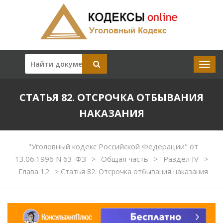
СТАТЬЯ 82. ОТСРОЧКА ОТБЫВАНИЯ
НАКАЗАНИЯ
"Уголовный кодекс Российской Федерации" от
13.06.1996 N 63-ФЗ
Общая часть
Раздел IV
>
>
>
Глава 12
>
Статья 82. Отсрочка отбывания наказания