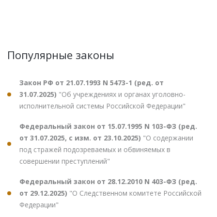
Популярные законы
Закон РФ от 21.07.1993 N 5473-1 (ред. от
31.07.2025)
"Об учреждениях и органах уголовно-
исполнительной системы Российской Федерации"
Федеральный закон от 15.07.1995 N 103-ФЗ (ред.
от 31.07.2025, с изм. от 23.10.2025)
"О содержании
под стражей подозреваемых и обвиняемых в
совершении преступлений"
Федеральный закон от 28.12.2010 N 403-ФЗ (ред.
от 29.12.2025)
"О Следственном комитете Российской
Федерации"