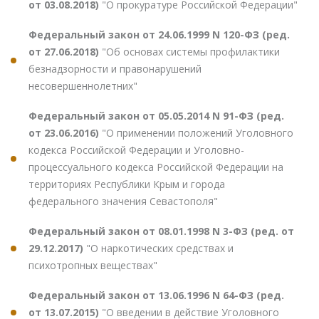
от 03.08.2018)
"О прокуратуре Российской Федерации"
Федеральный закон от 24.06.1999 N 120-ФЗ (ред.
от 27.06.2018)
"Об основах системы профилактики
безнадзорности и правонарушений
несовершеннолетних"
Федеральный закон от 05.05.2014 N 91-ФЗ (ред.
от 23.06.2016)
"О применении положений Уголовного
кодекса Российской Федерации и Уголовно-
процессуального кодекса Российской Федерации на
территориях Республики Крым и города
федерального значения Севастополя"
Федеральный закон от 08.01.1998 N 3-ФЗ (ред. от
29.12.2017)
"О наркотических средствах и
психотропных веществах"
Федеральный закон от 13.06.1996 N 64-ФЗ (ред.
от 13.07.2015)
"О введении в действие Уголовного