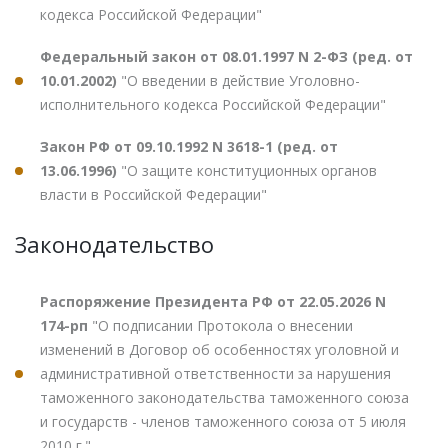
кодекса Российской Федерации"
Федеральный закон от 08.01.1997 N 2-ФЗ (ред. от
10.01.2002)
"О введении в действие Уголовно-
исполнительного кодекса Российской Федерации"
Закон РФ от 09.10.1992 N 3618-1 (ред. от
13.06.1996)
"О защите конституционных органов
власти в Российской Федерации"
Законодательство
Распоряжение Президента РФ от 22.05.2026 N
174-рп
"О подписании Протокола о внесении
изменений в Договор об особенностях уголовной и
административной ответственности за нарушения
таможенного законодательства таможенного союза
и государств - членов таможенного союза от 5 июля
2010 г."