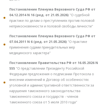
Постановление Пленума Верховного Суда РФ от
04.12.2014 N 16 (ред. от 21.05.2026)
"О судебной
практике по делам о преступлениях против половой
неприкосновенности и половой свободы личности"
Постановление Пленума Верховного Суда РФ от
07.04.2011 N 6 (ред. от 21.05.2026)
"О практике
применения судами принудительных мер
медицинского характера"
Постановление Правительства РФ от 16.05.2026 N
555
"О представлении Президенту Российской
Федерации предложения о подписании Протокола о
внесении изменений в Договор об особенностях
уголовной и административной ответственности за
нарушения таможенного законодательства
таможенного союза и государств - членов
таможенного союза от 5 июля 2010 года"