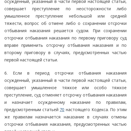
осужденный, указанный в части первой настоящей статьи,
совершает преступление по неосторожности либо
умышленное преступление небольшой или средней
тяжести, вопрос об отмене либо о сохранении отсрочки
отбывания наказания решается судом. При сохранении
отсрочки отбывания наказания по первому приговору суд
вправе применить отсрочку отбывания наказания и по
второму приговору в случаях, предусмотренных частью
первой настоящей статьи.
6. Если в период отсрочки отбывания наказания
осужденный, указанный в части первой настоящей статьи,
совершает умышленное тяжкое или особо тяжкое
преступление, суд отменяет отсрочку отбывания наказания
и назначает осужденному наказание по правилам,
предусмотренным статьей
70
настоящего Кодекса. По этим
же правилам назначается наказание в случаях отмены
отсрочки отбывания наказания, предусмотренных частью