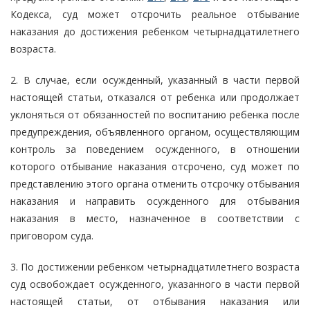
Кодекса, суд может отсрочить реальное отбывание
наказания до достижения ребенком четырнадцатилетнего
возраста.
2. В случае, если осужденный, указанный в части первой
настоящей статьи, отказался от ребенка или продолжает
уклоняться от обязанностей по воспитанию ребенка после
предупреждения, объявленного органом, осуществляющим
контроль за поведением осужденного, в отношении
которого отбывание наказания отсрочено, суд может по
представлению этого органа отменить отсрочку отбывания
наказания и направить осужденного для отбывания
наказания в место, назначенное в соответствии с
приговором суда.
3. По достижении ребенком четырнадцатилетнего возраста
суд освобождает осужденного, указанного в части первой
настоящей статьи, от отбывания наказания или