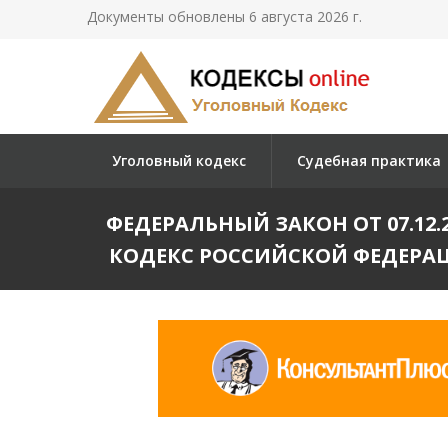
Документы обновлены 6 августа 2026 г.
Уголовный кодекс
Судебная практика
ФЕДЕРАЛЬНЫЙ ЗАКОН ОТ 07.12.2
КОДЕКС РОССИЙСКОЙ ФЕДЕРА