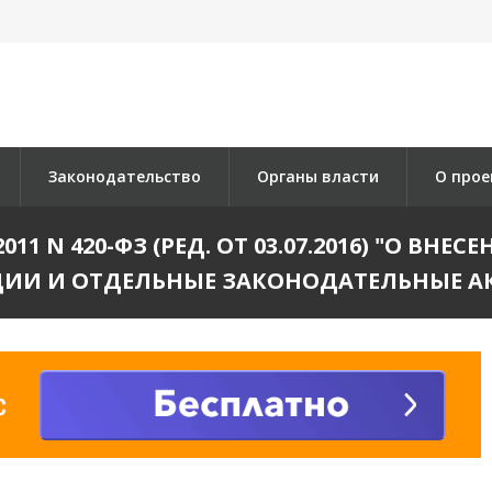
Законодательство
Органы власти
О прое
011 N 420-ФЗ (РЕД. ОТ 03.07.2016) "О В
ЦИИ И ОТДЕЛЬНЫЕ ЗАКОНОДАТЕЛЬНЫЕ А