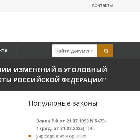
Контакты
кте
НЕСЕНИИ ИЗМЕНЕНИЙ В УГОЛОВНЫЙ
КТЫ РОССИЙСКОЙ ФЕДЕРАЦИИ"
Популярные законы
Закон РФ от 21.07.1993 N 5473-
1 (ред. от 31.07.2025)
"Об
учреждениях и органах