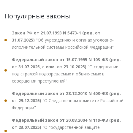
Популярные законы
Закон РФ от 21.07.1993 N 5473-1 (ред. от
31.07.2025)
"Об учреждениях и органах уголовно-
исполнительной системы Российской Федерации"
Федеральный закон от 15.07.1995 N 103-ФЗ (ред.
от 31.07.2025, с изм. от 23.10.2025)
"О содержании
под стражей подозреваемых и обвиняемых в
совершении преступлений"
Федеральный закон от 28.12.2010 N 403-ФЗ (ред.
от 29.12.2025)
"О Следственном комитете Российской
Федерации"
Федеральный закон от 20.08.2004 N 119-ФЗ (ред.
от 23.07.2025)
"О государственной защите