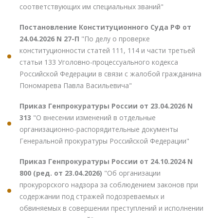
соответствующих им специальных званий"
Постановление Конституционного Суда РФ от
24.04.2026 N 27-П
"По делу о проверке
конституционности статей 111, 114 и части третьей
статьи 133 Уголовно-процессуального кодекса
Российской Федерации в связи с жалобой гражданина
Пономарева Павла Васильевича"
Приказ Генпрокуратуры России от 23.04.2026 N
313
"О внесении изменений в отдельные
организационно-распорядительные документы
Генеральной прокуратуры Российской Федерации"
Приказ Генпрокуратуры России от 24.10.2024 N
800 (ред. от 23.04.2026)
"Об организации
прокурорского надзора за соблюдением законов при
содержании под стражей подозреваемых и
обвиняемых в совершении преступлений и исполнении