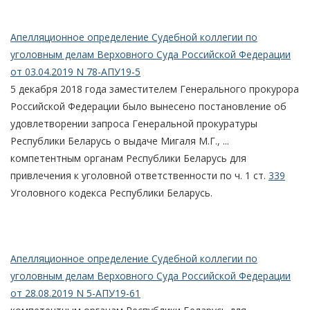
Апелляционное определение Судебной коллегии по
уголовным делам Верховного Суда Российской Федерации
от 03.04.2019 N 78-АПУ19-5
5 декабря 2018 года заместителем Генерального прокурора
Российской Федерации было вынесено постановление об
удовлетворении запроса Генеральной прокуратуры
Республики Беларусь о выдаче Мигаля М.Г., ...
компетентным органам Республики Беларусь для
привлечения к уголовной ответственности по ч. 1 ст.
339
Уголовного кодекса Республики Беларусь.
Апелляционное определение Судебной коллегии по
уголовным делам Верховного Суда Российской Федерации
от 28.08.2019 N 5-АПУ19-61