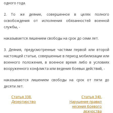
одного года.
2. То же деяние, совершенное в целях полного
освобождения от исполнения обязанностей военной
службы, -
наказывается лишением свободы на срок до семи лет.
3. Деяния, предусмотренные частями первой или второй
настоящей статьи, совершенные в период мобилизации или
военного положения, в военное время либо в условиях
вооруженного конфликта или ведения боевых действий, -
наказываются лишением свободы на срок от пяти до
десяти лет.
Статья 338.
Статья 340.
Дезертирство
Нарушение правил
несения боевого
дежурства