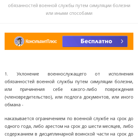
обязанностей военной службы путем симуляции болезни
или иными способами
1. Уклонение военнослужащего от исполнения
обязанностей военной службы путем симуляции болезни,
или причинения себе какого-либо повреждения
(членовредительство), или подлога документов, или иного
обмана -
наказывается ограничением по военной службе на срок до
одного года, либо арестом на срок до шести месяцев, либо
содержанием в дисциплинарной воинской части на срок до