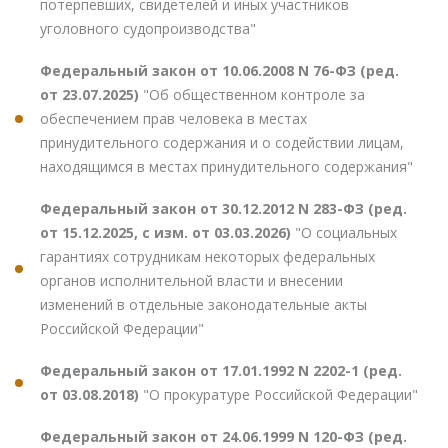
потерпевших, свидетелей и иных участников
уголовного судопроизводства"
Федеральный закон от 10.06.2008 N 76-ФЗ (ред.
от 23.07.2025)
"Об общественном контроле за
обеспечением прав человека в местах
принудительного содержания и о содействии лицам,
находящимся в местах принудительного содержания"
Федеральный закон от 30.12.2012 N 283-ФЗ (ред.
от 15.12.2025, с изм. от 03.03.2026)
"О социальных
гарантиях сотрудникам некоторых федеральных
органов исполнительной власти и внесении
изменений в отдельные законодательные акты
Российской Федерации"
Федеральный закон от 17.01.1992 N 2202-1 (ред.
от 03.08.2018)
"О прокуратуре Российской Федерации"
Федеральный закон от 24.06.1999 N 120-ФЗ (ред.