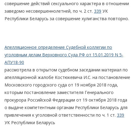
совершение действий сексуального характера в отношении
заведомо несовершеннолетней, по ч. 2 ст.
339
УК
Республики Беларусь за совершение хулиганства повторно.
Апелляционное определение Судебной коллегии по
уголовным делам Верховного Суда РФ от 15.01.2019 N 5-
АПУ18-90
рассмотрела в открытом судебном заседании материал по
апелляционной жалобе Костюкевича И.С. на постановление
Московского городского суда от 19 ноября 2018 года,
которым постановление заместителя Генерального
прокурора Российской Федерации от 19 октября 2018 года
о выдаче компетентным органам Республики Беларусь для
привлечения к уголовной ответственности по ч. 1 ст.
339
УК Республики Беларусь