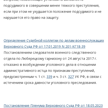
подсудимого в совершении менее тяжкого преступления,
если при этом не ухудшается положение подсудимого и не
нарушается его право на защиту.
Определение Судебной коллегии по делам военнослужащих
Верховного Суда РФ от 17.01.2019 N 201-КГ18-39
Постановлением следователя военного следственного
отдела по Люберецкому гарнизону от 24 августа 2017 г.
отказано в возбуждении уголовного дела в отношении
административного истца по признакам преступлений,
предусмотренным ч. 1 ст.
339
и ч. 3 ст.
327
УК РФ, в связи с
истечением срока давности уголовного преследования.
Постановление Пленума Верховного Суда РФ от 18.05.2023