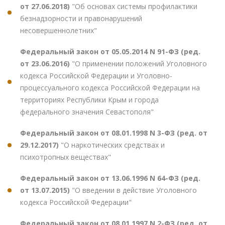
от 27.06.2018)
"Об основах системы профилактики
безнадзорности и правонарушений
несовершеннолетних"
Федеральный закон от 05.05.2014 N 91-ФЗ (ред.
от 23.06.2016)
"О применении положений Уголовного
кодекса Российской Федерации и Уголовно-
процессуального кодекса Российской Федерации на
территориях Республики Крым и города
федерального значения Севастополя"
Федеральный закон от 08.01.1998 N 3-ФЗ (ред. от
29.12.2017)
"О наркотических средствах и
психотропных веществах"
Федеральный закон от 13.06.1996 N 64-ФЗ (ред.
от 13.07.2015)
"О введении в действие Уголовного
кодекса Российской Федерации"
Федеральный закон от 08.01.1997 N 2-ФЗ (ред. от