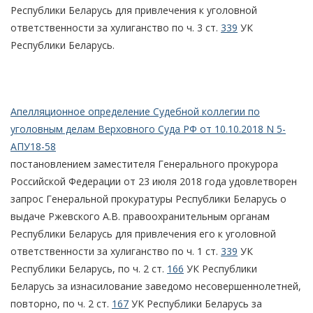
Республики Беларусь для привлечения к уголовной
ответственности за хулиганство по ч. 3 ст.
339
УК
Республики Беларусь.
Апелляционное определение Судебной коллегии по
уголовным делам Верховного Суда РФ от 10.10.2018 N 5-
АПУ18-58
постановлением заместителя Генерального прокурора
Российской Федерации от 23 июля 2018 года удовлетворен
запрос Генеральной прокуратуры Республики Беларусь о
выдаче Ржевского А.В. правоохранительным органам
Республики Беларусь для привлечения его к уголовной
ответственности за хулиганство по ч. 1 ст.
339
УК
Республики Беларусь, по ч. 2 ст.
166
УК Республики
Беларусь за изнасилование заведомо несовершеннолетней,
повторно, по ч. 2 ст.
167
УК Республики Беларусь за