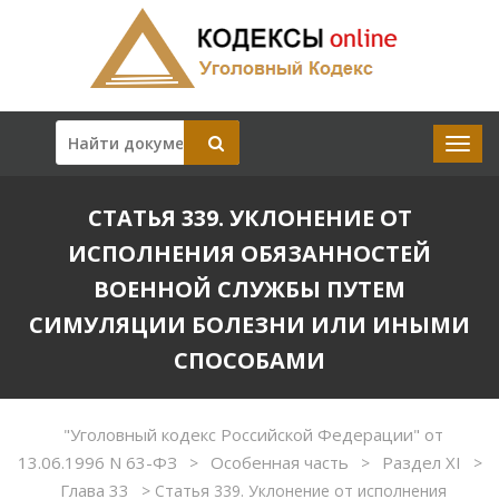
СТАТЬЯ 339. УКЛОНЕНИЕ ОТ
ИСПОЛНЕНИЯ ОБЯЗАННОСТЕЙ
ВОЕННОЙ СЛУЖБЫ ПУТЕМ
СИМУЛЯЦИИ БОЛЕЗНИ ИЛИ ИНЫМИ
СПОСОБАМИ
"Уголовный кодекс Российской Федерации" от
13.06.1996 N 63-ФЗ
Особенная часть
Раздел XI
>
>
>
Глава 33
>
Статья 339. Уклонение от исполнения