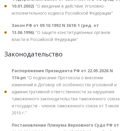
10.01.2002)
"О введении в действие Уголовно-
исполнительного кодекса Российской Федерации"
Закон РФ от 09.10.1992 N 3618-1 (ред. от
13.06.1996)
"О защите конституционных органов
власти в Российской Федерации"
Законодательство
Распоряжение Президента РФ от 22.05.2026 N
174-рп
"О подписании Протокола о внесении
изменений в Договор об особенностях уголовной и
административной ответственности за нарушения
таможенного законодательства таможенного союза
и государств - членов таможенного союза от 5 июля
2010 г."
Постановление Пленума Верховного Суда РФ от