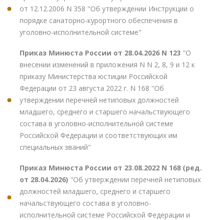
от 12.12.2006 N 358 "Об утверждении Инструкции о
порядке санаторно-курортного обеспечения в
уголовно-исполнительной системе"
Приказ Минюста России от 28.04.2026 N 123
"О
внесении изменений в приложения N N 2, 8, 9 и 12 к
приказу Министерства юстиции Российской
Федерации от 23 августа 2022 г. N 168 "Об
утверждении перечней нетиповых должностей
младшего, среднего и старшего начальствующего
состава в уголовно-исполнительной системе
Российской Федерации и соответствующих им
специальных званий"
Приказ Минюста России от 23.08.2022 N 168 (ред.
от 28.04.2026)
"Об утверждении перечней нетиповых
должностей младшего, среднего и старшего
начальствующего состава в уголовно-
исполнительной системе Российской Федерации и