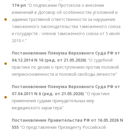
174-рп
"О подписании Протокола о внесении
изменений в Договор об особенностях уголовной и
административной ответственности за нарушения
таможенного законодательства таможенного союза
и государств - членов таможенного союза от 5 июля
2010 г."
Постановление Пленума Верховного Суда РФ от
04.12.2014 N 16 (ред. от 21.05.2026)
"О судебной
практике по делам о преступлениях против половой
неприкосновенности и половой свободы личности"
Постановление Пленума Верховного Суда РФ от
07.04.2011 N 6 (ред. от 21.05.2026)
"О практике
применения судами принудительных мер
медицинского характера"
Постановление Правительства РФ от 16.05.2026 N
555
"О представлении Президенту Российской