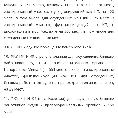
Микунь) - 851 место, включая ЕПКТ < 8 > на 128 мест,
изолированный участок, функционирующий как КП, на 120
мест, в том числе для осужденных женщин - 25 мест, и
изолированный участок, функционирующий как КП, с
дислокацией в пос. Жешарте на 300 мест, в том числе для
осужденных женщин - 106 мест.
< 8 > ЕПКТ - единое помещение камерного типа.
10. ФКУ ИК N 49 строгого режима для осужденных, бывших
работников судов и правоохранительных органов (г.
Печора, пос. Миша-Яг), - 551 место, включая изолированный
участок, функционирующий как КП, для осужденных,
бывших работников судов и правоохранительных органов,
на 38 мест.
11. ФКУ КП N 34 (пос. Вожский) для осужденных, бывших
работников судов и правоохранительных органов, - 150
мест.