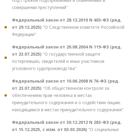
под стражей подозреваемых и обвиняемых в
совершении преступлений"
Федеральный закон от 28.12.2010 N 403-ФЗ (ред.
от 29.12.2025)
"О Следственном комитете Российской
Федерации"
Федеральный закон от 20.08.2004 N 119-ФЗ (ред.
от 23.07.2025)
"О государственной защите
потерпевших, свидетелей и иных участников
уголовного судопроизводства"
Федеральный закон от 10.06.2008 N 76-ФЗ (ред.
от 23.07.2025)
"Об общественном контроле за
обеспечением прав человека в местах
принудительного содержания и о содействии лицам,
находящимся в местах принудительного содержания"
Федеральный закон от 30.12.2012 N 283-ФЗ (ред.
от 15.12.2025, с изм. от 03.03.2026)
"О социальных