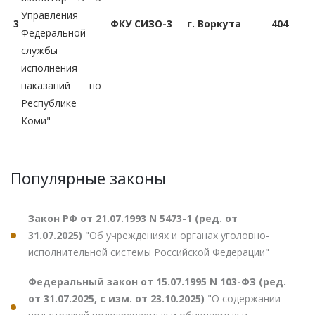
Управления
3
ФКУ СИЗО-3
г. Воркута
404
Федеральной
службы
исполнения
наказаний по
Республике
Коми"
Популярные законы
Закон РФ от 21.07.1993 N 5473-1 (ред. от
31.07.2025)
"Об учреждениях и органах уголовно-
исполнительной системы Российской Федерации"
Федеральный закон от 15.07.1995 N 103-ФЗ (ред.
от 31.07.2025, с изм. от 23.10.2025)
"О содержании