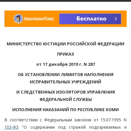
МИНИСТЕРСТВО ЮСТИЦИИ РОССИЙСКОЙ ФЕДЕРАЦИИ
ПРИКАЗ
от 17 декабря 2019 г. N 287
ОБ УСТАНОВЛЕНИИ ЛИМИТОВ НАПОЛНЕНИЯ
ИСПРАВИТЕЛЬНЫХ УЧРЕЖДЕНИЙ
И СЛЕДСТВЕННЫХ ИЗОЛЯТОРОВ УПРАВЛЕНИЯ
ФЕДЕРАЛЬНОЙ СЛУЖБЫ
ИСПОЛНЕНИЯ НАКАЗАНИЙ ПО РЕСПУБЛИКЕ КОМИ
В соответствии с Федеральным законом от 15.07.1995 N
103-ФЗ
"О содержании под стражей подозреваемых и