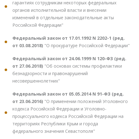
гарантиях сотрудникам некоторых федеральных
органов исполнительной власти и внесении
изменений в отдельные законодательные акты
Российской Федерации"
Федеральный закон от 17.01.1992 N 2202-1 (ред.
от 03.08.2018)
"О прокуратуре Российской Федерации"
Федеральный закон от 24.06.1999 N 120-ФЗ (ред.
от 27.06.2018)
"Об основах системы профилактики
безнадзорности и правонарушений
несовершеннолетних"
Федеральный закон от 05.05.2014 N 91-ФЗ (ред.
от 23.06.2016)
"О применении положений Уголовного
кодекса Российской Федерации и Уголовно-
процессуального кодекса Российской Федерации на
территориях Республики Крым и города
федерального значения Севастополя"