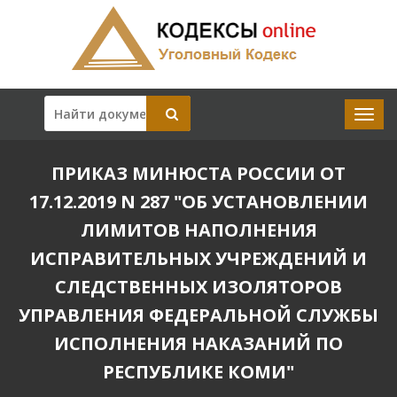
ПРИКАЗ МИНЮСТА РОССИИ ОТ
17.12.2019 N 287 "ОБ УСТАНОВЛЕНИИ
ЛИМИТОВ НАПОЛНЕНИЯ
ИСПРАВИТЕЛЬНЫХ УЧРЕЖДЕНИЙ И
СЛЕДСТВЕННЫХ ИЗОЛЯТОРОВ
УПРАВЛЕНИЯ ФЕДЕРАЛЬНОЙ СЛУЖБЫ
ИСПОЛНЕНИЯ НАКАЗАНИЙ ПО
РЕСПУБЛИКЕ КОМИ"