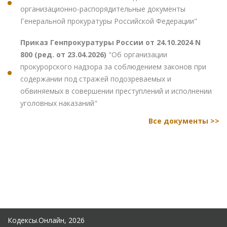
организационно-распорядительные документы
Генеральной прокуратуры Российской Федерации"
Приказ Генпрокуратуры России от 24.10.2024 N
800 (ред. от 23.04.2026)
"Об организации
прокурорского надзора за соблюдением законов при
содержании под стражей подозреваемых и
обвиняемых в совершении преступлений и исполнении
уголовных наказаний"
Все документы >>
Кодексы.Онлайн, 2026