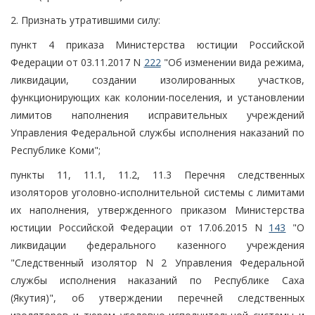
2. Признать утратившими силу:
пункт 4 приказа Министерства юстиции Российской
Федерации от 03.11.2017 N
222
"Об изменении вида режима,
ликвидации, создании изолированных участков,
функционирующих как колонии-поселения, и установлении
лимитов наполнения исправительных учреждений
Управления Федеральной службы исполнения наказаний по
Республике Коми";
пункты 11, 11.1, 11.2, 11.3 Перечня следственных
изоляторов уголовно-исполнительной системы с лимитами
их наполнения, утвержденного приказом Министерства
юстиции Российской Федерации от 17.06.2015 N
143
"О
ликвидации федерального казенного учреждения
"Следственный изолятор N 2 Управления Федеральной
службы исполнения наказаний по Республике Саха
(Якутия)", об утверждении перечней следственных