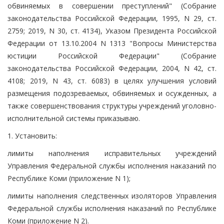
обвиняемых в совершении преступлений" (Собрание
законодательства Российской Федерации, 1995, N 29, ст.
2759; 2019, N 30, ст. 4134), Указом Президента Российской
Федерации от 13.10.2004 N 1313 "Вопросы Министерства
юстиции Российской Федерации" (Собрание
законодательства Российской Федерации, 2004, N 42, ст.
4108; 2019, N 43, ст. 6083) в целях улучшения условий
размещения подозреваемых, обвиняемых и осужденных, а
также совершенствования структуры учреждений уголовно-
исполнительной системы приказываю.
1. Установить:
лимиты наполнения исправительных учреждений
Управления Федеральной службы исполнения наказаний по
Республике Коми (приложение N 1);
лимиты наполнения следственных изоляторов Управления
Федеральной службы исполнения наказаний по Республике
Коми (приложение N 2).