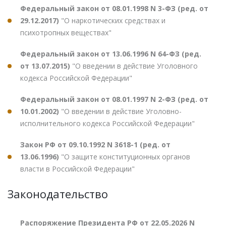
Федеральный закон от 08.01.1998 N 3-ФЗ (ред. от
29.12.2017)
"О наркотических средствах и
психотропных веществах"
Федеральный закон от 13.06.1996 N 64-ФЗ (ред.
от 13.07.2015)
"О введении в действие Уголовного
кодекса Российской Федерации"
Федеральный закон от 08.01.1997 N 2-ФЗ (ред. от
10.01.2002)
"О введении в действие Уголовно-
исполнительного кодекса Российской Федерации"
Закон РФ от 09.10.1992 N 3618-1 (ред. от
13.06.1996)
"О защите конституционных органов
власти в Российской Федерации"
Законодательство
Распоряжение Президента РФ от 22.05.2026 N