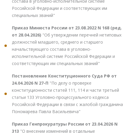
состава в уголовно-исполнительной системе
Российской Федерации и соответствующих им
специальных званий"
Приказ Минюста России от 23.08.2022 N 168 (ред.
от 28.04.2026)
"Об утверждении перечней нетиповых
должностей младшего, среднего и старшего
начальствующего состава в уголовно-
исполнительной системе Российской Федерации и
соответствующих им специальных званий"
Постановление Конституционного Суда РФ от
24.04.2026 N 27-П
"По делу о проверке
конституционности статей 111, 114 и части третьей
статьи 133 Уголовно-процессуального кодекса
Российской Федерации в связи с жалобой гражданина
Пономарева Павла Васильевича"
Приказ Генпрокуратуры России от 23.04.2026 N
313
"О внесении изменений в отдельные