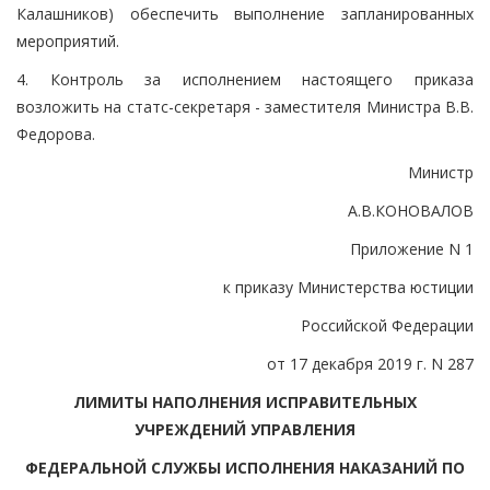
Калашников) обеспечить выполнение запланированных
мероприятий.
4. Контроль за исполнением настоящего приказа
возложить на статс-секретаря - заместителя Министра В.В.
Федорова.
Министр
А.В.КОНОВАЛОВ
Приложение N 1
к приказу Министерства юстиции
Российской Федерации
от 17 декабря 2019 г. N 287
ЛИМИТЫ НАПОЛНЕНИЯ ИСПРАВИТЕЛЬНЫХ
УЧРЕЖДЕНИЙ УПРАВЛЕНИЯ
ФЕДЕРАЛЬНОЙ СЛУЖБЫ ИСПОЛНЕНИЯ НАКАЗАНИЙ ПО