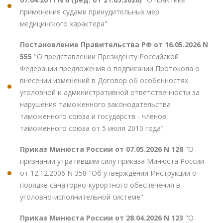
применения судами принудительных мер
медицинского характера"
Постановление Правительства РФ от 16.05.2026 N
555
"О представлении Президенту Российской
Федерации предложения о подписании Протокола о
внесении изменений в Договор об особенностях
уголовной и административной ответственности за
нарушения таможенного законодательства
таможенного союза и государств - членов
таможенного союза от 5 июля 2010 года"
Приказ Минюста России от 07.05.2026 N 128
"О
признании утратившим силу приказа Минюста России
от 12.12.2006 N 358 "Об утверждении Инструкции о
порядке санаторно-курортного обеспечения в
уголовно-исполнительной системе"
Приказ Минюста России от 28.04.2026 N 123
"О