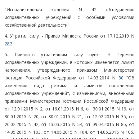
"Исправительная колония N 42 объединения
исправительных учреждений с особыми условиями
хозяйственной деятельности".
4. Утратил силу. - Приказ Минюста России от 17.12.2019 N
287
.
5. Признать утратившим силу пункт 9 Перечня
исправительных учреждений, в которых изменяется лимит
наполнения, утвержденного приказом Министерства
юстиции Российской Федерации от 14.03.2014 N
30
"Об
изменении вида режима и лимитов наполнения
исправительных учреждений", с изменениями, внесенными
приказами Министерства юстиции Российской Федерации
от 12.01.2015 N 2, от 16.01.2015 N 6, от 30.01.2015 N 19, от
30.01.2015 N 20, от 30.01.2015 N 21, от 12.02.2015 N 35, от
26.02.2015 N 42, от 13.03.2015 N 54, от 09.04.2015 N 85, от
14.05.2015 N 103, от 14.05.2015 N 104, от 14.05.2015 N 105,