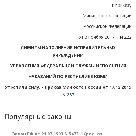
к приказу
Министерства юстиции
Российской Федерации
от 3 ноября 2017 г. N 222
ЛИМИТЫ НАПОЛНЕНИЯ ИСПРАВИТЕЛЬНЫХ
УЧРЕЖДЕНИЙ
УПРАВЛЕНИЯ ФЕДЕРАЛЬНОЙ СЛУЖБЫ ИСПОЛНЕНИЯ
НАКАЗАНИЙ ПО РЕСПУБЛИКЕ КОМИ
Утратили силу. - Приказ Минюста России от 17.12.2019
N
287
Популярные законы
Закон РФ от 21.07.1993 N 5473-1 (ред. от