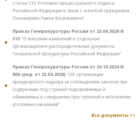
статьи 133 Уголовно-процессуального кодекса
Российской Федерации в связи с жалобой гражданина
Пономарева Павла Васильевича"
Приказ Генпрокуратуры России от 23.04.2026 N
313
"О внесении изменений в отдельные
организационно-распорядительные документы
Генеральной прокуратуры Российской Федерации"
Приказ Генпрокуратуры России от 24.10.2024 N
800 (ред. от 23.04.2026)
"Об организации
прокурорского надзора за соблюдением законов при
содержании под стражей подозреваемых и
обвиняемых в совершении преступлений и исполнении
уголовных наказаний"
Все документы >>