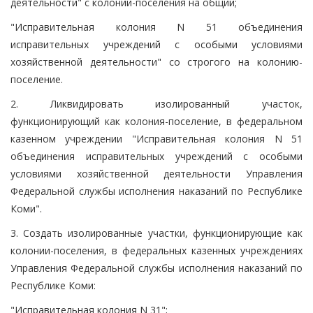
деятельности" с колонии-поселения на общий;
"Исправительная колония N 51 объединения
исправительных учреждений с особыми условиями
хозяйственной деятельности" со строгого на колонию-
поселение.
2. Ликвидировать изолированный участок,
функционирующий как колония-поселение, в федеральном
казенном учреждении "Исправительная колония N 51
объединения исправительных учреждений с особыми
условиями хозяйственной деятельности Управления
Федеральной службы исполнения наказаний по Республике
Коми".
3. Создать изолированные участки, функционирующие как
колонии-поселения, в федеральных казенных учреждениях
Управления Федеральной службы исполнения наказаний по
Республике Коми:
"Исправительная колония N 31";