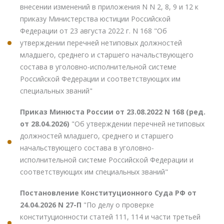
внесении изменений в приложения N N 2, 8, 9 и 12 к
приказу Министерства юстиции Российской
Федерации от 23 августа 2022 г. N 168 "Об
утверждении перечней нетиповых должностей
младшего, среднего и старшего начальствующего
состава в уголовно-исполнительной системе
Российской Федерации и соответствующих им
специальных званий"
Приказ Минюста России от 23.08.2022 N 168 (ред.
от 28.04.2026)
"Об утверждении перечней нетиповых
должностей младшего, среднего и старшего
начальствующего состава в уголовно-
исполнительной системе Российской Федерации и
соответствующих им специальных званий"
Постановление Конституционного Суда РФ от
24.04.2026 N 27-П
"По делу о проверке
конституционности статей 111, 114 и части третьей