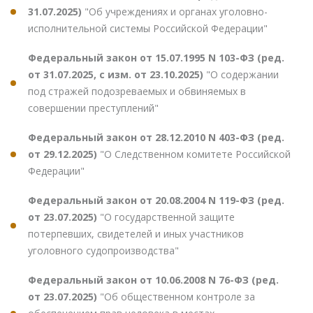
31.07.2025)
"Об учреждениях и органах уголовно-
исполнительной системы Российской Федерации"
Федеральный закон от 15.07.1995 N 103-ФЗ (ред.
от 31.07.2025, с изм. от 23.10.2025)
"О содержании
под стражей подозреваемых и обвиняемых в
совершении преступлений"
Федеральный закон от 28.12.2010 N 403-ФЗ (ред.
от 29.12.2025)
"О Следственном комитете Российской
Федерации"
Федеральный закон от 20.08.2004 N 119-ФЗ (ред.
от 23.07.2025)
"О государственной защите
потерпевших, свидетелей и иных участников
уголовного судопроизводства"
Федеральный закон от 10.06.2008 N 76-ФЗ (ред.
от 23.07.2025)
"Об общественном контроле за