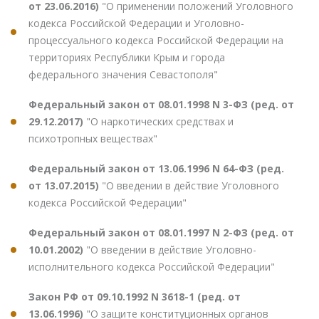
от 23.06.2016)
"О применении положений Уголовного
кодекса Российской Федерации и Уголовно-
процессуального кодекса Российской Федерации на
территориях Республики Крым и города
федерального значения Севастополя"
Федеральный закон от 08.01.1998 N 3-ФЗ (ред. от
29.12.2017)
"О наркотических средствах и
психотропных веществах"
Федеральный закон от 13.06.1996 N 64-ФЗ (ред.
от 13.07.2015)
"О введении в действие Уголовного
кодекса Российской Федерации"
Федеральный закон от 08.01.1997 N 2-ФЗ (ред. от
10.01.2002)
"О введении в действие Уголовно-
исполнительного кодекса Российской Федерации"
Закон РФ от 09.10.1992 N 3618-1 (ред. от
13.06.1996)
"О защите конституционных органов