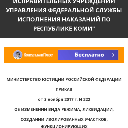
ИСПРАВИТЕЛЬНЫХ УЧРЕЖДЕНИЙ
УПРАВЛЕНИЯ ФЕДЕРАЛЬНОЙ СЛУЖБЫ
ИСПОЛНЕНИЯ НАКАЗАНИЙ ПО
РЕСПУБЛИКЕ КОМИ"
МИНИСТЕРСТВО ЮСТИЦИИ РОССИЙСКОЙ ФЕДЕРАЦИИ
ПРИКАЗ
от 3 ноября 2017 г. N 222
ОБ ИЗМЕНЕНИИ ВИДА РЕЖИМА, ЛИКВИДАЦИИ,
СОЗДАНИИ ИЗОЛИРОВАННЫХ УЧАСТКОВ,
ФУНКЦИОНИРУЮЩИХ