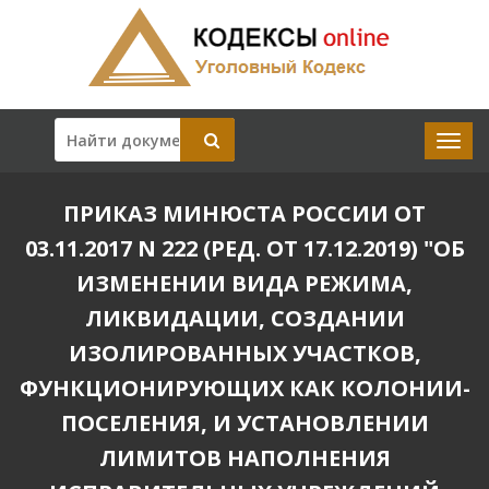
ПРИКАЗ МИНЮСТА РОССИИ ОТ
03.11.2017 N 222 (РЕД. ОТ 17.12.2019) "ОБ
ИЗМЕНЕНИИ ВИДА РЕЖИМА,
ЛИКВИДАЦИИ, СОЗДАНИИ
ИЗОЛИРОВАННЫХ УЧАСТКОВ,
ФУНКЦИОНИРУЮЩИХ КАК КОЛОНИИ-
ПОСЕЛЕНИЯ, И УСТАНОВЛЕНИИ
ЛИМИТОВ НАПОЛНЕНИЯ