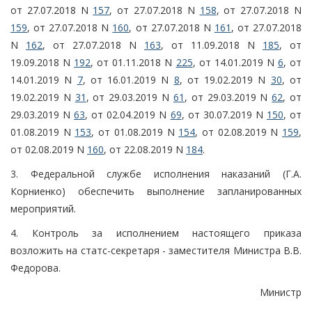
от 27.07.2018 N
157
, от 27.07.2018 N
158
, от 27.07.2018 N
159
, от 27.07.2018 N
160
, от 27.07.2018 N
161
, от 27.07.2018
N
162
, от 27.07.2018 N
163
, от 11.09.2018 N
185
, от
19.09.2018 N
192
, от 01.11.2018 N
225
, от 14.01.2019 N
6
, от
14.01.2019 N
7
, от 16.01.2019 N
8
, от 19.02.2019 N
30
, от
19.02.2019 N
31
, от 29.03.2019 N
61
, от 29.03.2019 N
62
, от
29.03.2019 N
63
, от 02.04.2019 N
69
, от 30.07.2019 N
150
, от
01.08.2019 N
153
, от 01.08.2019 N
154
, от 02.08.2019 N
159
,
от 02.08.2019 N
160
, от 22.08.2019 N
184
.
3. Федеральной службе исполнения наказаний (Г.А.
Корниенко) обеспечить выполнение запланированных
мероприятий.
4. Контроль за исполнением настоящего приказа
возложить на статс-секретаря - заместителя Министра В.В.
Федорова.
Министр