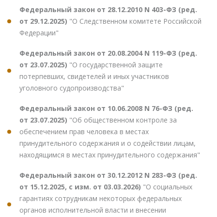
Федеральный закон от 28.12.2010 N 403-ФЗ (ред.
от 29.12.2025)
"О Следственном комитете Российской
Федерации"
Федеральный закон от 20.08.2004 N 119-ФЗ (ред.
от 23.07.2025)
"О государственной защите
потерпевших, свидетелей и иных участников
уголовного судопроизводства"
Федеральный закон от 10.06.2008 N 76-ФЗ (ред.
от 23.07.2025)
"Об общественном контроле за
обеспечением прав человека в местах
принудительного содержания и о содействии лицам,
находящимся в местах принудительного содержания"
Федеральный закон от 30.12.2012 N 283-ФЗ (ред.
от 15.12.2025, с изм. от 03.03.2026)
"О социальных
гарантиях сотрудникам некоторых федеральных
органов исполнительной власти и внесении