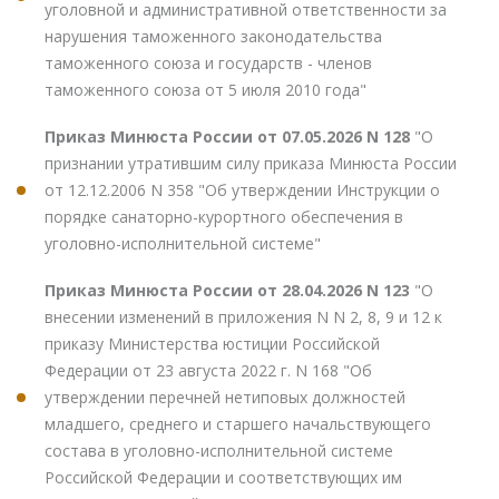
уголовной и административной ответственности за
нарушения таможенного законодательства
таможенного союза и государств - членов
таможенного союза от 5 июля 2010 года"
Приказ Минюста России от 07.05.2026 N 128
"О
признании утратившим силу приказа Минюста России
от 12.12.2006 N 358 "Об утверждении Инструкции о
порядке санаторно-курортного обеспечения в
уголовно-исполнительной системе"
Приказ Минюста России от 28.04.2026 N 123
"О
внесении изменений в приложения N N 2, 8, 9 и 12 к
приказу Министерства юстиции Российской
Федерации от 23 августа 2022 г. N 168 "Об
утверждении перечней нетиповых должностей
младшего, среднего и старшего начальствующего
состава в уголовно-исполнительной системе
Российской Федерации и соответствующих им