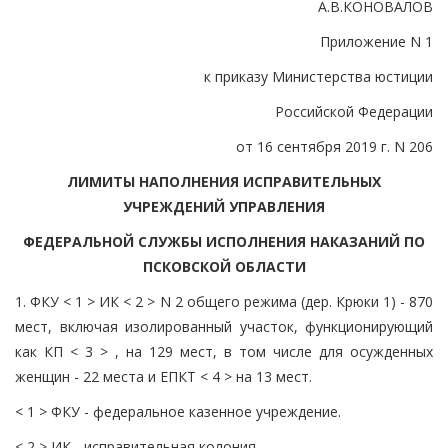
А.В.КОНОВАЛОВ
Приложение N 1
к приказу Министерства юстиции
Российской Федерации
от 16 сентября 2019 г. N 206
ЛИМИТЫ НАПОЛНЕНИЯ ИСПРАВИТЕЛЬНЫХ
УЧРЕЖДЕНИЙ УПРАВЛЕНИЯ
ФЕДЕРАЛЬНОЙ СЛУЖБЫ ИСПОЛНЕНИЯ НАКАЗАНИЙ ПО
ПСКОВСКОЙ ОБЛАСТИ
1. ФКУ < 1 > ИК < 2 > N 2 общего режима (дер. Крюки 1) - 870
мест, включая изолированный участок, функционирующий
как КП < 3 > , на 129 мест, в том числе для осужденных
женщин - 22 места и ЕПКТ < 4 > на 13 мест.
< 1 > ФКУ - федеральное казенное учреждение.
< 2 > ИК - исправительная колония.