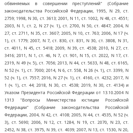
обвиняемых в совершении преступлений" (Собрание
законодательства Российской Федерации, 1995, N 29, ст.
2759; 1998, N 30, ст. 3613; 2001, N 11, ст. 1002, N 48, ст. 4551;
2003, N 1, ст. 2, N 27 (ч. 1), ст. 2700, N 50, ст. 4847; 2004, N
27, ст. 2711, N 35, ст. 3607; 2005, N 10, ст. 763; 2006, N 17 (ч.
1), ст. 1779; 2007, N 7, ст. 830, ст. 831, N 30, ст. 3808, N 31,
ст. 4011, N 45, ст. 5418; 2009, N 39, ст. 4538; 2010, N 27, ст.
3416; 2011, N 1, ст. 46, N 7, ст. 901, N 15, ст. 2022, N 17, ст.
2319, N 49 (ч. 5), ст. 7056; 2013, N 44, ст. 5633, N 48, ст. 6165,
N 52 (ч. 1), ст. 7000; 2014, N 6, ст. 558, N 26 (ч. 1), ст. 3399, N
52 (ч. 1), ст. 7557; 2016, N 27 (ч. 1), ст. 4160, ст. 4232; 2017, N
1 (ч. 1), ст. 44; 2018, N 30, ст. 4538; 2019, N 30, ст. 4134) и
Указом Президента Российской Федерации от 13.10.2004 N
1313 "Вопросы Министерства юстиции Российской
Федерации" (Собрание законодательства Российской
Федерации, 2004, N 42, ст. 4108; 2005, N 44, ст. 4535, N 52 (ч.
3), ст. 5690; 2006, N 12, ст. 1284, N 19, ст. 2070, N 23, ст.
2452, N 38, ст. 3975, N 39, ст. 4039; 2007, N 13, ст. 1530, N 20,