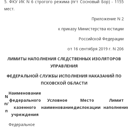
5. ФКУ ИК N 6 строгого режима (пгт Сосновый Бор) - 1155
мест.
Приложение N 2
к приказу Министерства юстиции
Российской Федерации
от 16 сентября 2019 г. N 206
ЛИМИТЫ НАПОЛНЕНИЯ СЛЕДСТВЕННЫХ ИЗОЛЯТОРОВ
УПРАВЛЕНИЯ
ФЕДЕРАЛЬНОЙ СЛУЖБЫ ИСПОЛНЕНИЯ НАКАЗАНИЙ ПО
ПСКОВСКОЙ ОБЛАСТИ
Наименование
N
федерального
Условное
Место
Лимит
п/
казенного
наименование
дислокации
наполнени
п
учреждения
Федеральное