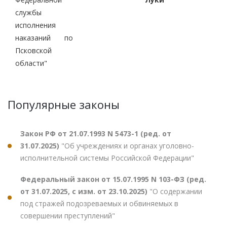
службы
исполнения
наказаний по
Псковской
области"
Популярные законы
Закон РФ от 21.07.1993 N 5473-1 (ред. от
31.07.2025)
"Об учреждениях и органах уголовно-
исполнительной системы Российской Федерации"
Федеральный закон от 15.07.1995 N 103-ФЗ (ред.
от 31.07.2025, с изм. от 23.10.2025)
"О содержании
под стражей подозреваемых и обвиняемых в
совершении преступлений"