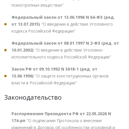
психотропных веществах"
Федеральный закон от 13.06.1996 N 64-ФЗ (ред.
от 13.07.2015)
"О введении в действие Уголовного
кодекса Российской Федерации"
Федеральный закон от 08.01.1997 N 2-ФЗ (ред. от
10.01.2002)
"О введении в действие Уголовно-
исполнительного кодекса Российской Федерации"
Закон РФ от 09.10.1992 N 3618-1 (ред. от
13.06.1996)
"О защите конституционных органов
власти в Российской Федерации"
Законодательство
Распоряжение Президента РФ от 22.05.2026 N
174-рп
"О подписании Протокола о внесении
изменений в Договор об особенностях уголовной и