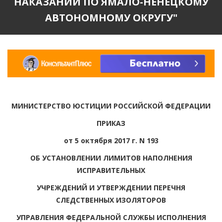
НАКАЗАНИЙ ПО ЯМАЛО-НЕНЕЦКОМУ
АВТОНОМНОМУ ОКРУГУ"
МИНИСТЕРСТВО ЮСТИЦИИ РОССИЙСКОЙ ФЕДЕРАЦИИ
ПРИКАЗ
от 5 октября 2017 г. N 193
ОБ УСТАНОВЛЕНИИ ЛИМИТОВ НАПОЛНЕНИЯ
ИСПРАВИТЕЛЬНЫХ
УЧРЕЖДЕНИЙ И УТВЕРЖДЕНИИ ПЕРЕЧНЯ
СЛЕДСТВЕННЫХ ИЗОЛЯТОРОВ
УПРАВЛЕНИЯ ФЕДЕРАЛЬНОЙ СЛУЖБЫ ИСПОЛНЕНИЯ