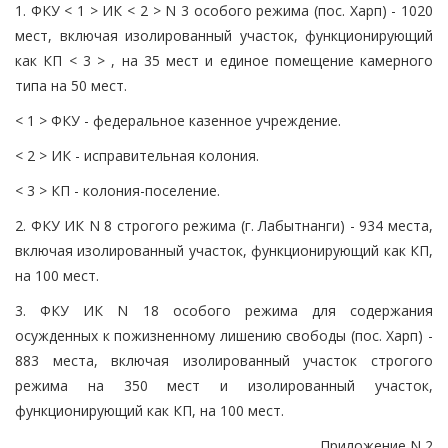
1. ФКУ < 1 > ИК < 2 > N 3 особого режима (пос. Харп) - 1020
мест, включая изолированный участок, функционирующий
как КП < 3 > , на 35 мест и единое помещение камерного
типа на 50 мест.
< 1 > ФКУ - федеральное казенное учреждение.
< 2 > ИК - исправительная колония.
< 3 > КП - колония-поселение.
2. ФКУ ИК N 8 строгого режима (г. Лабытнанги) - 934 места,
включая изолированный участок, функционирующий как КП,
на 100 мест.
3. ФКУ ИК N 18 особого режима для содержания
осужденных к пожизненному лишению свободы (пос. Харп) -
883 места, включая изолированный участок строгого
режима на 350 мест и изолированный участок,
функционирующий как КП, на 100 мест.
Приложение N 2