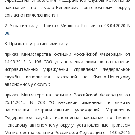
наказаний по Ямало-Ненецкому автономному округу
согласно приложению N 1.
2. Утратил силу. - Приказ Минюста России от 03.04.2020 N
88
.
3. Признать утратившими силу:
приказ Министерства юстиции Российской Федерации от
14.05.2015 N 106 "Об установлении лимитов наполнения
исправительных учреждений Управления Федеральной
службы исполнения наказаний по Ямало-Ненецкому
автономному округу";
приказ Министерства юстиции Российской Федерации от
25.11.2015 N 268 "О внесении изменения в лимиты
наполнения исправительных учреждений Управления
Федеральной службы исполнения наказаний по Ямало-
Ненецкому автономному округу, установленные приказом
Министерства юстиции Российской Федерации от 14.05.2015