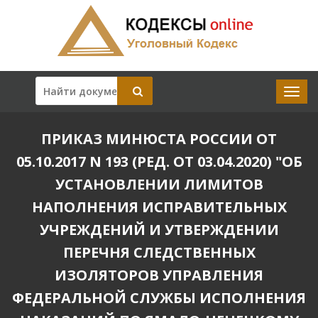
ПРИКАЗ МИНЮСТА РОССИИ ОТ
05.10.2017 N 193 (РЕД. ОТ 03.04.2020) "ОБ
УСТАНОВЛЕНИИ ЛИМИТОВ
НАПОЛНЕНИЯ ИСПРАВИТЕЛЬНЫХ
УЧРЕЖДЕНИЙ И УТВЕРЖДЕНИИ
ПЕРЕЧНЯ СЛЕДСТВЕННЫХ
ИЗОЛЯТОРОВ УПРАВЛЕНИЯ
ФЕДЕРАЛЬНОЙ СЛУЖБЫ ИСПОЛНЕНИЯ