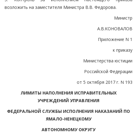
возложить на заместителя Министра В.В. Федорова.
Министр
А.В.КОНОВАЛОВ
Приложение N 1
к приказу
Министерства юстиции
Российской Федерации
от 5 октября 2017 г. N 193
ЛИМИТЫ НАПОЛНЕНИЯ ИСПРАВИТЕЛЬНЫХ
УЧРЕЖДЕНИЙ УПРАВЛЕНИЯ
ФЕДЕРАЛЬНОЙ СЛУЖБЫ ИСПОЛНЕНИЯ НАКАЗАНИЙ ПО
ЯМАЛО-НЕНЕЦКОМУ
АВТОНОМНОМУ ОКРУГУ