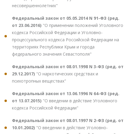
несовершеннолетних"
Федеральный закон от 05.05.2014 N 91-ФЗ (ред.
от 23.06.2016)
"О применении положений Уголовного
кодекса Российской Федерации и Уголовно-
процессуального кодекса Российской Федерации на
территориях Республики Крым и города
федерального значения Севастополя"
Федеральный закон от 08.01.1998 N 3-ФЗ (ред. от
29.12.2017)
"О наркотических средствах и
психотропных веществах"
Федеральный закон от 13.06.1996 N 64-ФЗ (ред.
от 13.07.2015)
"О введении в действие Уголовного
кодекса Российской Федерации"
Федеральный закон от 08.01.1997 N 2-ФЗ (ред. от
10.01.2002)
"О введении в действие Уголовно-