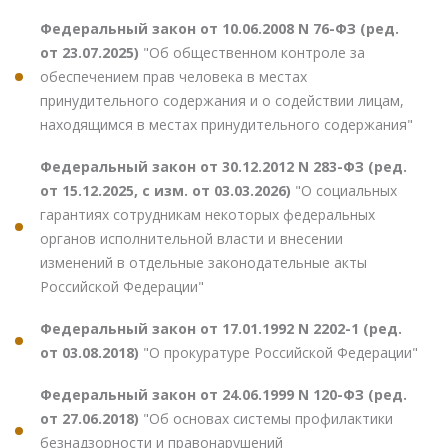
Федеральный закон от 10.06.2008 N 76-ФЗ (ред.
от 23.07.2025)
"Об общественном контроле за
обеспечением прав человека в местах
принудительного содержания и о содействии лицам,
находящимся в местах принудительного содержания"
Федеральный закон от 30.12.2012 N 283-ФЗ (ред.
от 15.12.2025, с изм. от 03.03.2026)
"О социальных
гарантиях сотрудникам некоторых федеральных
органов исполнительной власти и внесении
изменений в отдельные законодательные акты
Российской Федерации"
Федеральный закон от 17.01.1992 N 2202-1 (ред.
от 03.08.2018)
"О прокуратуре Российской Федерации"
Федеральный закон от 24.06.1999 N 120-ФЗ (ред.
от 27.06.2018)
"Об основах системы профилактики
безнадзорности и правонарушений