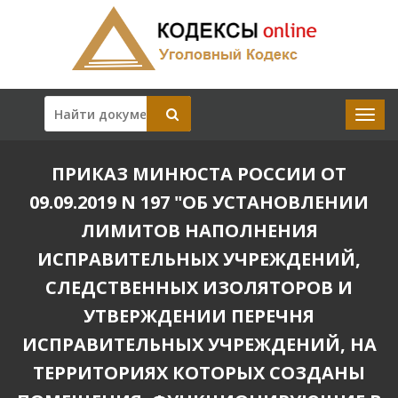
ПРИКАЗ МИНЮСТА РОССИИ ОТ
09.09.2019 N 197 "ОБ УСТАНОВЛЕНИИ
ЛИМИТОВ НАПОЛНЕНИЯ
ИСПРАВИТЕЛЬНЫХ УЧРЕЖДЕНИЙ,
СЛЕДСТВЕННЫХ ИЗОЛЯТОРОВ И
УТВЕРЖДЕНИИ ПЕРЕЧНЯ
ИСПРАВИТЕЛЬНЫХ УЧРЕЖДЕНИЙ, НА
ТЕРРИТОРИЯХ КОТОРЫХ СОЗДАНЫ