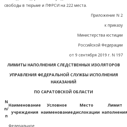
свободы в тюрьме и ПФРСИ на 222 места.
Приложение N 2
к приказу
Министерства юстиции
Российской Федерации
от 9 сентября 2019 г. N 197
ЛИМИТЫ НАПОЛНЕНИЯ СЛЕДСТВЕННЫХ ИЗОЛЯТОРОВ
УПРАВЛЕНИЯ ФЕДЕРАЛЬНОЙ СЛУЖБЫ ИСПОЛНЕНИЯ
НАКАЗАНИЙ
ПО САРАТОВСКОЙ ОБЛАСТИ
N
Наименование
Условное
Место
Лимит
п/
учреждения
наименование
дислокации
наполнени
п
Федеральное