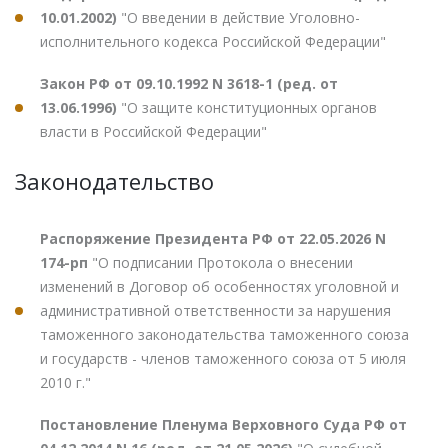
10.01.2002)
"О введении в действие Уголовно-
исполнительного кодекса Российской Федерации"
Закон РФ от 09.10.1992 N 3618-1 (ред. от
13.06.1996)
"О защите конституционных органов
власти в Российской Федерации"
Законодательство
Распоряжение Президента РФ от 22.05.2026 N
174-рп
"О подписании Протокола о внесении
изменений в Договор об особенностях уголовной и
административной ответственности за нарушения
таможенного законодательства таможенного союза
и государств - членов таможенного союза от 5 июля
2010 г."
Постановление Пленума Верховного Суда РФ от