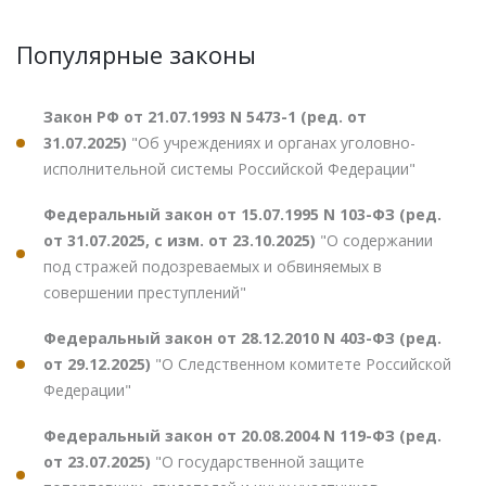
Популярные законы
Закон РФ от 21.07.1993 N 5473-1 (ред. от
31.07.2025)
"Об учреждениях и органах уголовно-
исполнительной системы Российской Федерации"
Федеральный закон от 15.07.1995 N 103-ФЗ (ред.
от 31.07.2025, с изм. от 23.10.2025)
"О содержании
под стражей подозреваемых и обвиняемых в
совершении преступлений"
Федеральный закон от 28.12.2010 N 403-ФЗ (ред.
от 29.12.2025)
"О Следственном комитете Российской
Федерации"
Федеральный закон от 20.08.2004 N 119-ФЗ (ред.
от 23.07.2025)
"О государственной защите