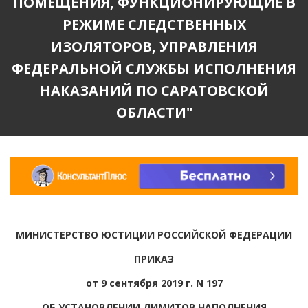
ПОМЕЩЕНИЯ, ФУНКЦИОНИРУЮЩИЕ В
РЕЖИМЕ СЛЕДСТВЕННЫХ
ИЗОЛЯТОРОВ, УПРАВЛЕНИЯ
ФЕДЕРАЛЬНОЙ СЛУЖБЫ ИСПОЛНЕНИЯ
НАКАЗАНИЙ ПО САРАТОВСКОЙ
ОБЛАСТИ"
МИНИСТЕРСТВО ЮСТИЦИИ РОССИЙСКОЙ ФЕДЕРАЦИИ
ПРИКАЗ
от 9 сентября 2019 г. N 197
ОБ УСТАНОВЛЕНИИ ЛИМИТОВ НАПОЛНЕНИЯ