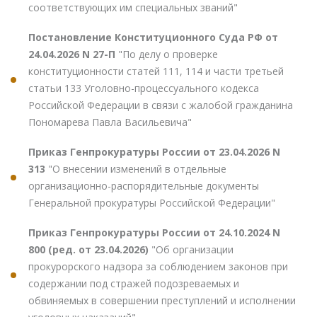
соответствующих им специальных званий"
Постановление Конституционного Суда РФ от
24.04.2026 N 27-П
"По делу о проверке
конституционности статей 111, 114 и части третьей
статьи 133 Уголовно-процессуального кодекса
Российской Федерации в связи с жалобой гражданина
Пономарева Павла Васильевича"
Приказ Генпрокуратуры России от 23.04.2026 N
313
"О внесении изменений в отдельные
организационно-распорядительные документы
Генеральной прокуратуры Российской Федерации"
Приказ Генпрокуратуры России от 24.10.2024 N
800 (ред. от 23.04.2026)
"Об организации
прокурорского надзора за соблюдением законов при
содержании под стражей подозреваемых и
обвиняемых в совершении преступлений и исполнении