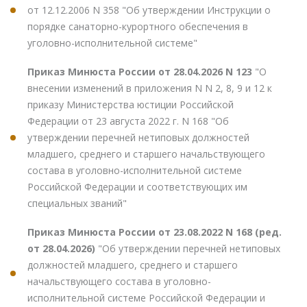
от 12.12.2006 N 358 "Об утверждении Инструкции о
порядке санаторно-курортного обеспечения в
уголовно-исполнительной системе"
Приказ Минюста России от 28.04.2026 N 123
"О
внесении изменений в приложения N N 2, 8, 9 и 12 к
приказу Министерства юстиции Российской
Федерации от 23 августа 2022 г. N 168 "Об
утверждении перечней нетиповых должностей
младшего, среднего и старшего начальствующего
состава в уголовно-исполнительной системе
Российской Федерации и соответствующих им
специальных званий"
Приказ Минюста России от 23.08.2022 N 168 (ред.
от 28.04.2026)
"Об утверждении перечней нетиповых
должностей младшего, среднего и старшего
начальствующего состава в уголовно-
исполнительной системе Российской Федерации и