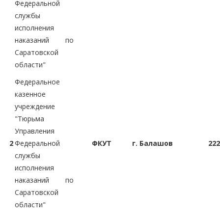
Федеральной
службы
исполнения
наказаний по
Саратовской
области"
Федеральное
казенное
учреждение
"Тюрьма
Управления
2
Федеральной
ФКУТ
г. Балашов
222
службы
исполнения
наказаний по
Саратовской
области"