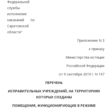
Федеральной
службы
исполнения
наказаний по
Саратовской
области"
Приложение N 3
к приказу
Министерства юстиции
Российской Федерации
от 9 сентября 2019 г. N 197
ПЕРЕЧЕНЬ
ИСПРАВИТЕЛЬНЫХ УЧРЕЖДЕНИЙ, НА ТЕРРИТОРИЯХ
КОТОРЫХ СОЗДАНЫ
ПОМЕЩЕНИЯ, ФУНКЦИОНИРУЮЩИЕ В РЕЖИМЕ