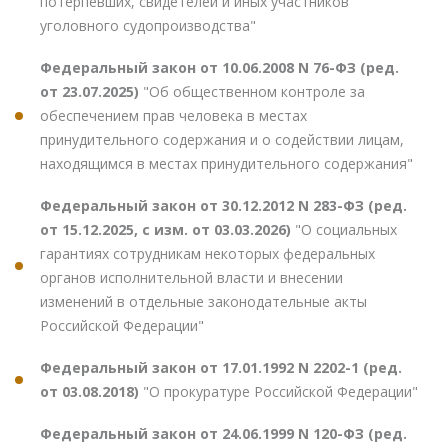
потерпевших, свидетелей и иных участников
уголовного судопроизводства"
Федеральный закон от 10.06.2008 N 76-ФЗ (ред.
от 23.07.2025)
"Об общественном контроле за
обеспечением прав человека в местах
принудительного содержания и о содействии лицам,
находящимся в местах принудительного содержания"
Федеральный закон от 30.12.2012 N 283-ФЗ (ред.
от 15.12.2025, с изм. от 03.03.2026)
"О социальных
гарантиях сотрудникам некоторых федеральных
органов исполнительной власти и внесении
изменений в отдельные законодательные акты
Российской Федерации"
Федеральный закон от 17.01.1992 N 2202-1 (ред.
от 03.08.2018)
"О прокуратуре Российской Федерации"
Федеральный закон от 24.06.1999 N 120-ФЗ (ред.