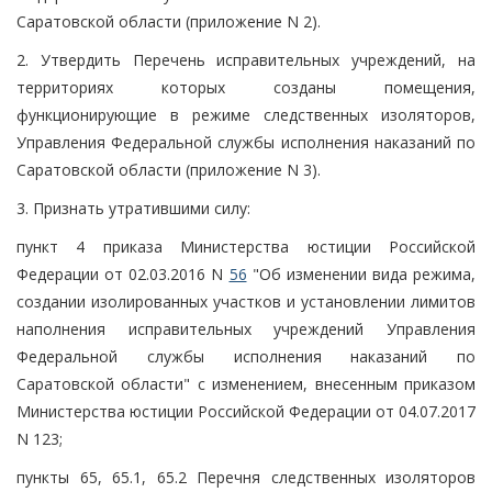
Саратовской области (приложение N 2).
2. Утвердить Перечень исправительных учреждений, на
территориях которых созданы помещения,
функционирующие в режиме следственных изоляторов,
Управления Федеральной службы исполнения наказаний по
Саратовской области (приложение N 3).
3. Признать утратившими силу:
пункт 4 приказа Министерства юстиции Российской
Федерации от 02.03.2016 N
56
"Об изменении вида режима,
создании изолированных участков и установлении лимитов
наполнения исправительных учреждений Управления
Федеральной службы исполнения наказаний по
Саратовской области" с изменением, внесенным приказом
Министерства юстиции Российской Федерации от 04.07.2017
N 123;
пункты 65, 65.1, 65.2 Перечня следственных изоляторов