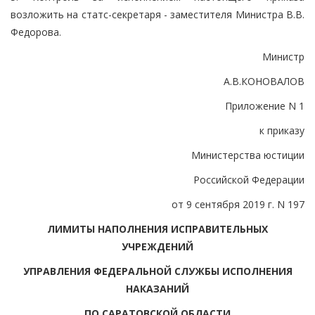
возложить на статс-секретаря - заместителя Министра В.В.
Федорова.
Министр
А.В.КОНОВАЛОВ
Приложение N 1
к приказу
Министерства юстиции
Российской Федерации
от 9 сентября 2019 г. N 197
ЛИМИТЫ НАПОЛНЕНИЯ ИСПРАВИТЕЛЬНЫХ
УЧРЕЖДЕНИЙ
УПРАВЛЕНИЯ ФЕДЕРАЛЬНОЙ СЛУЖБЫ ИСПОЛНЕНИЯ
НАКАЗАНИЙ
ПО САРАТОВСКОЙ ОБЛАСТИ