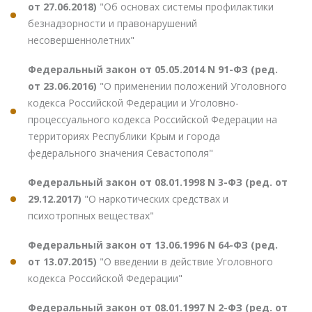
от 27.06.2018)
"Об основах системы профилактики
безнадзорности и правонарушений
несовершеннолетних"
Федеральный закон от 05.05.2014 N 91-ФЗ (ред.
от 23.06.2016)
"О применении положений Уголовного
кодекса Российской Федерации и Уголовно-
процессуального кодекса Российской Федерации на
территориях Республики Крым и города
федерального значения Севастополя"
Федеральный закон от 08.01.1998 N 3-ФЗ (ред. от
29.12.2017)
"О наркотических средствах и
психотропных веществах"
Федеральный закон от 13.06.1996 N 64-ФЗ (ред.
от 13.07.2015)
"О введении в действие Уголовного
кодекса Российской Федерации"
Федеральный закон от 08.01.1997 N 2-ФЗ (ред. от