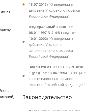
13.07.2015)
"О введении в
действие Уголовного кодекса
там на
Российской Федерации"
Федеральный закон от
калеву
08.01.1997 N 2-ФЗ (ред. от
10.01.2002)
"О введении в
действие Уголовно-
исполнительного кодекса
Российской Федерации"
Закон РФ от 09.10.1992 N 3618-
1 (ред. от 13.06.1996)
"О защите
конституционных органов
власти в Российской Федерации"
йцова,
Законодательство
вчиковой,