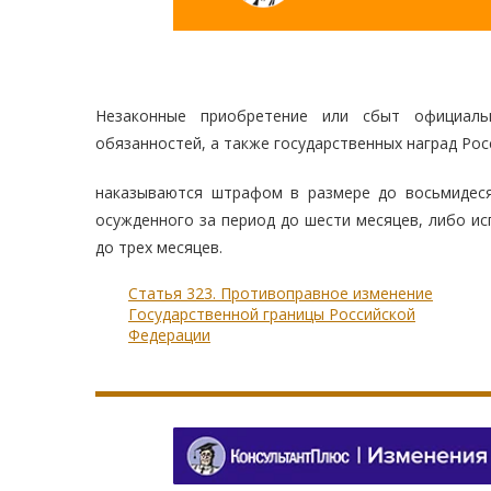
Незаконные приобретение или сбыт официаль
обязанностей, а также государственных наград Рос
наказываются штрафом в размере до восьмидеся
осужденного за период до шести месяцев, либо ис
до трех месяцев.
Статья 323. Противоправное изменение
Государственной границы Российской
Федерации