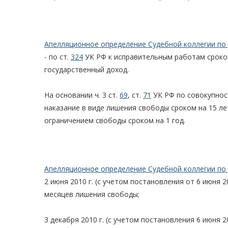
Апелляционное определение Судебной коллегии по 
- по ст.
324
УК РФ к исправительным работам сроко
государственный доход.
На основании ч. 3 ст.
69
, ст.
71
УК РФ по совокупнос
наказание в виде лишения свободы сроком на 15 ле
ограничением свободы сроком на 1 год.
Апелляционное определение Судебной коллегии по 
2 июня 2010 г. (с учетом постановления от 6 июня 201
месяцев лишения свободы;
3 декабря 2010 г. (с учетом постановления 6 июня 2011