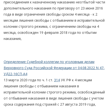
присоединения к назначенному наказанию неотбытой части
дополнительного наказания по приговору от 23 июня 2016
года в виде ограничения свободы сроком 4 месяца - к 2
месяцам лишения свободы с отбыванием в исправительной
колонии строгого режима, с ограничением свободы на 4
месяца, освобожден 19 февраля 2018 года по отбытии
наказания,
Определение Судебной коллегии по уголовным делам
Верховного Суда Российской Федерации от 04.08.2022 N 47-
УД22-16СП-А4
13 марта 2020 года по ч. 1 ст.
314
УК РФ к 4 месяцам
лишения свободы с отбыванием наказания в
исправительной колонии строгого режима, освобожденный
от отбывания наказания в виде лишения свободы с учетом
срока содержания под стражей с 27 августа 2019 года,