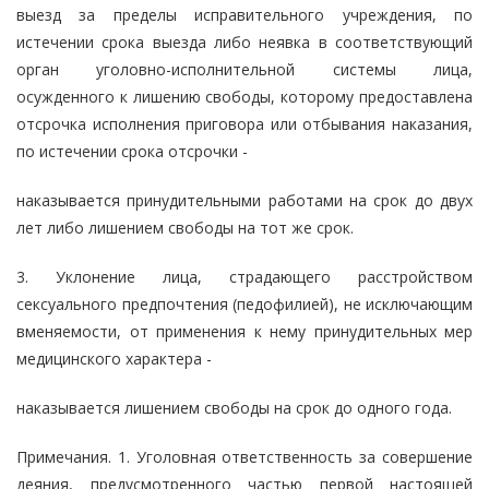
выезд за пределы исправительного учреждения, по
истечении срока выезда либо неявка в соответствующий
орган уголовно-исполнительной системы лица,
осужденного к лишению свободы, которому предоставлена
отсрочка исполнения приговора или отбывания наказания,
по истечении срока отсрочки -
наказывается принудительными работами на срок до двух
лет либо лишением свободы на тот же срок.
3. Уклонение лица, страдающего расстройством
сексуального предпочтения (педофилией), не исключающим
вменяемости, от применения к нему принудительных мер
медицинского характера -
наказывается лишением свободы на срок до одного года.
Примечания. 1. Уголовная ответственность за совершение
деяния, предусмотренного частью первой настоящей