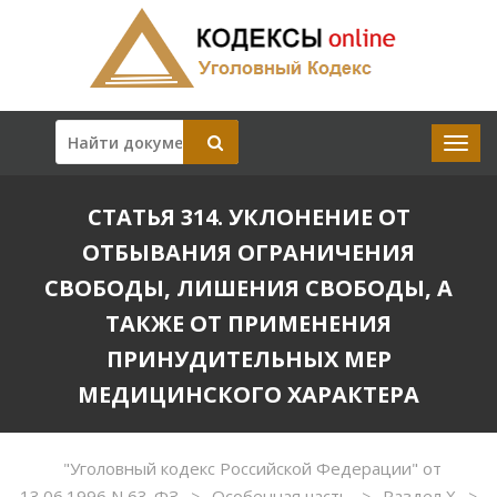
СТАТЬЯ 314. УКЛОНЕНИЕ ОТ
ОТБЫВАНИЯ ОГРАНИЧЕНИЯ
СВОБОДЫ, ЛИШЕНИЯ СВОБОДЫ, А
ТАКЖЕ ОТ ПРИМЕНЕНИЯ
ПРИНУДИТЕЛЬНЫХ МЕР
МЕДИЦИНСКОГО ХАРАКТЕРА
"Уголовный кодекс Российской Федерации" от
13.06.1996 N 63-ФЗ
Особенная часть
Раздел X
>
>
>