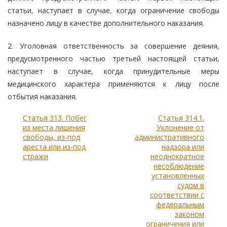
статьи, наступает в случае, когда ограничение свободы
назначено лицу в качестве дополнительного наказания.
2. Уголовная ответственность за совершение деяния,
предусмотренного частью третьей настоящей статьи,
наступает в случае, когда принудительные меры
медицинского характера применяются к лицу после
отбытия наказания.
Статья 313. Побег
Статья 314.1.
из места лишения
Уклонение от
свободы, из-под
административного
ареста или из-под
надзора или
стражи
неоднократное
несоблюдение
установленных
судом в
соответствии с
федеральным
законом
ограничения или