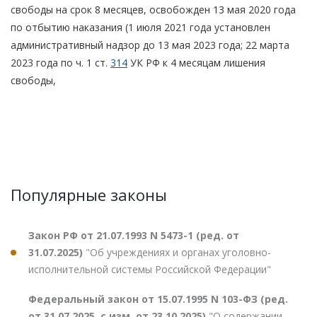
свободы на срок 8 месяцев, освобожден 13 мая 2020 года
по отбытию наказания (1 июля 2021 года установлен
административный надзор до 13 мая 2023 года; 22 марта
2023 года по ч. 1 ст.
314
УК РФ к 4 месяцам лишения
свободы,
Популярные законы
Закон РФ от 21.07.1993 N 5473-1 (ред. от
31.07.2025)
"Об учреждениях и органах уголовно-
исполнительной системы Российской Федерации"
Федеральный закон от 15.07.1995 N 103-ФЗ (ред.
от 31.07.2025, с изм. от 23.10.2025)
"О содержании