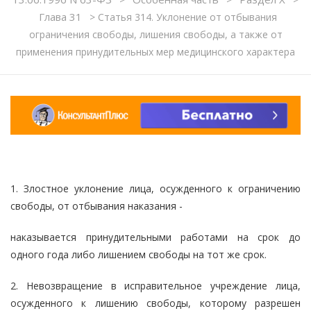
Глава 31
>
Статья 314. Уклонение от отбывания
ограничения свободы, лишения свободы, а также от
применения принудительных мер медицинского характера
1. Злостное уклонение лица, осужденного к ограничению
свободы, от отбывания наказания -
наказывается принудительными работами на срок до
одного года либо лишением свободы на тот же срок.
2. Невозвращение в исправительное учреждение лица,
осужденного к лишению свободы, которому разрешен