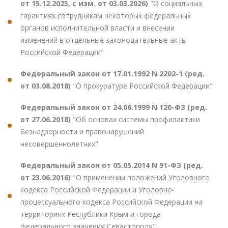
от 15.12.2025, с изм. от 03.03.2026)
"О социальных
гарантиях сотрудникам некоторых федеральных
органов исполнительной власти и внесении
изменений в отдельные законодательные акты
Российской Федерации"
Федеральный закон от 17.01.1992 N 2202-1 (ред.
от 03.08.2018)
"О прокуратуре Российской Федерации"
Федеральный закон от 24.06.1999 N 120-ФЗ (ред.
от 27.06.2018)
"Об основах системы профилактики
безнадзорности и правонарушений
несовершеннолетних"
Федеральный закон от 05.05.2014 N 91-ФЗ (ред.
от 23.06.2016)
"О применении положений Уголовного
кодекса Российской Федерации и Уголовно-
процессуального кодекса Российской Федерации на
территориях Республики Крым и города
федерального значения Севастополя"