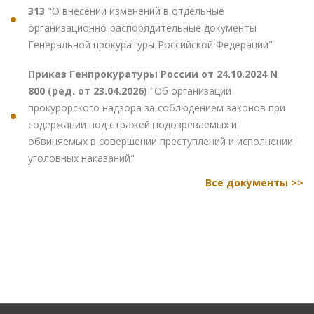
313
"О внесении изменений в отдельные
организационно-распорядительные документы
Генеральной прокуратуры Российской Федерации"
Приказ Генпрокуратуры России от 24.10.2024 N
800 (ред. от 23.04.2026)
"Об организации
прокурорского надзора за соблюдением законов при
содержании под стражей подозреваемых и
обвиняемых в совершении преступлений и исполнении
уголовных наказаний"
Все документы >>