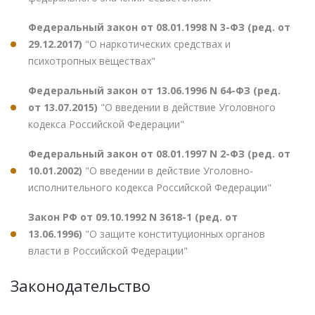
Федеральный закон от 08.01.1998 N 3-ФЗ (ред. от
29.12.2017)
"О наркотических средствах и
психотропных веществах"
Федеральный закон от 13.06.1996 N 64-ФЗ (ред.
от 13.07.2015)
"О введении в действие Уголовного
кодекса Российской Федерации"
Федеральный закон от 08.01.1997 N 2-ФЗ (ред. от
10.01.2002)
"О введении в действие Уголовно-
исполнительного кодекса Российской Федерации"
Закон РФ от 09.10.1992 N 3618-1 (ред. от
13.06.1996)
"О защите конституционных органов
власти в Российской Федерации"
Законодательство