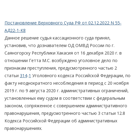
Постановление Верховного Суда РФ от 02.12.2022 N 55-
АД22-1-К8
Данное решение судья кассационного суда принял,
установив, что дознавателем ОД ОМВД России по г.
Саяногорску Республики Хакасия от 16 декабря 2020 г. в
отношении Гетта М.С. возбуждено уголовное дело по
признакам преступления, предусмотренного частью 2
статьи
314
-
1
Уголовного кодекса Российской Федерации, по
факту неоднократного несоблюдения в период с 20 ноября
2019 г. по 9 августа 2020 г. административных ограничений,
установленных ему судом в соответствии с федеральным
законом, сопряженное с совершением административного
правонарушения, предусмотренного частью 3 статьи 12.8
Кодекса Российской Федерации об административных
правонарушениях.