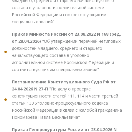
младшего, среднего и старшего начальствующего
состава в уголовно-исполнительной системе
Российской Федерации и соответствующих им
специальных званий"
Приказ Минюста России от 23.08.2022 N 168 (ред.
от 28.04.2026)
"Об утверждении перечней нетиповых
должностей младшего, среднего и старшего
начальствующего состава в уголовно-
исполнительной системе Российской Федерации и
соответствующих им специальных званий"
Постановление Конституционного Суда РФ от
24.04.2026 N 27-П
"По делу о проверке
конституционности статей 111, 114 и части третьей
статьи 133 Уголовно-процессуального кодекса
Российской Федерации в связи с жалобой гражданина
Пономарева Павла Васильевича"
Приказ Генпрокуратуры России от 23.04.2026 N