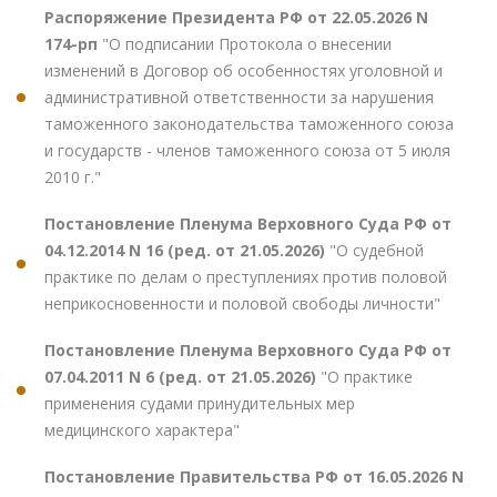
Распоряжение Президента РФ от 22.05.2026 N
174-рп
"О подписании Протокола о внесении
изменений в Договор об особенностях уголовной и
административной ответственности за нарушения
таможенного законодательства таможенного союза
и государств - членов таможенного союза от 5 июля
2010 г."
Постановление Пленума Верховного Суда РФ от
04.12.2014 N 16 (ред. от 21.05.2026)
"О судебной
практике по делам о преступлениях против половой
неприкосновенности и половой свободы личности"
Постановление Пленума Верховного Суда РФ от
07.04.2011 N 6 (ред. от 21.05.2026)
"О практике
применения судами принудительных мер
медицинского характера"
Постановление Правительства РФ от 16.05.2026 N