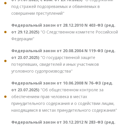
под стражей подозреваемых и обвиняемых в
совершении преступлений"
Федеральный закон от 28.12.2010 N 403-ФЗ (ред.
от 29.12.2025)
"О Следственном комитете Российской
Федерации"
Федеральный закон от 20.08.2004 N 119-ФЗ (ред.
от 23.07.2025)
"О государственной защите
потерпевших, свидетелей и иных участников
уголовного судопроизводства"
Федеральный закон от 10.06.2008 N 76-ФЗ (ред.
от 23.07.2025)
"Об общественном контроле за
обеспечением прав человека в местах
принудительного содержания и о содействии лицам,
находящимся в местах принудительного содержания"
Федеральный закон от 30.12.2012 N 283-ФЗ (ред.