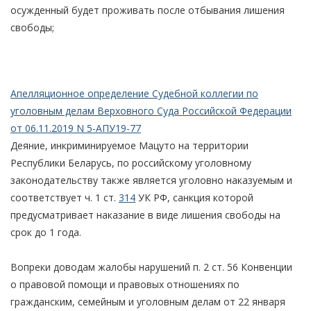
осужденный будет проживать после отбывания лишения
свободы;
Апелляционное определение Судебной коллегии по
уголовным делам Верховного Суда Российской Федерации
от 06.11.2019 N 5-АПУ19-77
Деяние, инкриминируемое Мацуто на территории
Республики Беларусь, по российскому уголовному
законодательству также является уголовно наказуемым и
соответствует ч. 1 ст.
314
УК РФ, санкция которой
предусматривает наказание в виде лишения свободы на
срок до 1 года.
Вопреки доводам жалобы нарушений п. 2 ст. 56 Конвенции
о правовой помощи и правовых отношениях по
гражданским, семейным и уголовным делам от 22 января