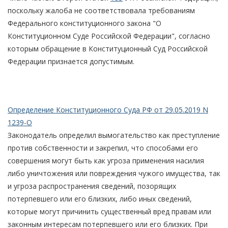
поскольку жалоба не соответствовала требованиям
Федерального конституционного закона "О
Конституционном Суде Российской Федерации", согласно
которым обращение в Конституционный Суд Российской
Федерации признается допустимым.
Определение Конституционного Суда РФ от 29.05.2019 N
1239-О
Законодатель определил вымогательство как преступление
против собственности и закрепил, что способами его
совершения могут быть как угроза применения насилия
либо уничтожения или повреждения чужого имущества, так
и угроза распространения сведений, позорящих
потерпевшего или его близких, либо иных сведений,
которые могут причинить существенный вред правам или
законным интересам потерпевшего или его близких. При