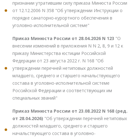
признании утратившим силу приказа Минюста России
от 12.12.2006 N 358 "Об утверждении Инструкции о
порядке санаторно-курортного обеспечения в
уголовно-исполнительной системе"
Приказ Минюста России от 28.04.2026 N 123
"О
внесении изменений в приложения N N 2, 8, 9 и 12 к
приказу Министерства юстиции Российской
Федерации от 23 августа 2022 г. N 168 "Об
утверждении перечней нетиповых должностей
младшего, среднего и старшего начальствующего
состава в уголовно-исполнительной системе
Российской Федерации и соответствующих им
специальных званий"
Приказ Минюста России от 23.08.2022 N 168 (ред.
от 28.04.2026)
"Об утверждении перечней нетиповых
должностей младшего, среднего и старшего
начальствующего состава в уголовно-