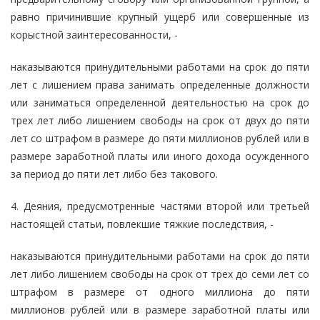
равно причинившие крупный ущерб или совершенные из
корыстной заинтересованности, -
наказываются принудительными работами на срок до пяти
лет с лишением права занимать определенные должности
или заниматься определенной деятельностью на срок до
трех лет либо лишением свободы на срок от двух до пяти
лет со штрафом в размере до пяти миллионов рублей или в
размере заработной платы или иного дохода осужденного
за период до пяти лет либо без такового.
4. Деяния, предусмотренные частями второй или третьей
настоящей статьи, повлекшие тяжкие последствия, -
наказываются принудительными работами на срок до пяти
лет либо лишением свободы на срок от трех до семи лет со
штрафом в размере от одного миллиона до пяти
миллионов рублей или в размере заработной платы или