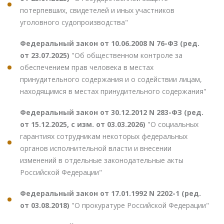
потерпевших, свидетелей и иных участников
уголовного судопроизводства"
Федеральный закон от 10.06.2008 N 76-ФЗ (ред.
от 23.07.2025)
"Об общественном контроле за
обеспечением прав человека в местах
принудительного содержания и о содействии лицам,
находящимся в местах принудительного содержания"
Федеральный закон от 30.12.2012 N 283-ФЗ (ред.
от 15.12.2025, с изм. от 03.03.2026)
"О социальных
гарантиях сотрудникам некоторых федеральных
органов исполнительной власти и внесении
изменений в отдельные законодательные акты
Российской Федерации"
Федеральный закон от 17.01.1992 N 2202-1 (ред.
от 03.08.2018)
"О прокуратуре Российской Федерации"