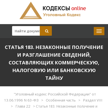
СТАТЬЯ 183. НЕЗАКОННЫЕ ПОЛУЧЕНИЕ
И РАЗГЛАШЕНИЕ СВЕДЕНИЙ,
СОСТАВЛЯЮЩИХ КОММЕРЧЕСКУЮ,
НАЛОГОВУЮ ИЛИ БАНКОВСКУЮ
ТАЙНУ
"Уголовный кодекс Российской Федерации" от
13.06.1996 N 63-ФЗ
Особенная часть
Раздел VIII
>
>
Глава 22
>
>
Статья 183. Незаконные получение и