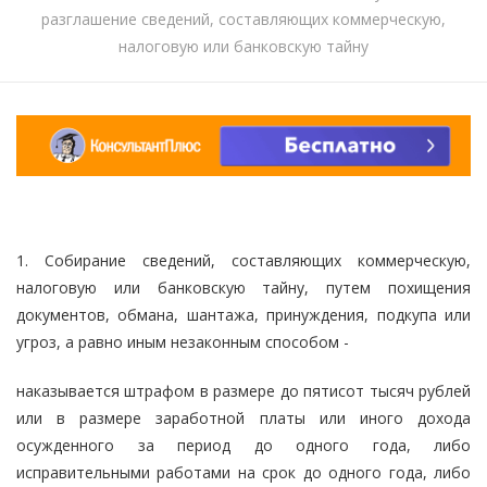
разглашение сведений, составляющих коммерческую,
налоговую или банковскую тайну
1. Собирание сведений, составляющих коммерческую,
налоговую или банковскую тайну, путем похищения
документов, обмана, шантажа, принуждения, подкупа или
угроз, а равно иным незаконным способом -
наказывается штрафом в размере до пятисот тысяч рублей
или в размере заработной платы или иного дохода
осужденного за период до одного года, либо
исправительными работами на срок до одного года, либо