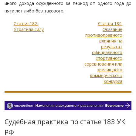
иного дохода осужденного за период от одного года до
пяти лет либо без такового.
Статья 182.
Статья 184.
Утратила силу
Оказание
противоправного
влияния на
результат
официального
спортивного
соревнования или
зрелищного
коммерческого
конкурса
Судебная практика по статье 183 УК
РФ