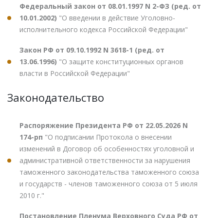
Федеральный закон от 08.01.1997 N 2-ФЗ (ред. от
10.01.2002)
"О введении в действие Уголовно-
исполнительного кодекса Российской Федерации"
Закон РФ от 09.10.1992 N 3618-1 (ред. от
13.06.1996)
"О защите конституционных органов
власти в Российской Федерации"
Законодательство
Распоряжение Президента РФ от 22.05.2026 N
174-рп
"О подписании Протокола о внесении
изменений в Договор об особенностях уголовной и
административной ответственности за нарушения
таможенного законодательства таможенного союза
и государств - членов таможенного союза от 5 июля
2010 г."
Постановление Пленума Верховного Суда РФ от