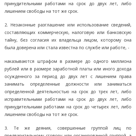
принудительными работами на срок до двух лет, либо
лишением свободы на тот же срок.
2. Незаконные разглашение или использование сведений,
составляющих коммерческую, налоговую или банковскую
тайну, без согласия их владельца лицом, которому она
была доверена или стала известна по службе или работе, -
наказываются штрафом в размере до одного миллиона
рублей или в размере заработной платы или иного дохода
осужденного за период до двух лет с лишением права
занимать определенные должности или заниматься
определенной деятельностью на срок до трех лет, либо
исправительными работами на срок до двух лет, либо
принудительными работами на срок до четырех лет, либо
лишением свободы на тот же срок.
3. Те же деяния, совершенные группой лиц по
предварительному сговору или организованной группой, а