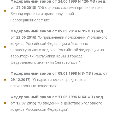
Федеральный закон от 24.06.1999 N 120-ФЗ (ред.
от 27.06.2018)
"Об основах системы профилактики
безнадзорности и правонарушений
несовершеннолетних"
Федеральный закон от 05.05.2014 N 91-ФЗ (ред.
от 23.06.2016)
"О применении положений Уголовного
кодекса Российской Федерации и Уголовно-
процессуального кодекса Российской Федерации на
территориях Республики Крым и города
федерального значения Севастополя"
Федеральный закон от 08.01.1998 N 3-ФЗ (ред. от
29.12.2017)
"О наркотических средствах и
психотропных веществах"
Федеральный закон от 13.06.1996 N 64-ФЗ (ред.
от 13.07.2015)
"О введении в действие Уголовного
кодекса Российской Федерации"