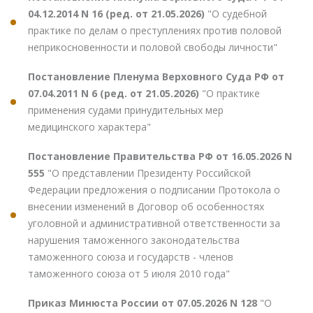
04.12.2014 N 16 (ред. от 21.05.2026)
"О судебной
практике по делам о преступлениях против половой
неприкосновенности и половой свободы личности"
Постановление Пленума Верховного Суда РФ от
07.04.2011 N 6 (ред. от 21.05.2026)
"О практике
применения судами принудительных мер
медицинского характера"
Постановление Правительства РФ от 16.05.2026 N
555
"О представлении Президенту Российской
Федерации предложения о подписании Протокола о
внесении изменений в Договор об особенностях
уголовной и административной ответственности за
нарушения таможенного законодательства
таможенного союза и государств - членов
таможенного союза от 5 июля 2010 года"
Приказ Минюста России от 07.05.2026 N 128
"О