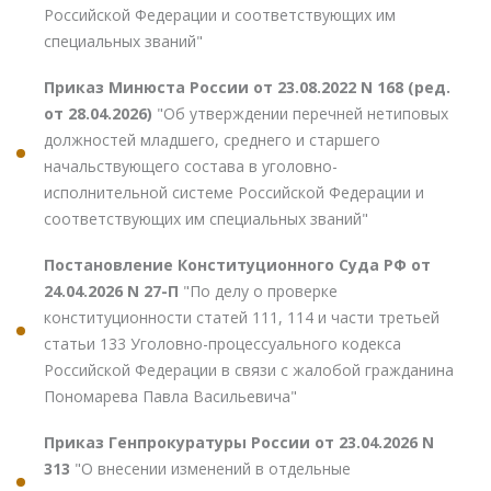
Российской Федерации и соответствующих им
специальных званий"
Приказ Минюста России от 23.08.2022 N 168 (ред.
от 28.04.2026)
"Об утверждении перечней нетиповых
должностей младшего, среднего и старшего
начальствующего состава в уголовно-
исполнительной системе Российской Федерации и
соответствующих им специальных званий"
Постановление Конституционного Суда РФ от
24.04.2026 N 27-П
"По делу о проверке
конституционности статей 111, 114 и части третьей
статьи 133 Уголовно-процессуального кодекса
Российской Федерации в связи с жалобой гражданина
Пономарева Павла Васильевича"
Приказ Генпрокуратуры России от 23.04.2026 N
313
"О внесении изменений в отдельные