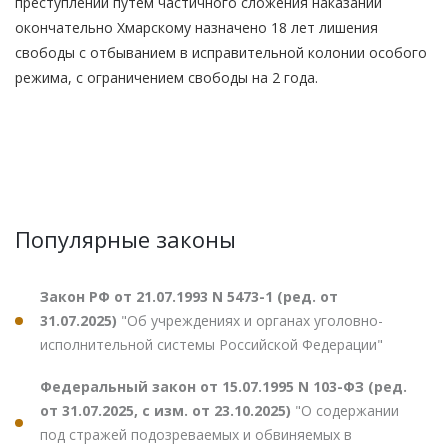
преступлений путем частичного сложения наказаний
окончательно Хмарскому назначено 18 лет лишения
свободы с отбыванием в исправительной колонии особого
режима, с ограничением свободы на 2 года.
Популярные законы
Закон РФ от 21.07.1993 N 5473-1 (ред. от
31.07.2025)
"Об учреждениях и органах уголовно-
исполнительной системы Российской Федерации"
Федеральный закон от 15.07.1995 N 103-ФЗ (ред.
от 31.07.2025, с изм. от 23.10.2025)
"О содержании
под стражей подозреваемых и обвиняемых в