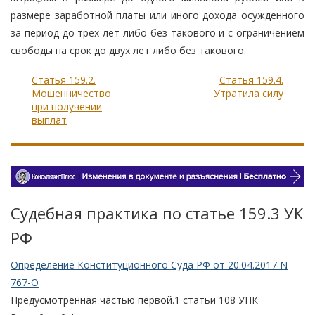
размере заработной платы или иного дохода осужденного
за период до трех лет либо без такового и с ограничением
свободы на срок до двух лет либо без такового.
Статья 159.2.
Статья 159.4.
Мошенничество
Утратила силу
при получении
выплат
Судебная практика по статье 159.3 УК
РФ
Определение Конституционного Суда РФ от 20.04.2017 N
767-О
Предусмотренная частью первой.1 статьи 108 УПК