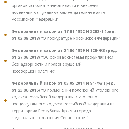
органов исполнительной власти и внесении
изменений в отдельные законодательные акты
Российской Федерации"
Федеральный закон от 17.01.1992 N 2202-1 (ред.
от 03.08.2018)
"О прокуратуре Российской Федерации"
Федеральный закон от 24.06.1999 N 120-ФЗ (ред.
от 27.06.2018)
"Об основах системы профилактики
безнадзорности и правонарушений
несовершеннолетних"
Федеральный закон от 05.05.2014 N 91-ФЗ (ред.
от 23.06.2016)
"О применении положений Уголовного
кодекса Российской Федерации и Уголовно-
процессуального кодекса Российской Федерации на
территориях Республики Крым и города
федерального значения Севастополя"