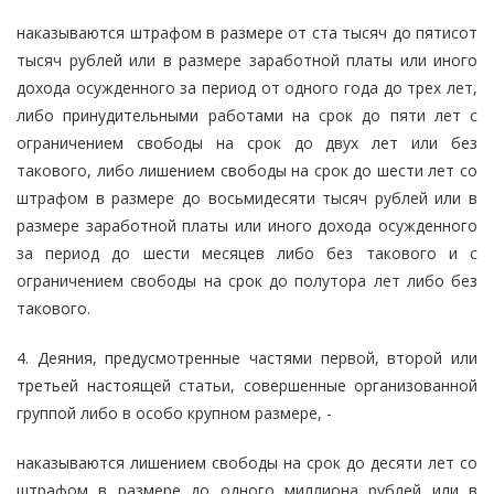
наказываются штрафом в размере от ста тысяч до пятисот
тысяч рублей или в размере заработной платы или иного
дохода осужденного за период от одного года до трех лет,
либо принудительными работами на срок до пяти лет с
ограничением свободы на срок до двух лет или без
такового, либо лишением свободы на срок до шести лет со
штрафом в размере до восьмидесяти тысяч рублей или в
размере заработной платы или иного дохода осужденного
за период до шести месяцев либо без такового и с
ограничением свободы на срок до полутора лет либо без
такового.
4. Деяния, предусмотренные частями первой, второй или
третьей настоящей статьи, совершенные организованной
группой либо в особо крупном размере, -
наказываются лишением свободы на срок до десяти лет со
штрафом в размере до одного миллиона рублей или в