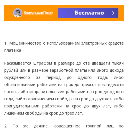
1. Мошенничество с использованием электронных средств
платежа -
наказывается штрафом в размере до ста двадцати тысяч
рублей или в размере заработной платы или иного дохода
осужденного за период до одного года, либо
обязательными работами на срок до трехсот шестидесяти
часов, либо исправительными работами на срок до одного
года, либо ограничением свободы на срок до двух лет, либо
принудительными работами на срок до двух лет, либо
лишением свободы на срок до трех лет.
2. То же деяние, совершенное группой лиц по