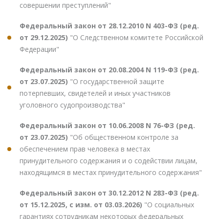
совершении преступлений"
Федеральный закон от 28.12.2010 N 403-ФЗ (ред.
от 29.12.2025)
"О Следственном комитете Российской
Федерации"
Федеральный закон от 20.08.2004 N 119-ФЗ (ред.
от 23.07.2025)
"О государственной защите
потерпевших, свидетелей и иных участников
уголовного судопроизводства"
Федеральный закон от 10.06.2008 N 76-ФЗ (ред.
от 23.07.2025)
"Об общественном контроле за
обеспечением прав человека в местах
принудительного содержания и о содействии лицам,
находящимся в местах принудительного содержания"
Федеральный закон от 30.12.2012 N 283-ФЗ (ред.
от 15.12.2025, с изм. от 03.03.2026)
"О социальных
гарантиях сотрудникам некоторых федеральных