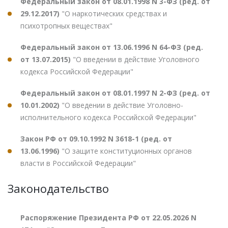
Федеральный закон от 08.01.1998 N 3-ФЗ (ред. от
29.12.2017)
"О наркотических средствах и
психотропных веществах"
Федеральный закон от 13.06.1996 N 64-ФЗ (ред.
от 13.07.2015)
"О введении в действие Уголовного
кодекса Российской Федерации"
Федеральный закон от 08.01.1997 N 2-ФЗ (ред. от
10.01.2002)
"О введении в действие Уголовно-
исполнительного кодекса Российской Федерации"
Закон РФ от 09.10.1992 N 3618-1 (ред. от
13.06.1996)
"О защите конституционных органов
власти в Российской Федерации"
Законодательство
Распоряжение Президента РФ от 22.05.2026 N