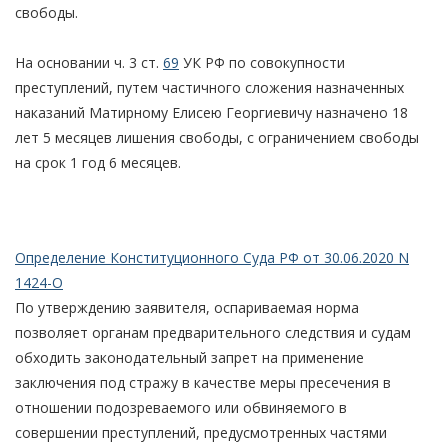
свободы.
На основании ч. 3 ст.
69
УК РФ по совокупности
преступлений, путем частичного сложения назначенных
наказаний Матирному Елисею Георгиевичу назначено 18
лет 5 месяцев лишения свободы, с ограничением свободы
на срок 1 год 6 месяцев.
Определение Конституционного Суда РФ от 30.06.2020 N
1424-О
По утверждению заявителя, оспариваемая норма
позволяет органам предварительного следствия и судам
обходить законодательный запрет на применение
заключения под стражу в качестве меры пресечения в
отношении подозреваемого или обвиняемого в
совершении преступлений, предусмотренных частями