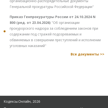
организационно-распорядительные документы
Генеральной прокуратуры Российской Федерации"
Приказ Генпрокуратуры России от 24.10.2024 N
800 (ред. от 23.04.2026)
"Об организации
прокурорского надзора за соблюдением законов при
содержании под стражей подозреваемых и
обвиняемых в совершении преступлений и исполнении
уголовных наказаний"
Все документы >>
Кодексы.Онлайн, 2026