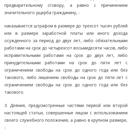
предварительному сговору, а равно с причинением
значительного ущерба гражданину, -
наказывается штрафом в размере до трехсот тысяч рублей
или в размере заработной платы или иного дохода
осужденного за период до двух лет, либо обязательными
работами на срок до четырехсот восьмидесяти часов, либо
исправительными работами на срок до двух лет, либо
принудительными работами на срок до пяти лет с
ограничением свободы на срок до одного года или без
такового, либо лишением свободы на срок до пяти лет с
ограничением свободы на срок до одного года или без
такового.
3. Деяния, предусмотренные частями первой или второй
настоящей статьи, совершенные лицом с использованием
своего служебного положения, а равно в крупном размере,
-