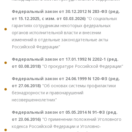
Федеральный закон от 30.12.2012 N 283-ФЗ (ред.
от 15.12.2025, с изм. от 03.03.2026)
"О социальных
гарантиях сотрудникам некоторых федеральных
органов исполнительной власти и внесении
изменений в отдельные законодательные акты
Российской Федерации"
Федеральный закон от 17.01.1992 N 2202-1 (ред.
от 03.08.2018)
"О прокуратуре Российской Федерации"
Федеральный закон от 24.06.1999 N 120-ФЗ (ред.
от 27.06.2018)
"Об основах системы профилактики
безнадзорности и правонарушений
несовершеннолетних"
Федеральный закон от 05.05.2014 N 91-ФЗ (ред.
от 23.06.2016)
"О применении положений Уголовного
кодекса Российской Федерации и Уголовно-