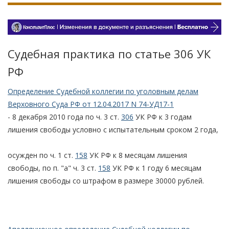
Судебная практика по статье 306 УК
РФ
Определение Судебной коллегии по уголовным делам
Верховного Суда РФ от 12.04.2017 N 74-УД17-1
- 8 декабря 2010 года по ч. 3 ст.
306
УК РФ к 3 годам
лишения свободы условно с испытательным сроком 2 года,
осужден по ч. 1 ст.
158
УК РФ к 8 месяцам лишения
свободы, по п. "а" ч. 3 ст.
158
УК РФ к 1 году 6 месяцам
лишения свободы со штрафом в размере 30000 рублей.