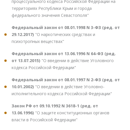
процессуального кодекса Российской Федерации на
территориях Республики Крым и города
федерального значения Севастополя"
Федеральный закон от 08.01.1998 N 3-ФЗ (ред. от
29.12.2017)
"О наркотических средствах и
психотропных веществах"
Федеральный закон от 13.06.1996 N 64-ФЗ (ред.
от 13.07.2015)
"О введении в действие Уголовного
кодекса Российской Федерации"
Федеральный закон от 08.01.1997 N 2-ФЗ (ред. от
10.01.2002)
"О введении в действие Уголовно-
исполнительного кодекса Российской Федерации"
Закон РФ от 09.10.1992 N 3618-1 (ред. от
13.06.1996)
"О защите конституционных органов
власти в Российской Федерации"