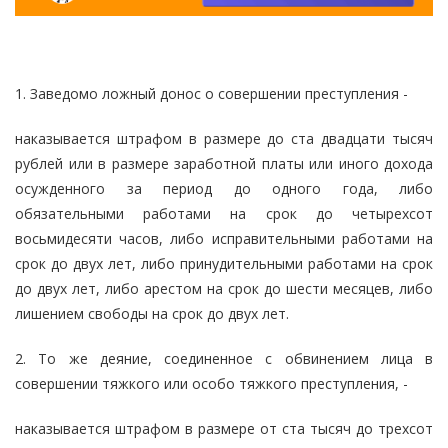
1. Заведомо ложный донос о совершении преступления -
наказывается штрафом в размере до ста двадцати тысяч
рублей или в размере заработной платы или иного дохода
осужденного за период до одного года, либо
обязательными работами на срок до четырехсот
восьмидесяти часов, либо исправительными работами на
срок до двух лет, либо принудительными работами на срок
до двух лет, либо арестом на срок до шести месяцев, либо
лишением свободы на срок до двух лет.
2. То же деяние, соединенное с обвинением лица в
совершении тяжкого или особо тяжкого преступления, -
наказывается штрафом в размере от ста тысяч до трехсот