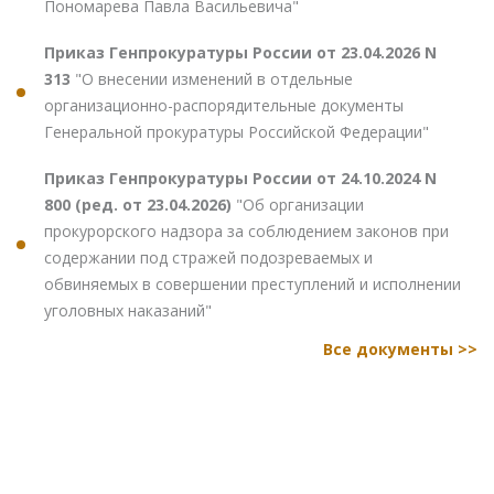
Пономарева Павла Васильевича"
Приказ Генпрокуратуры России от 23.04.2026 N
313
"О внесении изменений в отдельные
организационно-распорядительные документы
Генеральной прокуратуры Российской Федерации"
Приказ Генпрокуратуры России от 24.10.2024 N
800 (ред. от 23.04.2026)
"Об организации
прокурорского надзора за соблюдением законов при
содержании под стражей подозреваемых и
обвиняемых в совершении преступлений и исполнении
уголовных наказаний"
Все документы >>