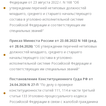
Федерации от 23 августа 2022 г. N 168 "Об
утверждении перечней нетиповых должностей
младшего, среднего и старшего начальствующего
состава в уголовно-исполнительной системе
Российской Федерации и соответствующих им
специальных званий"
Приказ Минюста России от 23.08.2022 N 168 (ред.
от 28.04.2026)
"Об утверждении перечней нетиповых
должностей младшего, среднего и старшего
начальствующего состава в уголовно-
исполнительной системе Российской Федерации и
соответствующих им специальных званий"
Постановление Конституционного Суда РФ от
24.04.2026 N 27-П
"По делу о проверке
конституционности статей 111, 114 и части третьей
статьи 133 Уголовно-процессуального кодекса
Российской Федерации в связи с жалобой гражданина