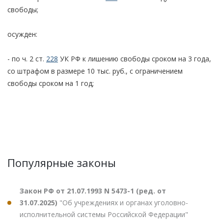
свободы;
осужден:
- по ч. 2 ст.
228
УК РФ к лишению свободы сроком на 3 года,
со штрафом в размере 10 тыс. руб., с ограничением
свободы сроком на 1 год;
Популярные законы
Закон РФ от 21.07.1993 N 5473-1 (ред. от
31.07.2025)
"Об учреждениях и органах уголовно-
исполнительной системы Российской Федерации"