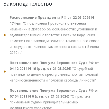
Законодательство
Распоряжение Президента РФ от 22.05.2026 N
174-рп
"О подписании Протокола о внесении
изменений в Договор об особенностях уголовной и
административной ответственности за нарушения
таможенного законодательства таможенного союза
и государств - членов таможенного союза от 5 июля
2010 г."
Постановление Пленума Верховного Суда РФ от
04.12.2014 N 16 (ред. от 21.05.2026)
"О судебной
практике по делам о преступлениях против половой
неприкосновенности и половой свободы личности"
Постановление Пленума Верховного Суда РФ от
07.04.2011 N 6 (ред. от 21.05.2026)
"О практике
применения судами принудительных мер
медицинского характера"