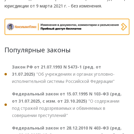
юрисдикции от 9 марта 2021 г. - без изменения.
Популярные законы
Закон РФ от 21.07.1993 N 5473-1 (ред. от
31.07.2025)
"Об учреждениях и органах уголовно-
исполнительной системы Российской Федерации"
Федеральный закон от 15.07.1995 N 103-ФЗ (ред.
от 31.07.2025, с изм. от 23.10.2025)
"О содержании
под стражей подозреваемых и обвиняемых в
совершении преступлений"
Федеральный закон от 28.12.2010 N 403-ФЗ (ред.