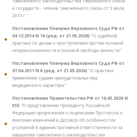
таможенного законодательства таможенного союза
и государств - членов таможенного союза от 5 июля
2010 г."
Постановление Пленума Верховного Суда РФ от
04.12.2014 N 16 (ред. от 21.05.2026)
"О судебной
практике по делам о преступлениях против половой
неприкосновенности и половой свободы личности"
Постановление Пленума Верховного Суда РФ от
07.04.2011 N 6 (ред. от 21.05.2026)
"О практике
применения судами принудительных мер
медицинского характера"
Постановление Правительства РФ от 16.05.2026 N
555
"О представлении Президенту Российской
Федерации предложения о подписании Протокола о
внесении изменений в Договор об особенностях
уголовной и административной ответственности за
нарушения таможенного законодательства