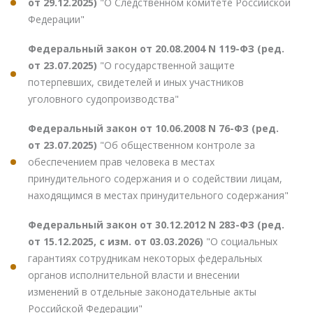
от 29.12.2025)
"О Следственном комитете Российской
Федерации"
Федеральный закон от 20.08.2004 N 119-ФЗ (ред.
от 23.07.2025)
"О государственной защите
потерпевших, свидетелей и иных участников
уголовного судопроизводства"
Федеральный закон от 10.06.2008 N 76-ФЗ (ред.
от 23.07.2025)
"Об общественном контроле за
обеспечением прав человека в местах
принудительного содержания и о содействии лицам,
находящимся в местах принудительного содержания"
Федеральный закон от 30.12.2012 N 283-ФЗ (ред.
от 15.12.2025, с изм. от 03.03.2026)
"О социальных
гарантиях сотрудникам некоторых федеральных
органов исполнительной власти и внесении
изменений в отдельные законодательные акты
Российской Федерации"