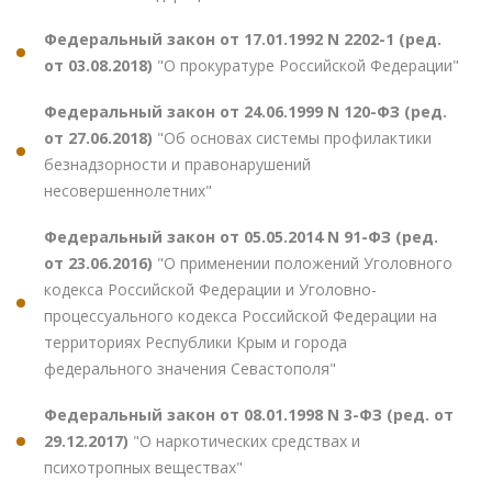
Федеральный закон от 17.01.1992 N 2202-1 (ред.
от 03.08.2018)
"О прокуратуре Российской Федерации"
Федеральный закон от 24.06.1999 N 120-ФЗ (ред.
от 27.06.2018)
"Об основах системы профилактики
безнадзорности и правонарушений
несовершеннолетних"
Федеральный закон от 05.05.2014 N 91-ФЗ (ред.
от 23.06.2016)
"О применении положений Уголовного
кодекса Российской Федерации и Уголовно-
процессуального кодекса Российской Федерации на
территориях Республики Крым и города
федерального значения Севастополя"
Федеральный закон от 08.01.1998 N 3-ФЗ (ред. от
29.12.2017)
"О наркотических средствах и
психотропных веществах"