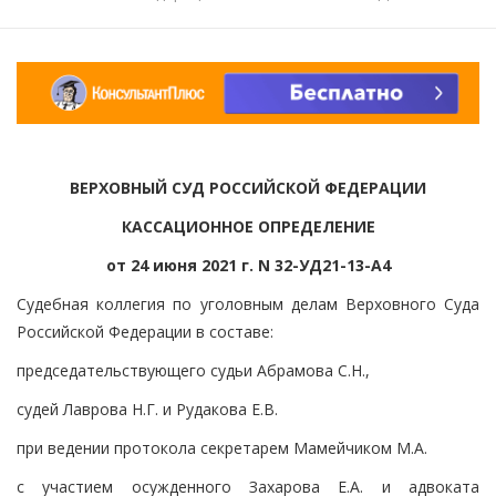
ВЕРХОВНЫЙ СУД РОССИЙСКОЙ ФЕДЕРАЦИИ
КАССАЦИОННОЕ ОПРЕДЕЛЕНИЕ
от 24 июня 2021 г. N 32-УД21-13-А4
Судебная коллегия по уголовным делам Верховного Суда
Российской Федерации в составе:
председательствующего судьи Абрамова С.Н.,
судей Лаврова Н.Г. и Рудакова Е.В.
при ведении протокола секретарем Мамейчиком М.А.
с участием осужденного Захарова Е.А. и адвоката