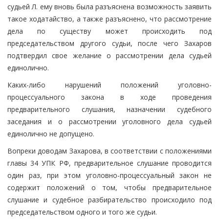
судьей Л. ему вновь была разъяснена возможность заявить
такое ходатайство, а также разъяснено, что рассмотрение
дела по существу может происходить под
председательством другого судьи, после чего Захаров
подтвердил свое желание о рассмотрении дела судьей
единолично.
Каких-либо нарушений положений уголовно-
процессуального закона в ходе проведения
предварительного слушания, назначении судебного
заседания и о рассмотрении уголовного дела судьей
единолично не допущено.
Вопреки доводам Захарова, в соответствии с положениями
главы 34 УПК РФ, предварительное слушание проводится
один раз, при этом уголовно-процессуальный закон не
содержит положений о том, чтобы предварительное
слушание и судебное разбирательство происходило под
председательством одного и того же судьи.