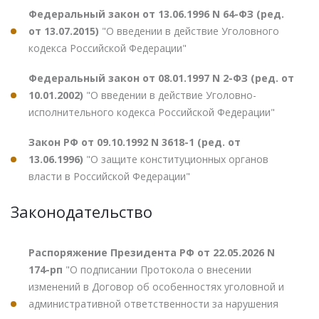
Федеральный закон от 13.06.1996 N 64-ФЗ (ред.
от 13.07.2015)
"О введении в действие Уголовного
кодекса Российской Федерации"
Федеральный закон от 08.01.1997 N 2-ФЗ (ред. от
10.01.2002)
"О введении в действие Уголовно-
исполнительного кодекса Российской Федерации"
Закон РФ от 09.10.1992 N 3618-1 (ред. от
13.06.1996)
"О защите конституционных органов
власти в Российской Федерации"
Законодательство
Распоряжение Президента РФ от 22.05.2026 N
174-рп
"О подписании Протокола о внесении
изменений в Договор об особенностях уголовной и
административной ответственности за нарушения