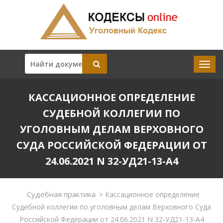
КАССАЦИОННОЕ ОПРЕДЕЛЕНИЕ
СУДЕБНОЙ КОЛЛЕГИИ ПО
УГОЛОВНЫМ ДЕЛАМ ВЕРХОВНОГО
СУДА РОССИЙСКОЙ ФЕДЕРАЦИИ ОТ
24.06.2021 N 32-УД21-13-А4
Судебная практика
>
Кассационное определение
Судебной коллегии по уголовным делам Верховного Суда
Российской Федерации от 24.06.2021 N 32-УД21-13-А4