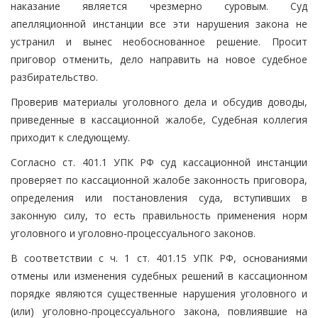
наказание является чрезмерно суровым. Суд
апелляционной инстанции все эти нарушения закона не
устранил и вынес необоснованное решение. Просит
приговор отменить, дело направить на новое судебное
разбирательство.
Проверив материалы уголовного дела и обсудив доводы,
приведенные в кассационной жалобе, Судебная коллегия
приходит к следующему.
Согласно ст. 401.1 УПК РФ суд кассационной инстанции
проверяет по кассационной жалобе законность приговора,
определения или постановления суда, вступивших в
законную силу, то есть правильность применения норм
уголовного и уголовно-процессуального законов.
В соответствии с ч. 1 ст. 401.15 УПК РФ, основаниями
отмены или изменения судебных решений в кассационном
порядке являются существенные нарушения уголовного и
(или) уголовно-процессуального закона, повлиявшие на