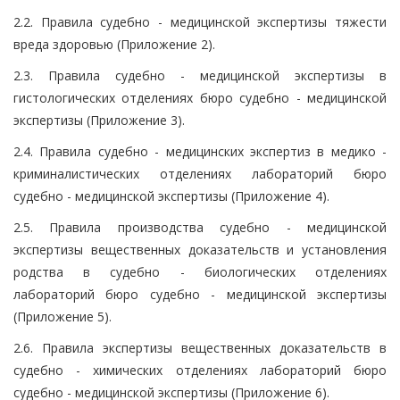
2.2. Правила судебно - медицинской экспертизы тяжести
вреда здоровью (Приложение 2).
2.3. Правила судебно - медицинской экспертизы в
гистологических отделениях бюро судебно - медицинской
экспертизы (Приложение 3).
2.4. Правила судебно - медицинских экспертиз в медико -
криминалистических отделениях лабораторий бюро
судебно - медицинской экспертизы (Приложение 4).
2.5. Правила производства судебно - медицинской
экспертизы вещественных доказательств и установления
родства в судебно - биологических отделениях
лабораторий бюро судебно - медицинской экспертизы
(Приложение 5).
2.6. Правила экспертизы вещественных доказательств в
судебно - химических отделениях лабораторий бюро
судебно - медицинской экспертизы (Приложение 6).