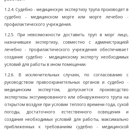
1.2.4. Судебно - медицинскую экспертизу трупа производят в
судебно - медицинском морге или морге лечебно -
профилактического учреждения.
1.2.5. При невозможности доставить труп в морг лицо,
назначившее экспертизу, совместно с администрацией
лечебно - профилактического учреждения обеспечивает
создание судебно - медицинскому эксперту необходимых
условий для работы в ином помещении.
1.2.6. В исключительных случаях, по согласованию с
руководством правоохранительных органов и судебно -
медицинским экспертом, допускается производство
экспертизы эксгумированного или обнаруженного трупа на
открытом воздухе при условии теплого времени года, сухой
погоды, достаточного естественного освещения и
создания необходимых условий для работы, максимально
приближенных к требованиям судебно - медицинской