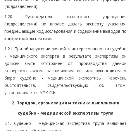
(подразделения).
1.20. Руководитель экспертного учреждения
(подразделения) не вправе давать эксперту указания,
предрешающие ход исследования и содержание выводов по
конкретной экспертизе.
1.21. При обнаружении личной заинтересованности судебно
- медицинского эксперта в результате экспертизы он
должен быть отстранен от производства данной
экспертизы лицом, назначившим ее, или руководителем
бюро судебно - медицинской экспертизы. Перечень
обстоятельств, свидетельствующих об этом,
устанавливается УПК РФ.
2. Порядок, организация и техника выполнения
судебно - медицинской экспертизы трупа
2.1. Судебно - медицинская экспертиза трупа включает
следующие действия эксперта: