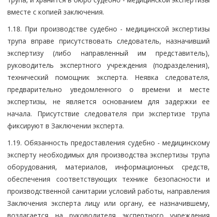
вместе с копией заключения.
1.18. При производстве судебно - медицинской экспертизы
трупа вправе присутствовать следователь, назначивший
экспертизу (либо направленный им представитель),
руководитель экспертного учреждения (подразделения),
технический помощник эксперта. Неявка следователя,
предварительно уведомленного о времени и месте
экспертизы, не является основанием для задержки ее
начала. Присутствие следователя при экспертизе трупа
фиксируют в Заключении эксперта.
1.19. Обязанность предоставления судебно - медицинскому
эксперту необходимых для производства экспертизы трупа
оборудования, материалов, информационных средств,
обеспечения соответствующих технике безопасности и
производственной санитарии условий работы, направления
Заключения эксперта лицу или органу, ее назначившему,
возлагается на руководителя экспертного учреждения