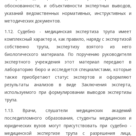
обоснованности, и объективности экспертных выводов,
указаний ведомственных нормативных, инструктивных и
методических документов.
1.12. Судебно - медицинская экспертиза трупа имеет
комплексный характер и, как правило, наряду с экспертизой
собственно трупа, экспертизу взятого из него
биологического материала. По поручению руководителя
экспертного учреждения этот материал передают в
лабораторию бюро и исследуется специалистами, которые
также приобретают статус экспертов и оформляют
результаты анализов в виде Заключения эксперта,
используемого при формулировании выводов экспертизы
трупа.
1.13. Врачи, слушатели медицинских академий
последипломного образования, студенты медицинских и
юридических вузов могут присутствовать при судебно -
медицинской экспертизе трупа с разрешения лица,