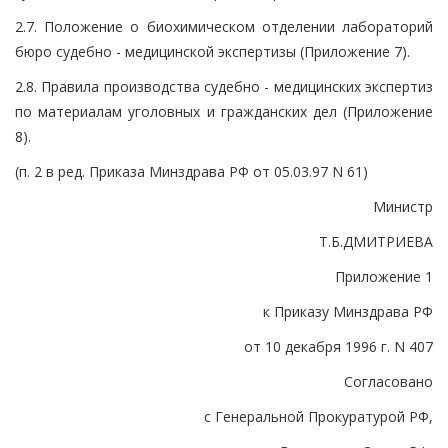
2.7. Положение о биохимическом отделении лабораторий
бюро судебно - медицинской экспертизы (Приложение 7).
2.8. Правила производства судебно - медицинских экспертиз
по материалам уголовных и гражданских дел (Приложение
8).
(п. 2 в ред. Приказа Минздрава РФ от 05.03.97 N 61)
Министр
Т.Б.ДМИТРИЕВА
Приложение 1
к Приказу Минздрава РФ
от 10 декабря 1996 г. N 407
Согласовано
с Генеральной Прокуратурой РФ,