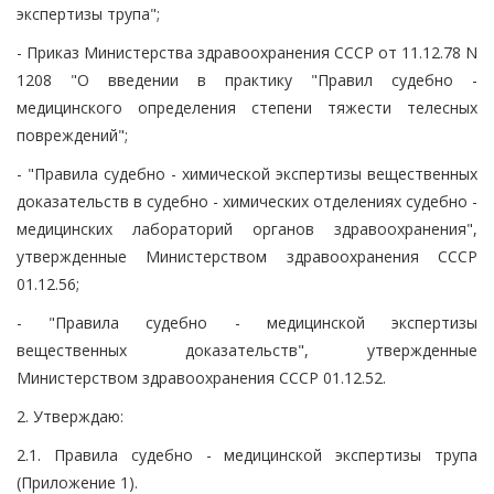
экспертизы трупа";
- Приказ Министерства здравоохранения СССР от 11.12.78 N
1208 "О введении в практику "Правил судебно -
медицинского определения степени тяжести телесных
повреждений";
- "Правила судебно - химической экспертизы вещественных
доказательств в судебно - химических отделениях судебно -
медицинских лабораторий органов здравоохранения",
утвержденные Министерством здравоохранения СССР
01.12.56;
- "Правила судебно - медицинской экспертизы
вещественных доказательств", утвержденные
Министерством здравоохранения СССР 01.12.52.
2. Утверждаю:
2.1. Правила судебно - медицинской экспертизы трупа
(Приложение 1).