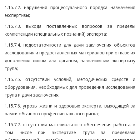
1.15.7.2. нарушения процессуального порядка назначения
экспертизы;
1.15.7.3. выхода поставленных вопросов за пределы
компетенции (специальных познаний) эксперта;
1.15.7.4. недостаточности для дачи заключения объектов
исследования и предоставленных материалов при отказе их
дополнения лицом или органом, назначившим экспертизу
трупа;
1.15.7.5. отсутствии условий, методических средств и
оборудования, необходимых для проведения исследования
трупа и дачи заключения;
1.15.7.6. угрозы жизни и здоровью эксперта, выходящей за
рамки обычного профессионального риска;
1.15.7.7. отсутствия материального обеспечения работы, в
том числе при экспертизе трупа за пределами