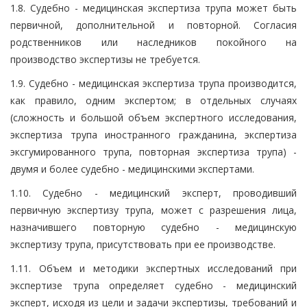
1.8. Судебно - медицинская экспертиза трупа может быть
первичной, дополнительной и повторной. Согласия
родственников или наследников покойного на
производство экспертизы не требуется.
1.9. Судебно - медицинская экспертиза трупа производится,
как правило, одним экспертом; в отдельных случаях
(сложность и большой объем экспертного исследования,
экспертиза трупа иностранного гражданина, экспертиза
эксгумированного трупа, повторная экспертиза трупа) -
двумя и более судебно - медицинскими экспертами.
1.10. Судебно - медицинский эксперт, проводивший
первичную экспертизу трупа, может с разрешения лица,
назначившего повторную судебно - медицинскую
экспертизу трупа, присутствовать при ее производстве.
1.11. Объем и методики экспертных исследований при
экспертизе трупа определяет судебно - медицинский
эксперт, исходя из цели и задачи экспертизы, требований и