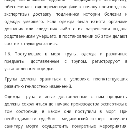
обеспечивает одновременную (или к началу производства
экспертизы) доставку подлинника истории болезни и
одежды умершего. Если одежда была изъята органами
дознания или следствия либо с их разрешения выдана
родственникам умершего, в постановлении об этом делают
соответствующую запись.
1.6. Поступившие в морг трупы, одежда и различные
предметы, доставленные с трупом, регистрируют в
установленном порядке.
Трупы должны храниться в условиях, препятствующих
развитию гнилостных изменений.
Одежда трупа и иные доставленные с ним предметы
должны сохраняться до начала производства экспертизы в
том состоянии, в каком они поступили в морг. При
необходимости судебно - медицинский эксперт поручает
санитару морга осуществить конкретные мероприятия,