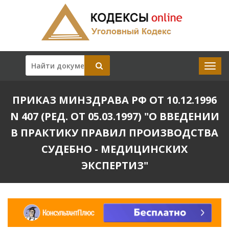
ПРИКАЗ МИНЗДРАВА РФ ОТ 10.12.1996
N 407 (РЕД. ОТ 05.03.1997) "О ВВЕДЕНИИ
В ПРАКТИКУ ПРАВИЛ ПРОИЗВОДСТВА
СУДЕБНО - МЕДИЦИНСКИХ
ЭКСПЕРТИЗ"