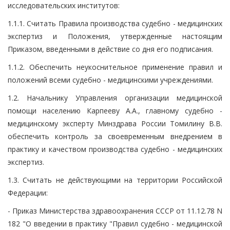
исследовательских институтов:
1.1.1. Считать Правила производства судебно - медицинских
экспертиз и Положения, утвержденные настоящим
Приказом, введенными в действие со дня его подписания.
1.1.2. Обеспечить неукоснительное применение правил и
положений всеми судебно - медицинскими учреждениями.
1.2. Начальнику Управления организации медицинской
помощи населению Карпееву А.А., главному судебно -
медицинскому эксперту Минздрава России Томилину В.В.
обеспечить контроль за своевременным внедрением в
практику и качеством производства судебно - медицинских
экспертиз.
1.3. Считать не действующими на территории Российской
Федерации:
- Приказ Министерства здравоохранения СССР от 11.12.78 N
182 "О введении в практику "Правил судебно - медицинской