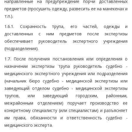
направленные на предупреждение порчи доставленных
предметов (просушить одежду, развесить ее на манекенах и
т.п.).
1.6.1. Сохранность трупа, его частей, одежды и
доставленных с ним предметов после экспертизы
обеспечивает руководитель экспертного учреждения
(подразделения).
1.7. После получения постановления или определения о
назначении экспертизы трупа руководитель судебно -
медицинского экспертного учреждения или подразделения
(начальник бюро судебно - медицинской экспертизы или
заведующий отделом судебно - медицинской экспертизы
трупов, или заведующий городским, районным,
межрайонным отделением) поручает производство ее
конкретному специалисту (или специалистам) и разъясняет
им права, обязанности и ответственность судебно -
медицинского эксперта.