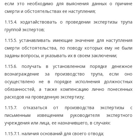
если это необходимо для выяснения данных о причине
смерти и обстоятельствах ее наступления;
1.15.4. ходатайствовать о проведении экспертизы трупа
группой экспертов;
1.15.5. устанавливать имеющие значение для наступления
смерти обстоятельства, по поводу которых ему не были
заданы вопросы, и указывать их в своем заключении;
1.15.6. получать в установленном порядке денежное
вознаграждение за производство трупа, если оно
осуществлено не в порядке исполнения должностных
обязанностей, а также компенсацию лично понесенных
расходов на проведенную экспертизу;
1.15.7. отказаться от производства экспертизы с
письменным извещением руководителя экспертного
учреждения или лица, ее назначившего, в случаях:
1.15.7.1. наличия оснований для своего отвода;