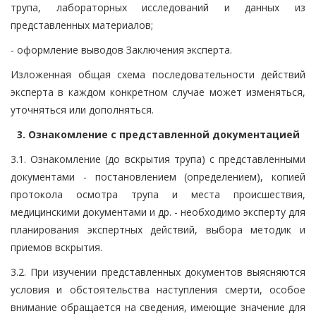
трупа, лабораторных исследований и данных из
представленных материалов;
- оформление выводов Заключения эксперта.
Изложенная общая схема последовательности действий
эксперта в каждом конкретном случае может изменяться,
уточняться или дополняться.
3. Ознакомление с представленной документацией
3.1. Ознакомление (до вскрытия трупа) с представленными
документами - постановлением (определением), копией
протокола осмотра трупа и места происшествия,
медицинскими документами и др. - необходимо эксперту для
планирования экспертных действий, выбора методик и
приемов вскрытия.
3.2. При изучении представленных документов выясняются
условия и обстоятельства наступления смерти, особое
внимание обращается на сведения, имеющие значение для