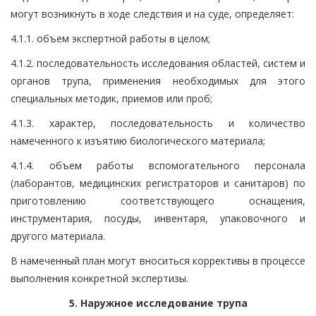
могут возникнуть в ходе следствия и на суде, определяет:
4.1.1. объем экспертной работы в целом;
4.1.2. последовательность исследования областей, систем и
органов трупа, применения необходимых для этого
специальных методик, приемов или проб;
4.1.3. характер, последовательность и количество
намеченного к изъятию биологического материала;
4.1.4. объем работы вспомогательного персонала
(лаборантов, медицинских регистраторов и санитаров) по
приготовлению соответствующего оснащения,
инструментария, посуды, инвентаря, упаковочного и
другого материала.
В намеченный план могут вноситься коррективы в процессе
выполнения конкретной экспертизы.
5. Наружное исследование трупа