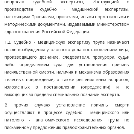
вопросам судебной экспертизы, Инструкцией о
производстве судебно - медицинской экспертизы,
настоящими Правилами, приказами, иными нормативными и
методическими документами, издаваемыми Министерством
здравоохранения Российской Федерации.
1.2. Судебно - медицинскую экспертизу трупа назначают
после возбуждения уголовного дела постановлением лица,
производящего дознание, следователя, прокурора, судьи
либо определением суда для установления причины
насильственной смерти, наличия и механизма образования
телесных повреждений, а также решения иных вопросов,
изложенных в постановлении (определении) и не
выходящих за пределы специальных познаний эксперта.
В прочих случаях установление причины смерти
осуществляют в процессе судебно - медицинского или
патолого - анатомического исследования трупа по
письменному предложению правоохранительных органов.