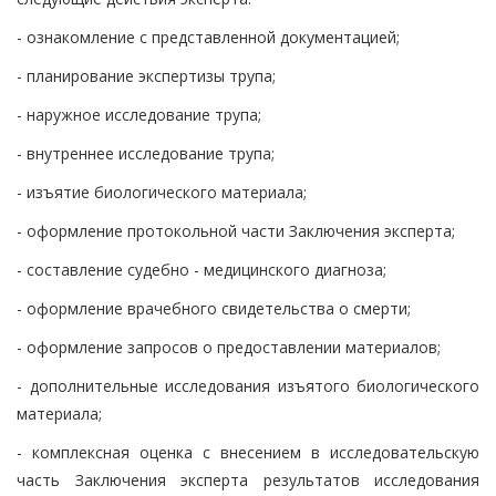
- ознакомление с представленной документацией;
- планирование экспертизы трупа;
- наружное исследование трупа;
- внутреннее исследование трупа;
- изъятие биологического материала;
- оформление протокольной части Заключения эксперта;
- составление судебно - медицинского диагноза;
- оформление врачебного свидетельства о смерти;
- оформление запросов о предоставлении материалов;
- дополнительные исследования изъятого биологического
материала;
- комплексная оценка с внесением в исследовательскую
часть Заключения эксперта результатов исследования