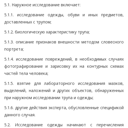
5.1. Наружное исследование включает:
5.1.1. исследование одежды, обуви и иных предметов,
доставленных с трупом;
5.1.2. биологическую характеристику трупа;
5.1.3. описание признаков внешности методом словесного
портрета;
5.1.4. исследование повреждений, в необходимых случаях
фотографирование и зарисовку их на контурных схемах
частей тела человека;
5.1.5. взятие для лабораторного исследования мазков,
выделений, наложений и других объектов, обнаруженных
при наружном исследовании трупа и одежды;
5.1.6. другие действия эксперта, обусловленные спецификой
данного случая.
5.2. Исследование одежды начинают с перечисления