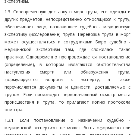
экспертизы.
1.3. Своевременную доставку в морг трупа, его одежды и
других предметов, непосредственно относящихся к трупу,
обеспечивает лицо, назначившее судебно - медицинскую
экспертизу (исследование) трупа. Перевозка трупа в морг
может осуществляться и сотрудниками Бюро судебно -
медицинской экспертизы там, где сложилась такая
практика. Одновременно препровождается постановление
(определение), в котором излагаются обстоятельства
наступления смерти или обнаружения трупа,
формулируются вопросы к эксперту, а также
перечисляются документы и ценности, доставляемые с
трупом. Если производят первоначальный осмотр места
происшествия и трупа, то прилагают копию протокола
осмотра.
1.3.1. Если постановление о назначении судебно -
медицинской экспертизы не может быть оформлено при