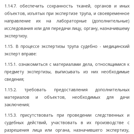
1.14.7. обеспечить сохранность тканей, органов и иных
объектов, изъятых при экспертизе трупа, и своевременное
направление их на лабораторные (дополнительные)
исследования или для передачи лицу, органу, назначившему
экспертизу.
1.15. В процессе экспертизы трупа судебно - медицинский
эксперт вправе:
1.15.1. ознакомиться с материалами дела, относящимися к
предмету экспертизы, выписывать из них необходимые
сведения;
1.15.2. требовать предоставления дополнительных
материалов и объектов, необходимых для дачи
заключения;
1.15.3. присутствовать при проведении следственных и
судебных действий, участвовать в их производстве с
разрешения лица или органа, назначившего экспертизу,