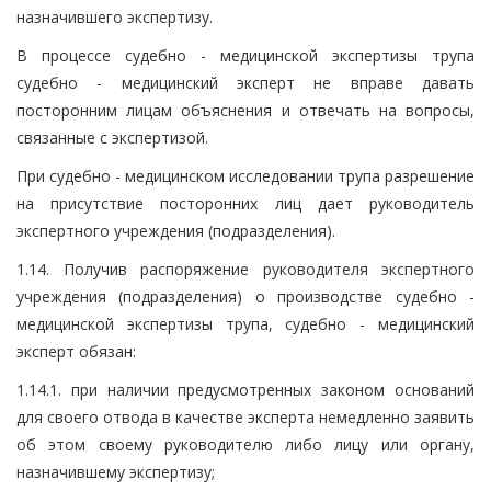
назначившего экспертизу.
В процессе судебно - медицинской экспертизы трупа
судебно - медицинский эксперт не вправе давать
посторонним лицам объяснения и отвечать на вопросы,
связанные с экспертизой.
При судебно - медицинском исследовании трупа разрешение
на присутствие посторонних лиц дает руководитель
экспертного учреждения (подразделения).
1.14. Получив распоряжение руководителя экспертного
учреждения (подразделения) о производстве судебно -
медицинской экспертизы трупа, судебно - медицинский
эксперт обязан:
1.14.1. при наличии предусмотренных законом оснований
для своего отвода в качестве эксперта немедленно заявить
об этом своему руководителю либо лицу или органу,
назначившему экспертизу;