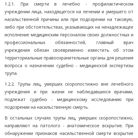
1.2.1. При смерти в лечебно - профилактическом
учреждении лица, находящегося на лечении и умершего от
насильственной причины или при подозрении на таковую,
либо при обстоятельствах, указывающих на ненадлежащее
исполнение медицинским персоналом своих должностных и
профессиональных обязанностей, главный врач
учреждения обязан своевременно известить об этом
территориальные правоохранительные органы для решения
вопроса о назначении судебно - медицинской экспертизы
трупа.
1.2.2. Трупы лиц, умерших скоропостижно вне лечебного
учреждения и при жизни не наблюдавшихся врачами,
подлежат судебно - медицинскому исследованию при
подозрении на насильственную смерть.
В остальных случаях трупы лиц, умерших скоропостижно,
направляют на патолого - анатомическое вскрытие. При
обнаружении признаков насильственной смерти вскрытие