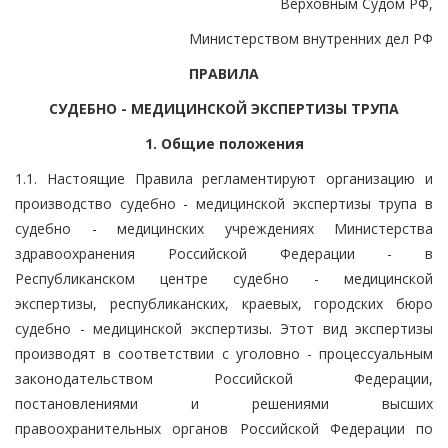
Верховным Судом РФ,
Министерством внутренних дел РФ
ПРАВИЛА
СУДЕБНО - МЕДИЦИНСКОЙ ЭКСПЕРТИЗЫ ТРУПА
1. Общие положения
1.1. Настоящие Правила регламентируют организацию и
производство судебно - медицинской экспертизы трупа в
судебно - медицинских учреждениях Министерства
здравоохранения Российской Федерации - в
Республиканском центре судебно - медицинской
экспертизы, республиканских, краевых, городских бюро
судебно - медицинской экспертизы. Этот вид экспертизы
производят в соответствии с уголовно - процессуальным
законодательством Российской Федерации,
постановлениями и решениями высших
правоохранительных органов Российской Федерации по