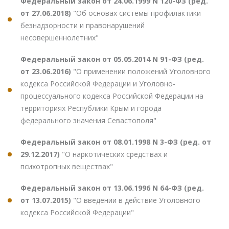
Федеральный закон от 24.06.1999 N 120-ФЗ (ред.
от 27.06.2018)
"Об основах системы профилактики
безнадзорности и правонарушений
несовершеннолетних"
Федеральный закон от 05.05.2014 N 91-ФЗ (ред.
от 23.06.2016)
"О применении положений Уголовного
кодекса Российской Федерации и Уголовно-
процессуального кодекса Российской Федерации на
территориях Республики Крым и города
федерального значения Севастополя"
Федеральный закон от 08.01.1998 N 3-ФЗ (ред. от
29.12.2017)
"О наркотических средствах и
психотропных веществах"
Федеральный закон от 13.06.1996 N 64-ФЗ (ред.
от 13.07.2015)
"О введении в действие Уголовного
кодекса Российской Федерации"