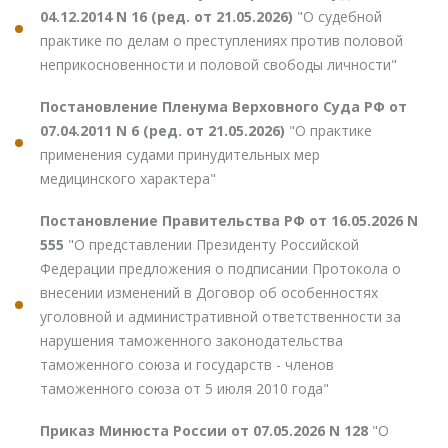
04.12.2014 N 16 (ред. от 21.05.2026)
"О судебной
практике по делам о преступлениях против половой
неприкосновенности и половой свободы личности"
Постановление Пленума Верховного Суда РФ от
07.04.2011 N 6 (ред. от 21.05.2026)
"О практике
применения судами принудительных мер
медицинского характера"
Постановление Правительства РФ от 16.05.2026 N
555
"О представлении Президенту Российской
Федерации предложения о подписании Протокола о
внесении изменений в Договор об особенностях
уголовной и административной ответственности за
нарушения таможенного законодательства
таможенного союза и государств - членов
таможенного союза от 5 июля 2010 года"
Приказ Минюста России от 07.05.2026 N 128
"О