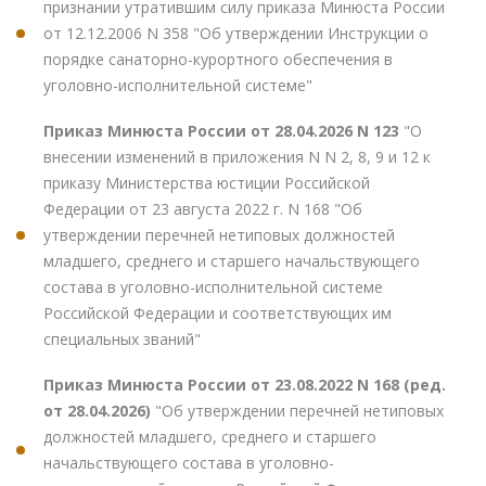
признании утратившим силу приказа Минюста России
от 12.12.2006 N 358 "Об утверждении Инструкции о
порядке санаторно-курортного обеспечения в
уголовно-исполнительной системе"
Приказ Минюста России от 28.04.2026 N 123
"О
внесении изменений в приложения N N 2, 8, 9 и 12 к
приказу Министерства юстиции Российской
Федерации от 23 августа 2022 г. N 168 "Об
утверждении перечней нетиповых должностей
младшего, среднего и старшего начальствующего
состава в уголовно-исполнительной системе
Российской Федерации и соответствующих им
специальных званий"
Приказ Минюста России от 23.08.2022 N 168 (ред.
от 28.04.2026)
"Об утверждении перечней нетиповых
должностей младшего, среднего и старшего
начальствующего состава в уголовно-