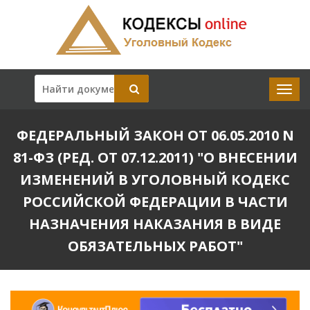
ФЕДЕРАЛЬНЫЙ ЗАКОН ОТ 06.05.2010 N
81-ФЗ (РЕД. ОТ 07.12.2011) "О ВНЕСЕНИИ
ИЗМЕНЕНИЙ В УГОЛОВНЫЙ КОДЕКС
РОССИЙСКОЙ ФЕДЕРАЦИИ В ЧАСТИ
НАЗНАЧЕНИЯ НАКАЗАНИЯ В ВИДЕ
ОБЯЗАТЕЛЬНЫХ РАБОТ"