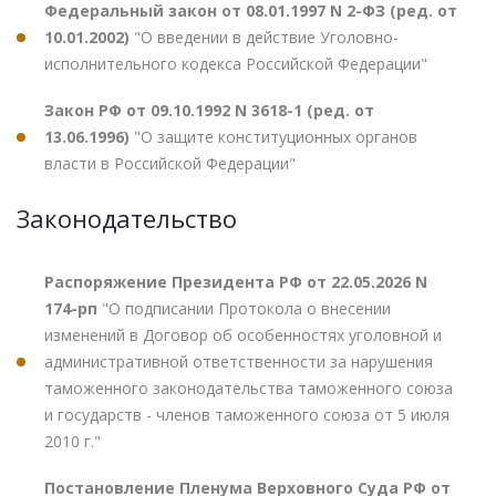
Федеральный закон от 08.01.1997 N 2-ФЗ (ред. от
10.01.2002)
"О введении в действие Уголовно-
исполнительного кодекса Российской Федерации"
Закон РФ от 09.10.1992 N 3618-1 (ред. от
13.06.1996)
"О защите конституционных органов
власти в Российской Федерации"
Законодательство
Распоряжение Президента РФ от 22.05.2026 N
174-рп
"О подписании Протокола о внесении
изменений в Договор об особенностях уголовной и
административной ответственности за нарушения
таможенного законодательства таможенного союза
и государств - членов таможенного союза от 5 июля
2010 г."
Постановление Пленума Верховного Суда РФ от