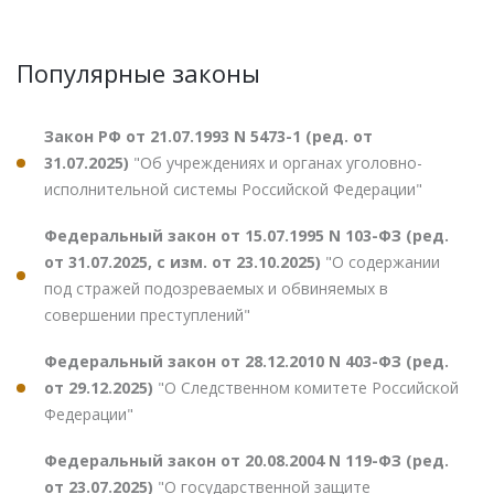
Популярные законы
Закон РФ от 21.07.1993 N 5473-1 (ред. от
31.07.2025)
"Об учреждениях и органах уголовно-
исполнительной системы Российской Федерации"
Федеральный закон от 15.07.1995 N 103-ФЗ (ред.
от 31.07.2025, с изм. от 23.10.2025)
"О содержании
под стражей подозреваемых и обвиняемых в
совершении преступлений"
Федеральный закон от 28.12.2010 N 403-ФЗ (ред.
от 29.12.2025)
"О Следственном комитете Российской
Федерации"
Федеральный закон от 20.08.2004 N 119-ФЗ (ред.
от 23.07.2025)
"О государственной защите