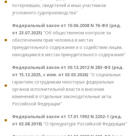
потерпевших, свидетелей и иных участников
уголовного судопроизводства"
Федеральный закон от 10.06.2008 N 76-ФЗ (ред.
от 23.07.2025)
"Об общественном контроле за
обеспечением прав человека в местах
принудительного содержания и о содействии лицам,
находящимся в местах принудительного содержания"
Федеральный закон от 30.12.2012 N 283-ФЗ (ред.
от 15.12.2025, с изм. от 03.03.2026)
"О социальных
гарантиях сотрудникам некоторых федеральных
органов исполнительной власти и внесении
изменений в отдельные законодательные акты
Российской Федерации"
Федеральный закон от 17.01.1992 N 2202-1 (ред.
от 03.08.2018)
"О прокуратуре Российской Федерации"