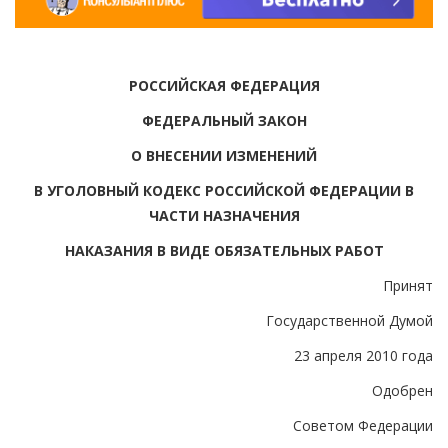
РОССИЙСКАЯ ФЕДЕРАЦИЯ
ФЕДЕРАЛЬНЫЙ ЗАКОН
О ВНЕСЕНИИ ИЗМЕНЕНИЙ
В УГОЛОВНЫЙ КОДЕКС РОССИЙСКОЙ ФЕДЕРАЦИИ В
ЧАСТИ НАЗНАЧЕНИЯ
НАКАЗАНИЯ В ВИДЕ ОБЯЗАТЕЛЬНЫХ РАБОТ
Принят
Государственной Думой
23 апреля 2010 года
Одобрен
Советом Федерации