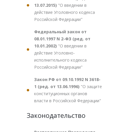
13.07.2015)
"О введении в
действие Уголовного кодекса
Российской Федерации"
Федеральный закон от
08.01.1997 N 2-ФЗ (ред. от
10.01.2002)
"О введении в
действие Уголовно-
исполнительного кодекса
Российской Федерации"
Закон РФ от 09.10.1992 N 3618-
1 (ред. от 13.06.1996)
"О защите
конституционных органов
власти в Российской Федерации"
Законодательство