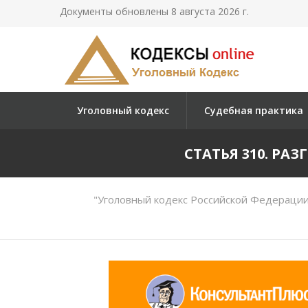
Документы обновлены 8 августа 2026 г.
Уголовный кодекс
Судебная практика
СТАТЬЯ 310. Р
"Уголовный кодекс Российской Федерации