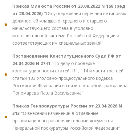
Приказ Минюста России от 23.08.2022 N 168 (ред.
от 28.04.2026)
"Об утверждении перечней нетиповых
должностей младшего, среднего и старшего
начальствующего состава в уголовно-
исполнительной системе Российской Федерации и
соответствующих им специальных званий"
Постановление Конституционного Суда РФ от
24.04.2026 N 27-П
"По делу о проверке
конституционности статей 111, 114 и части третьей
статьи 133 Уголовно-процессуального кодекса
Российской Федерации в связи с жалобой гражданина
Пономарева Павла Васильевича"
Приказ Генпрокуратуры России от 23.04.2026 N
313
"О внесении изменений в отдельные
организационно-распорядительные документы
Генеральной прокуратуры Российской Федерации"