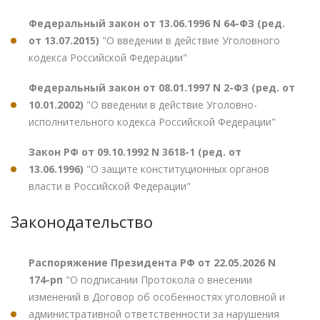
Федеральный закон от 13.06.1996 N 64-ФЗ (ред.
от 13.07.2015)
"О введении в действие Уголовного
кодекса Российской Федерации"
Федеральный закон от 08.01.1997 N 2-ФЗ (ред. от
10.01.2002)
"О введении в действие Уголовно-
исполнительного кодекса Российской Федерации"
Закон РФ от 09.10.1992 N 3618-1 (ред. от
13.06.1996)
"О защите конституционных органов
власти в Российской Федерации"
Законодательство
Распоряжение Президента РФ от 22.05.2026 N
174-рп
"О подписании Протокола о внесении
изменений в Договор об особенностях уголовной и
административной ответственности за нарушения