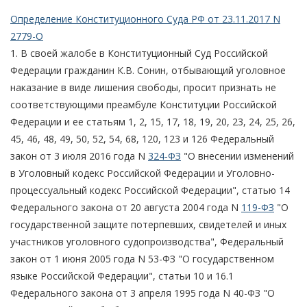
Определение Конституционного Суда РФ от 23.11.2017 N
2779-О
1. В своей жалобе в Конституционный Суд Российской
Федерации гражданин К.В. Сонин, отбывающий уголовное
наказание в виде лишения свободы, просит признать не
соответствующими преамбуле Конституции Российской
Федерации и ее статьям 1, 2, 15, 17, 18, 19, 20, 23, 24, 25, 26,
45, 46, 48, 49, 50, 52, 54, 68, 120, 123 и 126 Федеральный
закон от 3 июля 2016 года N
324-ФЗ
"О внесении изменений
в Уголовный кодекс Российской Федерации и Уголовно-
процессуальный кодекс Российской Федерации", статью 14
Федерального закона от 20 августа 2004 года N
119-ФЗ
"О
государственной защите потерпевших, свидетелей и иных
участников уголовного судопроизводства", Федеральный
закон от 1 июня 2005 года N 53-ФЗ "О государственном
языке Российской Федерации", статьи 10 и 16.1
Федерального закона от 3 апреля 1995 года N 40-ФЗ "О