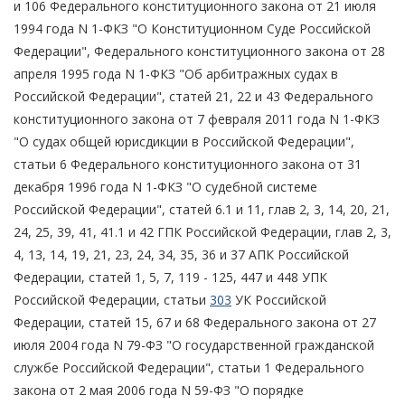
и 106 Федерального конституционного закона от 21 июля
1994 года N 1-ФКЗ "О Конституционном Суде Российской
Федерации", Федерального конституционного закона от 28
апреля 1995 года N 1-ФКЗ "Об арбитражных судах в
Российской Федерации", статей 21, 22 и 43 Федерального
конституционного закона от 7 февраля 2011 года N 1-ФКЗ
"О судах общей юрисдикции в Российской Федерации",
статьи 6 Федерального конституционного закона от 31
декабря 1996 года N 1-ФКЗ "О судебной системе
Российской Федерации", статей 6.1 и 11, глав 2, 3, 14, 20, 21,
24, 25, 39, 41, 41.1 и 42 ГПК Российской Федерации, глав 2, 3,
4, 13, 14, 19, 21, 23, 24, 34, 35, 36 и 37 АПК Российской
Федерации, статей 1, 5, 7, 119 - 125, 447 и 448 УПК
Российской Федерации, статьи
303
УК Российской
Федерации, статей 15, 67 и 68 Федерального закона от 27
июля 2004 года N 79-ФЗ "О государственной гражданской
службе Российской Федерации", статьи 1 Федерального
закона от 2 мая 2006 года N 59-ФЗ "О порядке