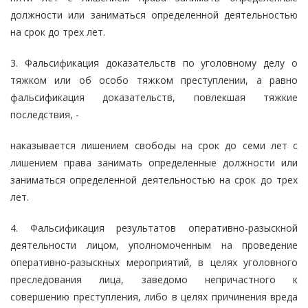
должности или заниматься определенной деятельностью
на срок до трех лет.
3. Фальсификация доказательств по уголовному делу о
тяжком или об особо тяжком преступлении, а равно
фальсификация доказательств, повлекшая тяжкие
последствия, -
наказывается лишением свободы на срок до семи лет с
лишением права занимать определенные должности или
заниматься определенной деятельностью на срок до трех
лет.
4. Фальсификация результатов оперативно-разыскной
деятельности лицом, уполномоченным на проведение
оперативно-разыскных мероприятий, в целях уголовного
преследования лица, заведомо непричастного к
совершению преступления, либо в целях причинения вреда