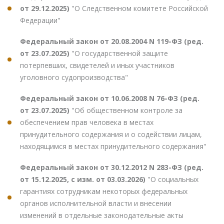
от 29.12.2025)
"О Следственном комитете Российской
Федерации"
Федеральный закон от 20.08.2004 N 119-ФЗ (ред.
от 23.07.2025)
"О государственной защите
потерпевших, свидетелей и иных участников
уголовного судопроизводства"
Федеральный закон от 10.06.2008 N 76-ФЗ (ред.
от 23.07.2025)
"Об общественном контроле за
обеспечением прав человека в местах
принудительного содержания и о содействии лицам,
находящимся в местах принудительного содержания"
Федеральный закон от 30.12.2012 N 283-ФЗ (ред.
от 15.12.2025, с изм. от 03.03.2026)
"О социальных
гарантиях сотрудникам некоторых федеральных
органов исполнительной власти и внесении
изменений в отдельные законодательные акты