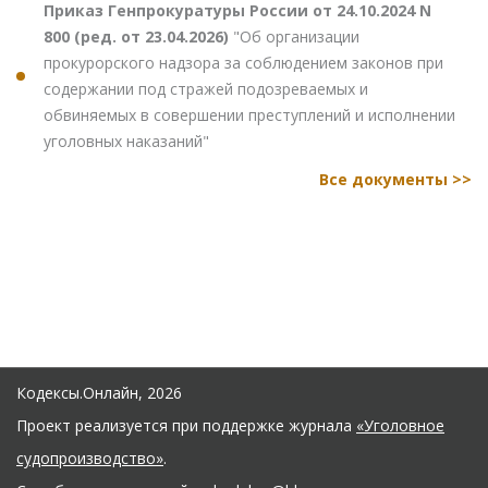
Приказ Генпрокуратуры России от 24.10.2024 N
800 (ред. от 23.04.2026)
"Об организации
прокурорского надзора за соблюдением законов при
содержании под стражей подозреваемых и
обвиняемых в совершении преступлений и исполнении
уголовных наказаний"
Все документы >>
Кодексы.Онлайн, 2026
Проект реализуется при поддержке журнала
«Уголовное
судопроизводство»
.