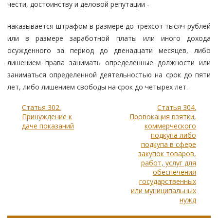
чести, достоинству и деловой репутации -
наказывается штрафом в размере до трехсот тысяч рублей
или в размере заработной платы или иного дохода
осужденного за период до двенадцати месяцев, либо
лишением права занимать определенные должности или
заниматься определенной деятельностью на срок до пяти
лет, либо лишением свободы на срок до четырех лет.
Статья 302.
Статья 304.
Принуждение к
Провокация взятки,
даче показаний
коммерческого
подкупа либо
подкупа в сфере
закупок товаров,
работ, услуг для
обеспечения
государственных
или муниципальных
нужд