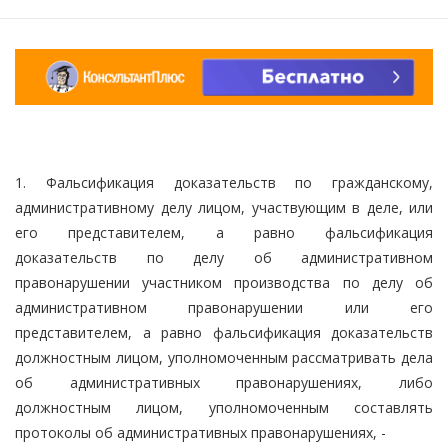
1. Фальсификация доказательств по гражданскому,
административному делу лицом, участвующим в деле, или
его представителем, а равно фальсификация
доказательств по делу об административном
правонарушении участником производства по делу об
административном правонарушении или его
представителем, а равно фальсификация доказательств
должностным лицом, уполномоченным рассматривать дела
об административных правонарушениях, либо
должностным лицом, уполномоченным составлять
протоколы об административных правонарушениях, -