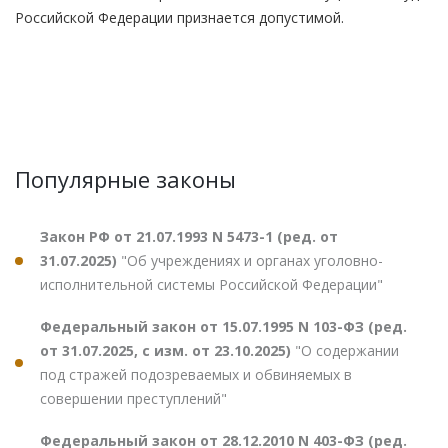
Российской Федерации признается допустимой.
Популярные законы
Закон РФ от 21.07.1993 N 5473-1 (ред. от
31.07.2025)
"Об учреждениях и органах уголовно-
исполнительной системы Российской Федерации"
Федеральный закон от 15.07.1995 N 103-ФЗ (ред.
от 31.07.2025, с изм. от 23.10.2025)
"О содержании
под стражей подозреваемых и обвиняемых в
совершении преступлений"
Федеральный закон от 28.12.2010 N 403-ФЗ (ред.