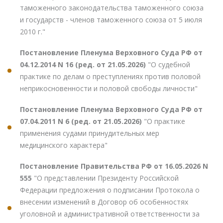
таможенного законодательства таможенного союза
и государств - членов таможенного союза от 5 июля
2010 г."
Постановление Пленума Верховного Суда РФ от
04.12.2014 N 16 (ред. от 21.05.2026)
"О судебной
практике по делам о преступлениях против половой
неприкосновенности и половой свободы личности"
Постановление Пленума Верховного Суда РФ от
07.04.2011 N 6 (ред. от 21.05.2026)
"О практике
применения судами принудительных мер
медицинского характера"
Постановление Правительства РФ от 16.05.2026 N
555
"О представлении Президенту Российской
Федерации предложения о подписании Протокола о
внесении изменений в Договор об особенностях
уголовной и административной ответственности за