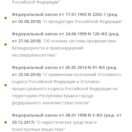
Российской Федерации"
Федеральный закон от 17.01.1992 N 2202-1 (ред.
от 03.08.2018)
"О прокуратуре Российской Федерации"
Федеральный закон от 24.06.1999 N 120-ФЗ (ред.
от 27.06.2018)
"Об основах системы профилактики
безнадзорности и правонарушений
несовершеннолетних"
Федеральный закон от 05.05.2014 N 91-ФЗ (ред.
от 23.06.2016)
"О применении положений Уголовного
кодекса Российской Федерации и Уголовно-
процессуального кодекса Российской Федерации на
территориях Республики Крым и города
федерального значения Севастополя"
Федеральный закон от 08.01.1998 N 3-ФЗ (ред. от
29.12.2017)
"О наркотических средствах и
психотропных веществах"