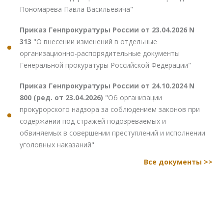
Пономарева Павла Васильевича"
Приказ Генпрокуратуры России от 23.04.2026 N
313
"О внесении изменений в отдельные
организационно-распорядительные документы
Генеральной прокуратуры Российской Федерации"
Приказ Генпрокуратуры России от 24.10.2024 N
800 (ред. от 23.04.2026)
"Об организации
прокурорского надзора за соблюдением законов при
содержании под стражей подозреваемых и
обвиняемых в совершении преступлений и исполнении
уголовных наказаний"
Все документы >>