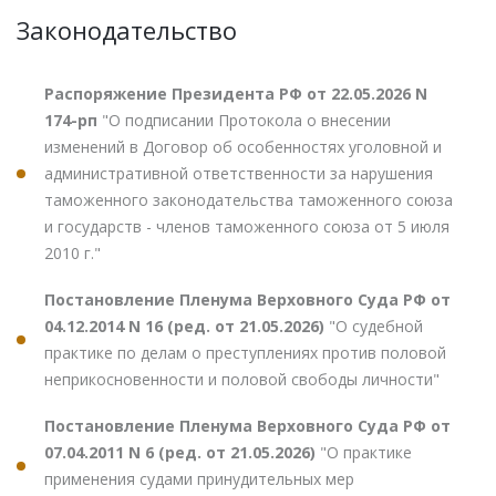
Законодательство
Распоряжение Президента РФ от 22.05.2026 N
174-рп
"О подписании Протокола о внесении
изменений в Договор об особенностях уголовной и
административной ответственности за нарушения
таможенного законодательства таможенного союза
и государств - членов таможенного союза от 5 июля
2010 г."
Постановление Пленума Верховного Суда РФ от
04.12.2014 N 16 (ред. от 21.05.2026)
"О судебной
практике по делам о преступлениях против половой
неприкосновенности и половой свободы личности"
Постановление Пленума Верховного Суда РФ от
07.04.2011 N 6 (ред. от 21.05.2026)
"О практике
применения судами принудительных мер