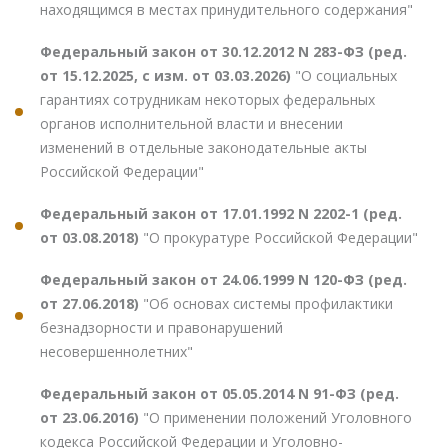
находящимся в местах принудительного содержания"
Федеральный закон от 30.12.2012 N 283-ФЗ (ред.
от 15.12.2025, с изм. от 03.03.2026)
"О социальных
гарантиях сотрудникам некоторых федеральных
органов исполнительной власти и внесении
изменений в отдельные законодательные акты
Российской Федерации"
Федеральный закон от 17.01.1992 N 2202-1 (ред.
от 03.08.2018)
"О прокуратуре Российской Федерации"
Федеральный закон от 24.06.1999 N 120-ФЗ (ред.
от 27.06.2018)
"Об основах системы профилактики
безнадзорности и правонарушений
несовершеннолетних"
Федеральный закон от 05.05.2014 N 91-ФЗ (ред.
от 23.06.2016)
"О применении положений Уголовного
кодекса Российской Федерации и Уголовно-