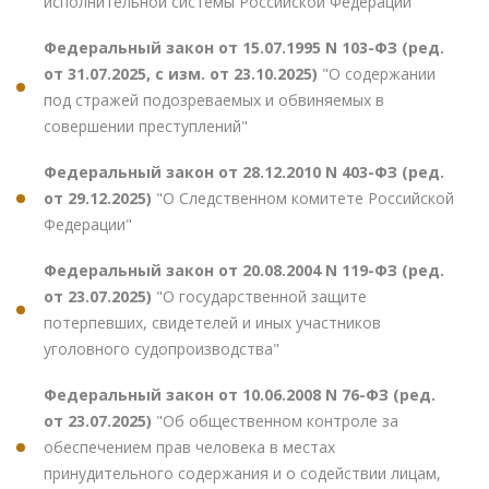
исполнительной системы Российской Федерации"
Федеральный закон от 15.07.1995 N 103-ФЗ (ред.
от 31.07.2025, с изм. от 23.10.2025)
"О содержании
под стражей подозреваемых и обвиняемых в
совершении преступлений"
Федеральный закон от 28.12.2010 N 403-ФЗ (ред.
от 29.12.2025)
"О Следственном комитете Российской
Федерации"
Федеральный закон от 20.08.2004 N 119-ФЗ (ред.
от 23.07.2025)
"О государственной защите
потерпевших, свидетелей и иных участников
уголовного судопроизводства"
Федеральный закон от 10.06.2008 N 76-ФЗ (ред.
от 23.07.2025)
"Об общественном контроле за
обеспечением прав человека в местах
принудительного содержания и о содействии лицам,