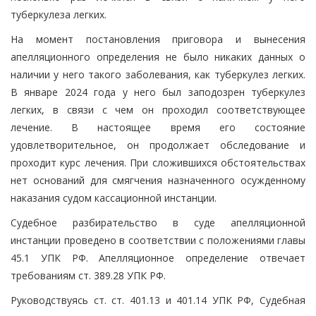
туберкулеза легких.
На момент постановления приговора и вынесения
апелляционного определения не было никаких данных о
наличии у него такого заболевания, как туберкулез легких.
В январе 2024 года у него был заподозрен туберкулез
легких, в связи с чем он проходил соответствующее
лечение. В настоящее время его состояние
удовлетворительное, он продолжает обследование и
проходит курс лечения. При сложившихся обстоятельствах
нет оснований для смягчения назначенного осужденному
наказания судом кассационной инстанции.
Судебное разбирательство в суде апелляционной
инстанции проведено в соответствии с положениями главы
45.1 УПК РФ. Апелляционное определение отвечает
требованиям ст. 389.28 УПК РФ.
Руководствуясь ст. ст. 401.13 и 401.14 УПК РФ, Судебная