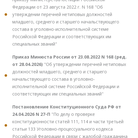
Федерации от 23 августа 2022 г. N 168 "Об
утверждении перечней нетиповых должностей
младшего, среднего и старшего начальствующего
состава в уголовно-исполнительной системе
Российской Федерации и соответствующих им
специальных званий"
Приказ Минюста России от 23.08.2022 N 168 (ред.
от 28.04.2026)
"Об утверждении перечней нетиповых
должностей младшего, среднего и старшего
начальствующего состава в уголовно-
исполнительной системе Российской Федерации и
соответствующих им специальных званий"
Постановление Конституционного Суда РФ от
24.04.2026 N 27-П
"По делу о проверке
конституционности статей 111, 114 и части третьей
статьи 133 Уголовно-процессуального кодекса
Российской Федерации в связи с жалобой гражданина