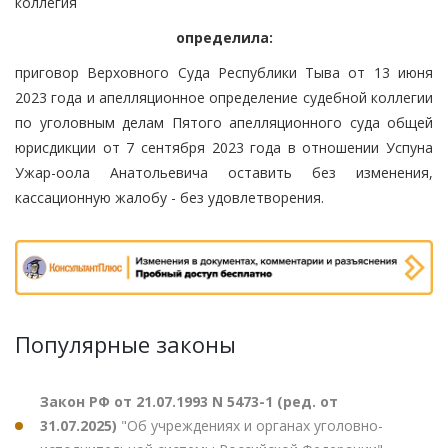
коллегия
определила:
приговор Верховного Суда Республики Тыва от 13 июня
2023 года и апелляционное определение судебной коллегии
по уголовным делам Пятого апелляционного суда общей
юрисдикции от 7 сентября 2023 года в отношении Успуна
Ужар-оола Анатольевича оставить без изменения,
кассационную жалобу - без удовлетворения.
Популярные законы
Закон РФ от 21.07.1993 N 5473-1 (ред. от
31.07.2025)
"Об учреждениях и органах уголовно-