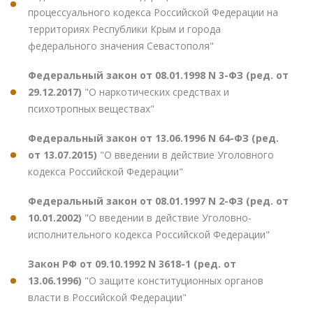
процессуального кодекса Российской Федерации на
территориях Республики Крым и города
федерального значения Севастополя"
Федеральный закон от 08.01.1998 N 3-ФЗ (ред. от
29.12.2017)
"О наркотических средствах и
психотропных веществах"
Федеральный закон от 13.06.1996 N 64-ФЗ (ред.
от 13.07.2015)
"О введении в действие Уголовного
кодекса Российской Федерации"
Федеральный закон от 08.01.1997 N 2-ФЗ (ред. от
10.01.2002)
"О введении в действие Уголовно-
исполнительного кодекса Российской Федерации"
Закон РФ от 09.10.1992 N 3618-1 (ред. от
13.06.1996)
"О защите конституционных органов
власти в Российской Федерации"