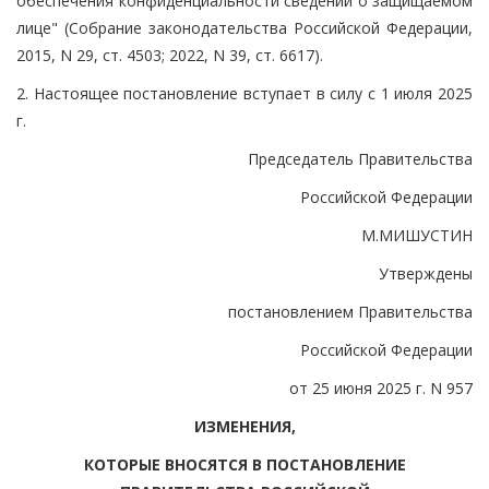
обеспечения конфиденциальности сведений о защищаемом
лице" (Собрание законодательства Российской Федерации,
2015, N 29, ст. 4503; 2022, N 39, ст. 6617).
2. Настоящее постановление вступает в силу с 1 июля 2025
г.
Председатель Правительства
Российской Федерации
М.МИШУСТИН
Утверждены
постановлением Правительства
Российской Федерации
от 25 июня 2025 г. N 957
ИЗМЕНЕНИЯ,
КОТОРЫЕ ВНОСЯТСЯ В ПОСТАНОВЛЕНИЕ