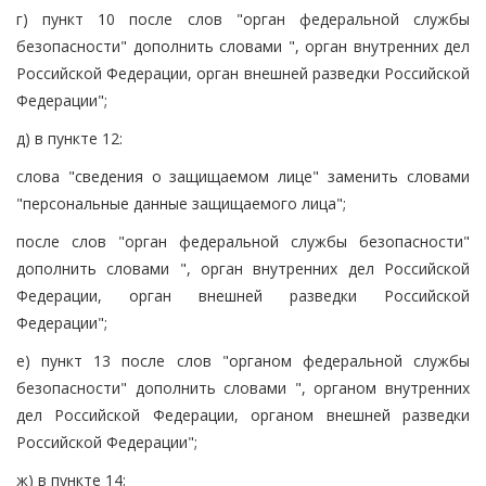
г) пункт 10 после слов "орган федеральной службы
безопасности" дополнить словами ", орган внутренних дел
Российской Федерации, орган внешней разведки Российской
Федерации";
д) в пункте 12:
слова "сведения о защищаемом лице" заменить словами
"персональные данные защищаемого лица";
после слов "орган федеральной службы безопасности"
дополнить словами ", орган внутренних дел Российской
Федерации, орган внешней разведки Российской
Федерации";
е) пункт 13 после слов "органом федеральной службы
безопасности" дополнить словами ", органом внутренних
дел Российской Федерации, органом внешней разведки
Российской Федерации";
ж) в пункте 14: