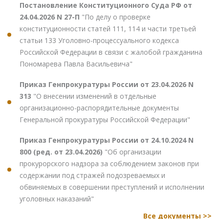
Постановление Конституционного Суда РФ от
24.04.2026 N 27-П
"По делу о проверке
конституционности статей 111, 114 и части третьей
статьи 133 Уголовно-процессуального кодекса
Российской Федерации в связи с жалобой гражданина
Пономарева Павла Васильевича"
Приказ Генпрокуратуры России от 23.04.2026 N
313
"О внесении изменений в отдельные
организационно-распорядительные документы
Генеральной прокуратуры Российской Федерации"
Приказ Генпрокуратуры России от 24.10.2024 N
800 (ред. от 23.04.2026)
"Об организации
прокурорского надзора за соблюдением законов при
содержании под стражей подозреваемых и
обвиняемых в совершении преступлений и исполнении
уголовных наказаний"
Все документы >>