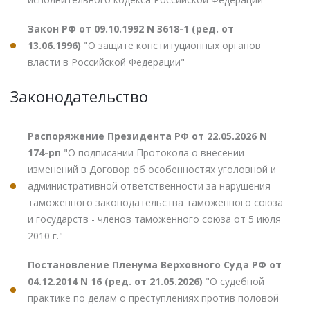
Закон РФ от 09.10.1992 N 3618-1 (ред. от
13.06.1996)
"О защите конституционных органов
власти в Российской Федерации"
Законодательство
Распоряжение Президента РФ от 22.05.2026 N
174-рп
"О подписании Протокола о внесении
изменений в Договор об особенностях уголовной и
административной ответственности за нарушения
таможенного законодательства таможенного союза
и государств - членов таможенного союза от 5 июля
2010 г."
Постановление Пленума Верховного Суда РФ от
04.12.2014 N 16 (ред. от 21.05.2026)
"О судебной
практике по делам о преступлениях против половой