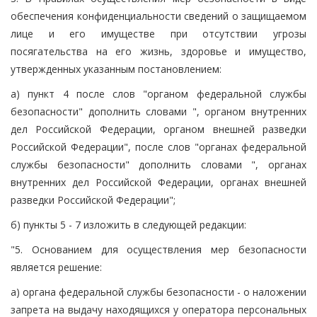
обеспечения конфиденциальности сведений о защищаемом
лице и его имуществе при отсутствии угрозы
посягательства на его жизнь, здоровье и имущество,
утвержденных указанным постановлением:
а) пункт 4 после слов "органом федеральной службы
безопасности" дополнить словами ", органом внутренних
дел Российской Федерации, органом внешней разведки
Российской Федерации", после слов "органах федеральной
службы безопасности" дополнить словами ", органах
внутренних дел Российской Федерации, органах внешней
разведки Российской Федерации";
б) пункты 5 - 7 изложить в следующей редакции:
"5. Основанием для осуществления мер безопасности
является решение:
а) органа федеральной службы безопасности - о наложении
запрета на выдачу находящихся у оператора персональных