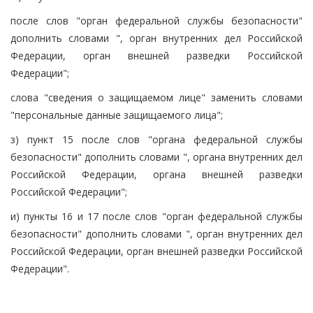
после слов "орган федеральной службы безопасности"
дополнить словами ", орган внутренних дел Российской
Федерации, орган внешней разведки Российской
Федерации";
слова "сведения о защищаемом лице" заменить словами
"персональные данные защищаемого лица";
з) пункт 15 после слов "органа федеральной службы
безопасности" дополнить словами ", органа внутренних дел
Российской Федерации, органа внешней разведки
Российской Федерации";
и) пункты 16 и 17 после слов "орган федеральной службы
безопасности" дополнить словами ", орган внутренних дел
Российской Федерации, орган внешней разведки Российской
Федерации".