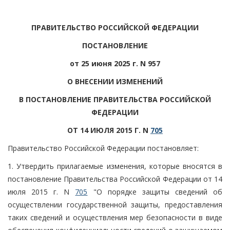
ПРАВИТЕЛЬСТВО РОССИЙСКОЙ ФЕДЕРАЦИИ
ПОСТАНОВЛЕНИЕ
от 25 июня 2025 г. N 957
О ВНЕСЕНИИ ИЗМЕНЕНИЙ
В ПОСТАНОВЛЕНИЕ ПРАВИТЕЛЬСТВА РОССИЙСКОЙ
ФЕДЕРАЦИИ
ОТ 14 ИЮЛЯ 2015 Г. N
705
Правительство Российской Федерации постановляет:
1. Утвердить прилагаемые изменения, которые вносятся в
постановление Правительства Российской Федерации от 14
июля 2015 г. N
705
"О порядке защиты сведений об
осуществлении государственной защиты, предоставления
таких сведений и осуществления мер безопасности в виде