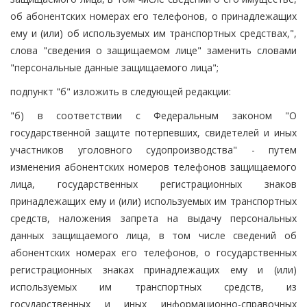
об абонентских номерах его телефонов, о принадлежащих
ему и (или) об используемых им транспортных средствах,",
слова "сведения о защищаемом лице" заменить словами
"персональные данные защищаемого лица";
подпункт "б" изложить в следующей редакции:
"б) в соответствии с Федеральным законом "О
государственной защите потерпевших, свидетелей и иных
участников уголовного судопроизводства" - путем
изменения абонентских номеров телефонов защищаемого
лица, государственных регистрационных знаков
принадлежащих ему и (или) используемых им транспортных
средств, наложения запрета на выдачу персональных
данных защищаемого лица, в том числе сведений об
абонентских номерах его телефонов, о государственных
регистрационных знаках принадлежащих ему и (или)
используемых им транспортных средств, из
государственных и иных информационно-справочных