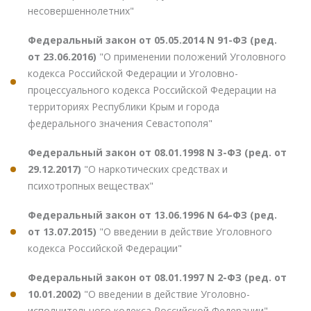
несовершеннолетних"
Федеральный закон от 05.05.2014 N 91-ФЗ (ред.
от 23.06.2016)
"О применении положений Уголовного
кодекса Российской Федерации и Уголовно-
процессуального кодекса Российской Федерации на
территориях Республики Крым и города
федерального значения Севастополя"
Федеральный закон от 08.01.1998 N 3-ФЗ (ред. от
29.12.2017)
"О наркотических средствах и
психотропных веществах"
Федеральный закон от 13.06.1996 N 64-ФЗ (ред.
от 13.07.2015)
"О введении в действие Уголовного
кодекса Российской Федерации"
Федеральный закон от 08.01.1997 N 2-ФЗ (ред. от
10.01.2002)
"О введении в действие Уголовно-
исполнительного кодекса Российской Федерации"