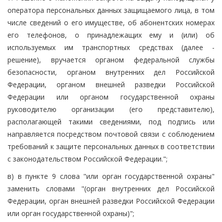
оператора персональных данных защищаемого лица, в том
числе сведений о его имуществе, об абонентских номерах
его телефонов, о принадлежащих ему и (или) об
используемых им транспортных средствах (далее -
решение), вручается органом федеральной службы
безопасности, органом внутренних дел Российской
Федерации, органом внешней разведки Российской
Федерации или органом государственной охраны
руководителю организации (его представителю),
располагающей такими сведениями, под подпись или
направляется посредством почтовой связи с соблюдением
требований к защите персональных данных в соответствии
с законодательством Российской Федерации.";
в) в пункте 9 слова "или орган государственной охраны"
заменить словами "(орган внутренних дел Российской
Федерации, орган внешней разведки Российской Федерации
или орган государственной охраны)";