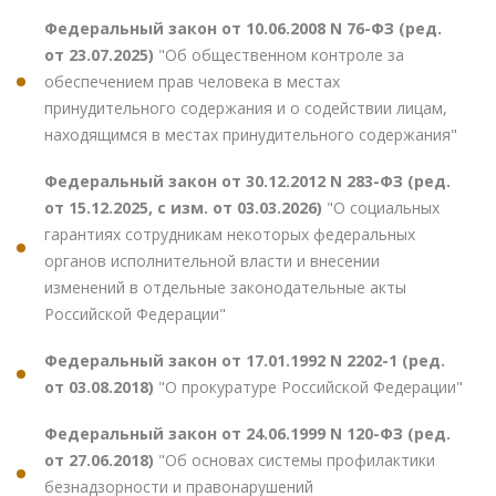
Федеральный закон от 10.06.2008 N 76-ФЗ (ред.
от 23.07.2025)
"Об общественном контроле за
обеспечением прав человека в местах
принудительного содержания и о содействии лицам,
находящимся в местах принудительного содержания"
Федеральный закон от 30.12.2012 N 283-ФЗ (ред.
от 15.12.2025, с изм. от 03.03.2026)
"О социальных
гарантиях сотрудникам некоторых федеральных
органов исполнительной власти и внесении
изменений в отдельные законодательные акты
Российской Федерации"
Федеральный закон от 17.01.1992 N 2202-1 (ред.
от 03.08.2018)
"О прокуратуре Российской Федерации"
Федеральный закон от 24.06.1999 N 120-ФЗ (ред.
от 27.06.2018)
"Об основах системы профилактики
безнадзорности и правонарушений