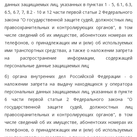
данных защищаемых лиц, указанных в пунктах 1 - 5, 6.1, 6.3,
6.5, 6.7, 7, 8.2 - 10 и 12 части первой статьи 2 Федерального
закона "О государственной защите судей, должностных лиц
правоохранительных и контролирующих органов", в том
числе сведений об их имуществе, абонентских номерах их
телефонов, о принадлежащих им и (или) об используемых
ими транспортных средствах, а также о наложении запрета
на распространение информации, содержащей
персональные данные защищаемых лиц;
б) органа внутренних дел Российской Федерации - о
наложении запрета на выдачу находящихся у оператора
персональных данных защищаемых лиц, указанных в пункте
6 части первой статьи 2 Федерального закона "О
государственной защите судей, должностных лиц
правоохранительных и контролирующих органов", в том
числе сведений об их имуществе, абонентских номерах их
телефонов, о принадлежащих им и (или) об используемых