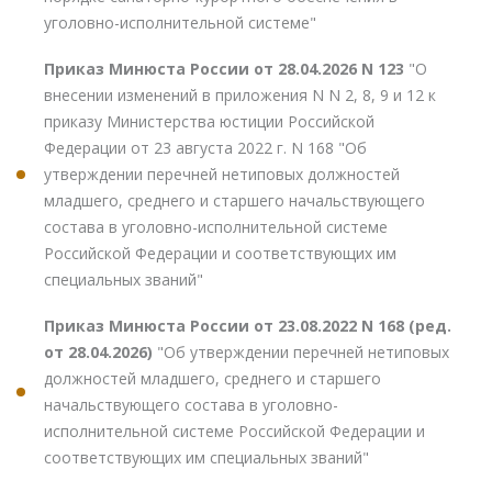
уголовно-исполнительной системе"
Приказ Минюста России от 28.04.2026 N 123
"О
внесении изменений в приложения N N 2, 8, 9 и 12 к
приказу Министерства юстиции Российской
Федерации от 23 августа 2022 г. N 168 "Об
утверждении перечней нетиповых должностей
младшего, среднего и старшего начальствующего
состава в уголовно-исполнительной системе
Российской Федерации и соответствующих им
специальных званий"
Приказ Минюста России от 23.08.2022 N 168 (ред.
от 28.04.2026)
"Об утверждении перечней нетиповых
должностей младшего, среднего и старшего
начальствующего состава в уголовно-
исполнительной системе Российской Федерации и
соответствующих им специальных званий"