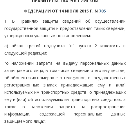
ПРАВИТЕЛЬСТВА РОССИЙСКОЙ
ФЕДЕРАЦИИ ОТ 14 ИЮЛЯ 2015 Г. N
705
1. В Правилах защиты сведений об осуществлении
государственной защиты и предоставления таких сведений,
утвержденных указанным постановлением:
а) абзац третий подпункта "в" пункта 2 изложить в
следующей редакции:
"о наложении запрета на выдачу персональных данных
защищаемого лица, в том числе сведений о его имуществе,
об абонентских номерах его телефонов, о государственных
регистрационных знаках принадлежащих ему и (или)
используемых им транспортных средств, о принадлежащих
ему и (или) об используемых им транспортных средствах, а
также о наложении запрета на распространение
информации, содержащей персональные данные
защищаемого лица;";