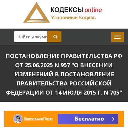
ПОСТАНОВЛЕНИЕ ПРАВИТЕЛЬСТВА РФ
ОТ 25.06.2025 N 957 "О ВНЕСЕНИИ
ИЗМЕНЕНИЙ В ПОСТАНОВЛЕНИЕ
ПРАВИТЕЛЬСТВА РОССИЙСКОЙ
ФЕДЕРАЦИИ ОТ 14 ИЮЛЯ 2015 Г. N 705"