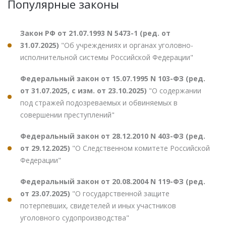
Популярные законы
Закон РФ от 21.07.1993 N 5473-1 (ред. от
31.07.2025)
"Об учреждениях и органах уголовно-
исполнительной системы Российской Федерации"
Федеральный закон от 15.07.1995 N 103-ФЗ (ред.
от 31.07.2025, с изм. от 23.10.2025)
"О содержании
под стражей подозреваемых и обвиняемых в
совершении преступлений"
Федеральный закон от 28.12.2010 N 403-ФЗ (ред.
от 29.12.2025)
"О Следственном комитете Российской
Федерации"
Федеральный закон от 20.08.2004 N 119-ФЗ (ред.
от 23.07.2025)
"О государственной защите
потерпевших, свидетелей и иных участников
уголовного судопроизводства"