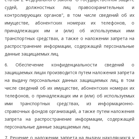
судей, должностных лиц правоохранительных и
контролирующих органов", в том числе сведений об их
имуществе, абонентских номерах их телефонов, о
принадлежащих им и (или) об используемых ими
транспортных средствах, а также о наложении запрета на
распространение информации, содержащей персональные
данные защищаемых лиц.
6. Обеспечение конфиденциальности сведений о
защищаемых лицах производится путем наложения запрета
на выдачу персональных данных защищаемых лиц, в том
числе сведений об их имуществе, абонентских номерах их
телефонов, о принадлежащих им и (или) об используемых
ими транспортных средствах, из информационно-
справочных фондов организаций, а также путем наложения
запрета на распространение информации, содержащей
персональные данные защищаемых лиц.
7. Решение о наложении запрета на выдачу находящихся у