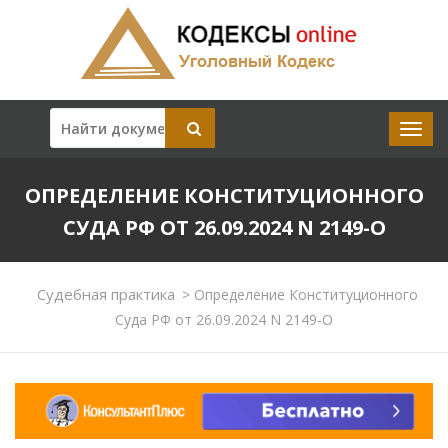
ОПРЕДЕЛЕНИЕ КОНСТИТУЦИОННОГО
СУДА РФ ОТ 26.09.2024 N 2149-О
Судебная практика
>
Определение Конституционного
Суда РФ от 26.09.2024 N 2149-О