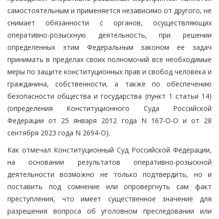
самостоятельным и применяется независимо от другого, не
снимает обязанности с органов, осуществляющих
оперативно-розыскную деятельность, при решении
определенных этим Федеральным законом ее задач
принимать в пределах своих полномочий все необходимые
меры по защите конституционных прав и свобод человека и
гражданина, собственности, а также по обеспечению
безопасности общества и государства (пункт 1 статьи 14)
(определения Конституционного Суда Российской
Федерации от 25 января 2012 года N 167-О-О и от 28
сентября 2023 года N 2694-О).
Как отмечал Конституционный Суд Российской Федерации,
на основании результатов оперативно-розыскной
деятельности возможно не только подтвердить, но и
поставить под сомнение или опровергнуть сам факт
преступления, что имеет существенное значение для
разрешения вопроса об уголовном преследовании или