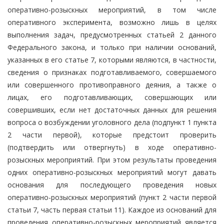
оперативно-розыскных мероприятий, в том числе
оперативного эксперимента, возможно лишь в целях
выполнения задач, предусмотренных статьей 2 данного
Федерального закона, и только при наличии оснований,
указанных в его статье 7, которыми являются, в частности,
сведения о признаках подготавливаемого, совершаемого
или совершенного противоправного деяния, а также о
лицах, его подготавливающих, совершающих или
совершивших, если нет достаточных данных для решения
вопроса о возбуждении уголовного дела (подпункт 1 пункта
2 части первой), которые предстоит проверить
(подтвердить или отвергнуть) в ходе оперативно-
розыскных мероприятий. При этом результаты проведения
одних оперативно-розыскных мероприятий могут давать
основания для последующего проведения новых
оперативно-розыскных мероприятий (пункт 2 части первой
статьи 7, часть первая статьи 11). Каждое из оснований для
проведения оперативно-розыскных мероприятий является