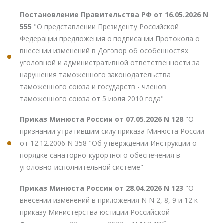
Постановление Правительства РФ от 16.05.2026 N
555
"О представлении Президенту Российской
Федерации предложения о подписании Протокола о
внесении изменений в Договор об особенностях
уголовной и административной ответственности за
нарушения таможенного законодательства
таможенного союза и государств - членов
таможенного союза от 5 июля 2010 года"
Приказ Минюста России от 07.05.2026 N 128
"О
признании утратившим силу приказа Минюста России
от 12.12.2006 N 358 "Об утверждении Инструкции о
порядке санаторно-курортного обеспечения в
уголовно-исполнительной системе"
Приказ Минюста России от 28.04.2026 N 123
"О
внесении изменений в приложения N N 2, 8, 9 и 12 к
приказу Министерства юстиции Российской