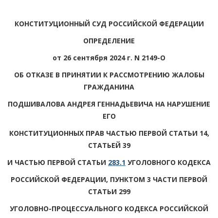
КОНСТИТУЦИОННЫЙ СУД РОССИЙСКОЙ ФЕДЕРАЦИИ
ОПРЕДЕЛЕНИЕ
от 26 сентября 2024 г. N 2149-О
ОБ ОТКАЗЕ В ПРИНЯТИИ К РАССМОТРЕНИЮ ЖАЛОБЫ
ГРАЖДАНИНА
ПОДШИВАЛОВА АНДРЕЯ ГЕННАДЬЕВИЧА НА НАРУШЕНИЕ
ЕГО
КОНСТИТУЦИОННЫХ ПРАВ ЧАСТЬЮ ПЕРВОЙ СТАТЬИ 14,
СТАТЬЕЙ 39
И ЧАСТЬЮ ПЕРВОЙ СТАТЬИ
283.1
УГОЛОВНОГО КОДЕКСА
РОССИЙСКОЙ ФЕДЕРАЦИИ, ПУНКТОМ 3 ЧАСТИ ПЕРВОЙ
СТАТЬИ 299
УГОЛОВНО-ПРОЦЕССУАЛЬНОГО КОДЕКСА РОССИЙСКОЙ