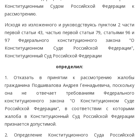
Конституционным Судом Российской Федерации к
рассмотрению.
Исходя из изложенного и руководствуясь пунктом 2 части
первой статьи 43, частью первой статьи 79, статьями 96 и
97 Федерального конституционного закона "О
Конституционном Суде Российской Федерации",
Конституционный Суд Российской Федерации
определил:
1. Отказать в принятии к рассмотрению жалобы
гражданина Подшивалова Андрея Геннадьевича, поскольку
она не отвечает требованиям Федерального
конституционного закона "О Конституционном Суде
Российской Федерации", в соответствии с которыми
жалоба в Конституционный Суд Российской Федерации
признается допустимой.
2. Определение Конституционного Суда Российской