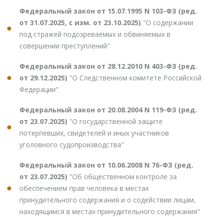
Федеральный закон от 15.07.1995 N 103-ФЗ (ред.
от 31.07.2025, с изм. от 23.10.2025)
"О содержании
под стражей подозреваемых и обвиняемых в
совершении преступлений"
Федеральный закон от 28.12.2010 N 403-ФЗ (ред.
от 29.12.2025)
"О Следственном комитете Российской
Федерации"
Федеральный закон от 20.08.2004 N 119-ФЗ (ред.
от 23.07.2025)
"О государственной защите
потерпевших, свидетелей и иных участников
уголовного судопроизводства"
Федеральный закон от 10.06.2008 N 76-ФЗ (ред.
от 23.07.2025)
"Об общественном контроле за
обеспечением прав человека в местах
принудительного содержания и о содействии лицам,
находящимся в местах принудительного содержания"