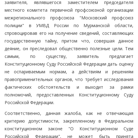
заявителя, являвшегося заместителем председателя
местного комитета первичной профсоюзной организации
межрегионального профсоюза "Московский профсоюз
полиции" в УМВД России по Мурманской области,
спровоцировав его на получение сведений, составляющих
государственную тайну, притом что, совершая данное
деяние, он преследовал общественно полезные цели. Тем
самым, по существу, заявитель предлагает
Конституционному Суду Российской Федерации дать оценку
не оспариваемым нормам, а действиям и решениям
правоприменительных органов, что требует исследования
фактических обстоятельств и выходит за рамки
полномочий, предоставленных Конституционному Суду
Российской Федерации.
Соответственно, данная жалоба, как не отвечающая
критерию допустимости, закрепленному в Федеральном
конституционном законе "О Конституционном Суде
Российской Федерации", не может быть принята