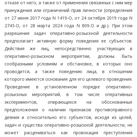
отказе от него, а также от применения связанных с ним мер
принуждения или ограничений прав личности (определения
от 27 июня 2017 года N 1419-О, от 24 октября 2019 года N
2743-О, от 28 марта 2024 года N 809-О и др.). При этом
разрешение задач оперативно-розыскной деятельности
предполагает активную форму поведения ее субъектов.
Действия же лиц, непосредственно участвующих в
оперативно-розыскном мероприятии, должны быть
сообразными условиям и обстановке, в которых оно
проводится, а также поведению лица, в отношении
которого имеются основания для его целевого проведения.
Проведение в установленном порядке оперативно-
розыскных мероприятий, в том числе оперативных
экспериментов, опирающихся на обоснованные
предположения о наличии признаков противоправного
деяния и относительно его субъектов, исходя из целей,
задач и существа оперативно-розыскной деятельности, не
может расцениваться как провокация преступления