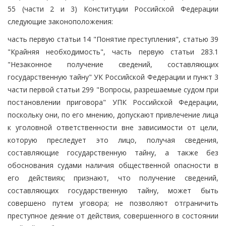
55 (части 2 и 3) Конституции Российской Федерации
следующие законоположения:
часть первую статьи 14 "Понятие преступления", статью 39
"Крайняя необходимость", часть первую статьи 283.1
"Незаконное получение сведений, составляющих
государственную тайну" УК Российской Федерации и пункт 3
части первой статьи 299 "Вопросы, разрешаемые судом при
постановлении приговора" УПК Российской Федерации,
поскольку они, по его мнению, допускают привлечение лица
к уголовной ответственности вне зависимости от цели,
которую преследует это лицо, получая сведения,
составляющие государственную тайну, а также без
обоснования судами наличия общественной опасности в
его действиях; признают, что получение сведений,
составляющих государственную тайну, может быть
совершено путем уговора; не позволяют отграничить
преступное деяние от действия, совершенного в состоянии