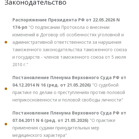
Законодательство
Распоряжение Президента РФ от 22.05.2026 N
174-рп
"О подписании Протокола о внесении
изменений в Договор об особенностях уголовной и
административной ответственности за нарушения
таможенного законодательства таможенного союза
и государств - членов таможенного союза от 5 июля
2010 г."
Постановление Пленума Верховного Суда РФ от
04.12.2014 N 16 (ред. от 21.05.2026)
"О судебной
практике по делам о преступлениях против половой
неприкосновенности и половой свободы личности"
Постановление Пленума Верховного Суда РФ от
07.04.2011 N 6 (ред. от 21.05.2026)
"О практике
применения судами принудительных мер
медицинского характера"