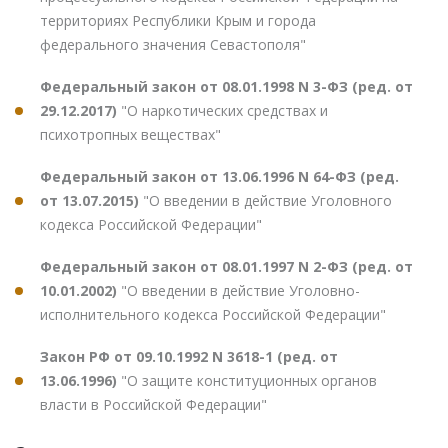
территориях Республики Крым и города
федерального значения Севастополя"
Федеральный закон от 08.01.1998 N 3-ФЗ (ред. от
29.12.2017)
"О наркотических средствах и
психотропных веществах"
Федеральный закон от 13.06.1996 N 64-ФЗ (ред.
от 13.07.2015)
"О введении в действие Уголовного
кодекса Российской Федерации"
Федеральный закон от 08.01.1997 N 2-ФЗ (ред. от
10.01.2002)
"О введении в действие Уголовно-
исполнительного кодекса Российской Федерации"
Закон РФ от 09.10.1992 N 3618-1 (ред. от
13.06.1996)
"О защите конституционных органов
власти в Российской Федерации"