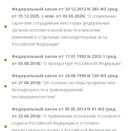
Федеральный закон от 30.12.2012 N 283-ФЗ (ред.
от 15.12.2025, с изм. от 03.03.2026)
"О социальных
гарантиях сотрудникам некоторых федеральных
органов исполнительной власти и внесении
изменений в отдельные законодательные акты
Российской Федерации"
Федеральный закон от 17.01.1992 N 2202-1 (ред.
от 03.08.2018)
"О прокуратуре Российской Федерации"
Федеральный закон от 24.06.1999 N 120-ФЗ (ред.
от 27.06.2018)
"Об основах системы профилактики
безнадзорности и правонарушений
несовершеннолетних"
Федеральный закон от 05.05.2014 N 91-ФЗ (ред.
от 23.06.2016)
"О применении положений Уголовного
кодекса Российской Федерации и Уголовно-
процессуального кодекса Российской Федерации на