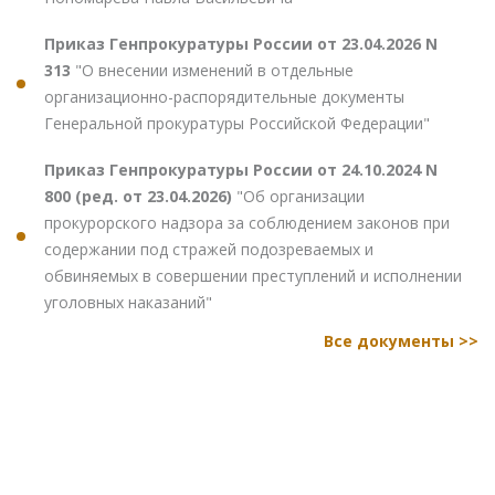
Приказ Генпрокуратуры России от 23.04.2026 N
313
"О внесении изменений в отдельные
организационно-распорядительные документы
Генеральной прокуратуры Российской Федерации"
Приказ Генпрокуратуры России от 24.10.2024 N
800 (ред. от 23.04.2026)
"Об организации
прокурорского надзора за соблюдением законов при
содержании под стражей подозреваемых и
обвиняемых в совершении преступлений и исполнении
уголовных наказаний"
Все документы >>