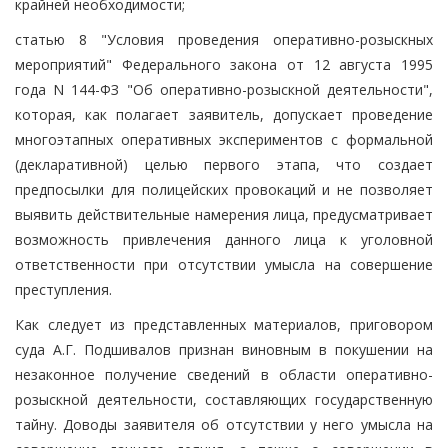
крайней необходимости;
статью 8 "Условия проведения оперативно-розыскных
мероприятий" Федерального закона от 12 августа 1995
года N 144-ФЗ "Об оперативно-розыскной деятельности",
которая, как полагает заявитель, допускает проведение
многоэтапных оперативных экспериментов с формальной
(декларативной) целью первого этапа, что создает
предпосылки для полицейских провокаций и не позволяет
выявить действительные намерения лица, предусматривает
возможность привлечения данного лица к уголовной
ответственности при отсутствии умысла на совершение
преступления.
Как следует из представленных материалов, приговором
суда А.Г. Подшивалов признан виновным в покушении на
незаконное получение сведений в области оперативно-
розыскной деятельности, составляющих государственную
тайну. Доводы заявителя об отсутствии у него умысла на