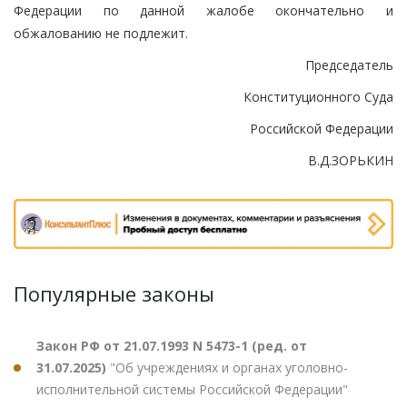
Федерации по данной жалобе окончательно и
обжалованию не подлежит.
Председатель
Конституционного Суда
Российской Федерации
В.Д.ЗОРЬКИН
Популярные законы
Закон РФ от 21.07.1993 N 5473-1 (ред. от
31.07.2025)
"Об учреждениях и органах уголовно-
исполнительной системы Российской Федерации"