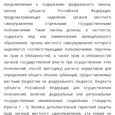
предъявляемые к содержанию федерального закона,
закона субъекта Российской Федерации,
предусматривающих наделение органов местного
самоуправления отдельными государственными
полномочиями. Такие законы должны, в частности,
содержать вид или наименование муниципального
образования, органы местного самоуправления которого
наделяются соответствующими полномочиями; перечень
их прав и обязанностей, а также прав и обязанностей
органов государственной власти при осуществлении этих
полномочий; способ (методику) расчета нормативов для
определения общего объема субвенций, предоставляемых
местным бюджетам из федерального бюджета, бюджета
субъекта Российской Федерации для осуществления
полномочий, включая федеральные или региональные
государственные минимальные социальные стандарты
(пункты 1 - 3). Являясь дополнительной гарантией защиты
прав органов местного самоуправления, эта норма не