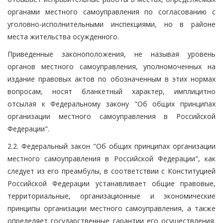
органами местного самоуправления по согласованию с
уголовно-исполнительными инспекциями, но в районе
места жительства осужденного.
Приведенные законоположения, не называя уровень
органов местного самоуправления, уполномоченных на
издание правовых актов по обозначенным в этих нормах
вопросам, носят бланкетный характер, имплицитно
отсылая к Федеральному закону "Об общих принципах
организации местного самоуправления в Российской
Федерации".
2.2. Федеральный закон "Об общих принципах организации
местного самоуправления в Российской Федерации", как
следует из его преамбулы, в соответствии с Конституцией
Российской Федерации устанавливает общие правовые,
территориальные, организационные и экономические
принципы организации местного самоуправления, а также
определяет государственные гарантии его осуществления.