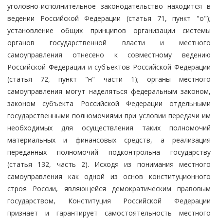
уголовно-исполнительное законодательство находится в
ведении Российской Федерации (статья 71, пункт "о");
установление общих принципов организации системы
органов государственной власти и местного
самоуправления отнесено к совместному ведению
Российской Федерации и субъектов Российской Федерации
(статья 72, пункт "н" части 1); органы местного
самоуправления могут наделяться федеральным законом,
законом субъекта Российской Федерации отдельными
государственными полномочиями при условии передачи им
необходимых для осуществления таких полномочий
материальных и финансовых средств, а реализация
переданных полномочий подконтрольна государству
(статья 132, часть 2). Исходя из понимания местного
самоуправления как одной из основ конституционного
строя России, являющейся демократическим правовым
государством, Конституция Российской Федерации
признает и гарантирует самостоятельность местного