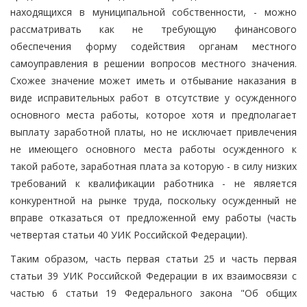
находящихся в муниципальной собственности, - можно
рассматривать как не требующую финансового
обеспечения форму содействия органам местного
самоуправления в решении вопросов местного значения.
Схожее значение может иметь и отбывание наказания в
виде исправительных работ в отсутствие у осужденного
основного места работы, которое хотя и предполагает
выплату заработной платы, но не исключает привлечения
не имеющего основного места работы осужденного к
такой работе, заработная плата за которую - в силу низких
требований к квалификации работника - не является
конкурентной на рынке труда, поскольку осужденный не
вправе отказаться от предложенной ему работы (часть
четвертая статьи 40 УИК Российской Федерации).
Таким образом, часть первая статьи 25 и часть первая
статьи 39 УИК Российской Федерации в их взаимосвязи с
частью 6 статьи 19 Федерального закона "Об общих