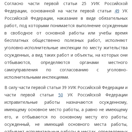
Согласно части первой статьи 25 УИК Российской
Федерации, основанной на части первой статьи
49
УК
Российской Федерации, наказание в виде обязательных
работ, под которыми понимается выполнение осужденным
в свободное от основной работы или учебы время
бесплатных общественно полезных работ, исполняют
уголовно-исполнительные инспекции по месту жительства
осужденных, а вид таких работ и объекты, на которых они
отбываются, определяются органами местного
самоуправления по согласованию с уголовно-
исполнительными инспекциями.
В силу части первой статьи 39 УИК Российской Федерации и
части первой статьи
50
УК Российской Федерации
исправительные работы назначаются осужденному,
имеющему основное место работы, а равно не имеющему
его, и отбываются по основному месту его работы;
осужденный, не имеющий основного места работы,
отбывает исправительные работы в местах, определяемых