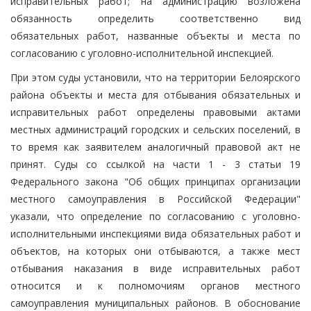
исправительных работ; на администрацию возложена
обязанность определить соответственно вид
обязательных работ, названные объекты и места по
согласованию с уголовно-исполнительной инспекцией.
При этом суды установили, что на территории Белоярского
района объекты и места для отбывания обязательных и
исправительных работ определены правовыми актами
местных администраций городских и сельских поселений, в
то время как заявителем аналогичный правовой акт не
принят. Суды со ссылкой на части 1 - 3 статьи 19
Федерального закона "Об общих принципах организации
местного самоуправления в Российской Федерации"
указали, что определение по согласованию с уголовно-
исполнительными инспекциями вида обязательных работ и
объектов, на которых они отбываются, а также мест
отбывания наказания в виде исправительных работ
относится и к полномочиям органов местного
самоуправления муниципальных районов. В обоснование