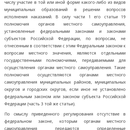
числу участие в той или иной форме какого-либо из видов
муниципальных образований в решении вопросов
исполнения наказаний. В силу части 1 его статьи 19
полномочия органов местного самоуправления,
установленные федеральными законами и законами
субъектов Российской Федерации, по вопросам, не
отнесенным в соответствии с этим Федеральным законом к
вопросам местного значения, являются отдельными
государственными полномочиями, передаваемыми для
осуществления органам местного самоуправления. Такие
полномочия осуществляются органами местного
самоуправления муниципальных районов, муниципальных
округов и городских округов, если иное не установлено
федеральным законом или законом субъекта Российской
Федерации (часть 3 той же статьи).
По смыслу приведенного регулирования отсутствие в
федеральном законе, которым органам местного
самоуправления передаются определенные