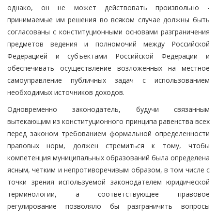
однако, он не может действовать произвольно -
принимаемые им решения во всяком случае должны быть
согласованы с конституционными основами разграничения
предметов ведения и полномочий между Российской
Федерацией и субъектами Российской Федерации и
обеспечивать осуществление возложенных на местное
самоуправление публичных задач с использованием
необходимых источников доходов.
Одновременно законодатель, будучи связанным
вытекающим из конституционного принципа равенства всех
перед законом требованием формальной определенности
правовых норм, должен стремиться к тому, чтобы
компетенция муниципальных образований была определена
ясным, четким и непротиворечивым образом, в том числе с
точки зрения используемой законодателем юридической
терминологии, а соответствующее правовое
регулирование позволяло бы разграничить вопросы