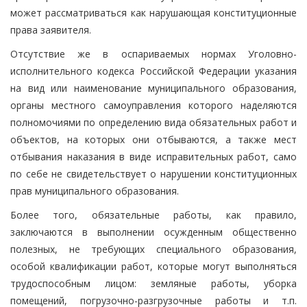
может рассматриваться как нарушающая конституционные
права заявителя.
Отсутствие же в оспариваемых нормах Уголовно-
исполнительного кодекса Российской Федерации указания
на вид или наименование муниципального образования,
органы местного самоуправления которого наделяются
полномочиями по определению вида обязательных работ и
объектов, на которых они отбываются, а также мест
отбывания наказания в виде исправительных работ, само
по себе не свидетельствует о нарушении конституционных
прав муниципального образования.
Более того, обязательные работы, как правило,
заключаются в выполнении осужденным общественно
полезных, не требующих специального образования,
особой квалификации работ, которые могут выполняться
трудоспособным лицом: земляные работы, уборка
помещений, погрузочно-разгрузочные работы и т.п.