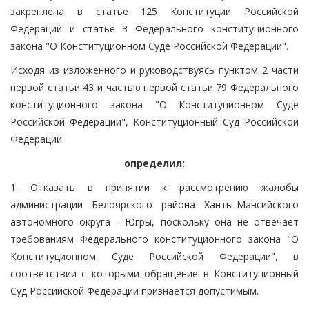
закреплена в статье 125 Конституции Российской
Федерации и статье 3 Федерального конституционного
закона "О Конституционном Суде Российской Федерации".
Исходя из изложенного и руководствуясь пунктом 2 части
первой статьи 43 и частью первой статьи 79 Федерального
конституционного закона "О Конституционном Суде
Российской Федерации", Конституционный Суд Российской
Федерации
определил:
1. Отказать в принятии к рассмотрению жалобы
администрации Белоярского района Ханты-Мансийского
автономного округа - Югры, поскольку она не отвечает
требованиям Федерального конституционного закона "О
Конституционном Суде Российской Федерации", в
соответствии с которыми обращение в Конституционный
Суд Российской Федерации признается допустимым.