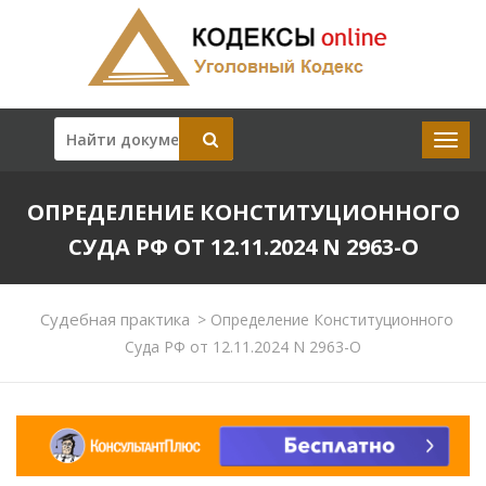
ОПРЕДЕЛЕНИЕ КОНСТИТУЦИОННОГО
СУДА РФ ОТ 12.11.2024 N 2963-О
Судебная практика
>
Определение Конституционного
Суда РФ от 12.11.2024 N 2963-О