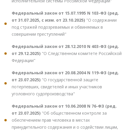
исполнительной системы Российской Федерации"
Федеральный закон от 15.07.1995 N 103-ФЗ (ред.
от 31.07.2025, с изм. от 23.10.2025)
"О содержании
под стражей подозреваемых и обвиняемых в
совершении преступлений"
Федеральный закон от 28.12.2010 N 403-ФЗ (ред.
от 29.12.2025)
"О Следственном комитете Российской
Федерации"
Федеральный закон от 20.08.2004 N 119-ФЗ (ред.
от 23.07.2025)
"О государственной защите
потерпевших, свидетелей и иных участников
уголовного судопроизводства"
Федеральный закон от 10.06.2008 N 76-ФЗ (ред.
от 23.07.2025)
"Об общественном контроле за
обеспечением прав человека в местах
принудительного содержания и о содействии лицам,