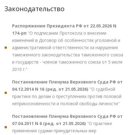
Законодательство
Распоряжение Президента РФ от 22.05.2026 N
174-рп
"О подписании Протокола о внесении
изменений в Договор об особенностях уголовной и
административной ответственности за нарушения
таможенного законодательства таможенного союза
и государств - членов таможенного союза от 5 июля
2010 г."
Постановление Пленума Верховного Суда РФ от
04.12.2014 N 16 (ред. от 21.05.2026)
"О судебной
практике по делам о преступлениях против половой
неприкосновенности и половой свободы личности"
Постановление Пленума Верховного Суда РФ от
07.04.2011 N 6 (ред. от 21.05.2026)
"О практике
применения судами принудительных мер