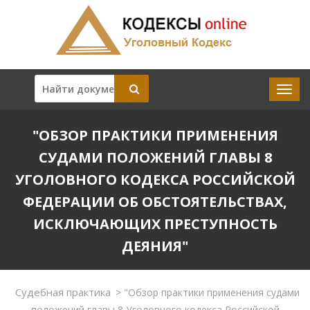
"ОБЗОР ПРАКТИКИ ПРИМЕНЕНИЯ
СУДАМИ ПОЛОЖЕНИЙ ГЛАВЫ 8
УГОЛОВНОГО КОДЕКСА РОССИЙСКОЙ
ФЕДЕРАЦИИ ОБ ОБСТОЯТЕЛЬСТВАХ,
ИСКЛЮЧАЮЩИХ ПРЕСТУПНОСТЬ
ДЕЯНИЯ"
Судебная практика
>
"Обзор практики применения судами
положений главы 8 Уголовного кодекса Российской