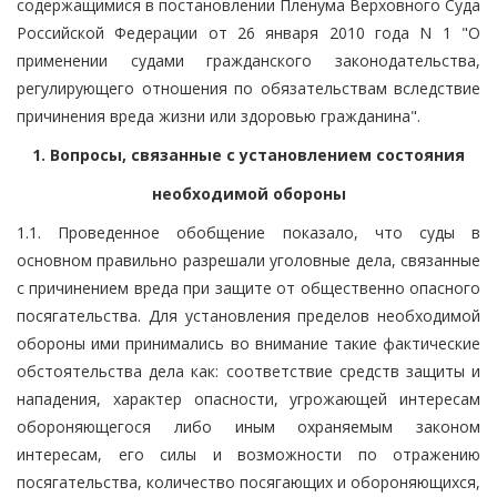
содержащимися в постановлении Пленума Верховного Суда
Российской Федерации от 26 января 2010 года N 1 "О
применении судами гражданского законодательства,
регулирующего отношения по обязательствам вследствие
причинения вреда жизни или здоровью гражданина".
1. Вопросы, связанные с установлением состояния
необходимой обороны
1.1. Проведенное обобщение показало, что суды в
основном правильно разрешали уголовные дела, связанные
с причинением вреда при защите от общественно опасного
посягательства. Для установления пределов необходимой
обороны ими принимались во внимание такие фактические
обстоятельства дела как: соответствие средств защиты и
нападения, характер опасности, угрожающей интересам
обороняющегося либо иным охраняемым законом
интересам, его силы и возможности по отражению
посягательства, количество посягающих и обороняющихся,