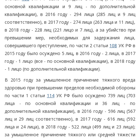
основной квалификации и 9 лиц - по дополнительной
квалификации), в 2016 году - 294 лица (285 лиц и 9 лиц
соответственно), в 2017 году - 274 лица (263 лица и 11 лиц),
в 2018 году - 228 лиц (221 лицо и 7 лиц), а за убийство при
превышении мер, необходимых для задержания лица,
совершившего преступление, по части 2 статьи
108
УК РФ в
2015 году было осуждено 5 лиц, в 2016 году - 2 лица, в 2017
году - 1 лицо (все - по основной квалификации), в 2018 году
- 1 лицо (по дополнительной квалификации).
В 2015 году за умышленное причинение тяжкого вреда
здоровью при превышении пределов необходимой обороны
по части 1 статьи
114
УК РФ было осуждено 739 лиц (703
лица - по основной квалификации и 36 лиц - по
дополнительной квалификации), в 2016 году - 596 лиц (567
лиц и 29 лиц соответственно), в 2017 году - 616 лиц (592
лица и 24 лица), в 2018 году - 522 лица (499 лиц и 23 лица);
за умышленное причинение тяжкого или средней тяжести