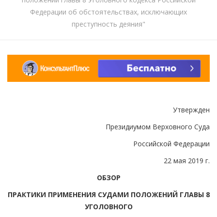
Федерации об обстоятельствах, исключающих
преступность деяния"
Утвержден
Президиумом Верховного Суда
Российской Федерации
22 мая 2019 г.
ОБЗОР
ПРАКТИКИ ПРИМЕНЕНИЯ СУДАМИ ПОЛОЖЕНИЙ ГЛАВЫ 8
УГОЛОВНОГО