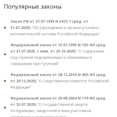
Популярные законы
Закон РФ от 21.07.1993 N 5473-1 (ред. от
31.07.2025)
"Об учреждениях и органах уголовно-
исполнительной системы Российской Федерации"
Федеральный закон от 15.07.1995 N 103-ФЗ (ред.
от 31.07.2025, с изм. от 23.10.2025)
"О содержании
под стражей подозреваемых и обвиняемых в
совершении преступлений"
Федеральный закон от 28.12.2010 N 403-ФЗ (ред.
от 29.12.2025)
"О Следственном комитете Российской
Федерации"
Федеральный закон от 20.08.2004 N 119-ФЗ (ред.
от 23.07.2025)
"О государственной защите
потерпевших, свидетелей и иных участников
уголовного судопроизводства"