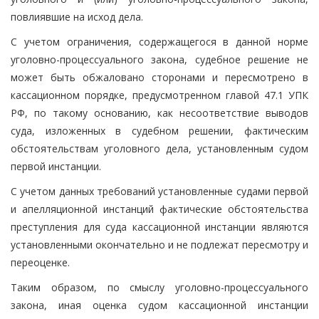
повлиявшие на исход дела.
С учетом ограничения, содержащегося в данной норме
уголовно-процессуального закона, судебное решение не
может быть обжаловано сторонами и пересмотрено в
кассационном порядке, предусмотренном главой 47.1 УПК
РФ, по такому основанию, как несоответствие выводов
суда, изложенных в судебном решении, фактическим
обстоятельствам уголовного дела, установленным судом
первой инстанции.
С учетом данных требований установленные судами первой
и апелляционной инстанций фактические обстоятельства
преступления для суда кассационной инстанции являются
установленными окончательно и не подлежат пересмотру и
переоценке.
Таким образом, по смыслу уголовно-процессуального
закона, иная оценка судом кассационной инстанции