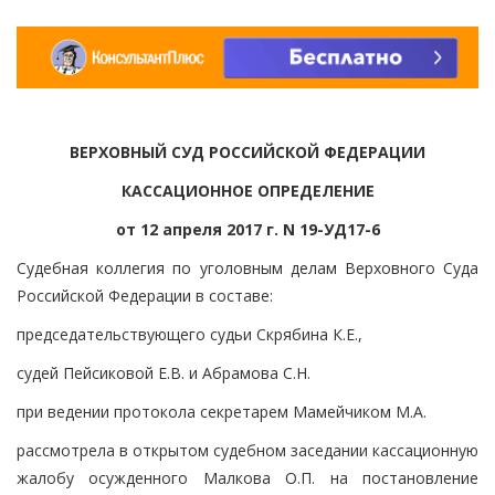
ВЕРХОВНЫЙ СУД РОССИЙСКОЙ ФЕДЕРАЦИИ
КАССАЦИОННОЕ ОПРЕДЕЛЕНИЕ
от 12 апреля 2017 г. N 19-УД17-6
Судебная коллегия по уголовным делам Верховного Суда
Российской Федерации в составе:
председательствующего судьи Скрябина К.Е.,
судей Пейсиковой Е.В. и Абрамова С.Н.
при ведении протокола секретарем Мамейчиком М.А.
рассмотрела в открытом судебном заседании кассационную
жалобу осужденного Малкова О.П. на постановление