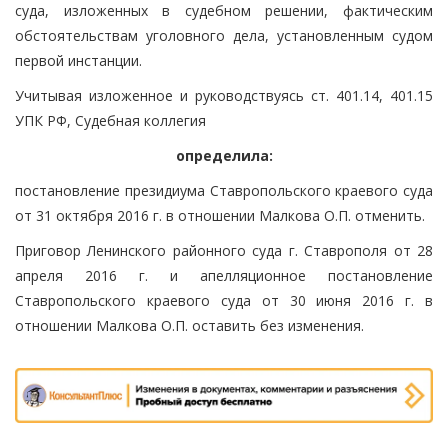
суда, изложенных в судебном решении, фактическим
обстоятельствам уголовного дела, установленным судом
первой инстанции.
Учитывая изложенное и руководствуясь ст. 401.14, 401.15
УПК РФ, Судебная коллегия
определила:
постановление президиума Ставропольского краевого суда
от 31 октября 2016 г. в отношении Малкова О.П. отменить.
Приговор Ленинского районного суда г. Ставрополя от 28
апреля 2016 г. и апелляционное постановление
Ставропольского краевого суда от 30 июня 2016 г. в
отношении Малкова О.П. оставить без изменения.