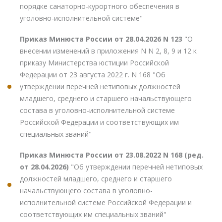
порядке санаторно-курортного обеспечения в
уголовно-исполнительной системе"
Приказ Минюста России от 28.04.2026 N 123
"О
внесении изменений в приложения N N 2, 8, 9 и 12 к
приказу Министерства юстиции Российской
Федерации от 23 августа 2022 г. N 168 "Об
утверждении перечней нетиповых должностей
младшего, среднего и старшего начальствующего
состава в уголовно-исполнительной системе
Российской Федерации и соответствующих им
специальных званий"
Приказ Минюста России от 23.08.2022 N 168 (ред.
от 28.04.2026)
"Об утверждении перечней нетиповых
должностей младшего, среднего и старшего
начальствующего состава в уголовно-
исполнительной системе Российской Федерации и
соответствующих им специальных званий"