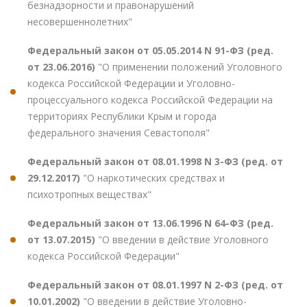
безнадзорности и правонарушений
несовершеннолетних"
Федеральный закон от 05.05.2014 N 91-ФЗ (ред.
от 23.06.2016)
"О применении положений Уголовного
кодекса Российской Федерации и Уголовно-
процессуального кодекса Российской Федерации на
территориях Республики Крым и города
федерального значения Севастополя"
Федеральный закон от 08.01.1998 N 3-ФЗ (ред. от
29.12.2017)
"О наркотических средствах и
психотропных веществах"
Федеральный закон от 13.06.1996 N 64-ФЗ (ред.
от 13.07.2015)
"О введении в действие Уголовного
кодекса Российской Федерации"
Федеральный закон от 08.01.1997 N 2-ФЗ (ред. от
10.01.2002)
"О введении в действие Уголовно-