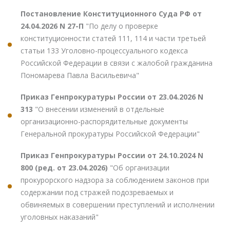
Постановление Конституционного Суда РФ от
24.04.2026 N 27-П
"По делу о проверке
конституционности статей 111, 114 и части третьей
статьи 133 Уголовно-процессуального кодекса
Российской Федерации в связи с жалобой гражданина
Пономарева Павла Васильевича"
Приказ Генпрокуратуры России от 23.04.2026 N
313
"О внесении изменений в отдельные
организационно-распорядительные документы
Генеральной прокуратуры Российской Федерации"
Приказ Генпрокуратуры России от 24.10.2024 N
800 (ред. от 23.04.2026)
"Об организации
прокурорского надзора за соблюдением законов при
содержании под стражей подозреваемых и
обвиняемых в совершении преступлений и исполнении
уголовных наказаний"