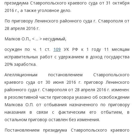
президиума Ставропольского краевого суда от 31 октября
2016 г., а также уголовное дело.
По приговору Ленинского районного суда г. Ставрополя от
28 апреля 2016 г.
Малков О.П., < ... > несудимый,
осужден по ч. 1 ст.
109
УК РФ к 1 году 11 месяцам
исправительных работ с удержанием в доход государства
20% заработка.
Апелляционным постановлением Ставропольского
краевого суда от 30 июня 2016 г. приговор Ленинского
районного суда г. Ставрополя от 28 апреля 2016 г. изменен:
в резолютивной части приговора указано об освобождении
Малкова О.П. от отбывания назначенного по приговору
наказания в связи с фактическим его отбытием, в
остальном приговор оставлен без изменения.
Постановлением президиума Ставропольского краевого