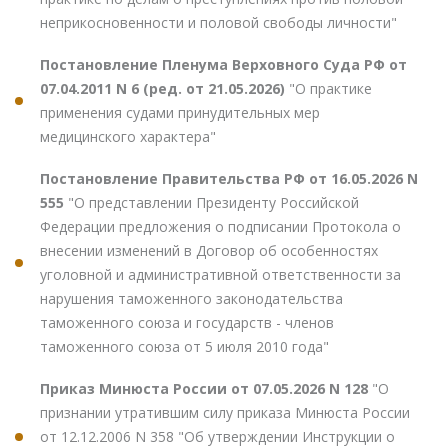
неприкосновенности и половой свободы личности"
Постановление Пленума Верховного Суда РФ от
07.04.2011 N 6 (ред. от 21.05.2026)
"О практике
применения судами принудительных мер
медицинского характера"
Постановление Правительства РФ от 16.05.2026 N
555
"О представлении Президенту Российской
Федерации предложения о подписании Протокола о
внесении изменений в Договор об особенностях
уголовной и административной ответственности за
нарушения таможенного законодательства
таможенного союза и государств - членов
таможенного союза от 5 июля 2010 года"
Приказ Минюста России от 07.05.2026 N 128
"О
признании утратившим силу приказа Минюста России
от 12.12.2006 N 358 "Об утверждении Инструкции о