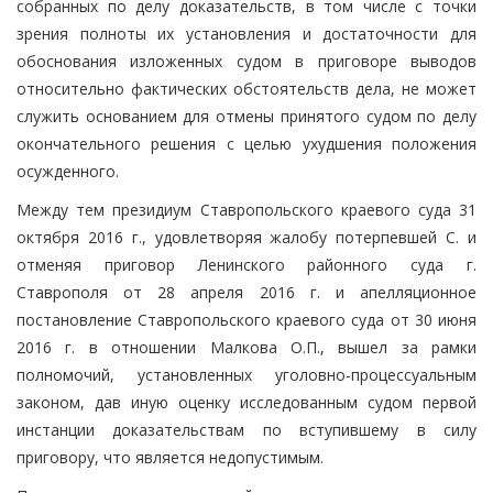
собранных по делу доказательств, в том числе с точки
зрения полноты их установления и достаточности для
обоснования изложенных судом в приговоре выводов
относительно фактических обстоятельств дела, не может
служить основанием для отмены принятого судом по делу
окончательного решения с целью ухудшения положения
осужденного.
Между тем президиум Ставропольского краевого суда 31
октября 2016 г., удовлетворяя жалобу потерпевшей С. и
отменяя приговор Ленинского районного суда г.
Ставрополя от 28 апреля 2016 г. и апелляционное
постановление Ставропольского краевого суда от 30 июня
2016 г. в отношении Малкова О.П., вышел за рамки
полномочий, установленных уголовно-процессуальным
законом, дав иную оценку исследованным судом первой
инстанции доказательствам по вступившему в силу
приговору, что является недопустимым.