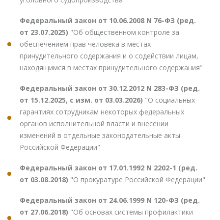
Федеральный закон от 10.06.2008 N 76-ФЗ (ред.
от 23.07.2025)
"Об общественном контроле за
обеспечением прав человека в местах
принудительного содержания и о содействии лицам,
находящимся в местах принудительного содержания"
Федеральный закон от 30.12.2012 N 283-ФЗ (ред.
от 15.12.2025, с изм. от 03.03.2026)
"О социальных
гарантиях сотрудникам некоторых федеральных
органов исполнительной власти и внесении
изменений в отдельные законодательные акты
Российской Федерации"
Федеральный закон от 17.01.1992 N 2202-1 (ред.
от 03.08.2018)
"О прокуратуре Российской Федерации"
Федеральный закон от 24.06.1999 N 120-ФЗ (ред.
от 27.06.2018)
"Об основах системы профилактики