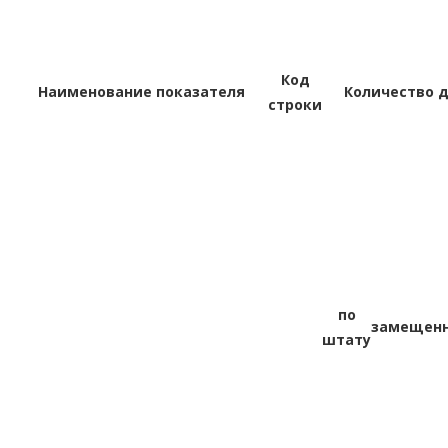
Код
Наименование показателя
Количество 
строки
по
замещен
штату