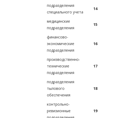
подразделения
14
специального учета
медицинские
15
подразделения
финансово-
экономические
16
подразделения
производственно-
технические
17
подразделения
подразделения
тылового
18
обеспечения
контрольно-
ревизионные
19
подразделения