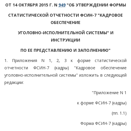
ОТ 14 ОКТЯБРЯ 2015 Г. N
949
"ОБ УТВЕРЖДЕНИИ ФОРМЫ
СТАТИСТИЧЕСКОЙ ОТЧЕТНОСТИ ФСИН-7 "КАДРОВОЕ
ОБЕСПЕЧЕНИЕ
УГОЛОВНО-ИСПОЛНИТЕЛЬНОЙ СИСТЕМЫ" И
ИНСТРУКЦИИ
ПО ЕЕ ПРЕДСТАВЛЕНИЮ И ЗАПОЛНЕНИЮ"
1. Приложения N 1, 2, 3 к форме статистической
отчетности ФСИН-7 (кадры) "Кадровое обеспечение
уголовно-исполнительной системы" изложить в следующей
редакции:
"Приложение N 1
к форме ФСИН-7 (кадры)
(пп. 1.1)
Форма ФСИН-7 (кадры)