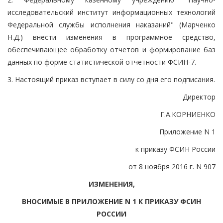
исследовательский институт информационных технологий
Федеральной службы исполнения наказаний" (Марченко
Н.Д.) внести изменения в программное средство,
обеспечивающее обработку отчетов и формирование баз
данных по форме статистической отчетности ФСИН-7.
3. Настоящий приказ вступает в силу со дня его подписания.
Директор
Г.А.КОРНИЕНКО
Приложение N 1
к приказу ФСИН России
от 8 ноября 2016 г. N 907
ИЗМЕНЕНИЯ,
ВНОСИМЫЕ В ПРИЛОЖЕНИЕ N 1 К ПРИКАЗУ ФСИН
РОССИИ