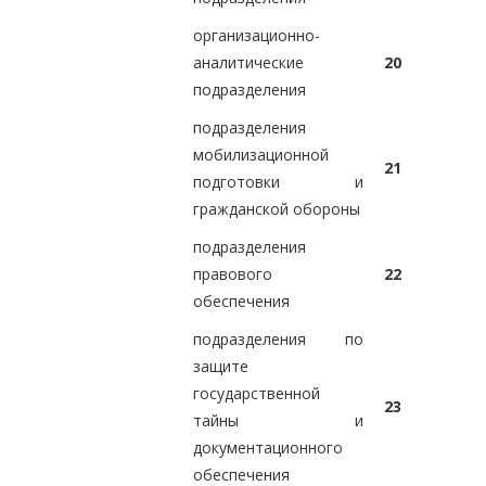
организационно-
аналитические
20
подразделения
подразделения
мобилизационной
21
подготовки и
гражданской обороны
подразделения
правового
22
обеспечения
подразделения по
защите
государственной
23
тайны и
документационного
обеспечения