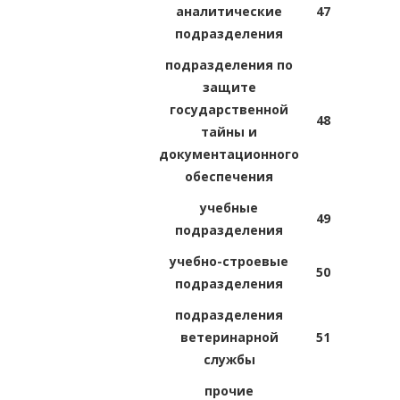
аналитические
47
подразделения
подразделения по
защите
государственной
48
тайны и
документационного
обеспечения
учебные
49
подразделения
учебно-строевые
50
подразделения
подразделения
ветеринарной
51
службы
прочие