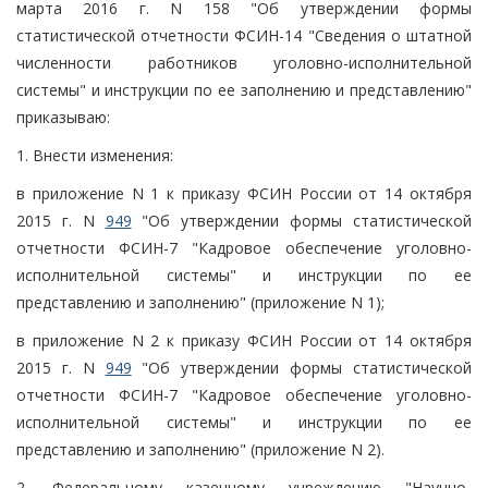
марта 2016 г. N 158 "Об утверждении формы
статистической отчетности ФСИН-14 "Сведения о штатной
численности работников уголовно-исполнительной
системы" и инструкции по ее заполнению и представлению"
приказываю:
1. Внести изменения:
в приложение N 1 к приказу ФСИН России от 14 октября
2015 г. N
949
"Об утверждении формы статистической
отчетности ФСИН-7 "Кадровое обеспечение уголовно-
исполнительной системы" и инструкции по ее
представлению и заполнению" (приложение N 1);
в приложение N 2 к приказу ФСИН России от 14 октября
2015 г. N
949
"Об утверждении формы статистической
отчетности ФСИН-7 "Кадровое обеспечение уголовно-
исполнительной системы" и инструкции по ее
представлению и заполнению" (приложение N 2).
2. Федеральному казенному учреждению "Научно-