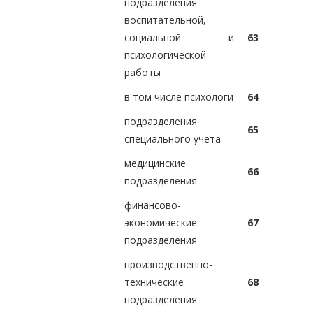
подразделения
воспитательной,
социальной и
63
психологической
работы
в том числе психологи
64
подразделения
65
специального учета
медицинские
66
подразделения
финансово-
экономические
67
подразделения
производственно-
технические
68
подразделения