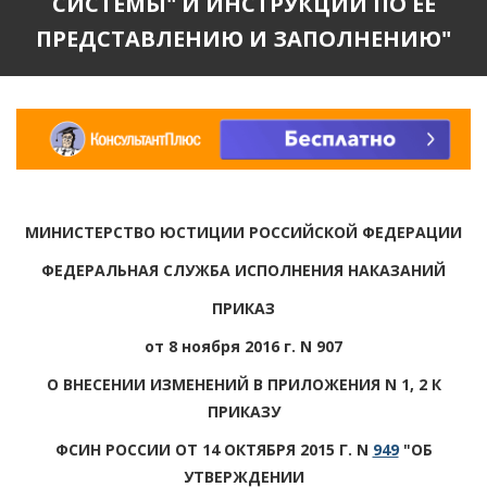
СИСТЕМЫ" И ИНСТРУКЦИИ ПО ЕЕ
ПРЕДСТАВЛЕНИЮ И ЗАПОЛНЕНИЮ"
МИНИСТЕРСТВО ЮСТИЦИИ РОССИЙСКОЙ ФЕДЕРАЦИИ
ФЕДЕРАЛЬНАЯ СЛУЖБА ИСПОЛНЕНИЯ НАКАЗАНИЙ
ПРИКАЗ
от 8 ноября 2016 г. N 907
О ВНЕСЕНИИ ИЗМЕНЕНИЙ В ПРИЛОЖЕНИЯ N 1, 2 К
ПРИКАЗУ
ФСИН РОССИИ ОТ 14 ОКТЯБРЯ 2015 Г. N
949
"ОБ
УТВЕРЖДЕНИИ