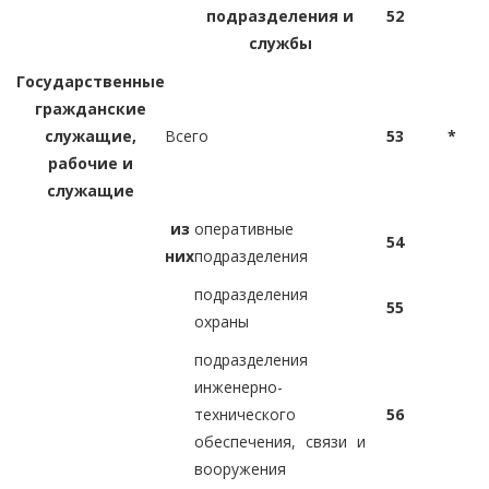
подразделения и
52
службы
Государственные
гражданские
служащие,
Всего
53
*
рабочие и
служащие
из
оперативные
54
них
подразделения
подразделения
55
охраны
подразделения
инженерно-
технического
56
обеспечения, связи и
вооружения