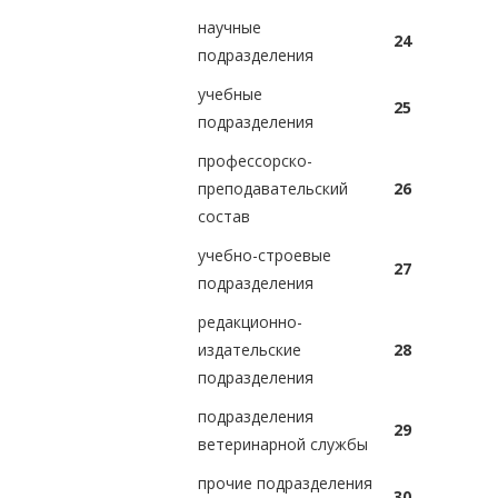
научные
24
подразделения
учебные
25
подразделения
профессорско-
преподавательский
26
состав
учебно-строевые
27
подразделения
редакционно-
издательские
28
подразделения
подразделения
29
ветеринарной службы
прочие подразделения
30