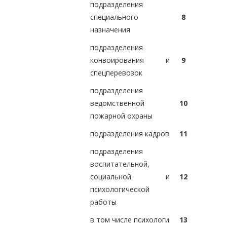
подразделения
специального
8
назначения
подразделения
конвоирования и
9
спецперевозок
подразделения
ведомственной
10
пожарной охраны
подразделения кадров
11
подразделения
воспитательной,
социальной и
12
психологической
работы
в том числе психологи
13