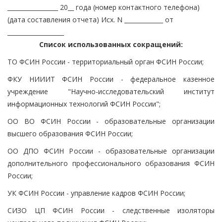
_________________ 20__ года (номер контактного телефона)
(дата составления отчета) Исх. N _____________ от
___________________
Список использованных сокращений:
ТО ФСИН России - территориальный орган ФСИН России;
ФКУ НИИИТ ФСИН России - федеральное казенное
учреждение "Научно-исследовательский институт
информационных технологий ФСИН России";
ОО ВО ФСИН России - образовательные организации
высшего образования ФСИН России;
ОО ДПО ФСИН России - образовательные организации
дополнительного профессионального образования ФСИН
России;
УК ФСИН России - управление кадров ФСИН России;
СИЗО ЦП ФСИН России - следственные изоляторы