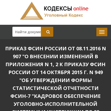
ПРИКАЗ ФСИН РОССИИ ОТ 08.11.2016 N
907 "О ВНЕСЕНИИ ИЗМЕНЕНИЙ В
ПРИЛОЖЕНИЯ N 1, 2 К ПРИКАЗУ ФСИН
РОССИИ ОТ 14 ОКТЯБРЯ 2015 Г. N 949
"ОБ УТВЕРЖДЕНИИ ФОРМЫ
СТАТИСТИЧЕСКОЙ ОТЧЕТНОСТИ
ФСИН-7 "КАДРОВОЕ ОБЕСПЕЧЕНИЕ
УГОЛОВНО-ИСПОЛНИТЕЛЬНОЙ