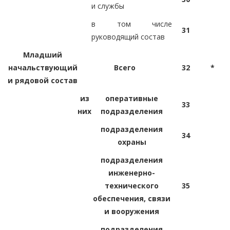
и службы
в том числе
31
руководящий состав
Младший
начальствующий
Всего
32
*
и рядовой состав
из
оперативные
33
них
подразделения
подразделения
34
охраны
подразделения
инженерно-
технического
35
обеспечения, связи
и вооружения
подразделения