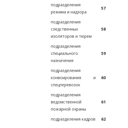
подразделения
57
режима и надзора
подразделения
следственных
58
изоляторов и тюрем
подразделения
специального
59
назначения
подразделения
конвоирования и
60
спецперевозок
подразделения
ведомственной
61
пожарной охраны
подразделения кадров
62