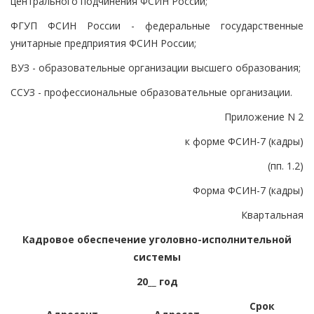
центрального подчинения ФСИН России;
ФГУП ФСИН России - федеральные государственные
унитарные предприятия ФСИН России;
ВУЗ - образовательные организации высшего образования;
ССУЗ - профессиональные образовательные организации.
Приложение N 2
к форме ФСИН-7 (кадры)
(пп. 1.2)
Форма ФСИН-7 (кадры)
Квартальная
Кадровое обеспечение уголовно-исполнительной
системы
20__ год
Срок