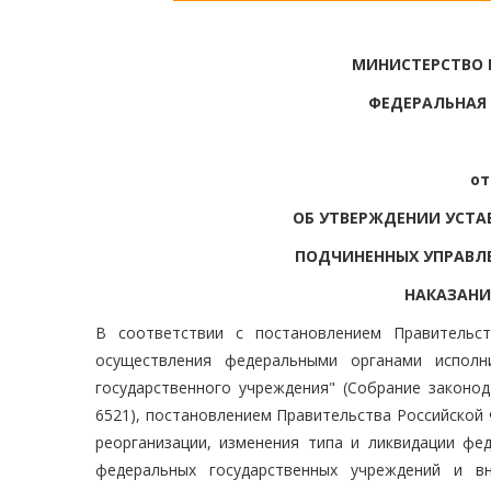
МИНИСТЕРСТВО
ФЕДЕРАЛЬНАЯ
от
ОБ УТВЕРЖДЕНИИ УСТА
ПОДЧИНЕННЫХ УПРАВЛ
НАКАЗАНИ
В соответствии с постановлением Правительс
осуществления федеральными органами исполн
государственного учреждения" (Собрание законода
6521), постановлением Правительства Российской 
реорганизации, изменения типа и ликвидации фе
федеральных государственных учреждений и вн