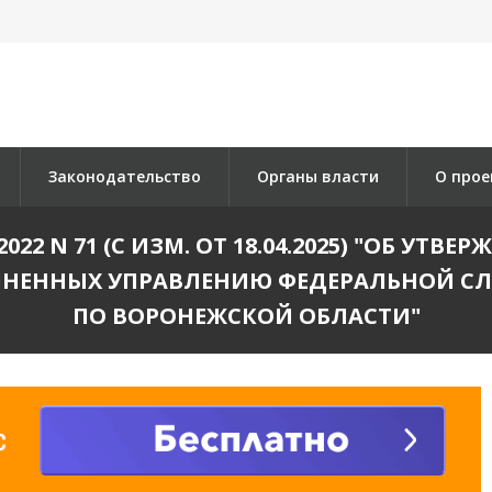
Законодательство
Органы власти
О прое
022 N 71 (С ИЗМ. ОТ 18.04.2025) "ОБ У
ИНЕННЫХ УПРАВЛЕНИЮ ФЕДЕРАЛЬНОЙ С
ПО ВОРОНЕЖСКОЙ ОБЛАСТИ"