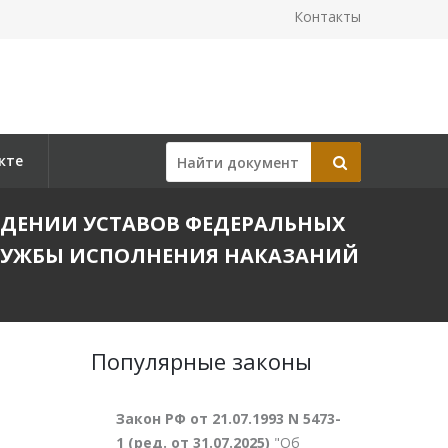
Контакты
кте
ТВЕРЖДЕНИИ УСТАВОВ ФЕДЕРАЛЬНЫХ
ЛУЖБЫ ИСПОЛНЕНИЯ НАКАЗАНИЙ
Популярные законы
Закон РФ от 21.07.1993 N 5473-
1 (ред. от 31.07.2025)
"Об