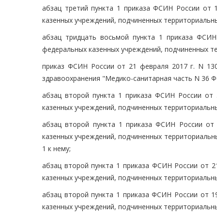
абзац третий пункта 1 приказа ФСИН России от 1
казенных учреждений, подчиненных территориальны
абзац тридцать восьмой пункта 1 приказа ФСИН
федеральных казенных учреждений, подчиненных т
приказ ФСИН России от 21 февраля 2017 г. N 13
здравоохранения "Медико-санитарная часть N 36 Ф
абзац второй пункта 1 приказа ФСИН России от 
казенных учреждений, подчиненных территориальны
абзац второй пункта 1 приказа ФСИН России от 
казенных учреждений, подчиненных территориальн
1 к нему;
абзац второй пункта 1 приказа ФСИН России от 2
казенных учреждений, подчиненных территориальны
абзац второй пункта 1 приказа ФСИН России от 1
казенных учреждений, подчиненных территориальны