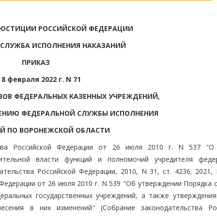
 ЮСТИЦИИ РОССИЙСКОЙ ФЕДЕРАЦИИ
 СЛУЖБА ИСПОЛНЕНИЯ НАКАЗАНИЙ
ПРИКАЗ
 8 февраля 2022 г. N 71
ВОВ ФЕДЕРАЛЬНЫХ КАЗЕННЫХ УЧРЕЖДЕНИЙ,
ЕНИЮ ФЕДЕРАЛЬНОЙ СЛУЖБЫ ИСПОЛНЕНИЯ
Й ПО ВОРОНЕЖСКОЙ ОБЛАСТИ
тва Российской Федерации от 26 июля 2010 г. N 537 "О
ительной власти функций и полномочий учредителя феде
тельства Российской Федерации, 2010, N 31, ст. 4236; 2021, 
Федерации от 26 июля 2010 г. N 539 "Об утверждении Порядка 
деральных государственных учреждений, а также утверждения
есения в них изменений" (Собрание законодательства Ро