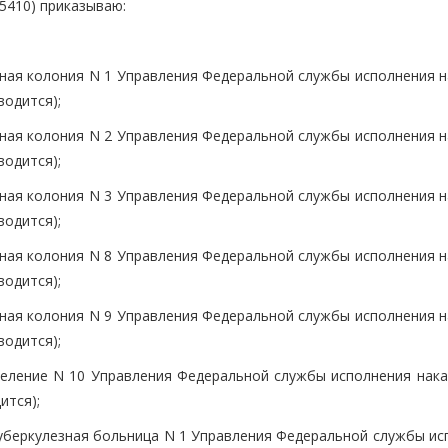
. 5410) приказываю:
ная колония N 1 Управления Федеральной службы исполнения н
водится);
ная колония N 2 Управления Федеральной службы исполнения н
водится);
ная колония N 3 Управления Федеральной службы исполнения н
водится);
ная колония N 8 Управления Федеральной службы исполнения н
водится);
ная колония N 9 Управления Федеральной службы исполнения н
водится);
еление N 10 Управления Федеральной службы исполнения нака
ится);
уберкулезная больница N 1 Управления Федеральной службы ис