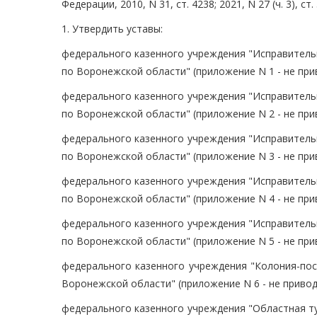
Федерации, 2010, N 31, ст. 4238; 2021, N 27 (ч. 3), ст
1. Утвердить уставы:
федерального казенного учреждения "Исправитель
по Воронежской области" (приложение N 1 - не при
федерального казенного учреждения "Исправитель
по Воронежской области" (приложение N 2 - не при
федерального казенного учреждения "Исправитель
по Воронежской области" (приложение N 3 - не при
федерального казенного учреждения "Исправитель
по Воронежской области" (приложение N 4 - не при
федерального казенного учреждения "Исправитель
по Воронежской области" (приложение N 5 - не при
федерального казенного учреждения "Колония-пос
Воронежской области" (приложение N 6 - не привод
федерального казенного учреждения "Областная т