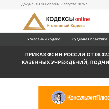
Документы обновлены 7 августа 2026 г.
Уголовный кодекс
Судебная практика
ПРИКАЗ ФСИН РОССИИ ОТ 08.02.2
КАЗЕННЫХ УЧРЕЖДЕНИЙ, ПОДЧ