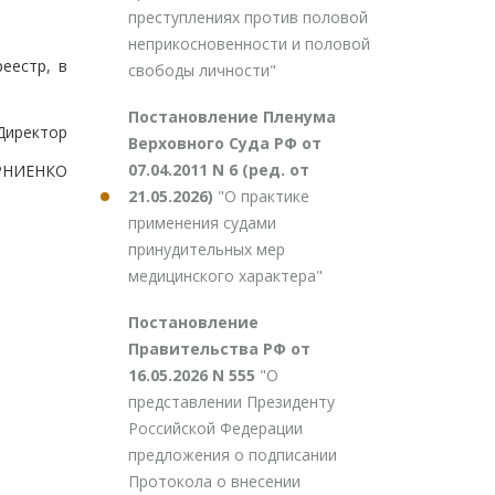
преступлениях против половой
неприкосновенности и половой
еестр, в
свободы личности"
Постановление Пленума
Директор
Верховного Суда РФ от
07.04.2011 N 6 (ред. от
ОРНИЕНКО
21.05.2026)
"О практике
применения судами
принудительных мер
медицинского характера"
Постановление
Правительства РФ от
16.05.2026 N 555
"О
представлении Президенту
Российской Федерации
предложения о подписании
Протокола о внесении