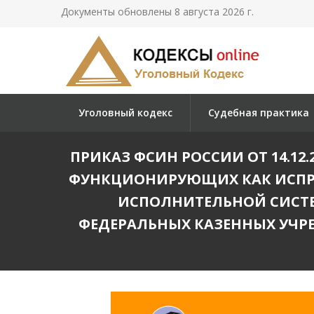
Документы обновлены 8 августа 2026 г.
Уголовный кодекс
Судебная практика
ПРИКАЗ ФСИН РОССИИ ОТ 14.12.2
ФУНКЦИОНИРУЮЩИХ КАК ИСПРА
ИСПОЛНИТЕЛЬНОЙ СИСТЕ
ФЕДЕРАЛЬНЫХ КАЗЕННЫХ УЧР