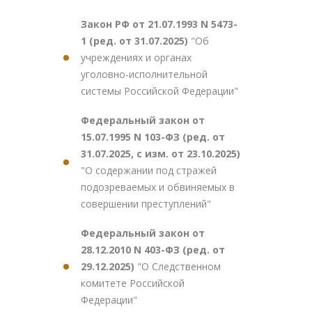
Закон РФ от 21.07.1993 N 5473-
1 (ред. от 31.07.2025)
"Об
учреждениях и органах
уголовно-исполнительной
системы Российской Федерации"
Федеральный закон от
15.07.1995 N 103-ФЗ (ред. от
31.07.2025, с изм. от 23.10.2025)
"О содержании под стражей
подозреваемых и обвиняемых в
совершении преступлений"
Федеральный закон от
28.12.2010 N 403-ФЗ (ред. от
29.12.2025)
"О Следственном
комитете Российской
Федерации"