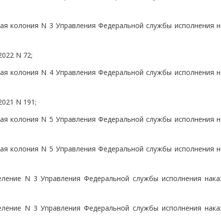
ая колония N 3 Управления Федеральной службы исполнения н
2022 N 72;
ая колония N 4 Управления Федеральной службы исполнения н
2021 N 191;
ая колония N 5 Управления Федеральной службы исполнения н
ая колония N 5 Управления Федеральной службы исполнения н
еление N 3 Управления Федеральной службы исполнения нака
еление N 3 Управления Федеральной службы исполнения нака