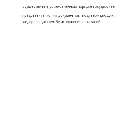
осуществить в установленном порядке государстве
представить копии документов, подтверждающих 
Федеральную службу исполнения наказаний.