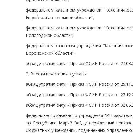
федеральном казенном учреждении "Колония-пос
Еврейской автономной области";
федеральном казенном учреждении "Колония-пос
Вологодской области";
федеральном казенном учреждении "Колония-посе
Воронежской области";
абзац утратил силу. - Приказ ФСИН России от 24.03.
2. Внести изменения в уставы:
абзац утратил силу. - Приказ ФСИН России от 25.11.
абзац утратил силу. - Приказ ФСИН России от 27.12.
абзац утратил силу. - Приказ ФСИН России от 02.06.
федерального казенного учреждения "Исправитель
по Республике Марий Эл", утвержденный приказ
бюджетных учреждений, подчиненных Управлению 