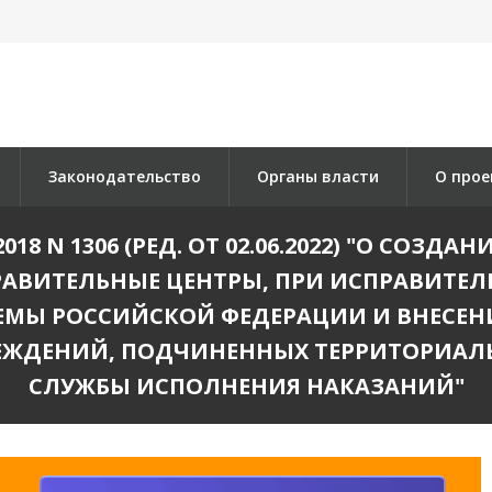
Законодательство
Органы власти
О прое
018 N 1306 (РЕД. ОТ 02.06.2022) "О СО
ВИТЕЛЬНЫЕ ЦЕНТРЫ, ПРИ ИСПРАВИТЕЛ
МЫ РОССИЙСКОЙ ФЕДЕРАЦИИ И ВНЕСЕН
ЕЖДЕНИЙ, ПОДЧИНЕННЫХ ТЕРРИТОРИАЛ
СЛУЖБЫ ИСПОЛНЕНИЯ НАКАЗАНИЙ"