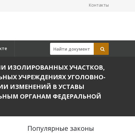
Контакты
кте
ЗДАНИИ ИЗОЛИРОВАННЫХ УЧАСТКОВ,
ЬНЫХ УЧРЕЖДЕНИЯХ УГОЛОВНО-
ИИ ИЗМЕНЕНИЙ В УСТАВЫ
ЬНЫМ ОРГАНАМ ФЕДЕРАЛЬНОЙ
Популярные законы