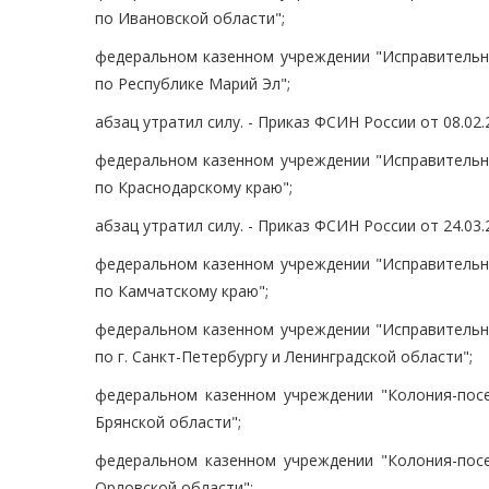
по Ивановской области";
федеральном казенном учреждении "Исправительн
по Республике Марий Эл";
абзац утратил силу. - Приказ ФСИН России от 08.02.
федеральном казенном учреждении "Исправительн
по Краснодарскому краю";
абзац утратил силу. - Приказ ФСИН России от 24.03.
федеральном казенном учреждении "Исправительн
по Камчатскому краю";
федеральном казенном учреждении "Исправительн
по г. Санкт-Петербургу и Ленинградской области";
федеральном казенном учреждении "Колония-пос
Брянской области";
федеральном казенном учреждении "Колония-пос
Орловской области";