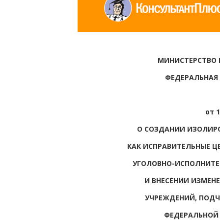
МИНИСТЕРСТВО
ФЕДЕРАЛЬНАЯ
от 1
О СОЗДАНИИ ИЗОЛИР
КАК ИСПРАВИТЕЛЬНЫЕ Ц
УГОЛОВНО-ИСПОЛНИТЕ
И ВНЕСЕНИИ ИЗМЕН
УЧРЕЖДЕНИЙ, ПОД
ФЕДЕРАЛЬНОЙ