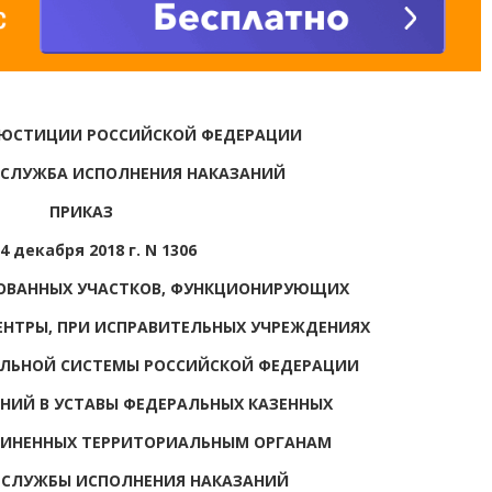
 ЮСТИЦИИ РОССИЙСКОЙ ФЕДЕРАЦИИ
 СЛУЖБА ИСПОЛНЕНИЯ НАКАЗАНИЙ
ПРИКАЗ
4 декабря 2018 г. N 1306
ОВАННЫХ УЧАСТКОВ, ФУНКЦИОНИРУЮЩИХ
ЕНТРЫ, ПРИ ИСПРАВИТЕЛЬНЫХ УЧРЕЖДЕНИЯХ
ЛЬНОЙ СИСТЕМЫ РОССИЙСКОЙ ФЕДЕРАЦИИ
ЕНИЙ В УСТАВЫ ФЕДЕРАЛЬНЫХ КАЗЕННЫХ
ЧИНЕННЫХ ТЕРРИТОРИАЛЬНЫМ ОРГАНАМ
 СЛУЖБЫ ИСПОЛНЕНИЯ НАКАЗАНИЙ