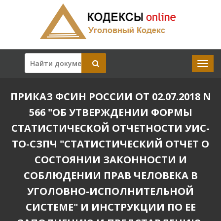
ПРИКАЗ ФСИН РОССИИ ОТ 02.07.2018 N
566 "ОБ УТВЕРЖДЕНИИ ФОРМЫ
СТАТИСТИЧЕСКОЙ ОТЧЕТНОСТИ УИС-
ТО-СЗПЧ "СТАТИСТИЧЕСКИЙ ОТЧЕТ О
СОСТОЯНИИ ЗАКОННОСТИ И
СОБЛЮДЕНИИ ПРАВ ЧЕЛОВЕКА В
УГОЛОВНО-ИСПОЛНИТЕЛЬНОЙ
СИСТЕМЕ" И ИНСТРУКЦИИ ПО ЕЕ