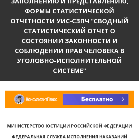
ЗАПОЛНЕНИЮ И ПРЕДСТАВЛЕНИЮ,
ФОРМЫ СТАТИСТИЧЕСКОЙ
ОТЧЕТНОСТИ УИС-СЗПЧ "СВОДНЫЙ
СТАТИСТИЧЕСКИЙ ОТЧЕТ О
СОСТОЯНИИ ЗАКОННОСТИ И
СОБЛЮДЕНИИ ПРАВ ЧЕЛОВЕКА В
УГОЛОВНО-ИСПОЛНИТЕЛЬНОЙ
СИСТЕМЕ"
МИНИСТЕРСТВО ЮСТИЦИИ РОССИЙСКОЙ ФЕДЕРАЦИИ
ФЕДЕРАЛЬНАЯ СЛУЖБА ИСПОЛНЕНИЯ НАКАЗАНИЙ