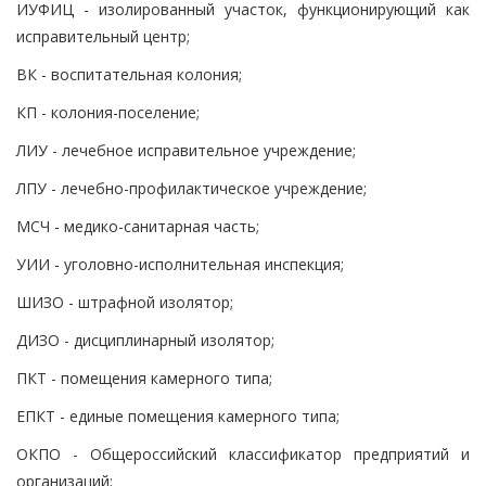
ИУФИЦ - изолированный участок, функционирующий как
исправительный центр;
ВК - воспитательная колония;
КП - колония-поселение;
ЛИУ - лечебное исправительное учреждение;
ЛПУ - лечебно-профилактическое учреждение;
МСЧ - медико-санитарная часть;
УИИ - уголовно-исполнительная инспекция;
ШИЗО - штрафной изолятор;
ДИЗО - дисциплинарный изолятор;
ПКТ - помещения камерного типа;
ЕПКТ - единые помещения камерного типа;
ОКПО - Общероссийский классификатор предприятий и
организаций;