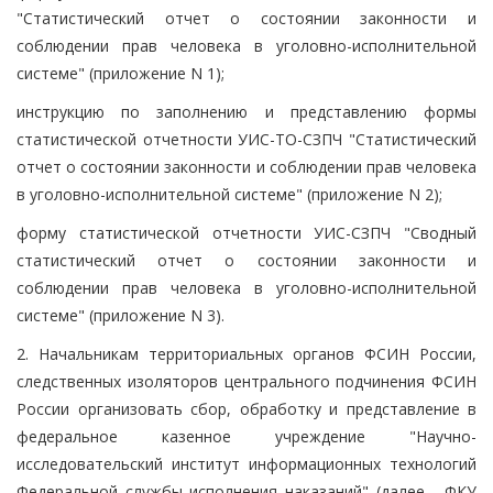
"Статистический отчет о состоянии законности и
соблюдении прав человека в уголовно-исполнительной
системе" (приложение N 1);
инструкцию по заполнению и представлению формы
статистической отчетности УИС-ТО-СЗПЧ "Статистический
отчет о состоянии законности и соблюдении прав человека
в уголовно-исполнительной системе" (приложение N 2);
форму статистической отчетности УИС-СЗПЧ "Сводный
статистический отчет о состоянии законности и
соблюдении прав человека в уголовно-исполнительной
системе" (приложение N 3).
2. Начальникам территориальных органов ФСИН России,
следственных изоляторов центрального подчинения ФСИН
России организовать сбор, обработку и представление в
федеральное казенное учреждение "Научно-
исследовательский институт информационных технологий
Федеральной службы исполнения наказаний" (далее - ФКУ