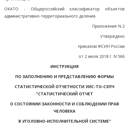
ОКАТО - Общероссийский классификатор объектов
административно-территориального деления.
Приложение N 2
Утверждено
приказом ФСИН России
от 2 июля 2018 г. N 566
ИНСТРУКЦИЯ
ПО ЗАПОЛНЕНИЮ И ПРЕДСТАВЛЕНИЮ ФОРМЫ
СТАТИСТИЧЕСКОЙ ОТЧЕТНОСТИ УИС-ТО-СЗПЧ
"СТАТИСТИЧЕСКИЙ ОТЧЕТ
О СОСТОЯНИИ ЗАКОННОСТИ И СОБЛЮДЕНИИ ПРАВ
ЧЕЛОВЕКА
В УГОЛОВНО-ИСПОЛНИТЕЛЬНОЙ СИСТЕМЕ"