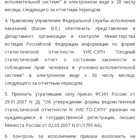
исполнительной системе" в электронном виде к 28 числу
месяца, следующего за отчетным периодом.
4. Правовому управлению Федеральной службы исполнения
наказаний (Васин В.Е.) обеспечить представление в
Департамент организации и контроля Министерства
юстиции Российской Федерации информации по форме
статистической отчетности УИС-СЗПЧ "Сводный
статистический отчет о состоянии законности и
соблюдении прав человека в уголовно-исполнительной
системе" в электронном виде к 30 числу месяца,
следующего за отчетным периодом.
5. Признать утратившим силу приказ ФСИН России от
29.01.2007 N
36
"Об утверждении формы ведомственной
статистической отчетности N УИС-ТО-СЗПЧ" (признан не
нуждающимся в государственной регистрации, письмо
Минюста России от 02.03.2007 N 01/1795-АБ).
6. Контроль за исполнением приказа возложить на