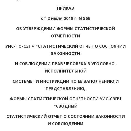
ПРИКАЗ
от 2 июля 2018 г. N 566
ОБ УТВЕРЖДЕНИИ ФОРМЫ СТАТИСТИЧЕСКОЙ
ОТЧЕТНОСТИ
УИС-ТО-СЗПЧ "СТАТИСТИЧЕСКИЙ ОТЧЕТ О СОСТОЯНИИ
ЗАКОННОСТИ
И СОБЛЮДЕНИИ ПРАВ ЧЕЛОВЕКА В УГОЛОВНО-
ИСПОЛНИТЕЛЬНОЙ
СИСТЕМЕ" И ИНСТРУКЦИИ ПО ЕЕ ЗАПОЛНЕНИЮ И
ПРЕДСТАВЛЕНИЮ,
ФОРМЫ СТАТИСТИЧЕСКОЙ ОТЧЕТНОСТИ УИС-СЗПЧ
"СВОДНЫЙ
СТАТИСТИЧЕСКИЙ ОТЧЕТ О СОСТОЯНИИ ЗАКОННОСТИ
И СОБЛЮДЕНИИ