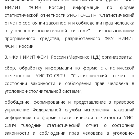
НИИИТ ФСИН России) информации по форме
статистической отчетности УИС-ТО-СЗПЧ "Статистический
отчет о состоянии законности и соблюдении прав человека
в уголовно-исполнительной системе" с использованием
программного средства, разработанного ФКУ НИИИТ
ФСИН России.
3. ФКУ НИИИТ ФСИН России (Марченко Н.Д.) организовать:
сбор, обработку информации по форме статистической
отчетности УИС-ТО-СЗПЧ "Статистический отчет о
состоянии законности и соблюдении прав человека в
уголовно-исполнительной системе";
обобщение, формирование и представление в правовое
управление Федеральной службы исполнения наказаний
информации по форме статистической отчетности УИС-
СЗПЧ "Сводный статистический отчет о состоянии
законности и соблюдении прав человека в уголовно-