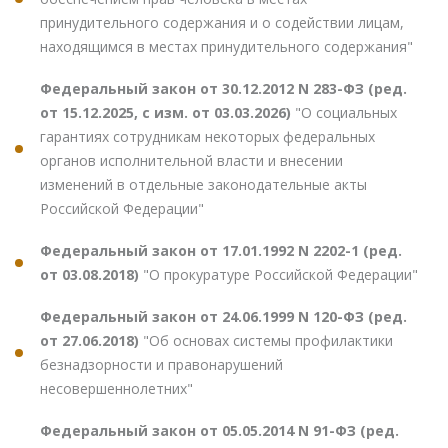
принудительного содержания и о содействии лицам,
находящимся в местах принудительного содержания"
Федеральный закон от 30.12.2012 N 283-ФЗ (ред.
от 15.12.2025, с изм. от 03.03.2026)
"О социальных
гарантиях сотрудникам некоторых федеральных
органов исполнительной власти и внесении
изменений в отдельные законодательные акты
Российской Федерации"
Федеральный закон от 17.01.1992 N 2202-1 (ред.
от 03.08.2018)
"О прокуратуре Российской Федерации"
Федеральный закон от 24.06.1999 N 120-ФЗ (ред.
от 27.06.2018)
"Об основах системы профилактики
безнадзорности и правонарушений
несовершеннолетних"
Федеральный закон от 05.05.2014 N 91-ФЗ (ред.