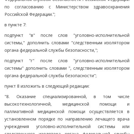
по согласованию с Министерством здравоохранения
Российской Федерации.";
в пункте 7:
подпункт "в" после слов "уголовно-исполнительной
системы," дополнить словами "следственным изолятором
органа федеральной службы безопасности,";
подпункт "г" после слов "уголовно-исполнительной
системы" дополнить словами ", следственным изолятором
органа федеральной службы безопасности";
пункт 8 изложить в следующей редакции:
"8. Оказание специализированной, в том числе
высокотехнологичной, медицинской помощи и
паллиативной медицинской помощи осуществляется в
установленном порядке по направлению лечащего врача
учреждения уголовно-исполнительной системы или
следственного изолятора органа федеральной службы