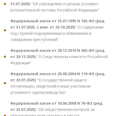
31.07.2025)
"Об учреждениях и органах уголовно-
исполнительной системы Российской Федерации"
Федеральный закон от 15.07.1995 N 103-ФЗ (ред.
от 31.07.2025, с изм. от 23.10.2025)
"О содержании
под стражей подозреваемых и обвиняемых в
совершении преступлений"
Федеральный закон от 28.12.2010 N 403-ФЗ (ред.
от 29.12.2025)
"О Следственном комитете Российской
Федерации"
Федеральный закон от 20.08.2004 N 119-ФЗ (ред.
от 23.07.2025)
"О государственной защите
потерпевших, свидетелей и иных участников
уголовного судопроизводства"
Федеральный закон от 10.06.2008 N 76-ФЗ (ред.
от 23.07.2025)
"Об общественном контроле за
обеспечением прав человека в местах