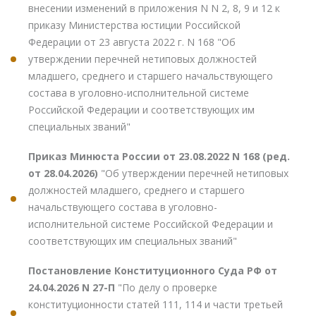
внесении изменений в приложения N N 2, 8, 9 и 12 к
приказу Министерства юстиции Российской
Федерации от 23 августа 2022 г. N 168 "Об
утверждении перечней нетиповых должностей
младшего, среднего и старшего начальствующего
состава в уголовно-исполнительной системе
Российской Федерации и соответствующих им
специальных званий"
Приказ Минюста России от 23.08.2022 N 168 (ред.
от 28.04.2026)
"Об утверждении перечней нетиповых
должностей младшего, среднего и старшего
начальствующего состава в уголовно-
исполнительной системе Российской Федерации и
соответствующих им специальных званий"
Постановление Конституционного Суда РФ от
24.04.2026 N 27-П
"По делу о проверке
конституционности статей 111, 114 и части третьей