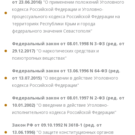
от 23.06.2016)
"О применении положений Уголовного
кодекса Российской Федерации и Уголовно-
процессуального кодекса Российской Федерации на
территориях Республики Крым и города
федерального значения Севастополя"
Федеральный закон от 08.01.1998 N 3-ФЗ (ред. от
29.12.2017)
"О наркотических средствах и
психотропных веществах"
Федеральный закон от 13.06.1996 N 64-ФЗ (ред.
от 13.07.2015)
"О введении в действие Уголовного
кодекса Российской Федерации"
Федеральный закон от 08.01.1997 N 2-ФЗ (ред. от
10.01.2002)
"О введении в действие Уголовно-
исполнительного кодекса Российской Федерации"
Закон РФ от 09.10.1992 N 3618-1 (ред. от
13.06.1996)
"О защите конституционных органов