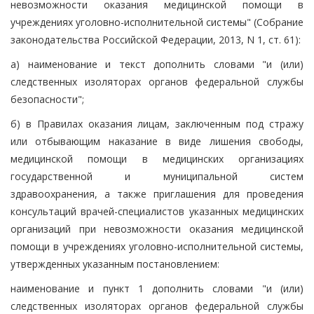
невозможности оказания медицинской помощи в
учреждениях уголовно-исполнительной системы" (Собрание
законодательства Российской Федерации, 2013, N 1, ст. 61):
а) наименование и текст дополнить словами "и (или)
следственных изоляторах органов федеральной службы
безопасности";
б) в Правилах оказания лицам, заключенным под стражу
или отбывающим наказание в виде лишения свободы,
медицинской помощи в медицинских организациях
государственной и муниципальной систем
здравоохранения, а также приглашения для проведения
консультаций врачей-специалистов указанных медицинских
организаций при невозможности оказания медицинской
помощи в учреждениях уголовно-исполнительной системы,
утвержденных указанным постановлением:
наименование и пункт 1 дополнить словами "и (или)
следственных изоляторах органов федеральной службы