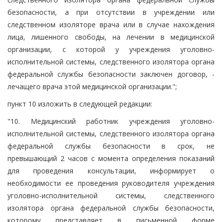
безопасности, а при отсутствии в учреждении или
следственном изоляторе врача или в случае нахождения
лица, лишенного свободы, на лечении в медицинской
организации, с которой у учреждения уголовно-
исполнительной системы, следственного изолятора органа
федеральной службы безопасности заключен договор, -
лечащего врача этой медицинской организации.";
пункт 10 изложить в следующей редакции:
"10. Медицинский работник учреждения уголовно-
исполнительной системы, следственного изолятора органа
федеральной службы безопасности в срок, не
превышающий 2 часов с момента определения показаний
для проведения консультации, информирует о
необходимости ее проведения руководителя учреждения
уголовно-исполнительной системы, следственного
изолятора органа федеральной службы безопасности,
которому представляет в письменной форме