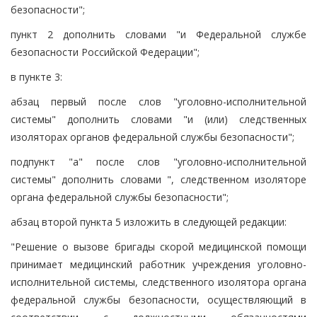
безопасности";
пункт 2 дополнить словами "и Федеральной службе
безопасности Российской Федерации";
в пункте 3:
абзац первый после слов "уголовно-исполнительной
системы" дополнить словами "и (или) следственных
изоляторах органов федеральной службы безопасности";
подпункт "а" после слов "уголовно-исполнительной
системы" дополнить словами ", следственном изоляторе
органа федеральной службы безопасности";
абзац второй пункта 5 изложить в следующей редакции:
"Решение о вызове бригады скорой медицинской помощи
принимает медицинский работник учреждения уголовно-
исполнительной системы, следственного изолятора органа
федеральной службы безопасности, осуществляющий в