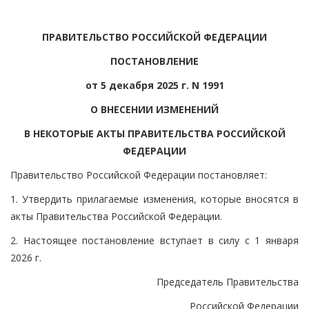
ПРАВИТЕЛЬСТВО РОССИЙСКОЙ ФЕДЕРАЦИИ
ПОСТАНОВЛЕНИЕ
от 5 декабря 2025 г. N 1991
О ВНЕСЕНИИ ИЗМЕНЕНИЙ
В НЕКОТОРЫЕ АКТЫ ПРАВИТЕЛЬСТВА РОССИЙСКОЙ
ФЕДЕРАЦИИ
Правительство Российской Федерации постановляет:
1. Утвердить прилагаемые изменения, которые вносятся в
акты Правительства Российской Федерации.
2. Настоящее постановление вступает в силу с 1 января
2026 г.
Председатель Правительства
Российской Федерации