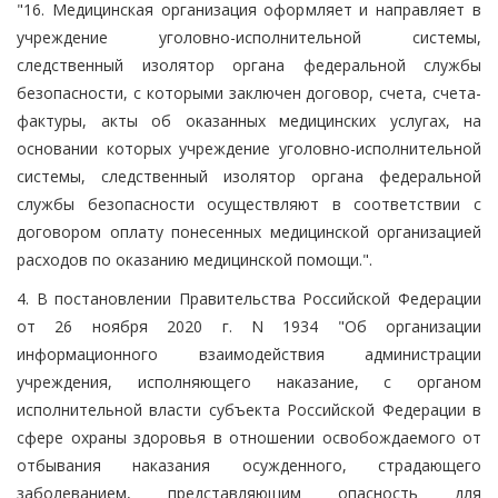
"16. Медицинская организация оформляет и направляет в
учреждение уголовно-исполнительной системы,
следственный изолятор органа федеральной службы
безопасности, с которыми заключен договор, счета, счета-
фактуры, акты об оказанных медицинских услугах, на
основании которых учреждение уголовно-исполнительной
системы, следственный изолятор органа федеральной
службы безопасности осуществляют в соответствии с
договором оплату понесенных медицинской организацией
расходов по оказанию медицинской помощи.".
4. В постановлении Правительства Российской Федерации
от 26 ноября 2020 г. N 1934 "Об организации
информационного взаимодействия администрации
учреждения, исполняющего наказание, с органом
исполнительной власти субъекта Российской Федерации в
сфере охраны здоровья в отношении освобождаемого от
отбывания наказания осужденного, страдающего
заболеванием, представляющим опасность для