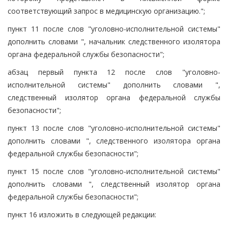
соответствующий запрос в медицинскую организацию.";
пункт 11 после слов "уголовно-исполнительной системы"
дополнить словами ", начальник следственного изолятора
органа федеральной службы безопасности";
абзац первый пункта 12 после слов "уголовно-
исполнительной системы" дополнить словами ",
следственный изолятор органа федеральной службы
безопасности";
пункт 13 после слов "уголовно-исполнительной системы"
дополнить словами ", следственного изолятора органа
федеральной службы безопасности";
пункт 15 после слов "уголовно-исполнительной системы"
дополнить словами ", следственный изолятор органа
федеральной службы безопасности";
пункт 16 изложить в следующей редакции: