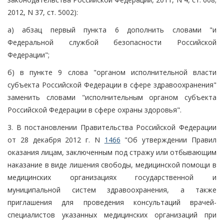
2012, N 37, ст. 5002):
а) абзац первый пункта 6 дополнить словами "и
Федеральной службой безопасности Российской
Федерации";
б) в пункте 9 слова "органом исполнительной власти
субъекта Российской Федерации в сфере здравоохранения"
заменить словами "исполнительным органом субъекта
Российской Федерации в сфере охраны здоровья".
3. В постановлении Правительства Российской Федерации
от 28 декабря 2012 г. N
1466
"Об утверждении Правил
оказания лицам, заключенным под стражу или отбывающим
наказание в виде лишения свободы, медицинской помощи в
медицинских организациях государственной и
муниципальной систем здравоохранения, а также
приглашения для проведения консультаций врачей-
специалистов указанных медицинских организаций при