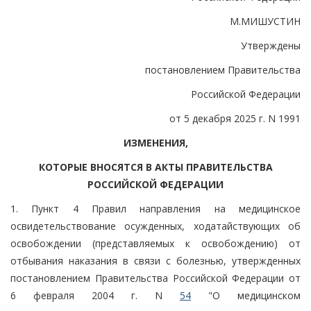
М.МИШУСТИН
Утверждены
постановлением Правительства
Российской Федерации
от 5 декабря 2025 г. N 1991
ИЗМЕНЕНИЯ,
КОТОРЫЕ ВНОСЯТСЯ В АКТЫ ПРАВИТЕЛЬСТВА
РОССИЙСКОЙ ФЕДЕРАЦИИ
1. Пункт 4 Правил направления на медицинское
освидетельствование осужденных, ходатайствующих об
освобождении (представляемых к освобождению) от
отбывания наказания в связи с болезнью, утвержденных
постановлением Правительства Российской Федерации от
6 февраля 2004 г. N
54
"О медицинском