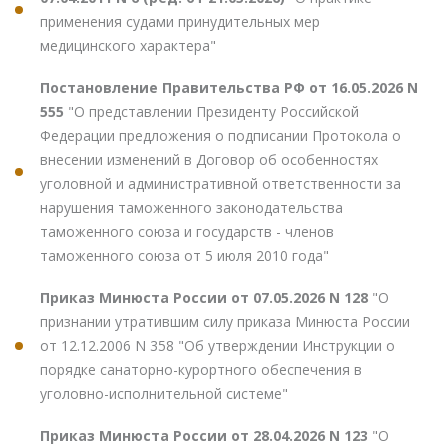
применения судами принудительных мер
медицинского характера"
Постановление Правительства РФ от 16.05.2026 N
555
"О представлении Президенту Российской
Федерации предложения о подписании Протокола о
внесении изменений в Договор об особенностях
уголовной и административной ответственности за
нарушения таможенного законодательства
таможенного союза и государств - членов
таможенного союза от 5 июля 2010 года"
Приказ Минюста России от 07.05.2026 N 128
"О
признании утратившим силу приказа Минюста России
от 12.12.2006 N 358 "Об утверждении Инструкции о
порядке санаторно-курортного обеспечения в
уголовно-исполнительной системе"
Приказ Минюста России от 28.04.2026 N 123
"О