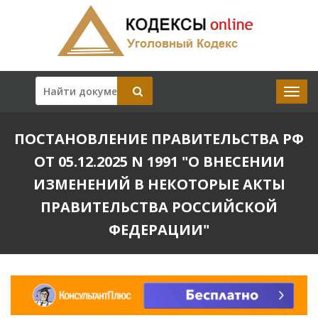
ПОСТАНОВЛЕНИЕ ПРАВИТЕЛЬСТВА РФ
ОТ 05.12.2025 N 1991 "О ВНЕСЕНИИ
ИЗМЕНЕНИЙ В НЕКОТОРЫЕ АКТЫ
ПРАВИТЕЛЬСТВА РОССИЙСКОЙ
ФЕДЕРАЦИИ"