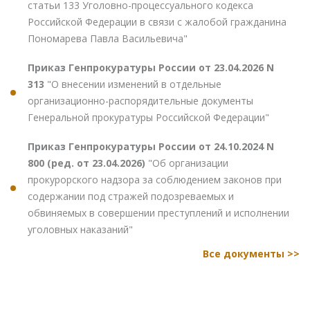
статьи 133 Уголовно-процессуального кодекса
Российской Федерации в связи с жалобой гражданина
Пономарева Павла Васильевича"
Приказ Генпрокуратуры России от 23.04.2026 N
313
"О внесении изменений в отдельные
организационно-распорядительные документы
Генеральной прокуратуры Российской Федерации"
Приказ Генпрокуратуры России от 24.10.2024 N
800 (ред. от 23.04.2026)
"Об организации
прокурорского надзора за соблюдением законов при
содержании под стражей подозреваемых и
обвиняемых в совершении преступлений и исполнении
уголовных наказаний"
Все документы >>