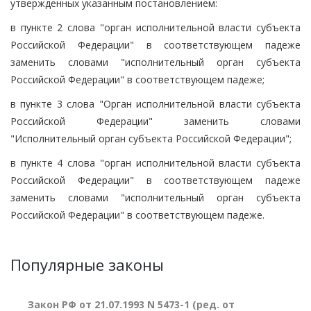
утвержденных указанным постановлением:
в пункте 2 слова "орган исполнительной власти субъекта
Российской Федерации" в соответствующем падеже
заменить словами "исполнительный орган субъекта
Российской Федерации" в соответствующем падеже;
в пункте 3 слова "Орган исполнительной власти субъекта
Российской Федерации" заменить словами
"Исполнительный орган субъекта Российской Федерации";
в пункте 4 слова "орган исполнительной власти субъекта
Российской Федерации" в соответствующем падеже
заменить словами "исполнительный орган субъекта
Российской Федерации" в соответствующем падеже.
Популярные законы
Закон РФ от 21.07.1993 N 5473-1 (ред. от