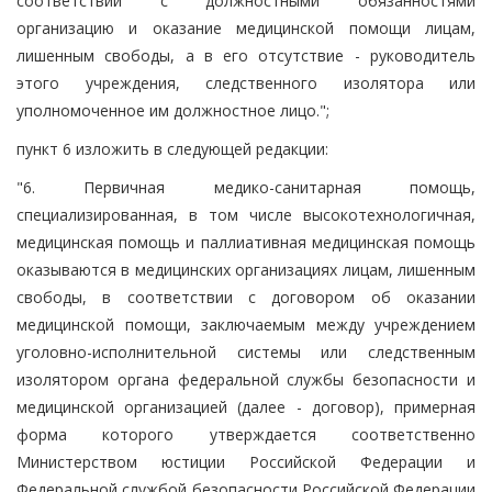
соответствии с должностными обязанностями
организацию и оказание медицинской помощи лицам,
лишенным свободы, а в его отсутствие - руководитель
этого учреждения, следственного изолятора или
уполномоченное им должностное лицо.";
пункт 6 изложить в следующей редакции:
"6. Первичная медико-санитарная помощь,
специализированная, в том числе высокотехнологичная,
медицинская помощь и паллиативная медицинская помощь
оказываются в медицинских организациях лицам, лишенным
свободы, в соответствии с договором об оказании
медицинской помощи, заключаемым между учреждением
уголовно-исполнительной системы или следственным
изолятором органа федеральной службы безопасности и
медицинской организацией (далее - договор), примерная
форма которого утверждается соответственно
Министерством юстиции Российской Федерации и
Федеральной службой безопасности Российской Федерации