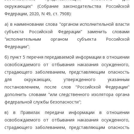
окружающих" (Собрание законодательства Российской
Федерации, 2020, N 49, ст. 7908):
а) в наименовании слова "органом исполнительной власти
субъекта Российской Федерации" заменить словами
"исполнительным органом субъекта Российской
Федерации";
б) пункт 5 перечня передаваемой информации в отношении
освобождаемого от отбывания наказания осужденного,
страдающего заболеванием, представляющим опасность
для окружающих, утвержденного указанным
постановлением, после слов "Российской Федерации"
дополнить словами "или следственного изолятора органа
федеральной службы безопасности";
в) в Правилах передачи информации в отношении
освобождаемого от отбывания наказания осужденного,
страдающего заболеванием, представляющим опасность