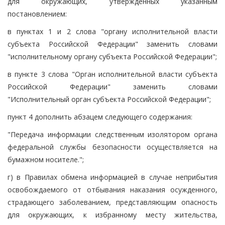
для окружающих, утвержденных указанным
постановлением:
в пунктах 1 и 2 слова "органу исполнительной власти
субъекта Российской Федерации" заменить словами
"исполнительному органу субъекта Российской Федерации";
в пункте 3 слова "Орган исполнительной власти субъекта
Российской Федерации" заменить словами
"Исполнительный орган субъекта Российской Федерации";
пункт 4 дополнить абзацем следующего содержания:
"Передача информации следственным изолятором органа
федеральной службы безопасности осуществляется на
бумажном носителе.";
г) в Правилах обмена информацией в случае неприбытия
освобождаемого от отбывания наказания осужденного,
страдающего заболеванием, представляющим опасность
для окружающих, к избранному месту жительства,