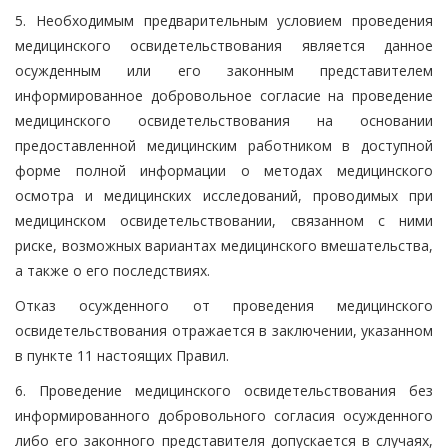
5. Необходимым предварительным условием проведения
медицинского освидетельствования является данное
осужденным или его законным представителем
информированное добровольное согласие на проведение
медицинского освидетельствования на основании
предоставленной медицинским работником в доступной
форме полной информации о методах медицинского
осмотра и медицинских исследований, проводимых при
медицинском освидетельствовании, связанном с ними
риске, возможных вариантах медицинского вмешательства,
а также о его последствиях.
Отказ осужденного от проведения медицинского
освидетельствования отражается в заключении, указанном
в пункте 11 настоящих Правил.
6. Проведение медицинского освидетельствования без
информированного добровольного согласия осужденного
либо его законного представителя допускается в случаях,