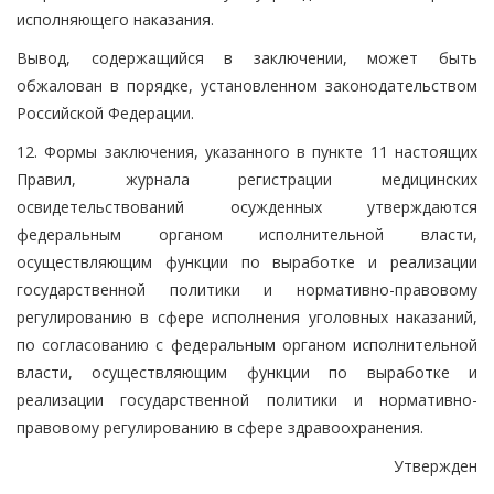
исполняющего наказания.
Вывод, содержащийся в заключении, может быть
обжалован в порядке, установленном законодательством
Российской Федерации.
12. Формы заключения, указанного в пункте 11 настоящих
Правил, журнала регистрации медицинских
освидетельствований осужденных утверждаются
федеральным органом исполнительной власти,
осуществляющим функции по выработке и реализации
государственной политики и нормативно-правовому
регулированию в сфере исполнения уголовных наказаний,
по согласованию с федеральным органом исполнительной
власти, осуществляющим функции по выработке и
реализации государственной политики и нормативно-
правовому регулированию в сфере здравоохранения.
Утвержден