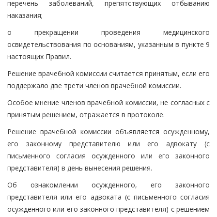
перечень заболеваний, препятствующих отбыванию
наказания;
о прекращении проведения медицинского
освидетельствования по основаниям, указанным в пункте 9
настоящих Правил.
Решение врачебной комиссии считается принятым, если его
поддержало две трети членов врачебной комиссии.
Особое мнение членов врачебной комиссии, не согласных с
принятым решением, отражается в протоколе.
Решение врачебной комиссии объявляется осужденному,
его законному представителю или его адвокату (с
письменного согласия осужденного или его законного
представителя) в день вынесения решения.
Об ознакомлении осужденного, его законного
представителя или его адвоката (с письменного согласия
осужденного или его законного представителя) с решением