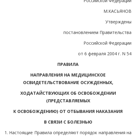
Российской Федерации
М.КАСЬЯНОВ
Утверждены
постановлением Правительства
Российской Федерации
от 6 февраля 2004 г. N 54
ПРАВИЛА
НАПРАВЛЕНИЯ НА МЕДИЦИНСКОЕ
ОСВИДЕТЕЛЬСТВОВАНИЕ ОСУЖДЕННЫХ,
ХОДАТАЙСТВУЮЩИХ ОБ ОСВОБОЖДЕНИИ
(ПРЕДСТАВЛЯЕМЫХ
К ОСВОБОЖДЕНИЮ) ОТ ОТБЫВАНИЯ НАКАЗАНИЯ
В СВЯЗИ С БОЛЕЗНЬЮ
1. Настоящие Правила определяют порядок направления на