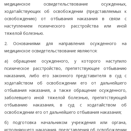
медицинское освидетельствование осужденных,
ходатайствующих об освобождении (представляемых к
освобождению) от отбывания наказания в связи с
наступлением психического расстройства или иной
тяжелой болезнью.
2. Основаниями для направления осужденного на
медицинское освидетельствование являются:
а) обращение осужденного, у которого наступило
психическое расстройство, препятствующее отбыванию
наказания, либо его законного представителя в суд с
ходатайством об освобождении его от дальнейшего
отбывания наказания, а также обращение осужденного,
заболевшего иной тяжелой болезнью, препятствующей
отбыванию наказания, в суд с ходатайством об
освобождении его от дальнейшего отбывания наказания;
б) подготовка начальником учреждения или органа,
исполняющего наказания, представления об освобождении