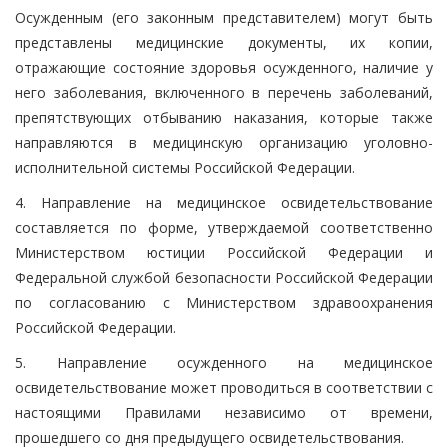
Осужденным (его законным представителем) могут быть
представлены медицинские документы, их копии,
отражающие состояние здоровья осужденного, наличие у
него заболевания, включенного в перечень заболеваний,
препятствующих отбыванию наказания, которые также
направляются в медицинскую организацию уголовно-
исполнительной системы Российской Федерации.
4. Направление на медицинское освидетельствование
составляется по форме, утверждаемой соответственно
Министерством юстиции Российской Федерации и
Федеральной службой безопасности Российской Федерации
по согласованию с Министерством здравоохранения
Российской Федерации.
5. Направление осужденного на медицинское
освидетельствование может проводиться в соответствии с
настоящими Правилами независимо от времени,
прошедшего со дня предыдущего освидетельствования.