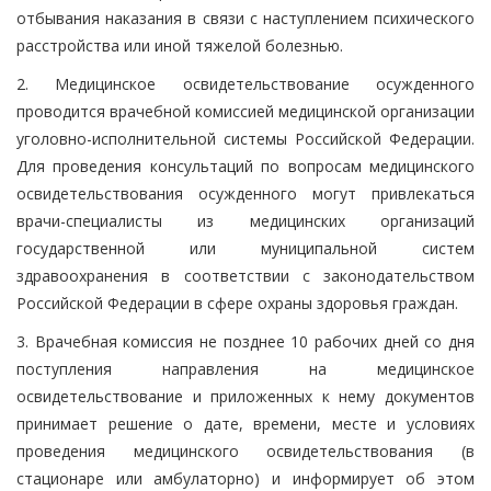
отбывания наказания в связи с наступлением психического
расстройства или иной тяжелой болезнью.
2. Медицинское освидетельствование осужденного
проводится врачебной комиссией медицинской организации
уголовно-исполнительной системы Российской Федерации.
Для проведения консультаций по вопросам медицинского
освидетельствования осужденного могут привлекаться
врачи-специалисты из медицинских организаций
государственной или муниципальной систем
здравоохранения в соответствии с законодательством
Российской Федерации в сфере охраны здоровья граждан.
3. Врачебная комиссия не позднее 10 рабочих дней со дня
поступления направления на медицинское
освидетельствование и приложенных к нему документов
принимает решение о дате, времени, месте и условиях
проведения медицинского освидетельствования (в
стационаре или амбулаторно) и информирует об этом