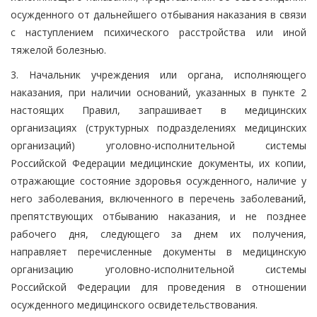
осужденного от дальнейшего отбывания наказания в связи
с наступлением психического расстройства или иной
тяжелой болезнью.
3. Начальник учреждения или органа, исполняющего
наказания, при наличии оснований, указанных в пункте 2
настоящих Правил, запрашивает в медицинских
организациях (структурных подразделениях медицинских
организаций) уголовно-исполнительной системы
Российской Федерации медицинские документы, их копии,
отражающие состояние здоровья осужденного, наличие у
него заболевания, включенного в перечень заболеваний,
препятствующих отбыванию наказания, и не позднее
рабочего дня, следующего за днем их получения,
направляет перечисленные документы в медицинскую
организацию уголовно-исполнительной системы
Российской Федерации для проведения в отношении
осужденного медицинского освидетельствования.