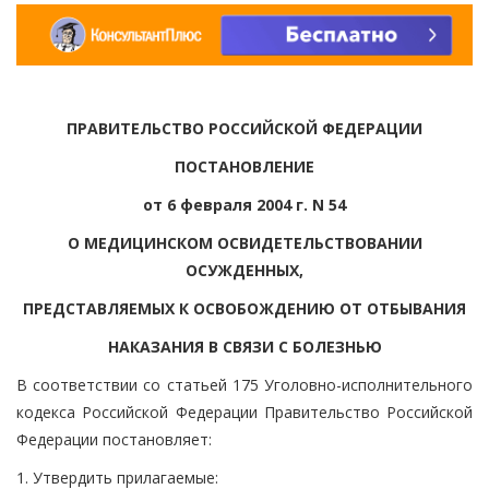
ПРАВИТЕЛЬСТВО РОССИЙСКОЙ ФЕДЕРАЦИИ
ПОСТАНОВЛЕНИЕ
от 6 февраля 2004 г. N 54
О МЕДИЦИНСКОМ ОСВИДЕТЕЛЬСТВОВАНИИ
ОСУЖДЕННЫХ,
ПРЕДСТАВЛЯЕМЫХ К ОСВОБОЖДЕНИЮ ОТ ОТБЫВАНИЯ
НАКАЗАНИЯ В СВЯЗИ С БОЛЕЗНЬЮ
В соответствии со статьей 175 Уголовно-исполнительного
кодекса Российской Федерации Правительство Российской
Федерации постановляет:
1. Утвердить прилагаемые: