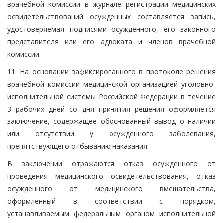
врачебной комиссии в журнале регистрации медицинских
освидетельствований осужденных составляется запись,
удостоверяемая подписями осужденного, его законного
представителя или его адвоката и членов врачебной
комиссии.
11. На основании зафиксированного в протоколе решения
врачебной комиссии медицинской организацией уголовно-
исполнительной системы Российской Федерации в течение
3 рабочих дней со дня принятия решения оформляется
заключение, содержащее обоснованный вывод о наличии
или отсутствии у осужденного заболевания,
препятствующего отбыванию наказания.
В заключении отражаются отказ осужденного от
проведения медицинского освидетельствования, отказ
осужденного от медицинского вмешательства,
оформленный в соответствии с порядком,
устанавливаемым федеральным органом исполнительной