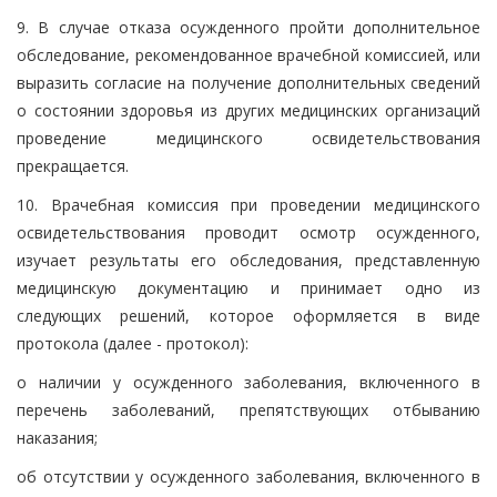
9. В случае отказа осужденного пройти дополнительное
обследование, рекомендованное врачебной комиссией, или
выразить согласие на получение дополнительных сведений
о состоянии здоровья из других медицинских организаций
проведение медицинского освидетельствования
прекращается.
10. Врачебная комиссия при проведении медицинского
освидетельствования проводит осмотр осужденного,
изучает результаты его обследования, представленную
медицинскую документацию и принимает одно из
следующих решений, которое оформляется в виде
протокола (далее - протокол):
о наличии у осужденного заболевания, включенного в
перечень заболеваний, препятствующих отбыванию
наказания;
об отсутствии у осужденного заболевания, включенного в