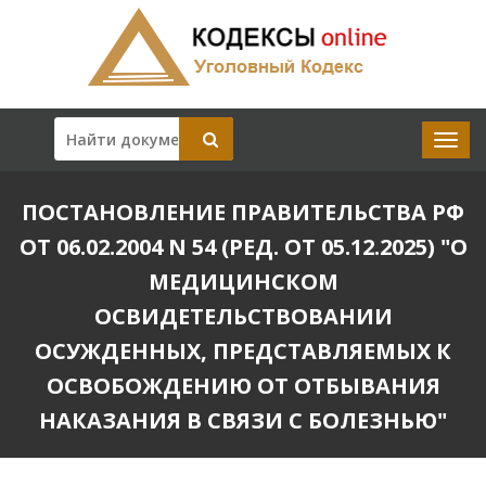
ПОСТАНОВЛЕНИЕ ПРАВИТЕЛЬСТВА РФ
ОТ 06.02.2004 N 54 (РЕД. ОТ 05.12.2025) "О
МЕДИЦИНСКОМ
ОСВИДЕТЕЛЬСТВОВАНИИ
ОСУЖДЕННЫХ, ПРЕДСТАВЛЯЕМЫХ К
ОСВОБОЖДЕНИЮ ОТ ОТБЫВАНИЯ
НАКАЗАНИЯ В СВЯЗИ С БОЛЕЗНЬЮ"