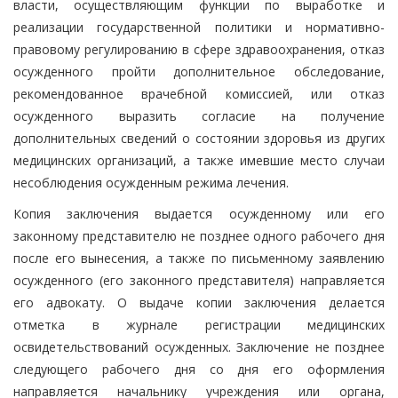
власти, осуществляющим функции по выработке и
реализации государственной политики и нормативно-
правовому регулированию в сфере здравоохранения, отказ
осужденного пройти дополнительное обследование,
рекомендованное врачебной комиссией, или отказ
осужденного выразить согласие на получение
дополнительных сведений о состоянии здоровья из других
медицинских организаций, а также имевшие место случаи
несоблюдения осужденным режима лечения.
Копия заключения выдается осужденному или его
законному представителю не позднее одного рабочего дня
после его вынесения, а также по письменному заявлению
осужденного (его законного представителя) направляется
его адвокату. О выдаче копии заключения делается
отметка в журнале регистрации медицинских
освидетельствований осужденных. Заключение не позднее
следующего рабочего дня со дня его оформления
направляется начальнику учреждения или органа,