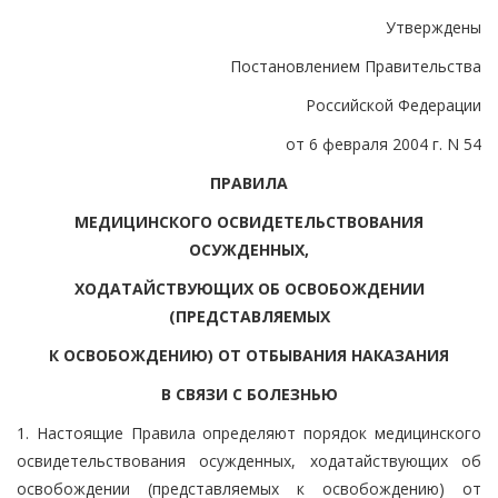
Утверждены
Постановлением Правительства
Российской Федерации
от 6 февраля 2004 г. N 54
ПРАВИЛА
МЕДИЦИНСКОГО ОСВИДЕТЕЛЬСТВОВАНИЯ
ОСУЖДЕННЫХ,
ХОДАТАЙСТВУЮЩИХ ОБ ОСВОБОЖДЕНИИ
(ПРЕДСТАВЛЯЕМЫХ
К ОСВОБОЖДЕНИЮ) ОТ ОТБЫВАНИЯ НАКАЗАНИЯ
В СВЯЗИ С БОЛЕЗНЬЮ
1. Настоящие Правила определяют порядок медицинского
освидетельствования осужденных, ходатайствующих об
освобождении (представляемых к освобождению) от