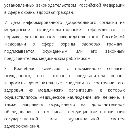
установленных законодательством Российской Федерации
в сфере охраны здоровья граждан.
7. Дача информированного добровольного согласия на
медицинское освидетельствование оформляется в
порядке, установленном законодательством Российской
Федерации в сфере охраны здоровья граждан,
подписывается осужденным или его законным
представителем, медицинским работником.
8. Врачебная комиссия с письменного согласия
осужденного, его законного представителя вправе
запросить дополнительные сведения о состоянии его
здоровья из медицинских организаций, в которых
осуществлялось медицинское наблюдение или лечение, а
также направить осужденного на дополнительное
обследование, в том числе в медицинские организации
государственной или муниципальной систем
здравоохранения.