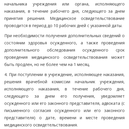
начальника учреждения или органа, исполняющего
наказания, в течение рабочего дня, следующего за днем
принятия решения. Медицинское освидетельствование
проводится в период до 10 рабочих дней с указанной даты.
При необходимости получения дополнительных сведений о
состоянии здоровья осужденного, а также проведения
дополнительного обследования осужденного срок
проведения медицинского освидетельствования может
быть продлен, но не более чем на 1 месяц.
4. При поступлении в учреждение, исполняющее наказания,
решения врачебной комиссии начальник учреждения,
исполняющего наказания, в течение рабочего дня,
следующего за днем его получения, уведомляет
осужденного или его законного представителя, адвоката (с
письменного согласия осужденного или его законного
представителя) о дате, времени и месте проведения
медицинского освидетельствования.