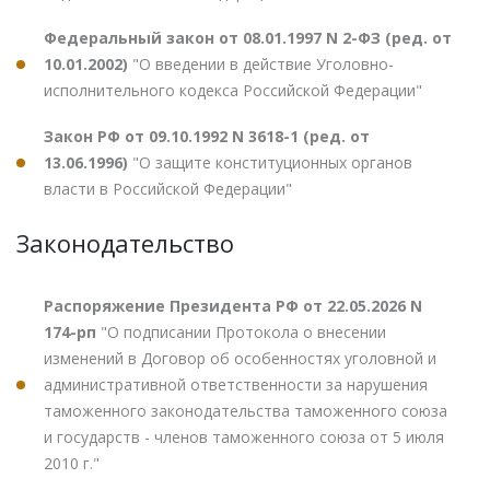
Федеральный закон от 08.01.1997 N 2-ФЗ (ред. от
10.01.2002)
"О введении в действие Уголовно-
исполнительного кодекса Российской Федерации"
Закон РФ от 09.10.1992 N 3618-1 (ред. от
13.06.1996)
"О защите конституционных органов
власти в Российской Федерации"
Законодательство
Распоряжение Президента РФ от 22.05.2026 N
174-рп
"О подписании Протокола о внесении
изменений в Договор об особенностях уголовной и
административной ответственности за нарушения
таможенного законодательства таможенного союза
и государств - членов таможенного союза от 5 июля
2010 г."