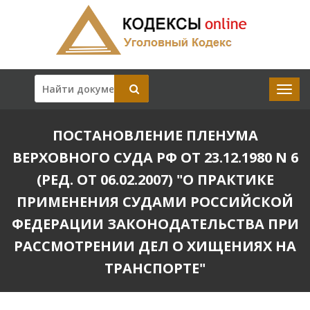
ПОСТАНОВЛЕНИЕ ПЛЕНУМА
ВЕРХОВНОГО СУДА РФ ОТ 23.12.1980 N 6
(РЕД. ОТ 06.02.2007) "О ПРАКТИКЕ
ПРИМЕНЕНИЯ СУДАМИ РОССИЙСКОЙ
ФЕДЕРАЦИИ ЗАКОНОДАТЕЛЬСТВА ПРИ
РАССМОТРЕНИИ ДЕЛ О ХИЩЕНИЯХ НА
ТРАНСПОРТЕ"