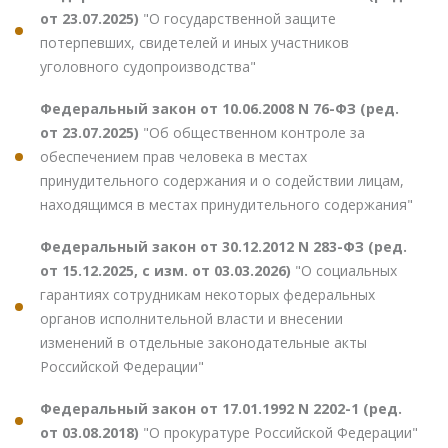
от 23.07.2025)
"О государственной защите
потерпевших, свидетелей и иных участников
уголовного судопроизводства"
Федеральный закон от 10.06.2008 N 76-ФЗ (ред.
от 23.07.2025)
"Об общественном контроле за
обеспечением прав человека в местах
принудительного содержания и о содействии лицам,
находящимся в местах принудительного содержания"
Федеральный закон от 30.12.2012 N 283-ФЗ (ред.
от 15.12.2025, с изм. от 03.03.2026)
"О социальных
гарантиях сотрудникам некоторых федеральных
органов исполнительной власти и внесении
изменений в отдельные законодательные акты
Российской Федерации"
Федеральный закон от 17.01.1992 N 2202-1 (ред.
от 03.08.2018)
"О прокуратуре Российской Федерации"