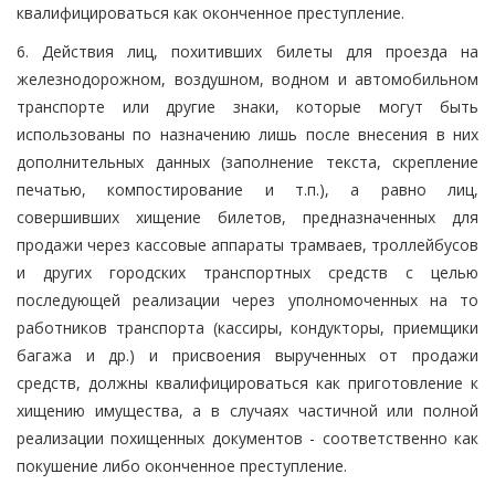
квалифицироваться как оконченное преступление.
6. Действия лиц, похитивших билеты для проезда на
железнодорожном, воздушном, водном и автомобильном
транспорте или другие знаки, которые могут быть
использованы по назначению лишь после внесения в них
дополнительных данных (заполнение текста, скрепление
печатью, компостирование и т.п.), а равно лиц,
совершивших хищение билетов, предназначенных для
продажи через кассовые аппараты трамваев, троллейбусов
и других городских транспортных средств с целью
последующей реализации через уполномоченных на то
работников транспорта (кассиры, кондукторы, приемщики
багажа и др.) и присвоения вырученных от продажи
средств, должны квалифицироваться как приготовление к
хищению имущества, а в случаях частичной или полной
реализации похищенных документов - соответственно как
покушение либо оконченное преступление.